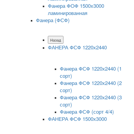
Фанера ФОФ 1500x3000
ламинированная
Фанера (ФСФ)
Назад
ФАНЕРА ФСФ 1220х2440
Фанера ФСФ 1220х2440 (1
сорт)
Фанера ФСФ 1220х2440 (2
сорт)
Фанера ФСФ 1220х2440 (3
сорт)
Фанера ФСФ (сорт 4/4)
ФАНЕРА ФСФ 1500х3000