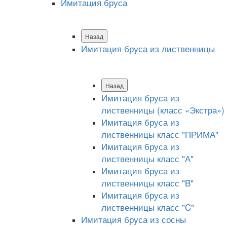
Имитация бруса
Назад
Имитация бруса из лиственницы
Назад
Имитация бруса из
лиственницы (класс «Экстра»)
Имитация бруса из
лиственницы класс "ПРИМА"
Имитация бруса из
лиственницы класс "А"
Имитация бруса из
лиственницы класс "B"
Имитация бруса из
лиственницы класс "C"
Имитация бруса из сосны