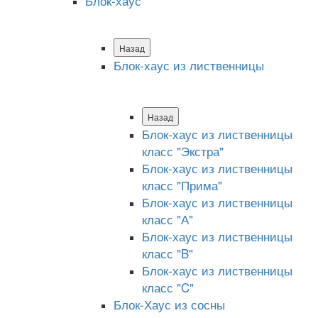
Блок-хаус
Назад
Блок-хаус из лиственницы
Назад
Блок-хаус из лиственницы
класс "Экстра"
Блок-хаус из лиственницы
класс "Прима"
Блок-хаус из лиственницы
класс "А"
Блок-хаус из лиственницы
класс "B"
Блок-хаус из лиственницы
класс "C"
Блок-Хаус из сосны