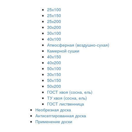
25х100
25х150
25х200
30х200
30х100
40х100
Атмосферная (воздушно-сухая)
Камерной сушки
40х150
40х200
50х100
30х150
50х150
50х200
ГОСТ хвоя (сосна, ель)
ТУ хвоя (сосна, ель)
ГОСТ лиственница
Необрезная доска
Антисептированная доска
Применение доски