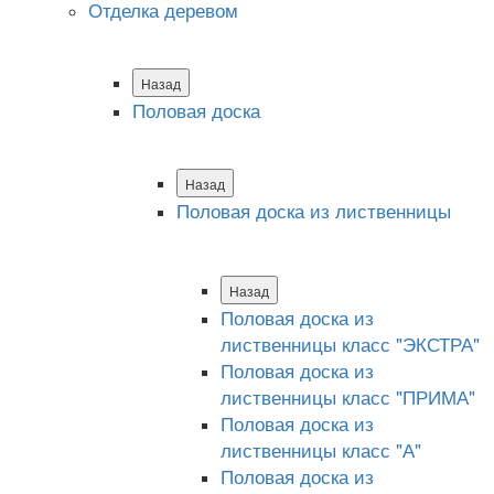
Отделка деревом
Назад
Половая доска
Назад
Половая доска из лиственницы
Назад
Половая доска из
лиственницы класс "ЭКСТРА"
Половая доска из
лиственницы класс "ПРИМА"
Половая доска из
лиственницы класс "А"
Половая доска из