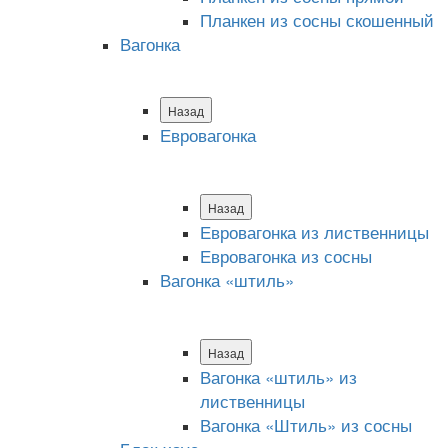
Планкен из сосны скошенный
Вагонка
Назад
Евровагонка
Назад
Евровагонка из лиственницы
Евровагонка из сосны
Вагонка «штиль»
Назад
Вагонка «штиль» из
лиственницы
Вагонка «Штиль» из сосны