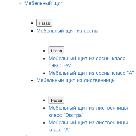
Мебельный щит
Назад
Мебельный щит из сосны
Назад
Мебельный щит из сосны класс
"ЭКСТРА"
Мебельный щит из сосны класс "А"
Мебельный щит из лиственницы
Назад
Мебельный щит из лиственницы
класс "Экстра"
Мебельный щит из лиственницы
класс "А"