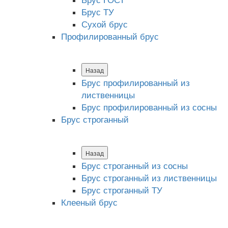
Брус ТУ
Сухой брус
Профилированный брус
Назад
Брус профилированный из
лиственницы
Брус профилированный из сосны
Брус строганный
Назад
Брус строганный из сосны
Брус строганный из лиственницы
Брус строганный ТУ
Клееный брус