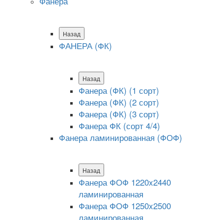
Фанера
Назад
ФАНЕРА (ФК)
Назад
Фанера (ФК) (1 сорт)
Фанера (ФК) (2 сорт)
Фанера (ФК) (3 сорт)
Фанера ФК (сорт 4/4)
Фанера ламинированная (ФОФ)
Назад
Фанера ФОФ 1220x2440
ламинированная
Фанера ФОФ 1250x2500
ламинированная