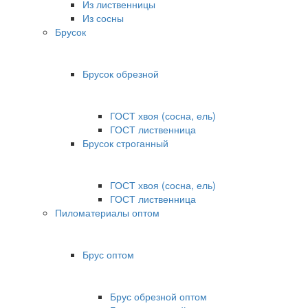
Из лиственницы
Из сосны
Брусок
Брусок обрезной
ГОСТ хвоя (сосна, ель)
ГОСТ лиственница
Брусок строганный
ГОСТ хвоя (сосна, ель)
ГОСТ лиственница
Пиломатериалы оптом
Брус оптом
Брус обрезной оптом