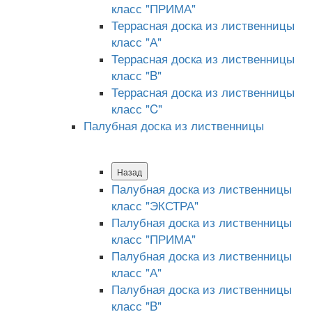
класс "ПРИМА"
Террасная доска из лиственницы
класс "А"
Террасная доска из лиственницы
класс "B"
Террасная доска из лиственницы
класс "C"
Палубная доска из лиственницы
Назад
Палубная доска из лиственницы
класс "ЭКСТРА"
Палубная доска из лиственницы
класс "ПРИМА"
Палубная доска из лиственницы
класс "А"
Палубная доска из лиственницы
класс "B"