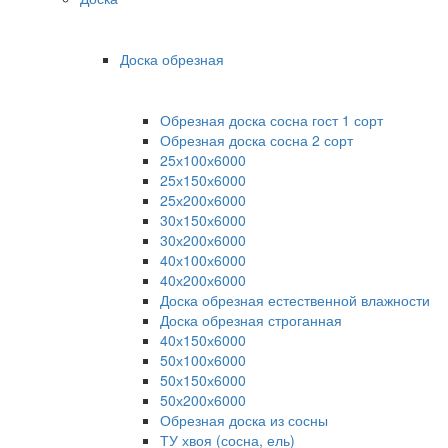
Доска обрезная
Обрезная доска сосна гост 1 сорт
Обрезная доска сосна 2 сорт
25х100х6000
25х150х6000
25х200х6000
30х150х6000
30х200х6000
40х100х6000
40х200х6000
Доска обрезная естественной влажности
Доска обрезная строганная
40х150х6000
50х100х6000
50х150х6000
50х200х6000
Обрезная доска из сосны
ТУ хвоя (сосна, ель)