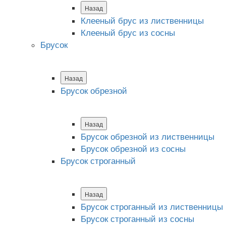
Назад
Клееный брус из лиственницы
Клееный брус из сосны
Брусок
Назад
Брусок обрезной
Назад
Брусок обрезной из лиственницы
Брусок обрезной из сосны
Брусок строганный
Назад
Брусок строганный из лиственницы
Брусок строганный из сосны