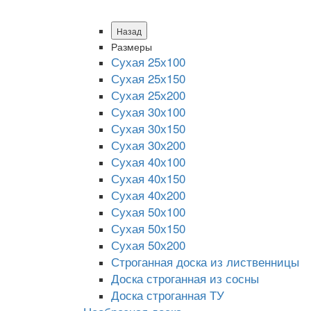
Назад
Размеры
Сухая 25х100
Сухая 25х150
Сухая 25х200
Сухая 30х100
Сухая 30х150
Сухая 30х200
Сухая 40х100
Сухая 40х150
Сухая 40х200
Сухая 50х100
Сухая 50х150
Сухая 50х200
Строганная доска из лиственницы
Доска строганная из сосны
Доска строганная ТУ