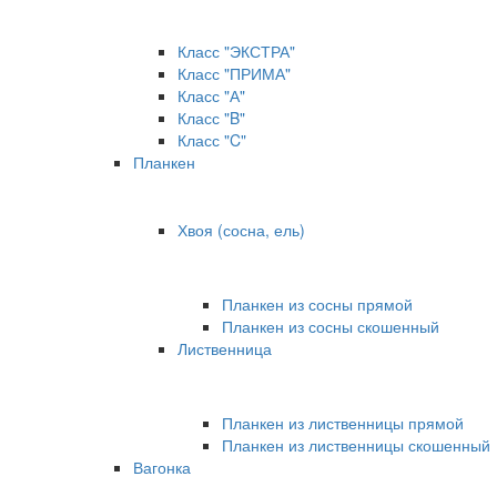
Класс "ЭКСТРА"
Класс "ПРИМА"
Класс "А"
Класс "B"
Класс "C"
Планкен
Хвоя (сосна, ель)
Планкен из сосны прямой
Планкен из сосны скошенный
Лиственница
Планкен из лиственницы прямой
Планкен из лиственницы скошенный
Вагонка