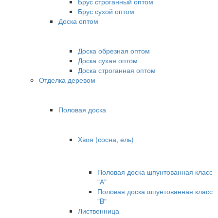
Брус строганный оптом
Брус сухой оптом
Доска оптом
Доска обрезная оптом
Доска сухая оптом
Доска строганная оптом
Отделка деревом
Половая доска
Хвоя (сосна, ель)
Половая доска шпунтованная класс
"А"
Половая доска шпунтованная класс
"B"
Лиственница