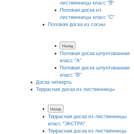
лиственницы класс "B"
Половая доска из
лиственницы класс "C"
Половая доска из сосны
Назад
Половая доска шпунтованная
класс "А"
Половая доска шпунтованная
класс "B"
Доска четверть
Террасная доска из лиственницы
Назад
Террасная доска из лиственницы
класс "ЭКСТРА"
Террасная доска из лиственницы