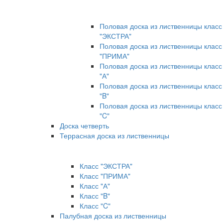
Половая доска из лиственницы класс
"ЭКСТРА"
Половая доска из лиственницы класс
"ПРИМА"
Половая доска из лиственницы класс
"А"
Половая доска из лиственницы класс
"B"
Половая доска из лиственницы класс
"C"
Доска четверть
Террасная доска из лиственницы
Класс "ЭКСТРА"
Класс "ПРИМА"
Класс "А"
Класс "B"
Класс "C"
Палубная доска из лиственницы