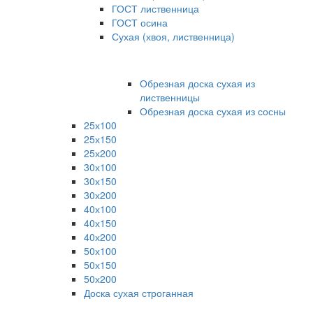
ГОСТ лиственница
ГОСТ осина
Сухая (хвоя, лиственница)
Обрезная доска сухая из
лиственницы
Обрезная доска сухая из сосны
25х100
25х150
25х200
30х100
30х150
30х200
40х100
40х150
40х200
50х100
50х150
50х200
Доска сухая строганная