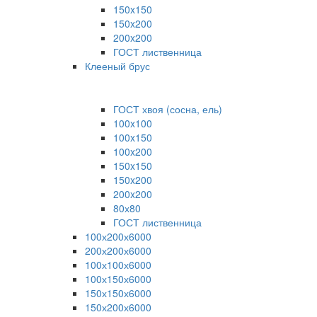
150x150
150x200
200x200
ГОСТ лиственница
Клееный брус
ГОСТ хвоя (сосна, ель)
100x100
100x150
100x200
150x150
150x200
200x200
80х80
ГОСТ лиственница
100х200х6000
200х200х6000
100х100х6000
100х150х6000
150х150х6000
150х200х6000