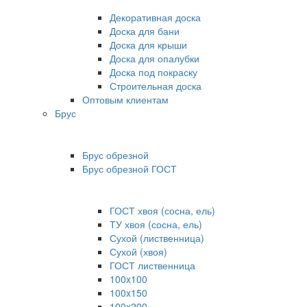
Декоративная доска
Доска для бани
Доска для крыши
Доска для опалубки
Доска под покраску
Строительная доска
Оптовым клиентам
Брус
Брус обрезной
Брус обрезной ГОСТ
ГОСТ хвоя (сосна, ель)
ТУ хвоя (сосна, ель)
Сухой (лиственница)
Сухой (хвоя)
ГОСТ лиственница
100x100
100x150
100x200