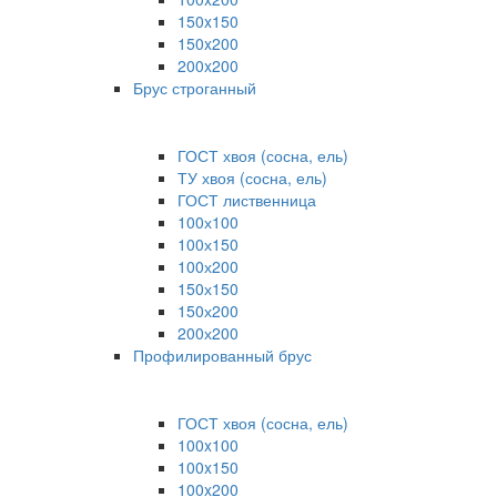
150x150
150x200
200x200
Брус строганный
ГОСТ хвоя (сосна, ель)
ТУ хвоя (сосна, ель)
ГОСТ лиственница
100х100
100х150
100х200
150х150
150х200
200х200
Профилированный брус
ГОСТ хвоя (сосна, ель)
100x100
100x150
100x200