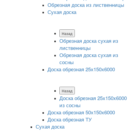
Обрезная доска из лиственницы
Сухая доска
Назад
Обрезная доска сухая из
лиственницы
Обрезная доска сухая из
сосны
Доска обрезная 25х150х6000
Назад
Доска обрезная 25x150x6000
из сосны
Доска обрезная 50х150х6000
Доска обрезная ТУ
Сухая доска