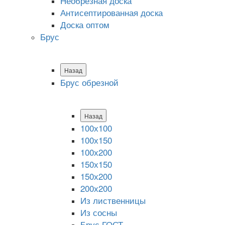
Необрезная доска
Антисептированная доска
Доска оптом
Брус
Назад
Брус обрезной
Назад
100х100
100х150
100х200
150х150
150х200
200х200
Из лиственницы
Из сосны
Брус ГОСТ