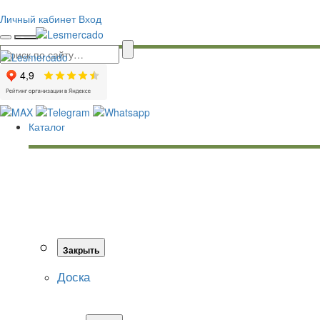
Личный кабинет
Вход
Каталог
Закрыть
Доска