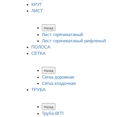
КРУГ
ЛИСТ
Назад
Лист горячекатаный
Лист горячекатаный рифленый
ПОЛОСА
СЕТКА
Назад
Сетка дорожная
Сетка кладочная
ТРУБА
Назад
Труба ВГП