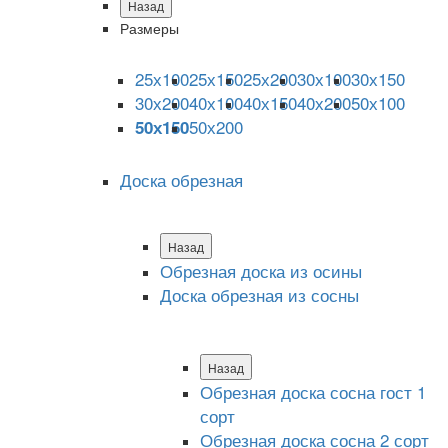
Назад
Размеры
25х100
25х150
25х200
30х100
30х150
30х200
40х100
40х150
40х200
50х100
50х200
50х150
Доска обрезная
Назад
Обрезная доска из осины
Доска обрезная из сосны
Назад
Обрезная доска сосна гост 1
сорт
Обрезная доска сосна 2 сорт