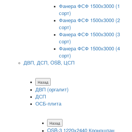
Фанера ФСФ 1500х3000 (1
сорт)
Фанера ФСФ 1500х3000 (2
сорт)
Фанера ФСФ 1500х3000 (3
сорт)
Фанера ФСФ 1500х3000 (4
сорт)
ДВП, ДСП, OSB, ЦСП
Назад
ДВП (оргалит)
ДСП
ОСБ-плита
Назад
OSB-3 1220х2440 Кроношпан