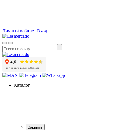
О компании
Как сделать заказ
Вопросы и ответы
Статьи
Акции
Личный кабинет
Вход
Каталог
Закрыть