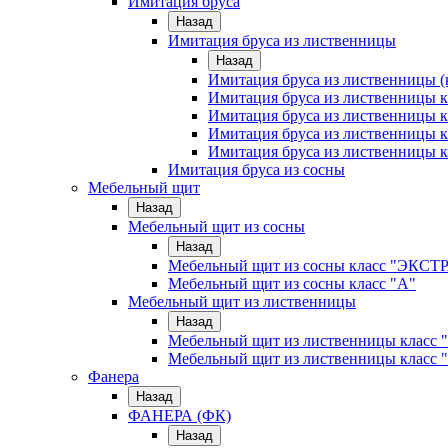
Имитация бруса
Назад
Имитация бруса из лиственницы
Назад
Имитация бруса из лиственницы (
Имитация бруса из лиственницы
Имитация бруса из лиственницы к
Имитация бруса из лиственницы к
Имитация бруса из лиственницы к
Имитация бруса из сосны
Мебельный щит
Назад
Мебельный щит из сосны
Назад
Мебельный щит из сосны класс "ЭКСТ
Мебельный щит из сосны класс "А"
Мебельный щит из лиственницы
Назад
Мебельный щит из лиственницы класс 
Мебельный щит из лиственницы класс 
Фанера
Назад
ФАНЕРА (ФК)
Назад