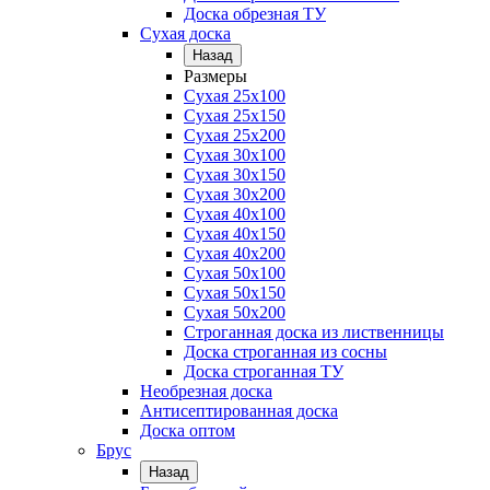
Доска обрезная ТУ
Сухая доска
Назад
Размеры
Сухая 25х100
Сухая 25х150
Сухая 25х200
Сухая 30х100
Сухая 30х150
Сухая 30х200
Сухая 40х100
Сухая 40х150
Сухая 40х200
Сухая 50х100
Сухая 50х150
Сухая 50х200
Строганная доска из лиственницы
Доска строганная из сосны
Доска строганная ТУ
Необрезная доска
Антисептированная доска
Доска оптом
Брус
Назад