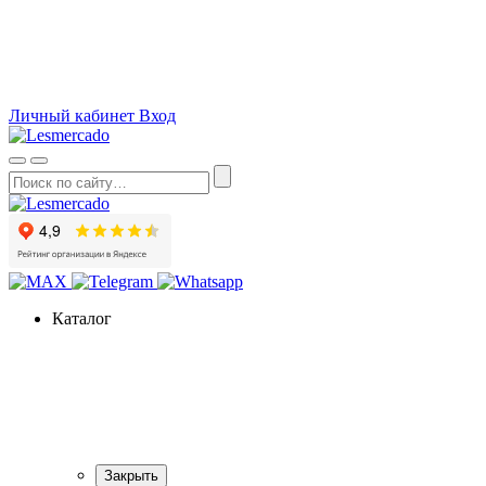
О компании
Как сделать заказ
Вопросы и ответы
Статьи
Акции
Личный кабинет
Вход
Каталог
Закрыть