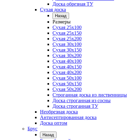
Доска обрезная ТУ
Сухая доска
Назад
Размеры
Сухая 25х100
Сухая 25х150
Сухая 25х200
Сухая 30х100
Сухая 30х150
Сухая 30х200
Сухая 40х100
Сухая 40х150
Сухая 40х200
Сухая 50х100
Сухая 50х150
Сухая 50х200
Строганная доска из лиственницы
Доска строганная из сосны
Доска строганная ТУ
Необрезная доска
Антисептированная доска
Доска оптом
Брус
Назад