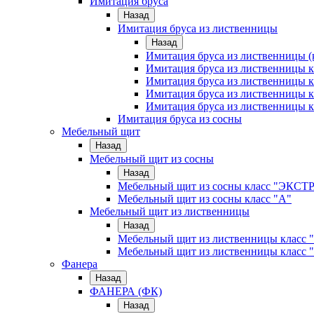
Имитация бруса
Назад
Имитация бруса из лиственницы
Назад
Имитация бруса из лиственницы (
Имитация бруса из лиственницы
Имитация бруса из лиственницы к
Имитация бруса из лиственницы к
Имитация бруса из лиственницы к
Имитация бруса из сосны
Мебельный щит
Назад
Мебельный щит из сосны
Назад
Мебельный щит из сосны класс "ЭКСТ
Мебельный щит из сосны класс "А"
Мебельный щит из лиственницы
Назад
Мебельный щит из лиственницы класс 
Мебельный щит из лиственницы класс 
Фанера
Назад
ФАНЕРА (ФК)
Назад