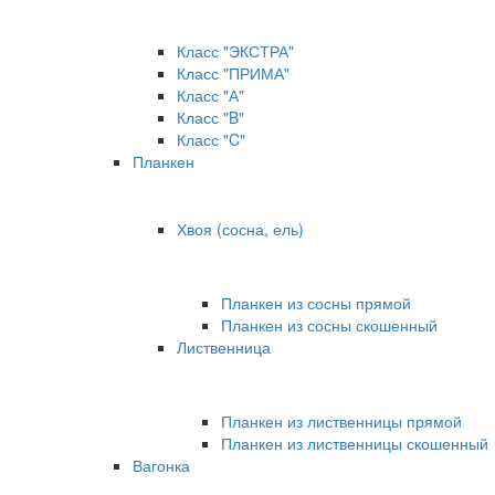
Класс "ЭКСТРА"
Класс "ПРИМА"
Класс "А"
Класс "B"
Класс "C"
Планкен
Хвоя (сосна, ель)
Планкен из сосны прямой
Планкен из сосны скошенный
Лиственница
Планкен из лиственницы прямой
Планкен из лиственницы скошенный
Вагонка