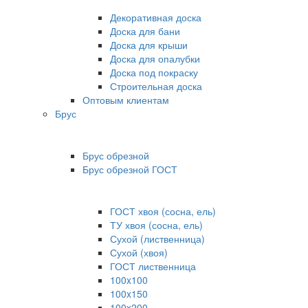
Декоративная доска
Доска для бани
Доска для крыши
Доска для опалубки
Доска под покраску
Строительная доска
Оптовым клиентам
Брус
Брус обрезной
Брус обрезной ГОСТ
ГОСТ хвоя (сосна, ель)
ТУ хвоя (сосна, ель)
Сухой (лиственница)
Сухой (хвоя)
ГОСТ лиственница
100x100
100x150
100x200