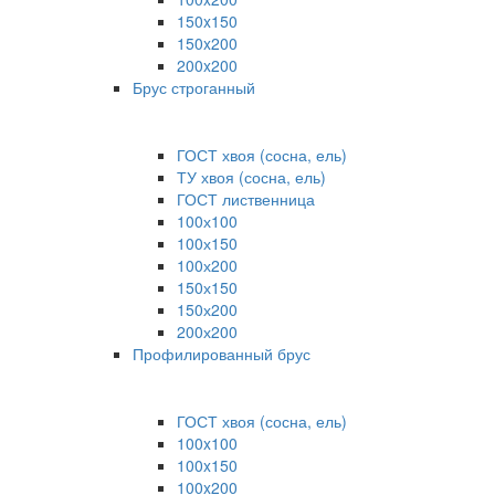
150x150
150x200
200x200
Брус строганный
ГОСТ хвоя (сосна, ель)
ТУ хвоя (сосна, ель)
ГОСТ лиственница
100х100
100х150
100х200
150х150
150х200
200х200
Профилированный брус
ГОСТ хвоя (сосна, ель)
100x100
100x150
100x200