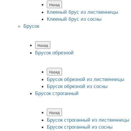
Назад
Клееный брус из лиственницы
Клееный брус из сосны
Брусок
Назад
Брусок обрезной
Назад
Брусок обрезной из лиственницы
Брусок обрезной из сосны
Брусок строганный
Назад
Брусок строганный из лиственницы
Брусок строганный из сосны