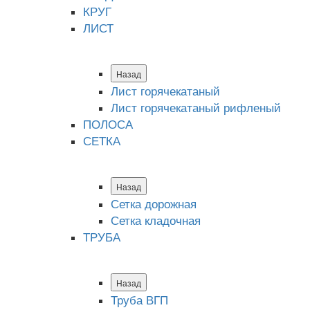
КРУГ
ЛИСТ
Назад
Лист горячекатаный
Лист горячекатаный рифленый
ПОЛОСА
СЕТКА
Назад
Сетка дорожная
Сетка кладочная
ТРУБА
Назад
Труба ВГП