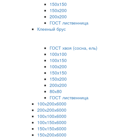
150x150
150x200
200x200
ГОСТ лиственница
Клееный брус
ГОСТ хвоя (сосна, ель)
100x100
100x150
100x200
150x150
150x200
200x200
80х80
ГОСТ лиственница
100х200х6000
200х200х6000
100х100х6000
100х150х6000
150х150х6000
150х200х6000