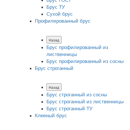
Брус ТУ
Сухой брус
Профилированный брус
Назад
Брус профилированный из
лиственницы
Брус профилированный из сосны
Брус строганный
Назад
Брус строганный из сосны
Брус строганный из лиственницы
Брус строганный ТУ
Клееный брус