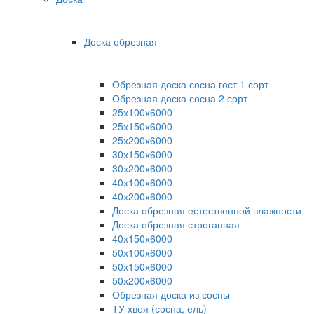
Доска обрезная
Обрезная доска сосна гост 1 сорт
Обрезная доска сосна 2 сорт
25х100х6000
25х150х6000
25х200х6000
30х150х6000
30х200х6000
40х100х6000
40х200х6000
Доска обрезная естественной влажности
Доска обрезная строганная
40х150х6000
50х100х6000
50х150х6000
50х200х6000
Обрезная доска из сосны
ТУ хвоя (сосна, ель)