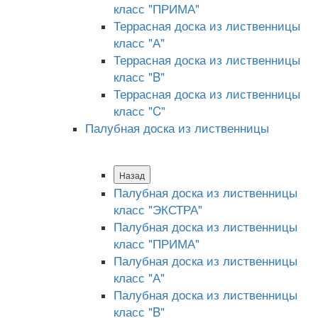
класс "ПРИМА"
Террасная доска из лиственницы
класс "А"
Террасная доска из лиственницы
класс "B"
Террасная доска из лиственницы
класс "C"
Палубная доска из лиственницы
Назад
Палубная доска из лиственницы
класс "ЭКСТРА"
Палубная доска из лиственницы
класс "ПРИМА"
Палубная доска из лиственницы
класс "А"
Палубная доска из лиственницы
класс "B"