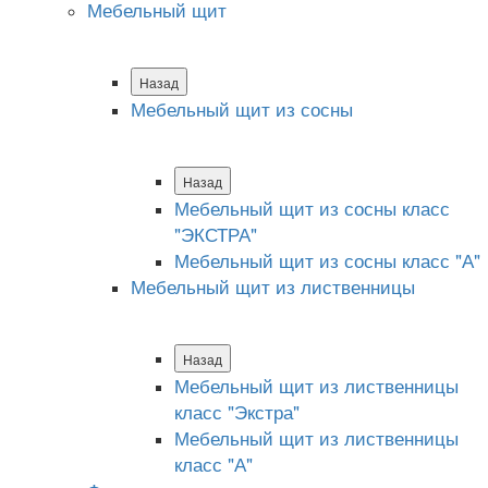
Мебельный щит
Назад
Мебельный щит из сосны
Назад
Мебельный щит из сосны класс
"ЭКСТРА"
Мебельный щит из сосны класс "А"
Мебельный щит из лиственницы
Назад
Мебельный щит из лиственницы
класс "Экстра"
Мебельный щит из лиственницы
класс "А"