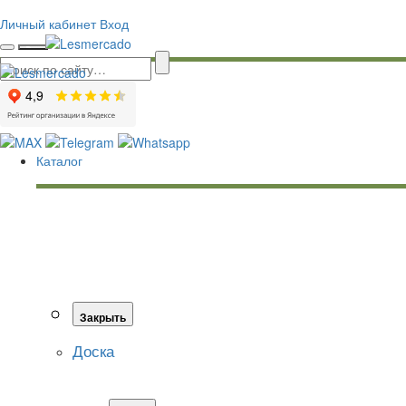
Личный кабинет
Вход
Каталог
Закрыть
Доска