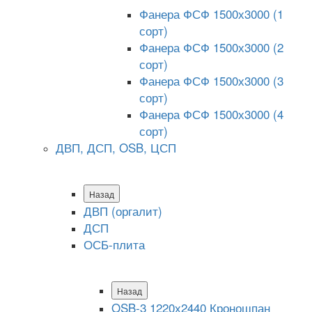
Фанера ФСФ 1500х3000 (1
сорт)
Фанера ФСФ 1500х3000 (2
сорт)
Фанера ФСФ 1500х3000 (3
сорт)
Фанера ФСФ 1500х3000 (4
сорт)
ДВП, ДСП, OSB, ЦСП
Назад
ДВП (оргалит)
ДСП
ОСБ-плита
Назад
OSB-3 1220х2440 Кроношпан