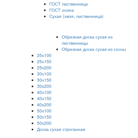
ГОСТ лиственница
ГОСТ осина
Сухая (хвоя, лиственница)
Обрезная доска сухая из
лиственницы
Обрезная доска сухая из сосны
25х100
25х150
25х200
30х100
30х150
30х200
40х100
40х150
40х200
50х100
50х150
50х200
Доска сухая строганная