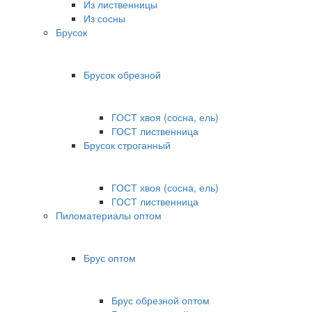
Из лиственницы
Из сосны
Брусок
Брусок обрезной
ГОСТ хвоя (сосна, ель)
ГОСТ лиственница
Брусок строганный
ГОСТ хвоя (сосна, ель)
ГОСТ лиственница
Пиломатериалы оптом
Брус оптом
Брус обрезной оптом