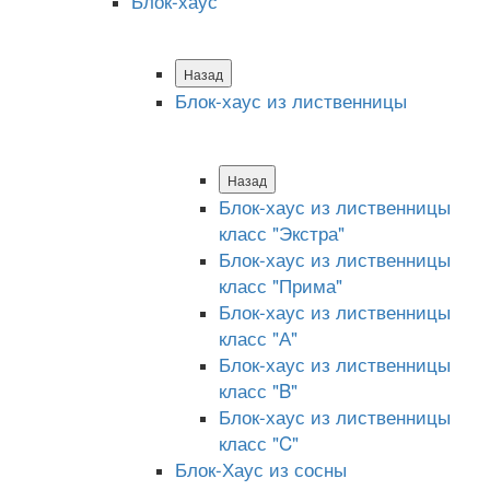
Блок-хаус
Назад
Блок-хаус из лиственницы
Назад
Блок-хаус из лиственницы
класс "Экстра"
Блок-хаус из лиственницы
класс "Прима"
Блок-хаус из лиственницы
класс "А"
Блок-хаус из лиственницы
класс "B"
Блок-хаус из лиственницы
класс "C"
Блок-Хаус из сосны