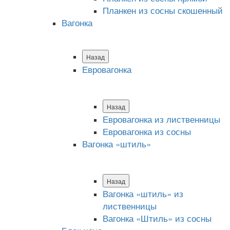
Планкен из сосны скошенный
Вагонка
Назад
Евровагонка
Назад
Евровагонка из лиственницы
Евровагонка из сосны
Вагонка «штиль»
Назад
Вагонка «штиль» из
лиственницы
Вагонка «Штиль» из сосны