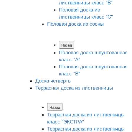
лиственницы класс "B"
Половая доска из
лиственницы класс "C"
Половая доска из сосны
Назад
Половая доска шпунтованная
класс "А"
Половая доска шпунтованная
класс "B"
Доска четверть
Террасная доска из лиственницы
Назад
Террасная доска из лиственницы
класс "ЭКСТРА"
Террасная доска из лиственницы