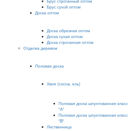
Брус строганный оптом
Брус сухой оптом
Доска оптом
Доска обрезная оптом
Доска сухая оптом
Доска строганная оптом
Отделка деревом
Половая доска
Хвоя (сосна, ель)
Половая доска шпунтованная класс
"А"
Половая доска шпунтованная класс
"B"
Лиственница