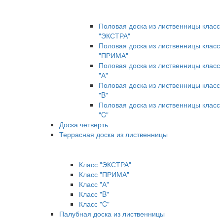
Половая доска из лиственницы класс
"ЭКСТРА"
Половая доска из лиственницы класс
"ПРИМА"
Половая доска из лиственницы класс
"А"
Половая доска из лиственницы класс
"B"
Половая доска из лиственницы класс
"C"
Доска четверть
Террасная доска из лиственницы
Класс "ЭКСТРА"
Класс "ПРИМА"
Класс "А"
Класс "B"
Класс "C"
Палубная доска из лиственницы