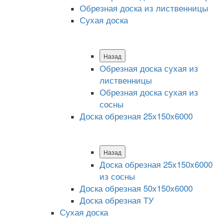
Обрезная доска из лиственницы
Сухая доска
Назад
Обрезная доска сухая из
лиственницы
Обрезная доска сухая из
сосны
Доска обрезная 25х150х6000
Назад
Доска обрезная 25x150x6000
из сосны
Доска обрезная 50х150х6000
Доска обрезная ТУ
Сухая доска