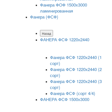
Фанера ФОФ 1500x3000
ламинированная
Фанера (ФСФ)
Назад
ФАНЕРА ФСФ 1220х2440
Фанера ФСФ 1220х2440 (1
сорт)
Фанера ФСФ 1220х2440 (2
сорт)
Фанера ФСФ 1220х2440 (3
сорт)
Фанера ФСФ (сорт 4/4)
ФАНЕРА ФСФ 1500х3000