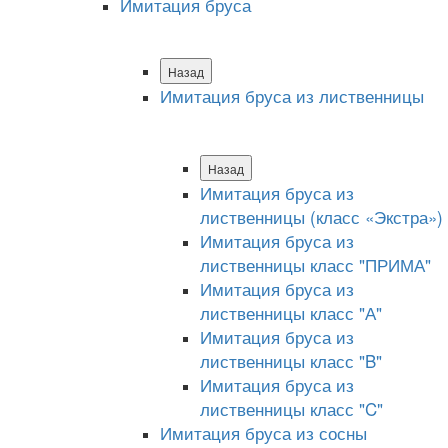
Имитация бруса
Назад
Имитация бруса из лиственницы
Назад
Имитация бруса из
лиственницы (класс «Экстра»)
Имитация бруса из
лиственницы класс "ПРИМА"
Имитация бруса из
лиственницы класс "А"
Имитация бруса из
лиственницы класс "B"
Имитация бруса из
лиственницы класс "C"
Имитация бруса из сосны