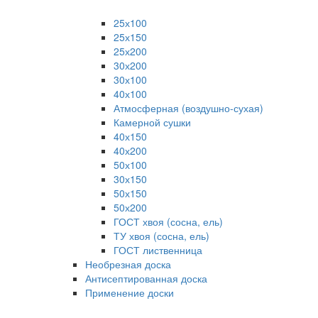
25х100
25х150
25х200
30х200
30х100
40х100
Атмосферная (воздушно-сухая)
Камерной сушки
40х150
40х200
50х100
30х150
50х150
50х200
ГОСТ хвоя (сосна, ель)
ТУ хвоя (сосна, ель)
ГОСТ лиственница
Необрезная доска
Антисептированная доска
Применение доски