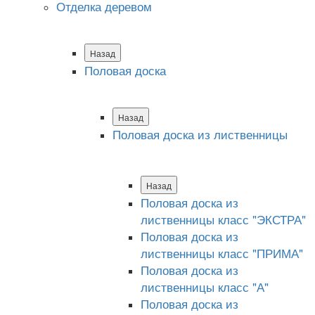
Отделка деревом
Назад
Половая доска
Назад
Половая доска из лиственницы
Назад
Половая доска из
лиственницы класс "ЭКСТРА"
Половая доска из
лиственницы класс "ПРИМА"
Половая доска из
лиственницы класс "А"
Половая доска из