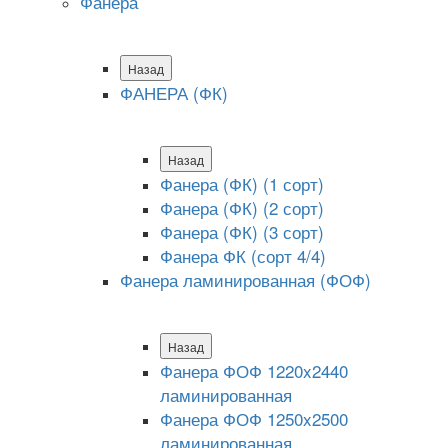
Фанера
Назад
ФАНЕРА (ФК)
Назад
Фанера (ФК) (1 сорт)
Фанера (ФК) (2 сорт)
Фанера (ФК) (3 сорт)
Фанера ФК (сорт 4/4)
Фанера ламинированная (ФОФ)
Назад
Фанера ФОФ 1220x2440
ламинированная
Фанера ФОФ 1250x2500
ламинированная