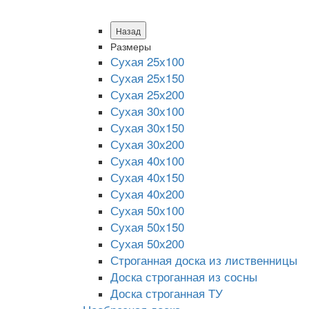
Назад
Размеры
Сухая 25х100
Сухая 25х150
Сухая 25х200
Сухая 30х100
Сухая 30х150
Сухая 30х200
Сухая 40х100
Сухая 40х150
Сухая 40х200
Сухая 50х100
Сухая 50х150
Сухая 50х200
Строганная доска из лиственницы
Доска строганная из сосны
Доска строганная ТУ