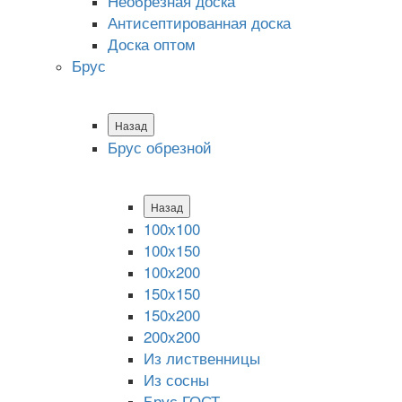
Необрезная доска
Антисептированная доска
Доска оптом
Брус
Назад
Брус обрезной
Назад
100х100
100х150
100х200
150х150
150х200
200х200
Из лиственницы
Из сосны
Брус ГОСТ