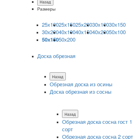
Назад
Размеры
25х100
25х150
25х200
30х100
30х150
30х200
40х100
40х150
40х200
50х100
50х200
50х150
Доска обрезная
Назад
Обрезная доска из осины
Доска обрезная из сосны
Назад
Обрезная доска сосна гост 1
сорт
Обрезная доска сосна 2 сорт