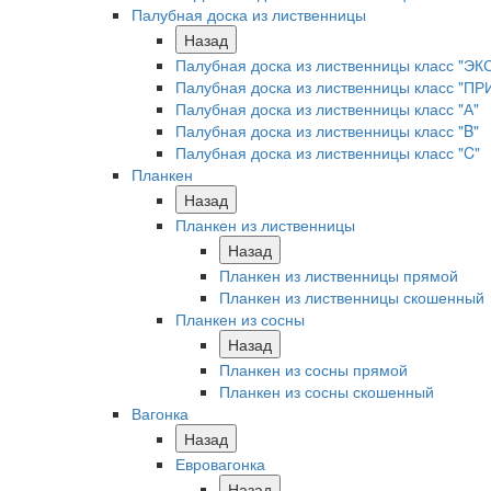
Палубная доска из лиственницы
Назад
Палубная доска из лиственницы класс "ЭК
Палубная доска из лиственницы класс "П
Палубная доска из лиственницы класс "А"
Палубная доска из лиственницы класс "B"
Палубная доска из лиственницы класс "C"
Планкен
Назад
Планкен из лиственницы
Назад
Планкен из лиственницы прямой
Планкен из лиственницы скошенный
Планкен из сосны
Назад
Планкен из сосны прямой
Планкен из сосны скошенный
Вагонка
Назад
Евровагонка
Назад