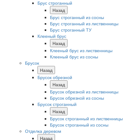
Брус строганный
Назад
Брус строганный из сосны
Брус строганный из лиственницы
Брус строганный ТУ
Клееный брус
Назад
Клееный брус из лиственницы
Клееный брус из сосны
Брусок
Назад
Брусок обрезной
Назад
Брусок обрезной из лиственницы
Брусок обрезной из сосны
Брусок строганный
Назад
Брусок строганный из лиственницы
Брусок строганный из сосны
Отделка деревом
Назад