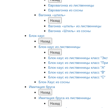
Евровагонка из лиственницы
Евровагонка из сосны
Вагонка «штиль»
Назад
Вагонка «штиль» из лиственницы
Вагонка «Штиль» из сосны
Блок-хаус
Назад
Блок-хаус из лиственницы
Назад
Блок-хаус из лиственницы класс "Экс
Блок-хаус из лиственницы класс "Пр
Блок-хаус из лиственницы класс "А"
Блок-хаус из лиственницы класс "B"
Блок-хаус из лиственницы класс "C"
Блок-Хаус из сосны
Имитация бруса
Назад
Имитация бруса из лиственницы
Назад