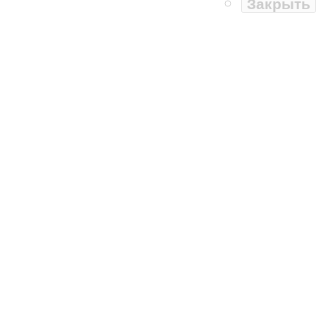
Закрыть