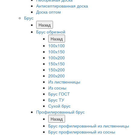
Антисептированная доска
Доска оптом
Брус
Назад
Брус обрезной
Назад
100х100
100х150
100х200
150х150
150х200
200х200
Из лиственницы
Из сосны
Брус ГОСТ
Брус ТУ
Сухой брус
Профилированный брус
Назад
Брус профилированный из лиственницы
Брус профилированный из сосны