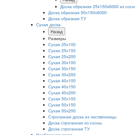
Доска обрезная 25x150x6000 из сос
Доска обрезная 50х150х6000
Доска обрезная ТУ
Сухая доска
Назад
Размеры
Сухая 25х100
Сухая 25х150
Сухая 25х200
Сухая 30х100
Сухая 30х150
Сухая 30х200
Сухая 40х100
Сухая 40х150
Сухая 40х200
Сухая 50х100
Сухая 50х150
Сухая 50х200
Строганная доска из лиственницы
Доска строганная из сосны
Доска строганная ТУ
Необрезная доска