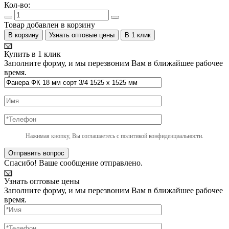
Кол-во:
Товар добавлен в корзину
В корзину
Узнать оптовые цены
В 1 клик
Купить в 1 клик
Заполните форму, и мы перезвоним Вам в ближайшее рабочее
время.
Нажимая кнопку, Вы соглашаетесь с политикой конфиденциальности.
Отправить вопрос
Спасибо! Ваше сообщение отправлено.
Узнать оптовые цены
Заполните форму, и мы перезвоним Вам в ближайшее рабочее
время.