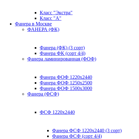
Класс "Экстра"
Класс "А"
Фанера в Москве
ФАНЕРА (ФК)
Фанера (ФК) (3 сорт)
Фанера ФК (сорт 4/4)
Фанера ламинированная (ФОФ)
Фанера ФОФ 1220x2440
Фанера ФОФ 1250x2500
Фанера ФОФ 1500x3000
Фанера (ФСФ)
ФСФ 1220х2440
Фанера ФСФ 1220х2440 (3 сорт)
Фанера ФСФ (сорт 4/4)