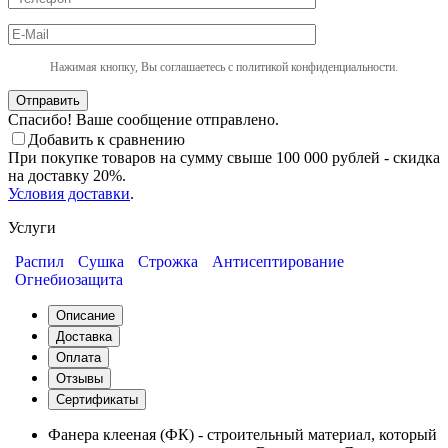
Нажимая кнопку, Вы соглашаетесь с политикой конфиденциальности.
Отправить
Спасибо! Ваше сообщение отправлено.
Добавить к сравнению
При покупке товаров на сумму свыше 100 000 рублей - скидка
на доставку 20%.
Условия доставки
.
Услуги
Распил
Сушка
Строжка
Антисептирование
Огнебиозащита
Описание
Доставка
Оплата
Отзывы
Сертификаты
Фанера клееная (ФК) - строительный материал, который