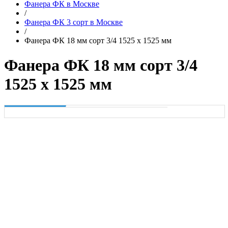
Фанера ФК в Москве
/
Фанера ФК 3 сорт в Москве
/
Фанера ФК 18 мм сорт 3/4 1525 х 1525 мм
Фанера ФК 18 мм сорт 3/4
1525 х 1525 мм