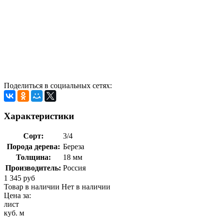
Поделиться в социальных сетях:
Характеристики
Сорт:
3/4
Порода дерева:
Береза
Толщина:
18 мм
Производитель:
Россия
1 345 руб
Товар в наличии
Нет в наличии
Цена за:
лист
куб. м