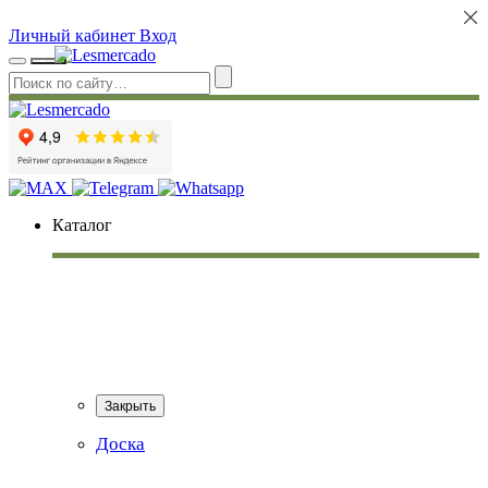
Личный кабинет
Вход
Каталог
Закрыть
Доска