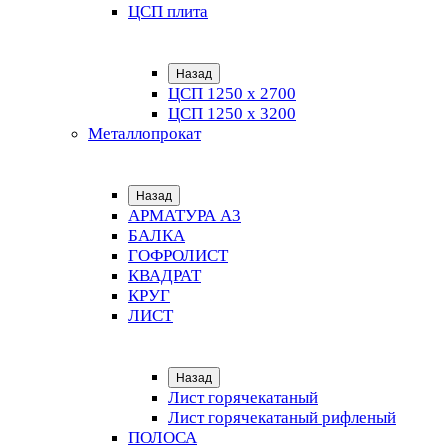
ЦСП плита
Назад
ЦСП 1250 х 2700
ЦСП 1250 х 3200
Металлопрокат
Назад
АРМАТУРА А3
БАЛКА
ГОФРОЛИСТ
КВАДРАТ
КРУГ
ЛИСТ
Назад
Лист горячекатаный
Лист горячекатаный рифленый
ПОЛОСА