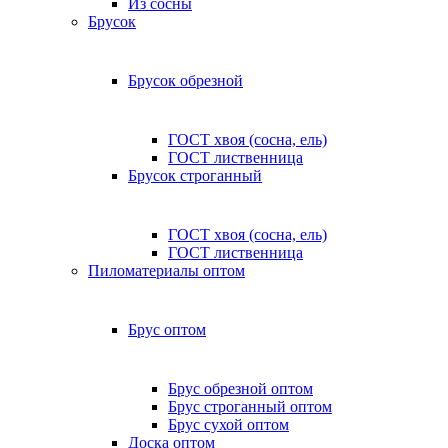
Из сосны
Брусок
Брусок обрезной
ГОСТ хвоя (сосна, ель)
ГОСТ лиственница
Брусок строганный
ГОСТ хвоя (сосна, ель)
ГОСТ лиственница
Пиломатериалы оптом
Брус оптом
Брус обрезной оптом
Брус строганный оптом
Брус сухой оптом
Доска оптом