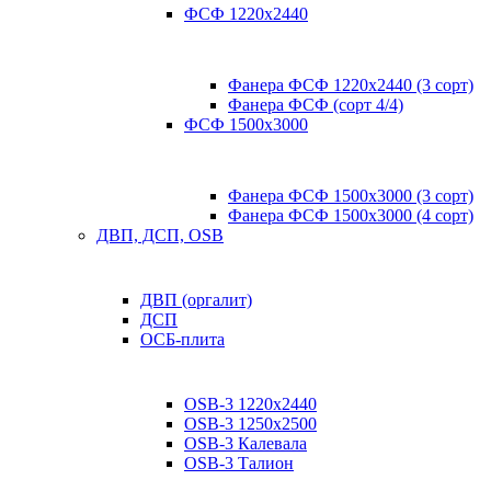
ФСФ 1220х2440
Фанера ФСФ 1220х2440 (3 сорт)
Фанера ФСФ (сорт 4/4)
ФСФ 1500х3000
Фанера ФСФ 1500х3000 (3 сорт)
Фанера ФСФ 1500х3000 (4 сорт)
ДВП, ДСП, OSB
ДВП (оргалит)
ДСП
ОСБ-плита
OSB-3 1220х2440
OSB-3 1250х2500
OSB-3 Калевала
OSB-3 Талион