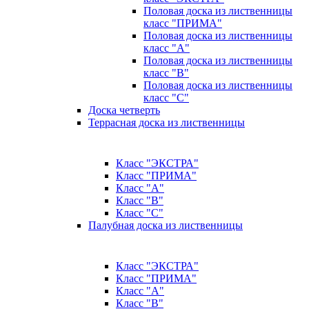
Половая доска из лиственницы
класс "ПРИМА"
Половая доска из лиственницы
класс "А"
Половая доска из лиственницы
класс "B"
Половая доска из лиственницы
класс "C"
Доска четверть
Террасная доска из лиственницы
Класс "ЭКСТРА"
Класс "ПРИМА"
Класс "А"
Класс "B"
Класс "C"
Палубная доска из лиственницы
Класс "ЭКСТРА"
Класс "ПРИМА"
Класс "А"
Класс "B"