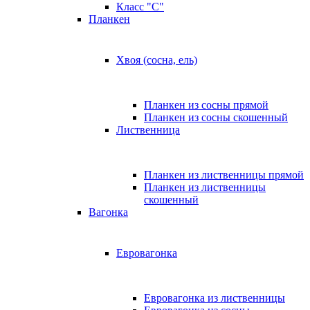
Класс "C"
Планкен
Хвоя (сосна, ель)
Планкен из сосны прямой
Планкен из сосны скошенный
Лиственница
Планкен из лиственницы прямой
Планкен из лиственницы
скошенный
Вагонка
Евровагонка
Евровагонка из лиственницы