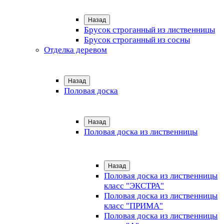
Назад
Брусок строганный из лиственницы
Брусок строганный из сосны
Отделка деревом
Назад
Половая доска
Назад
Половая доска из лиственницы
Назад
Половая доска из лиственницы
класс "ЭКСТРА"
Половая доска из лиственницы
класс "ПРИМА"
Половая доска из лиственницы