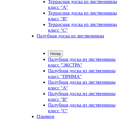
Террасная доска из лиственницы
класс "А"
Террасная доска из лиственницы
класс "B"
Террасная доска из лиственницы
класс "C"
Палубная доска из лиственницы
Назад
Палубная доска из лиственницы
класс "ЭКСТРА"
Палубная доска из лиственницы
класс "ПРИМА"
Палубная доска из лиственницы
класс "А"
Палубная доска из лиственницы
класс "B"
Палубная доска из лиственницы
класс "C"
Планкен