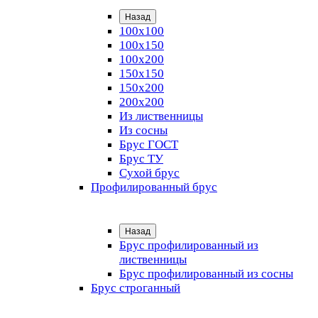
Назад
100х100
100х150
100х200
150х150
150х200
200х200
Из лиственницы
Из сосны
Брус ГОСТ
Брус ТУ
Сухой брус
Профилированный брус
Назад
Брус профилированный из
лиственницы
Брус профилированный из сосны
Брус строганный