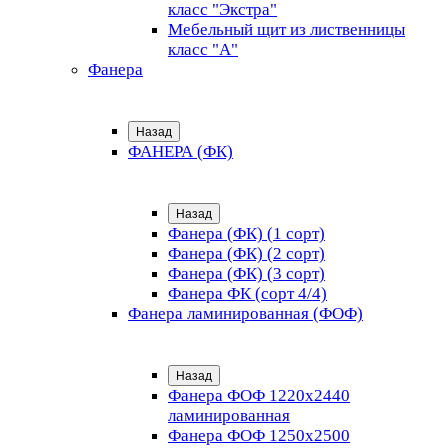
класс "Экстра"
Мебельный щит из лиственницы
класс "А"
Фанера
Назад
ФАНЕРА (ФК)
Назад
Фанера (ФК) (1 сорт)
Фанера (ФК) (2 сорт)
Фанера (ФК) (3 сорт)
Фанера ФК (сорт 4/4)
Фанера ламинированная (ФОФ)
Назад
Фанера ФОФ 1220x2440
ламинированная
Фанера ФОФ 1250x2500