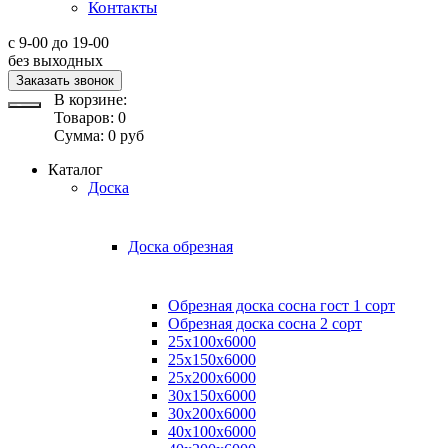
Контакты
с 9-00 до 19-00
без выходных
Заказать звонок
В корзине:
Товаров:
0
Сумма:
0
руб
Каталог
Доска
Доска обрезная
Обрезная доска сосна гост 1 сорт
Обрезная доска сосна 2 сорт
25х100х6000
25х150х6000
25х200х6000
30х150х6000
30х200х6000
40х100х6000