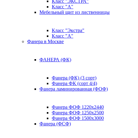
Класс "ЭКСТРА"
Класс "А"
Мебельный щит из лиственницы
Класс "Экстра"
Класс "А"
Фанера в Москве
ФАНЕРА (ФК)
Фанера (ФК) (3 сорт)
Фанера ФК (сорт 4/4)
Фанера ламинированная (ФОФ)
Фанера ФОФ 1220x2440
Фанера ФОФ 1250x2500
Фанера ФОФ 1500x3000
Фанера (ФСФ)