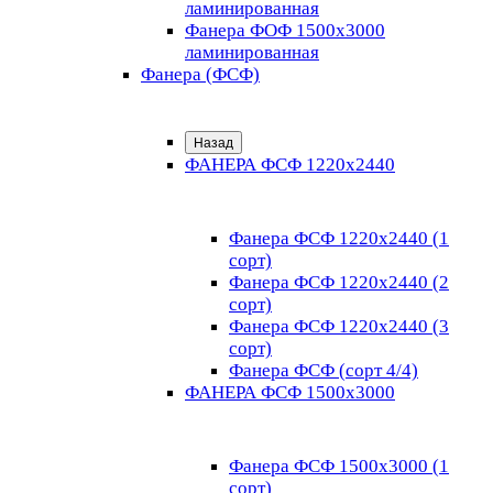
ламинированная
Фанера ФОФ 1500x3000
ламинированная
Фанера (ФСФ)
Назад
ФАНЕРА ФСФ 1220х2440
Фанера ФСФ 1220х2440 (1
сорт)
Фанера ФСФ 1220х2440 (2
сорт)
Фанера ФСФ 1220х2440 (3
сорт)
Фанера ФСФ (сорт 4/4)
ФАНЕРА ФСФ 1500х3000
Фанера ФСФ 1500х3000 (1
сорт)