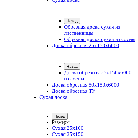
Назад
Обрезная доска сухая из
лиственницы
Обрезная доска сухая из сосны
Доска обрезная 25х150х6000
Назад
Доска обрезная 25x150x6000
из сосны
Доска обрезная 50х150х6000
Доска обрезная ТУ
Сухая доска
Назад
Размеры
Сухая 25х100
Сухая 25х150