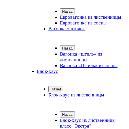
Назад
Евровагонка из лиственницы
Евровагонка из сосны
Вагонка «штиль»
Назад
Вагонка «штиль» из
лиственницы
Вагонка «Штиль» из сосны
Блок-хаус
Назад
Блок-хаус из лиственницы
Назад
Блок-хаус из лиственницы
класс "Экстра"