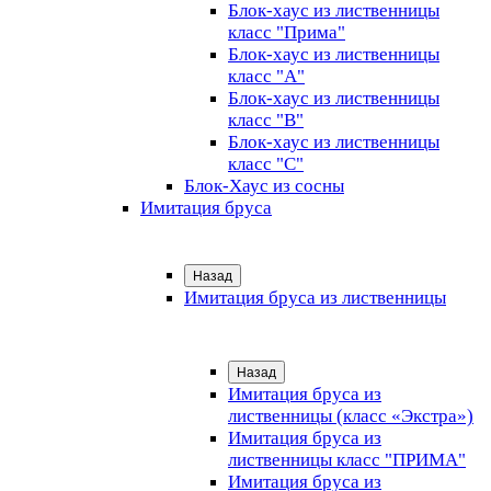
Блок-хаус из лиственницы
класс "Прима"
Блок-хаус из лиственницы
класс "А"
Блок-хаус из лиственницы
класс "B"
Блок-хаус из лиственницы
класс "C"
Блок-Хаус из сосны
Имитация бруса
Назад
Имитация бруса из лиственницы
Назад
Имитация бруса из
лиственницы (класс «Экстра»)
Имитация бруса из
лиственницы класс "ПРИМА"
Имитация бруса из