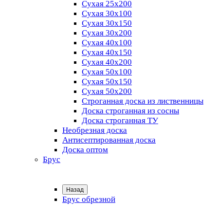
Сухая 25х200
Сухая 30х100
Сухая 30х150
Сухая 30х200
Сухая 40х100
Сухая 40х150
Сухая 40х200
Сухая 50х100
Сухая 50х150
Сухая 50х200
Строганная доска из лиственницы
Доска строганная из сосны
Доска строганная ТУ
Необрезная доска
Антисептированная доска
Доска оптом
Брус
Назад
Брус обрезной