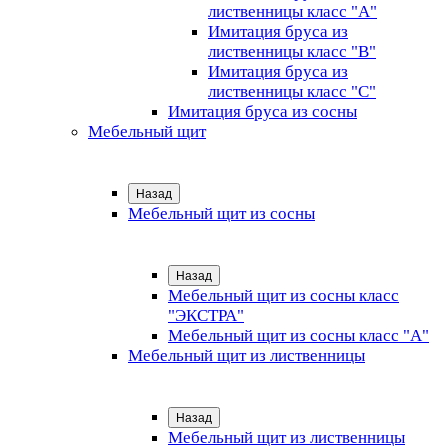
лиственницы класс "А"
Имитация бруса из
лиственницы класс "B"
Имитация бруса из
лиственницы класс "C"
Имитация бруса из сосны
Мебельный щит
Назад
Мебельный щит из сосны
Назад
Мебельный щит из сосны класс
"ЭКСТРА"
Мебельный щит из сосны класс "А"
Мебельный щит из лиственницы
Назад
Мебельный щит из лиственницы