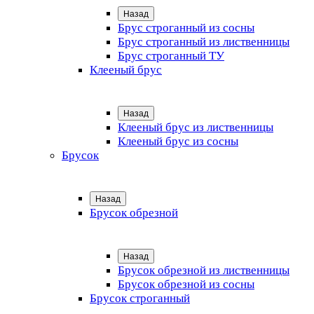
Назад
Брус строганный из сосны
Брус строганный из лиственницы
Брус строганный ТУ
Клееный брус
Назад
Клееный брус из лиственницы
Клееный брус из сосны
Брусок
Назад
Брусок обрезной
Назад
Брусок обрезной из лиственницы
Брусок обрезной из сосны
Брусок строганный