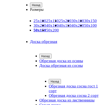
Назад
Размеры
25х100
25х150
25х200
30х100
30х150
30х200
40х100
40х150
40х200
50х100
50х150
50х200
Доска обрезная
Назад
Обрезная доска из осины
Доска обрезная из сосны
Назад
Обрезная доска сосна гост 1
сорт
Обрезная доска сосна 2 сорт
Обрезная доска из лиственницы
Сухая доска