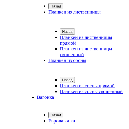
Назад
Планкен из лиственницы
Назад
Планкен из лиственницы
прямой
Планкен из лиственницы
скошенный
Планкен из сосны
Назад
Планкен из сосны прямой
Планкен из сосны скошенный
Вагонка
Назад
Евровагонка