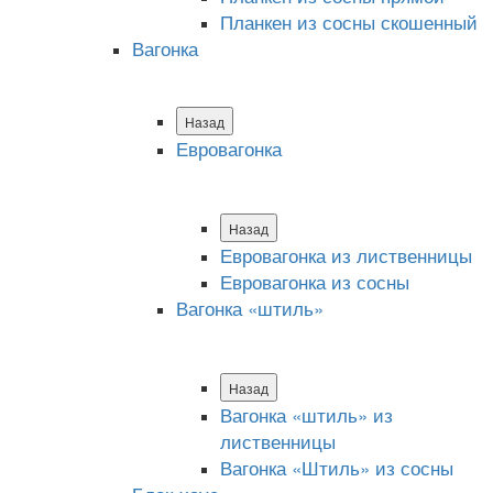
Планкен из сосны скошенный
Вагонка
Назад
Евровагонка
Назад
Евровагонка из лиственницы
Евровагонка из сосны
Вагонка «штиль»
Назад
Вагонка «штиль» из
лиственницы
Вагонка «Штиль» из сосны