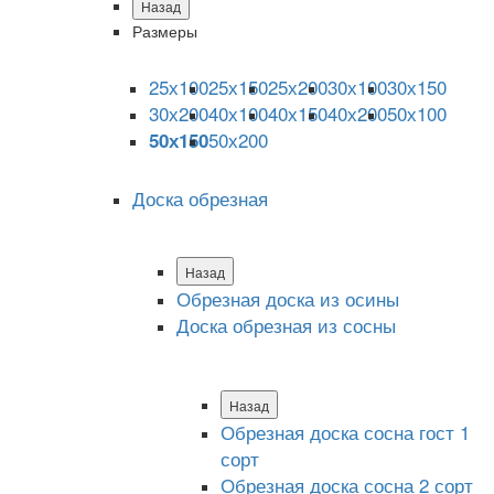
Назад
Размеры
25х100
25х150
25х200
30х100
30х150
30х200
40х100
40х150
40х200
50х100
50х200
50х150
Доска обрезная
Назад
Обрезная доска из осины
Доска обрезная из сосны
Назад
Обрезная доска сосна гост 1
сорт
Обрезная доска сосна 2 сорт