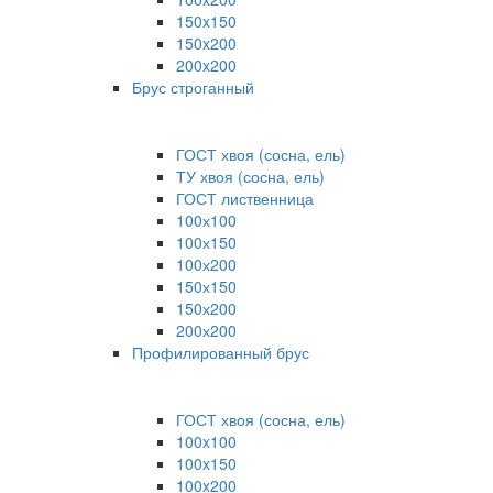
150x150
150x200
200x200
Брус строганный
ГОСТ хвоя (сосна, ель)
ТУ хвоя (сосна, ель)
ГОСТ лиственница
100х100
100х150
100х200
150х150
150х200
200х200
Профилированный брус
ГОСТ хвоя (сосна, ель)
100x100
100x150
100x200