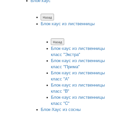
Блок-хаус
Назад
Блок-хаус из лиственницы
Назад
Блок-хаус из лиственницы
класс "Экстра"
Блок-хаус из лиственницы
класс "Прима"
Блок-хаус из лиственницы
класс "А"
Блок-хаус из лиственницы
класс "B"
Блок-хаус из лиственницы
класс "C"
Блок-Хаус из сосны