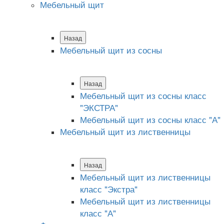
Мебельный щит
Назад
Мебельный щит из сосны
Назад
Мебельный щит из сосны класс
"ЭКСТРА"
Мебельный щит из сосны класс "А"
Мебельный щит из лиственницы
Назад
Мебельный щит из лиственницы
класс "Экстра"
Мебельный щит из лиственницы
класс "А"