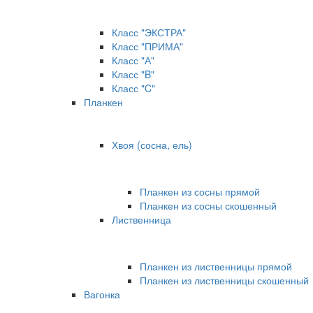
Класс "ЭКСТРА"
Класс "ПРИМА"
Класс "А"
Класс "B"
Класс "C"
Планкен
Хвоя (сосна, ель)
Планкен из сосны прямой
Планкен из сосны скошенный
Лиственница
Планкен из лиственницы прямой
Планкен из лиственницы скошенный
Вагонка