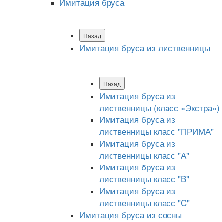
Имитация бруса
Назад
Имитация бруса из лиственницы
Назад
Имитация бруса из
лиственницы (класс «Экстра»)
Имитация бруса из
лиственницы класс "ПРИМА"
Имитация бруса из
лиственницы класс "А"
Имитация бруса из
лиственницы класс "B"
Имитация бруса из
лиственницы класс "C"
Имитация бруса из сосны