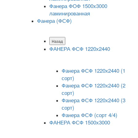
Фанера ФОФ 1500x3000
ламинированная
Фанера (ФСФ)
Назад
ФАНЕРА ФСФ 1220х2440
Фанера ФСФ 1220х2440 (1
сорт)
Фанера ФСФ 1220х2440 (2
сорт)
Фанера ФСФ 1220х2440 (3
сорт)
Фанера ФСФ (сорт 4/4)
ФАНЕРА ФСФ 1500х3000