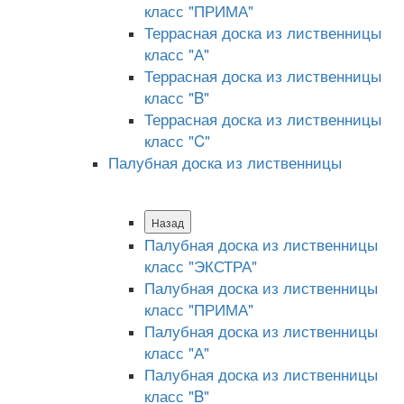
класс "ПРИМА"
Террасная доска из лиственницы
класс "А"
Террасная доска из лиственницы
класс "B"
Террасная доска из лиственницы
класс "C"
Палубная доска из лиственницы
Назад
Палубная доска из лиственницы
класс "ЭКСТРА"
Палубная доска из лиственницы
класс "ПРИМА"
Палубная доска из лиственницы
класс "А"
Палубная доска из лиственницы
класс "B"