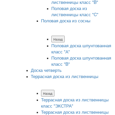
лиственницы класс "B"
Половая доска из
лиственницы класс "C"
Половая доска из сосны
Назад
Половая доска шпунтованная
класс "А"
Половая доска шпунтованная
класс "B"
Доска четверть
Террасная доска из лиственницы
Назад
Террасная доска из лиственницы
класс "ЭКСТРА"
Террасная доска из лиственницы