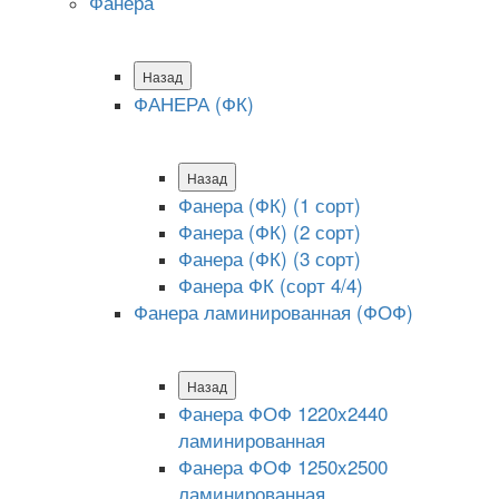
Фанера
Назад
ФАНЕРА (ФК)
Назад
Фанера (ФК) (1 сорт)
Фанера (ФК) (2 сорт)
Фанера (ФК) (3 сорт)
Фанера ФК (сорт 4/4)
Фанера ламинированная (ФОФ)
Назад
Фанера ФОФ 1220x2440
ламинированная
Фанера ФОФ 1250x2500
ламинированная