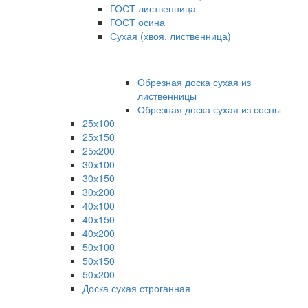
ГОСТ лиственница
ГОСТ осина
Сухая (хвоя, лиственница)
Обрезная доска сухая из
лиственницы
Обрезная доска сухая из сосны
25х100
25х150
25х200
30х100
30х150
30х200
40х100
40х150
40х200
50х100
50х150
50х200
Доска сухая строганная