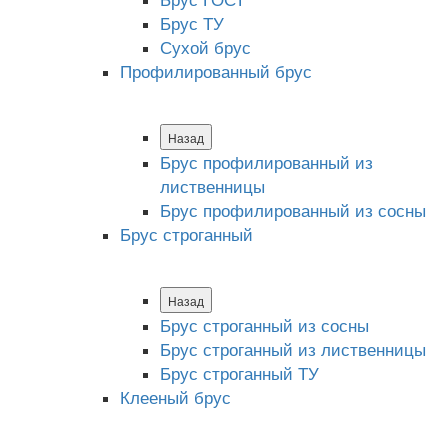
Брус ТУ
Сухой брус
Профилированный брус
Назад
Брус профилированный из
лиственницы
Брус профилированный из сосны
Брус строганный
Назад
Брус строганный из сосны
Брус строганный из лиственницы
Брус строганный ТУ
Клееный брус