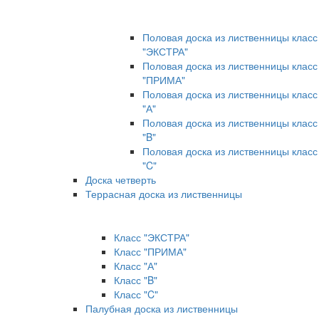
Половая доска из лиственницы класс
"ЭКСТРА"
Половая доска из лиственницы класс
"ПРИМА"
Половая доска из лиственницы класс
"А"
Половая доска из лиственницы класс
"B"
Половая доска из лиственницы класс
"C"
Доска четверть
Террасная доска из лиственницы
Класс "ЭКСТРА"
Класс "ПРИМА"
Класс "А"
Класс "B"
Класс "C"
Палубная доска из лиственницы