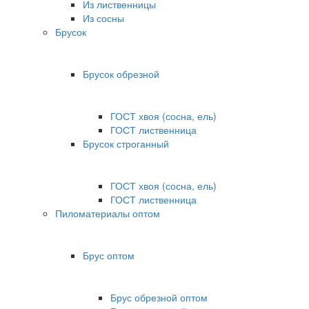
Из лиственницы
Из сосны
Брусок
Брусок обрезной
ГОСТ хвоя (сосна, ель)
ГОСТ лиственница
Брусок строганный
ГОСТ хвоя (сосна, ель)
ГОСТ лиственница
Пиломатериалы оптом
Брус оптом
Брус обрезной оптом