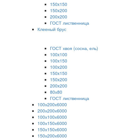
150x150
150x200
200x200
ГОСТ лиственница
Клееный брус
ГОСТ хвоя (сосна, ель)
100x100
100x150
100x200
150x150
150x200
200x200
80х80
ГОСТ лиственница
100х200х6000
200х200х6000
100х100х6000
100х150х6000
150х150х6000
150х200х6000