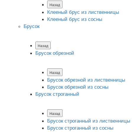
Назад
Клееный брус из лиственницы
Клееный брус из сосны
Брусок
Назад
Брусок обрезной
Назад
Брусок обрезной из лиственницы
Брусок обрезной из сосны
Брусок строганный
Назад
Брусок строганный из лиственницы
Брусок строганный из сосны