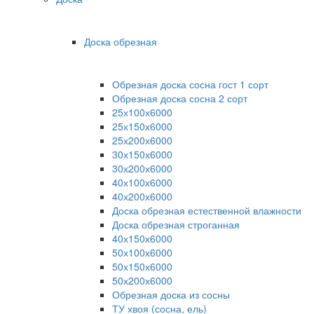
Доска обрезная
Обрезная доска сосна гост 1 сорт
Обрезная доска сосна 2 сорт
25х100х6000
25х150х6000
25х200х6000
30х150х6000
30х200х6000
40х100х6000
40х200х6000
Доска обрезная естественной влажности
Доска обрезная строганная
40х150х6000
50х100х6000
50х150х6000
50х200х6000
Обрезная доска из сосны
ТУ хвоя (сосна, ель)