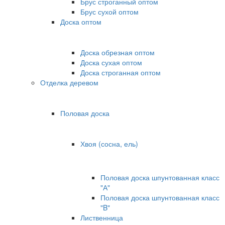
Брус строганный оптом
Брус сухой оптом
Доска оптом
Доска обрезная оптом
Доска сухая оптом
Доска строганная оптом
Отделка деревом
Половая доска
Хвоя (сосна, ель)
Половая доска шпунтованная класс
"А"
Половая доска шпунтованная класс
"B"
Лиственница