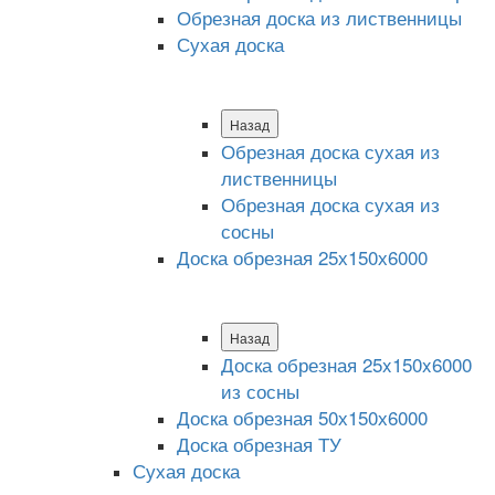
Обрезная доска из лиственницы
Сухая доска
Назад
Обрезная доска сухая из
лиственницы
Обрезная доска сухая из
сосны
Доска обрезная 25х150х6000
Назад
Доска обрезная 25x150x6000
из сосны
Доска обрезная 50х150х6000
Доска обрезная ТУ
Сухая доска