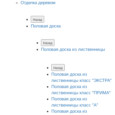
Отделка деревом
Назад
Половая доска
Назад
Половая доска из лиственницы
Назад
Половая доска из
лиственницы класс "ЭКСТРА"
Половая доска из
лиственницы класс "ПРИМА"
Половая доска из
лиственницы класс "А"
Половая доска из