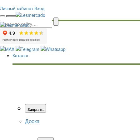
Личный кабинет
Вход
Каталог
Закрыть
Доска