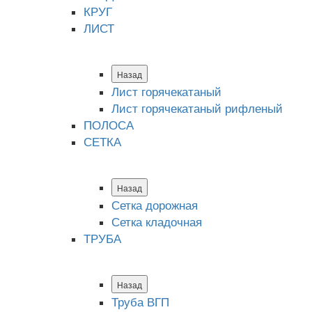
КРУГ
ЛИСТ
Назад
Лист горячекатаный
Лист горячекатаный рифленый
ПОЛОСА
СЕТКА
Назад
Сетка дорожная
Сетка кладочная
ТРУБА
Назад
Труба ВГП