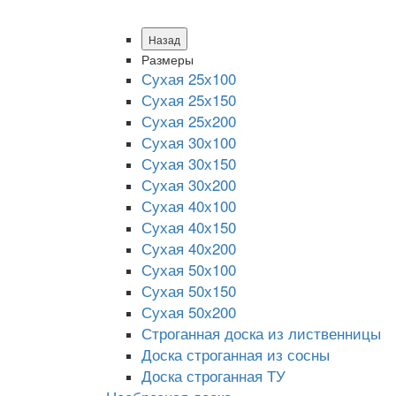
Назад
Размеры
Сухая 25х100
Сухая 25х150
Сухая 25х200
Сухая 30х100
Сухая 30х150
Сухая 30х200
Сухая 40х100
Сухая 40х150
Сухая 40х200
Сухая 50х100
Сухая 50х150
Сухая 50х200
Строганная доска из лиственницы
Доска строганная из сосны
Доска строганная ТУ