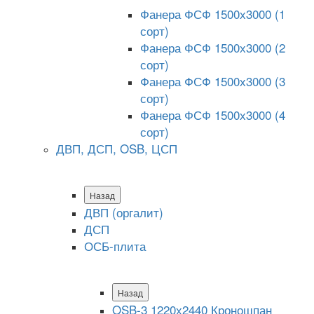
Фанера ФСФ 1500х3000 (1
сорт)
Фанера ФСФ 1500х3000 (2
сорт)
Фанера ФСФ 1500х3000 (3
сорт)
Фанера ФСФ 1500х3000 (4
сорт)
ДВП, ДСП, OSB, ЦСП
Назад
ДВП (оргалит)
ДСП
ОСБ-плита
Назад
OSB-3 1220х2440 Кроношпан