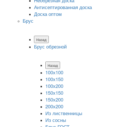
Необрезная доска
Антисептированная доска
Доска оптом
Брус
Назад
Брус обрезной
Назад
100х100
100х150
100х200
150х150
150х200
200х200
Из лиственницы
Из сосны
Брус ГОСТ