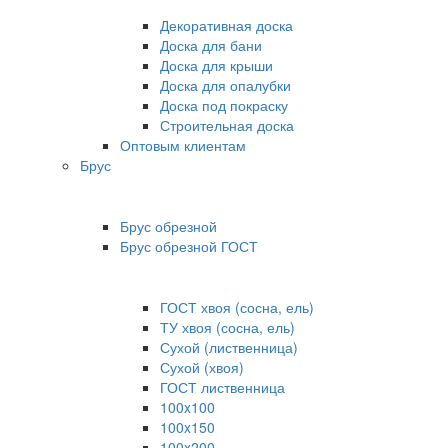
Декоративная доска
Доска для бани
Доска для крыши
Доска для опалубки
Доска под покраску
Строительная доска
Оптовым клиентам
Брус
Брус обрезной
Брус обрезной ГОСТ
ГОСТ хвоя (сосна, ель)
ТУ хвоя (сосна, ель)
Сухой (лиственница)
Сухой (хвоя)
ГОСТ лиственница
100x100
100x150
100x200