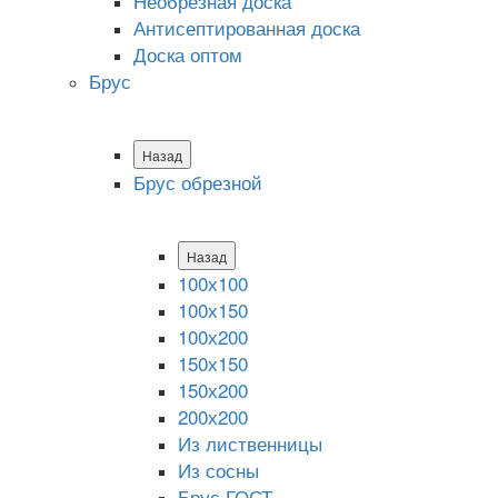
Необрезная доска
Антисептированная доска
Доска оптом
Брус
Назад
Брус обрезной
Назад
100х100
100х150
100х200
150х150
150х200
200х200
Из лиственницы
Из сосны
Брус ГОСТ