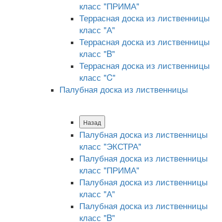
класс "ПРИМА"
Террасная доска из лиственницы
класс "А"
Террасная доска из лиственницы
класс "B"
Террасная доска из лиственницы
класс "C"
Палубная доска из лиственницы
Назад
Палубная доска из лиственницы
класс "ЭКСТРА"
Палубная доска из лиственницы
класс "ПРИМА"
Палубная доска из лиственницы
класс "А"
Палубная доска из лиственницы
класс "B"