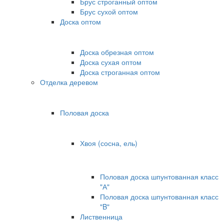
Брус строганный оптом
Брус сухой оптом
Доска оптом
Доска обрезная оптом
Доска сухая оптом
Доска строганная оптом
Отделка деревом
Половая доска
Хвоя (сосна, ель)
Половая доска шпунтованная класс
"А"
Половая доска шпунтованная класс
"B"
Лиственница