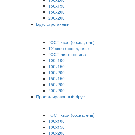
150x150
150x200
200x200
Брус строганный
ГОСТ хвоя (сосна, ель)
ТУ хвоя (сосна, ель)
ГОСТ лиственница
100х100
100х150
100х200
150х150
150х200
200х200
Профилированный брус
ГОСТ хвоя (сосна, ель)
100x100
100x150
100x200