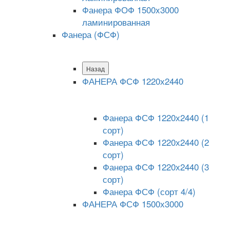
Фанера ФОФ 1500x3000
ламинированная
Фанера (ФСФ)
Назад
ФАНЕРА ФСФ 1220х2440
Фанера ФСФ 1220х2440 (1
сорт)
Фанера ФСФ 1220х2440 (2
сорт)
Фанера ФСФ 1220х2440 (3
сорт)
Фанера ФСФ (сорт 4/4)
ФАНЕРА ФСФ 1500х3000