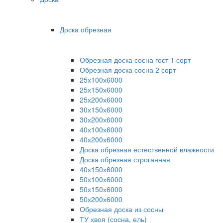
Доска обрезная
Обрезная доска сосна гост 1 сорт
Обрезная доска сосна 2 сорт
25х100х6000
25х150х6000
25х200х6000
30х150х6000
30х200х6000
40х100х6000
40х200х6000
Доска обрезная естественной влажности
Доска обрезная строганная
40х150х6000
50х100х6000
50х150х6000
50х200х6000
Обрезная доска из сосны
ТУ хвоя (сосна, ель)