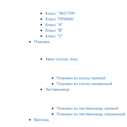
Класс "ЭКСТРА"
Класс "ПРИМА"
Класс "А"
Класс "B"
Класс "C"
Планкен
Хвоя (сосна, ель)
Планкен из сосны прямой
Планкен из сосны скошенный
Лиственница
Планкен из лиственницы прямой
Планкен из лиственницы скошенный
Вагонка