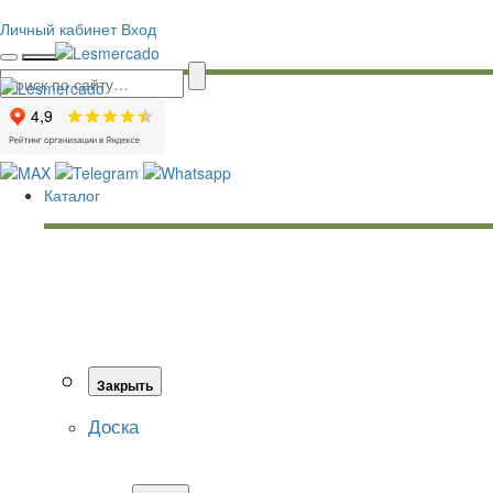
Личный кабинет
Вход
Каталог
Закрыть
Доска