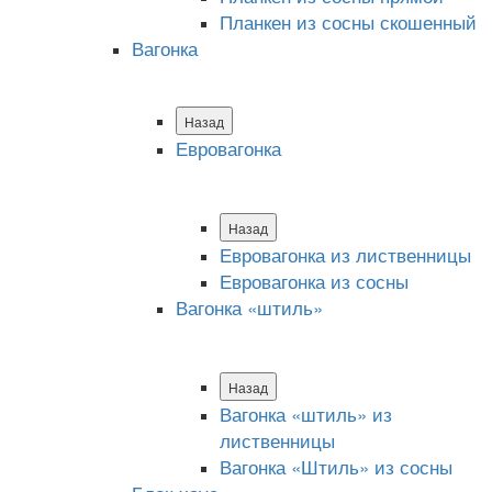
Планкен из сосны скошенный
Вагонка
Назад
Евровагонка
Назад
Евровагонка из лиственницы
Евровагонка из сосны
Вагонка «штиль»
Назад
Вагонка «штиль» из
лиственницы
Вагонка «Штиль» из сосны