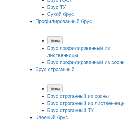
Брус ТУ
Сухой брус
Профилированный брус
Назад
Брус профилированный из
лиственницы
Брус профилированный из сосны
Брус строганный
Назад
Брус строганный из сосны
Брус строганный из лиственницы
Брус строганный ТУ
Клееный брус