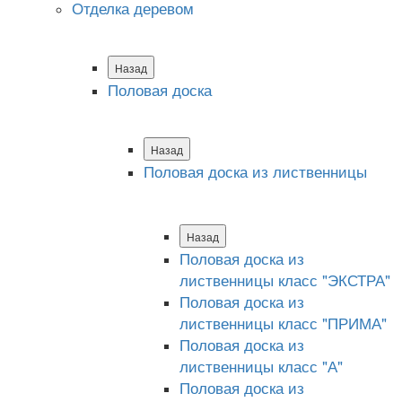
Отделка деревом
Назад
Половая доска
Назад
Половая доска из лиственницы
Назад
Половая доска из
лиственницы класс "ЭКСТРА"
Половая доска из
лиственницы класс "ПРИМА"
Половая доска из
лиственницы класс "А"
Половая доска из