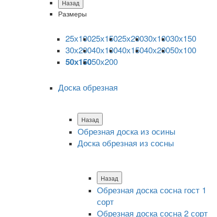
Назад
Размеры
25х100
25х150
25х200
30х100
30х150
30х200
40х100
40х150
40х200
50х100
50х200
50х150
Доска обрезная
Назад
Обрезная доска из осины
Доска обрезная из сосны
Назад
Обрезная доска сосна гост 1
сорт
Обрезная доска сосна 2 сорт