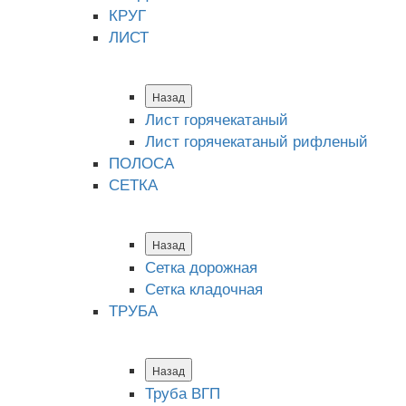
КРУГ
ЛИСТ
Назад
Лист горячекатаный
Лист горячекатаный рифленый
ПОЛОСА
СЕТКА
Назад
Сетка дорожная
Сетка кладочная
ТРУБА
Назад
Труба ВГП