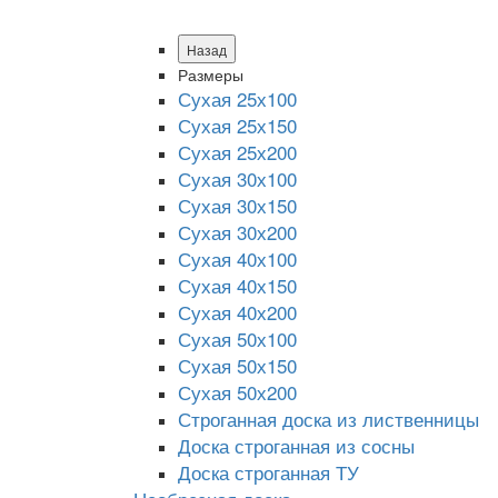
Назад
Размеры
Сухая 25х100
Сухая 25х150
Сухая 25х200
Сухая 30х100
Сухая 30х150
Сухая 30х200
Сухая 40х100
Сухая 40х150
Сухая 40х200
Сухая 50х100
Сухая 50х150
Сухая 50х200
Строганная доска из лиственницы
Доска строганная из сосны
Доска строганная ТУ