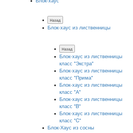
Блок-хаус
Назад
Блок-хаус из лиственницы
Назад
Блок-хаус из лиственницы
класс "Экстра"
Блок-хаус из лиственницы
класс "Прима"
Блок-хаус из лиственницы
класс "А"
Блок-хаус из лиственницы
класс "B"
Блок-хаус из лиственницы
класс "C"
Блок-Хаус из сосны