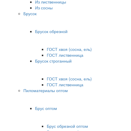
Из лиственницы
Из сосны
Брусок
Брусок обрезной
ГОСТ хвоя (сосна, ель)
ГОСТ лиственница
Брусок строганный
ГОСТ хвоя (сосна, ель)
ГОСТ лиственница
Пиломатериалы оптом
Брус оптом
Брус обрезной оптом