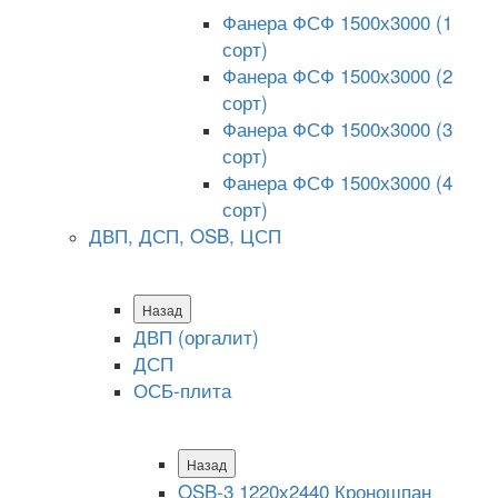
Фанера ФСФ 1500х3000 (1
сорт)
Фанера ФСФ 1500х3000 (2
сорт)
Фанера ФСФ 1500х3000 (3
сорт)
Фанера ФСФ 1500х3000 (4
сорт)
ДВП, ДСП, OSB, ЦСП
Назад
ДВП (оргалит)
ДСП
ОСБ-плита
Назад
OSB-3 1220х2440 Кроношпан