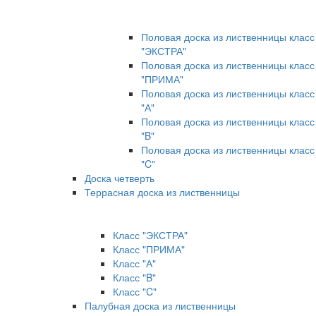
Половая доска из лиственницы класс
"ЭКСТРА"
Половая доска из лиственницы класс
"ПРИМА"
Половая доска из лиственницы класс
"А"
Половая доска из лиственницы класс
"B"
Половая доска из лиственницы класс
"C"
Доска четверть
Террасная доска из лиственницы
Класс "ЭКСТРА"
Класс "ПРИМА"
Класс "А"
Класс "B"
Класс "C"
Палубная доска из лиственницы