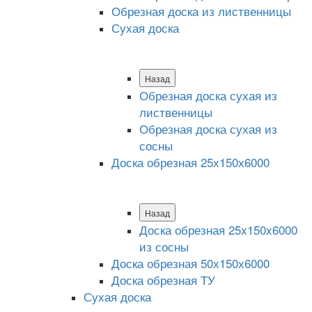
Обрезная доска из лиственницы
Сухая доска
Назад
Обрезная доска сухая из
лиственницы
Обрезная доска сухая из
сосны
Доска обрезная 25х150х6000
Назад
Доска обрезная 25x150x6000
из сосны
Доска обрезная 50х150х6000
Доска обрезная ТУ
Сухая доска