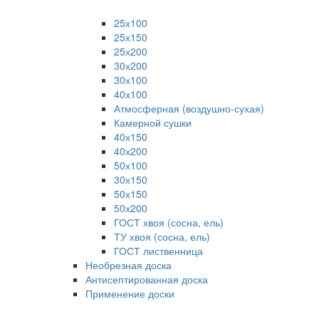
25х100
25х150
25х200
30х200
30х100
40х100
Атмосферная (воздушно-сухая)
Камерной сушки
40х150
40х200
50х100
30х150
50х150
50х200
ГОСТ хвоя (сосна, ель)
ТУ хвоя (сосна, ель)
ГОСТ лиственница
Необрезная доска
Антисептированная доска
Применение доски