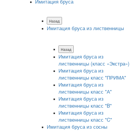
Имитация бруса
Назад
Имитация бруса из лиственницы
Назад
Имитация бруса из
лиственницы (класс «Экстра»)
Имитация бруса из
лиственницы класс "ПРИМА"
Имитация бруса из
лиственницы класс "А"
Имитация бруса из
лиственницы класс "B"
Имитация бруса из
лиственницы класс "C"
Имитация бруса из сосны