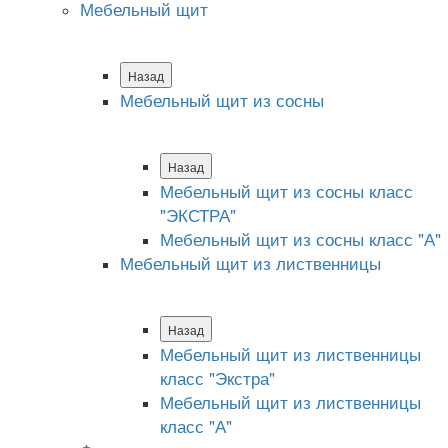
Мебельный щит
Назад
Мебельный щит из сосны
Назад
Мебельный щит из сосны класс
"ЭКСТРА"
Мебельный щит из сосны класс "А"
Мебельный щит из лиственницы
Назад
Мебельный щит из лиственницы
класс "Экстра"
Мебельный щит из лиственницы
класс "А"