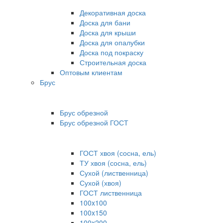
Декоративная доска
Доска для бани
Доска для крыши
Доска для опалубки
Доска под покраску
Строительная доска
Оптовым клиентам
Брус
Брус обрезной
Брус обрезной ГОСТ
ГОСТ хвоя (сосна, ель)
ТУ хвоя (сосна, ель)
Сухой (лиственница)
Сухой (хвоя)
ГОСТ лиственница
100x100
100x150
100x200