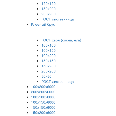
150x150
150x200
200x200
ГОСТ лиственница
Клееный брус
ГОСТ хвоя (сосна, ель)
100x100
100x150
100x200
150x150
150x200
200x200
80х80
ГОСТ лиственница
100х200х6000
200х200х6000
100х100х6000
100х150х6000
150х150х6000
150х200х6000