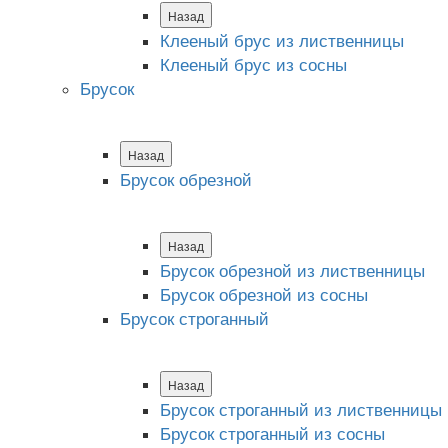
Назад
Клееный брус из лиственницы
Клееный брус из сосны
Брусок
Назад
Брусок обрезной
Назад
Брусок обрезной из лиственницы
Брусок обрезной из сосны
Брусок строганный
Назад
Брусок строганный из лиственницы
Брусок строганный из сосны