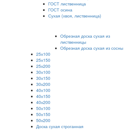
ГОСТ лиственница
ГОСТ осина
Сухая (хвоя, лиственница)
Обрезная доска сухая из
лиственницы
Обрезная доска сухая из сосны
25х100
25х150
25х200
30х100
30х150
30х200
40х100
40х150
40х200
50х100
50х150
50х200
Доска сухая строганная