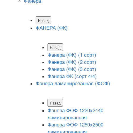
Фанера
Назад
ФАНЕРА (ФК)
Назад
Фанера (ФК) (1 сорт)
Фанера (ФК) (2 сорт)
Фанера (ФК) (3 сорт)
Фанера ФК (сорт 4/4)
Фанера ламинированная (ФОФ)
Назад
Фанера ФОФ 1220x2440
ламинированная
Фанера ФОФ 1250x2500
ламинированная