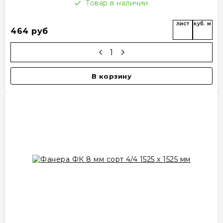
Товар в наличии
лист
куб. м
464 руб
В корзину