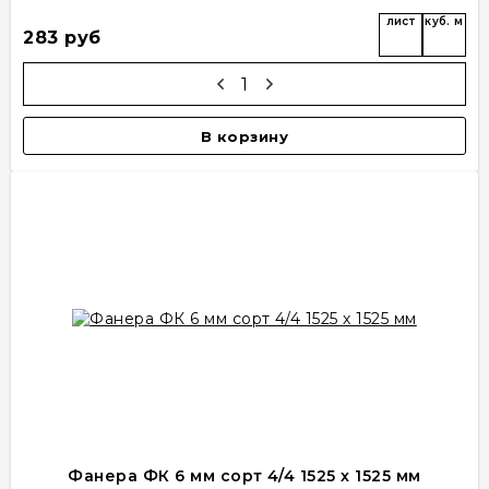
лист
куб. м
283 руб
В корзину
Фанера ФК 6 мм сорт 4/4 1525 х 1525 мм