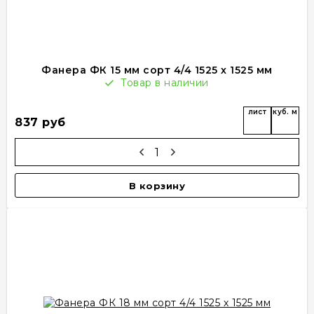
Фанера ФК 15 мм сорт 4/4 1525 х 1525 мм
Товар в наличии
лист
куб. м
837 руб
В корзину