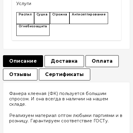
Услуги
Распил
Сушка
Строжка
Антисептирование
Огнебиозащита
Описание
Доставка
Оплата
Отзывы
Сертификаты
Фанера клееная (ФК) пользуется большим
спросом. И она всегда в наличии на нашем
складе.
Реализуем материал оптом любыми партиями и в
розницу. Гарантируем соответствие ГОСТу.