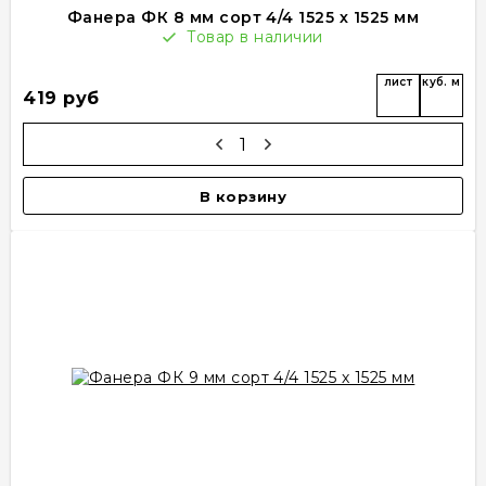
Фанера ФК 8 мм сорт 4/4 1525 х 1525 мм
Товар в наличии
лист
куб. м
419 руб
В корзину