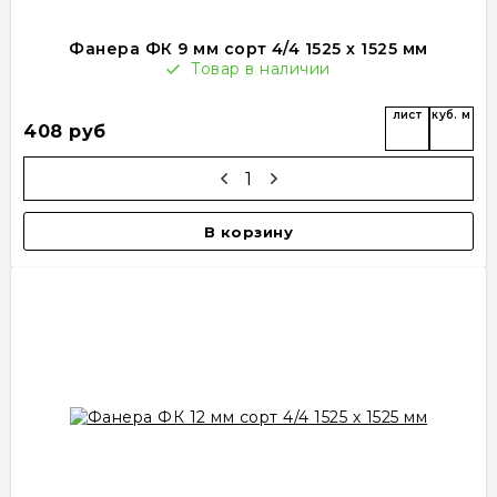
Фанера ФК 9 мм сорт 4/4 1525 х 1525 мм
Товар в наличии
лист
куб. м
408 руб
В корзину