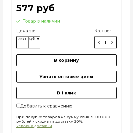
577 руб
Товар в наличии
Цена за:
Кол-во:
лист
куб. м
В корзину
Узнать оптовые цены
В 1 клик
Добавить к сравнению
При покупке товаров на сумму свыше 100 000
рублей - скидка на доставку 20%.
Условия доставки
.