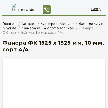
Вход
Главная
/
Каталог
/
Фанера в Москве
/
Фанера ФК в
Москве
/
Фанера ФК 4 сорт в Москве
/
Фанера
ФК 1525 х 1525 мм, 10 мм, сорт 4/4
Фанера ФК 1525 х 1525 мм, 10 мм,
сорт 4/4