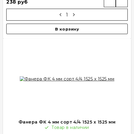
238 руб
В корзину
Фанера ФК 4 мм сорт 4/4 1525 х 1525 мм
Товар в наличии