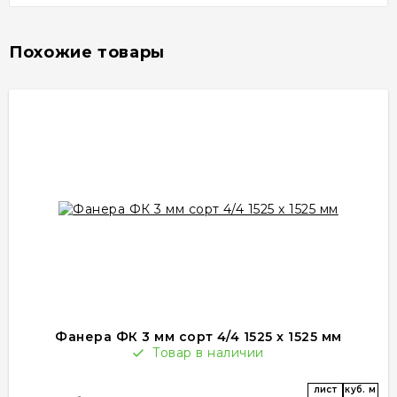
Похожие товары
Фанера ФК 3 мм сорт 4/4 1525 х 1525 мм
Товар в наличии
лист
куб. м