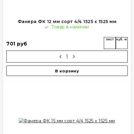
Фанера ФК 12 мм сорт 4/4 1525 х 1525 мм
Товар в наличии
лист
куб. м
701 руб
В корзину