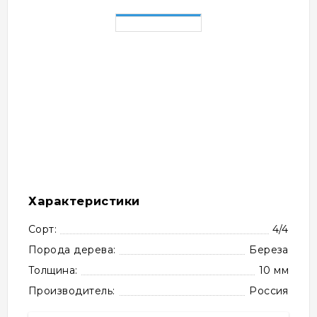
Характеристики
Сорт:
4/4
Порода дерева:
Береза
Толщина:
10 мм
Производитель:
Россия