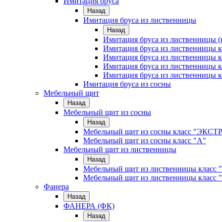
Имитация бруса
Назад
Имитация бруса из лиственницы
Назад
Имитация бруса из лиственницы (
Имитация бруса из лиственницы
Имитация бруса из лиственницы к
Имитация бруса из лиственницы к
Имитация бруса из лиственницы к
Имитация бруса из сосны
Мебельный щит
Назад
Мебельный щит из сосны
Назад
Мебельный щит из сосны класс "ЭКСТ
Мебельный щит из сосны класс "А"
Мебельный щит из лиственницы
Назад
Мебельный щит из лиственницы класс 
Мебельный щит из лиственницы класс 
Фанера
Назад
ФАНЕРА (ФК)
Назад