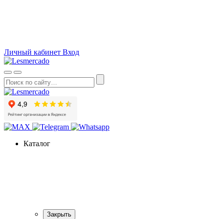
О компании
Как сделать заказ
Вопросы и ответы
Статьи
Акции
Личный кабинет
Вход
Каталог
Закрыть