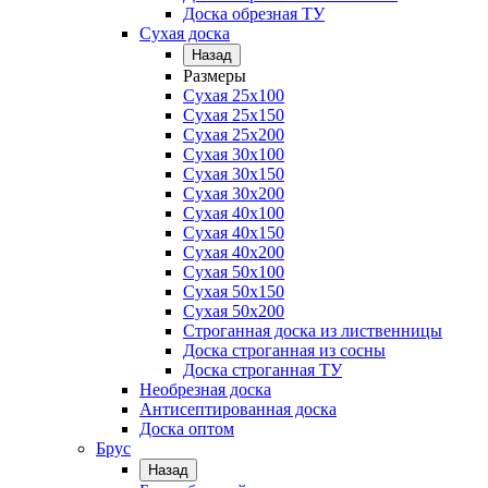
Доска обрезная ТУ
Сухая доска
Назад
Размеры
Сухая 25х100
Сухая 25х150
Сухая 25х200
Сухая 30х100
Сухая 30х150
Сухая 30х200
Сухая 40х100
Сухая 40х150
Сухая 40х200
Сухая 50х100
Сухая 50х150
Сухая 50х200
Строганная доска из лиственницы
Доска строганная из сосны
Доска строганная ТУ
Необрезная доска
Антисептированная доска
Доска оптом
Брус
Назад