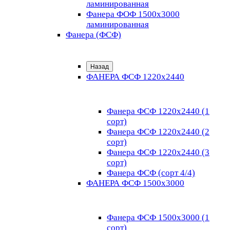
ламинированная
Фанера ФОФ 1500x3000
ламинированная
Фанера (ФСФ)
Назад
ФАНЕРА ФСФ 1220х2440
Фанера ФСФ 1220х2440 (1
сорт)
Фанера ФСФ 1220х2440 (2
сорт)
Фанера ФСФ 1220х2440 (3
сорт)
Фанера ФСФ (сорт 4/4)
ФАНЕРА ФСФ 1500х3000
Фанера ФСФ 1500х3000 (1
сорт)