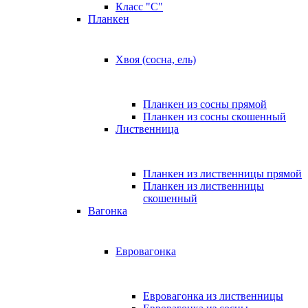
Класс "C"
Планкен
Хвоя (сосна, ель)
Планкен из сосны прямой
Планкен из сосны скошенный
Лиственница
Планкен из лиственницы прямой
Планкен из лиственницы
скошенный
Вагонка
Евровагонка
Евровагонка из лиственницы