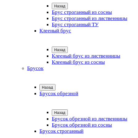
Назад
Брус строганный из сосны
Брус строганный из лиственницы
Брус строганный ТУ
Клееный брус
Назад
Клееный брус из лиственницы
Клееный брус из сосны
Брусок
Назад
Брусок обрезной
Назад
Брусок обрезной из лиственницы
Брусок обрезной из сосны
Брусок строганный