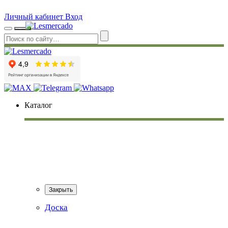
Личный кабинет
Вход
Каталог
Закрыть
Доска