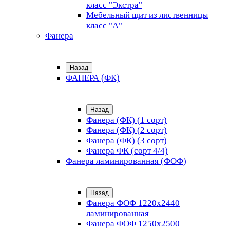
класс "Экстра"
Мебельный щит из лиственницы
класс "А"
Фанера
Назад
ФАНЕРА (ФК)
Назад
Фанера (ФК) (1 сорт)
Фанера (ФК) (2 сорт)
Фанера (ФК) (3 сорт)
Фанера ФК (сорт 4/4)
Фанера ламинированная (ФОФ)
Назад
Фанера ФОФ 1220x2440
ламинированная
Фанера ФОФ 1250x2500