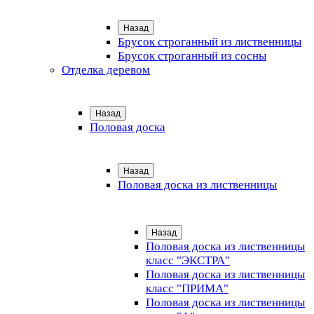
Назад
Брусок строганный из лиственницы
Брусок строганный из сосны
Отделка деревом
Назад
Половая доска
Назад
Половая доска из лиственницы
Назад
Половая доска из лиственницы
класс "ЭКСТРА"
Половая доска из лиственницы
класс "ПРИМА"
Половая доска из лиственницы