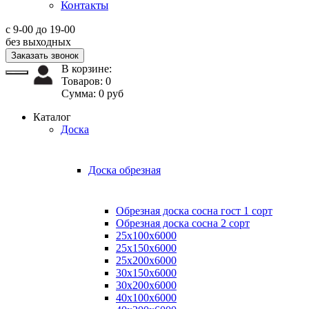
Контакты
с 9-00 до 19-00
без выходных
Заказать звонок
В корзине:
Товаров:
0
Сумма:
0
руб
Каталог
Доска
Доска обрезная
Обрезная доска сосна гост 1 сорт
Обрезная доска сосна 2 сорт
25х100х6000
25х150х6000
25х200х6000
30х150х6000
30х200х6000
40х100х6000