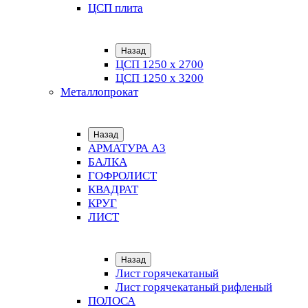
ЦСП плита
Назад
ЦСП 1250 х 2700
ЦСП 1250 х 3200
Металлопрокат
Назад
АРМАТУРА А3
БАЛКА
ГОФРОЛИСТ
КВАДРАТ
КРУГ
ЛИСТ
Назад
Лист горячекатаный
Лист горячекатаный рифленый
ПОЛОСА