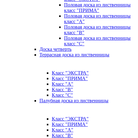
Половая доска из лиственницы
класс "ПРИМА"
Половая доска из лиственницы
класс "А"
Половая доска из лиственницы
класс "B"
Половая доска из лиственницы
класс "C"
Доска четверть
Террасная доска из лиственницы
Класс "ЭКСТРА"
Класс "ПРИМА"
Класс "А"
Класс "B"
Класс "C"
Палубная доска из лиственницы
Класс "ЭКСТРА"
Класс "ПРИМА"
Класс "А"
Класс "B"