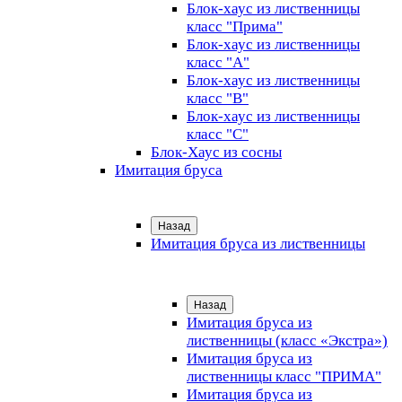
Блок-хаус из лиственницы
класс "Прима"
Блок-хаус из лиственницы
класс "А"
Блок-хаус из лиственницы
класс "B"
Блок-хаус из лиственницы
класс "C"
Блок-Хаус из сосны
Имитация бруса
Назад
Имитация бруса из лиственницы
Назад
Имитация бруса из
лиственницы (класс «Экстра»)
Имитация бруса из
лиственницы класс "ПРИМА"
Имитация бруса из