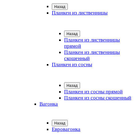
Назад
Планкен из лиственницы
Назад
Планкен из лиственницы
прямой
Планкен из лиственницы
скошенный
Планкен из сосны
Назад
Планкен из сосны прямой
Планкен из сосны скошенный
Вагонка
Назад
Евровагонка