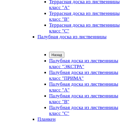
Террасная доска из лиственницы
класс "А"
Террасная доска из лиственницы
класс "B"
Террасная доска из лиственницы
класс "C"
Палубная доска из лиственницы
Назад
Палубная доска из лиственницы
класс "ЭКСТРА"
Палубная доска из лиственницы
класс "ПРИМА"
Палубная доска из лиственницы
класс "А"
Палубная доска из лиственницы
класс "B"
Палубная доска из лиственницы
класс "C"
Планкен