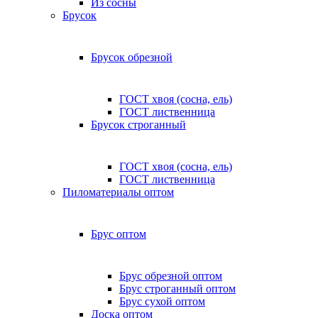
Из сосны
Брусок
Брусок обрезной
ГОСТ хвоя (сосна, ель)
ГОСТ лиственница
Брусок строганный
ГОСТ хвоя (сосна, ель)
ГОСТ лиственница
Пиломатериалы оптом
Брус оптом
Брус обрезной оптом
Брус строганный оптом
Брус сухой оптом
Доска оптом