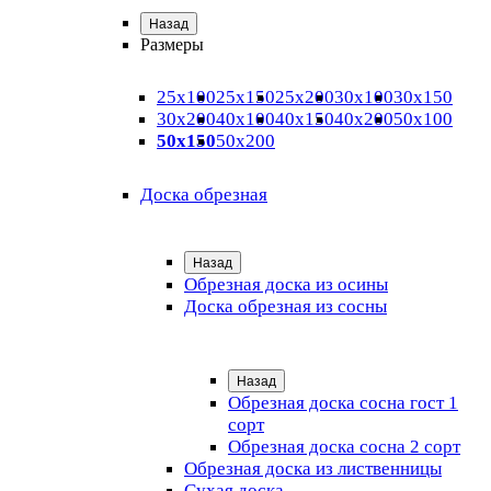
Назад
Размеры
25х100
25х150
25х200
30х100
30х150
30х200
40х100
40х150
40х200
50х100
50х150
50х200
Доска обрезная
Назад
Обрезная доска из осины
Доска обрезная из сосны
Назад
Обрезная доска сосна гост 1
сорт
Обрезная доска сосна 2 сорт
Обрезная доска из лиственницы
Сухая доска