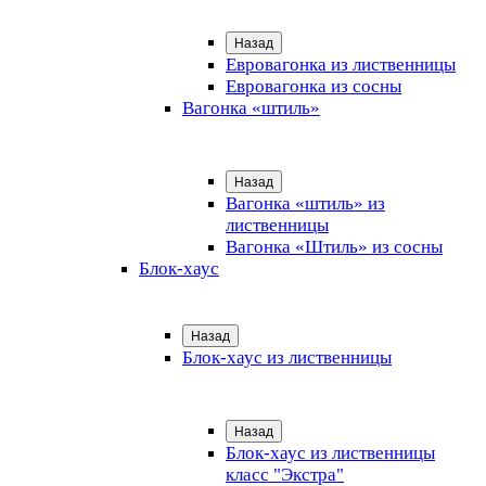
Назад
Евровагонка из лиственницы
Евровагонка из сосны
Вагонка «штиль»
Назад
Вагонка «штиль» из
лиственницы
Вагонка «Штиль» из сосны
Блок-хаус
Назад
Блок-хаус из лиственницы
Назад
Блок-хаус из лиственницы
класс "Экстра"