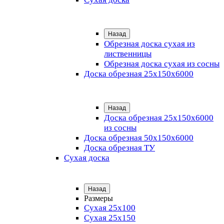
Назад
Обрезная доска сухая из
лиственницы
Обрезная доска сухая из сосны
Доска обрезная 25х150х6000
Назад
Доска обрезная 25x150x6000
из сосны
Доска обрезная 50х150х6000
Доска обрезная ТУ
Сухая доска
Назад
Размеры
Сухая 25х100
Сухая 25х150