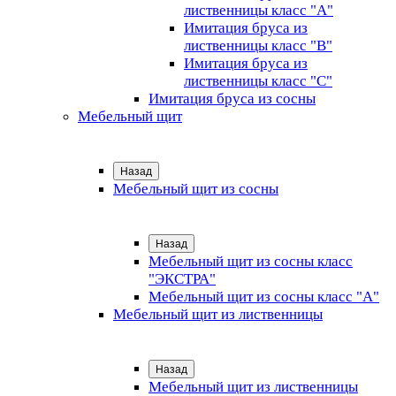
лиственницы класс "А"
Имитация бруса из
лиственницы класс "B"
Имитация бруса из
лиственницы класс "C"
Имитация бруса из сосны
Мебельный щит
Назад
Мебельный щит из сосны
Назад
Мебельный щит из сосны класс
"ЭКСТРА"
Мебельный щит из сосны класс "А"
Мебельный щит из лиственницы
Назад
Мебельный щит из лиственницы