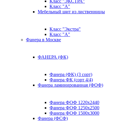
Класс "ЭКСТРА"
Класс "А"
Мебельный щит из лиственницы
Класс "Экстра"
Класс "А"
Фанера в Москве
ФАНЕРА (ФК)
Фанера (ФК) (3 сорт)
Фанера ФК (сорт 4/4)
Фанера ламинированная (ФОФ)
Фанера ФОФ 1220x2440
Фанера ФОФ 1250x2500
Фанера ФОФ 1500x3000
Фанера (ФСФ)