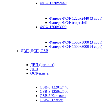
ФСФ 1220х2440
Фанера ФСФ 1220х2440 (3 сорт)
Фанера ФСФ (сорт 4/4)
ФСФ 1500х3000
Фанера ФСФ 1500х3000 (3 сорт)
Фанера ФСФ 1500х3000 (4 сорт)
ДВП, ДСП, OSB
ДВП (оргалит)
ДСП
ОСБ-плита
OSB-3 1220х2440
OSB-3 1250х2500
OSB-3 Калевала
OSB-3 Талион