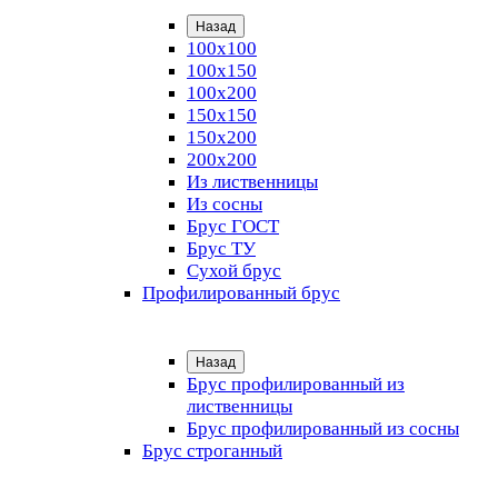
Назад
100х100
100х150
100х200
150х150
150х200
200х200
Из лиственницы
Из сосны
Брус ГОСТ
Брус ТУ
Сухой брус
Профилированный брус
Назад
Брус профилированный из
лиственницы
Брус профилированный из сосны
Брус строганный