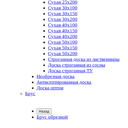
Сухая 25х200
Сухая 30х100
Сухая 30х150
Сухая 30х200
Сухая 40х100
Сухая 40х150
Сухая 40х200
Сухая 50х100
Сухая 50х150
Сухая 50х200
Строганная доска из лиственницы
Доска строганная из сосны
Доска строганная ТУ
Необрезная доска
Антисептированная доска
Доска оптом
Брус
Назад
Брус обрезной