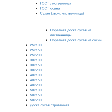
ГОСТ лиственница
ГОСТ осина
Сухая (хвоя, лиственница)
Обрезная доска сухая из
лиственницы
Обрезная доска сухая из сосны
25х100
25х150
25х200
30х100
30х150
30х200
40х100
40х150
40х200
50х100
50х150
50х200
Доска сухая строганная