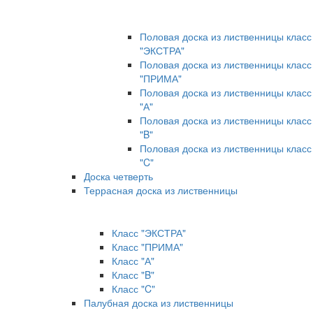
Половая доска из лиственницы класс
"ЭКСТРА"
Половая доска из лиственницы класс
"ПРИМА"
Половая доска из лиственницы класс
"А"
Половая доска из лиственницы класс
"B"
Половая доска из лиственницы класс
"C"
Доска четверть
Террасная доска из лиственницы
Класс "ЭКСТРА"
Класс "ПРИМА"
Класс "А"
Класс "B"
Класс "C"
Палубная доска из лиственницы