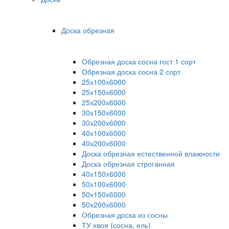
Доска обрезная
Обрезная доска сосна гост 1 сорт
Обрезная доска сосна 2 сорт
25х100х6000
25х150х6000
25х200х6000
30х150х6000
30х200х6000
40х100х6000
40х200х6000
Доска обрезная естественной влажности
Доска обрезная строганная
40х150х6000
50х100х6000
50х150х6000
50х200х6000
Обрезная доска из сосны
ТУ хвоя (сосна, ель)