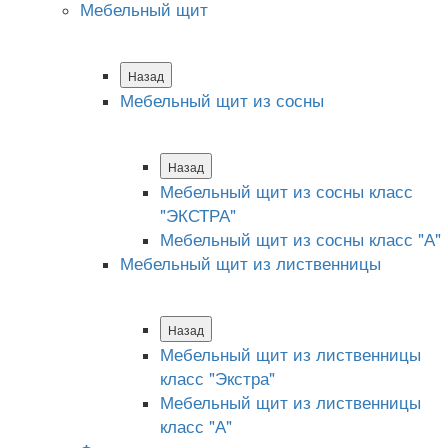
Мебельный щит
Назад
Мебельный щит из сосны
Назад
Мебельный щит из сосны класс
"ЭКСТРА"
Мебельный щит из сосны класс "А"
Мебельный щит из лиственницы
Назад
Мебельный щит из лиственницы
класс "Экстра"
Мебельный щит из лиственницы
класс "А"