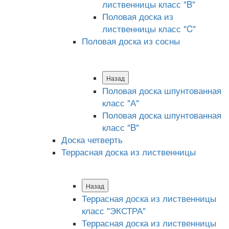
лиственницы класс "B"
Половая доска из
лиственницы класс "C"
Половая доска из сосны
Назад
Половая доска шпунтованная
класс "А"
Половая доска шпунтованная
класс "B"
Доска четверть
Террасная доска из лиственницы
Назад
Террасная доска из лиственницы
класс "ЭКСТРА"
Террасная доска из лиственницы