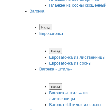
Планкен из сосны скошенный
Вагонка
Назад
Евровагонка
Назад
Евровагонка из лиственницы
Евровагонка из сосны
Вагонка «штиль»
Назад
Вагонка «штиль» из
лиственницы
Вагонка «Штиль» из сосны