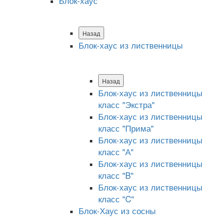
Блок-хаус
Назад
Блок-хаус из лиственницы
Назад
Блок-хаус из лиственницы
класс "Экстра"
Блок-хаус из лиственницы
класс "Прима"
Блок-хаус из лиственницы
класс "А"
Блок-хаус из лиственницы
класс "B"
Блок-хаус из лиственницы
класс "C"
Блок-Хаус из сосны