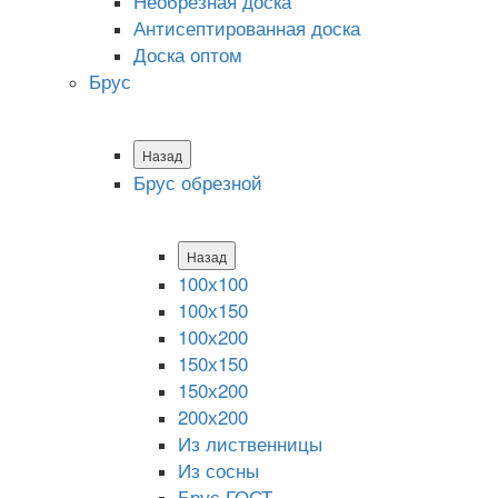
Необрезная доска
Антисептированная доска
Доска оптом
Брус
Назад
Брус обрезной
Назад
100х100
100х150
100х200
150х150
150х200
200х200
Из лиственницы
Из сосны
Брус ГОСТ