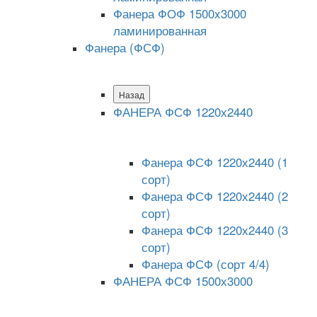
Фанера ФОФ 1500x3000
ламинированная
Фанера (ФСФ)
Назад
ФАНЕРА ФСФ 1220х2440
Фанера ФСФ 1220х2440 (1
сорт)
Фанера ФСФ 1220х2440 (2
сорт)
Фанера ФСФ 1220х2440 (3
сорт)
Фанера ФСФ (сорт 4/4)
ФАНЕРА ФСФ 1500х3000