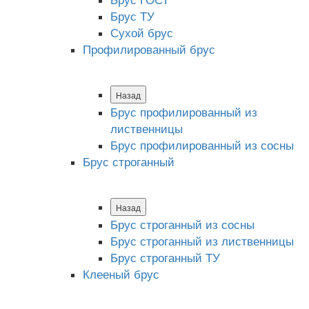
Брус ТУ
Сухой брус
Профилированный брус
Назад
Брус профилированный из
лиственницы
Брус профилированный из сосны
Брус строганный
Назад
Брус строганный из сосны
Брус строганный из лиственницы
Брус строганный ТУ
Клееный брус