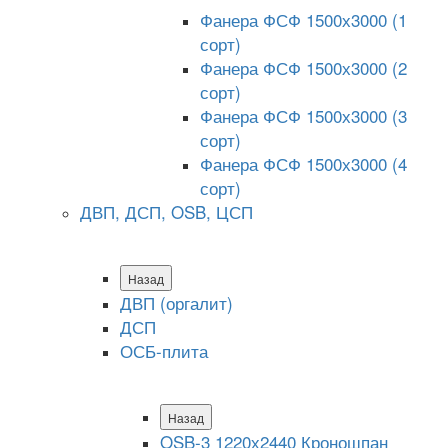
Фанера ФСФ 1500х3000 (1
сорт)
Фанера ФСФ 1500х3000 (2
сорт)
Фанера ФСФ 1500х3000 (3
сорт)
Фанера ФСФ 1500х3000 (4
сорт)
ДВП, ДСП, OSB, ЦСП
Назад
ДВП (оргалит)
ДСП
ОСБ-плита
Назад
OSB-3 1220х2440 Кроношпан