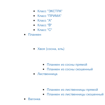
Класс "ЭКСТРА"
Класс "ПРИМА"
Класс "А"
Класс "B"
Класс "C"
Планкен
Хвоя (сосна, ель)
Планкен из сосны прямой
Планкен из сосны скошенный
Лиственница
Планкен из лиственницы прямой
Планкен из лиственницы скошенный
Вагонка