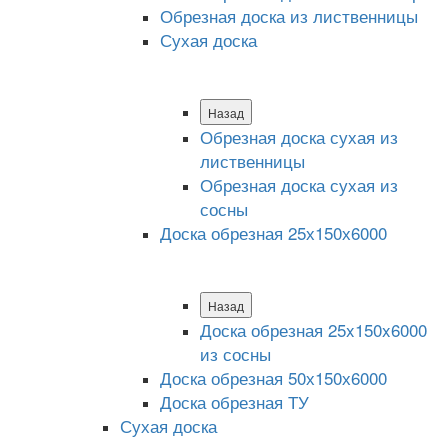
Обрезная доска из лиственницы
Сухая доска
Назад
Обрезная доска сухая из
лиственницы
Обрезная доска сухая из
сосны
Доска обрезная 25х150х6000
Назад
Доска обрезная 25x150x6000
из сосны
Доска обрезная 50х150х6000
Доска обрезная ТУ
Сухая доска