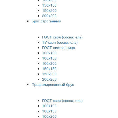
150x150
150x200
200x200
Брус строганный
ГОСТ хвоя (сосна, ель)
ТУ хвоя (сосна, ель)
ГОСТ лиственница
100х100
100х150
100х200
150х150
150х200
200х200
Профилированный брус
ГОСТ хвоя (сосна, ель)
100x100
100x150
100x200