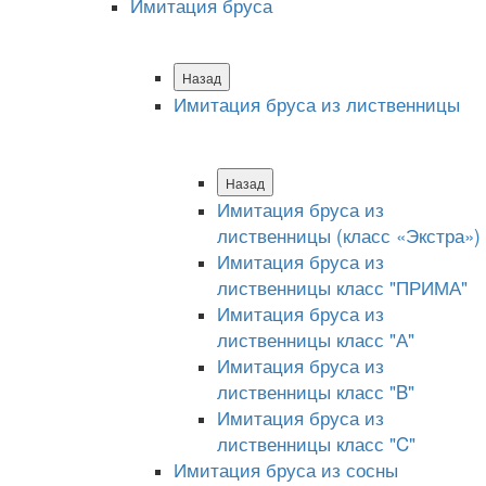
Имитация бруса
Назад
Имитация бруса из лиственницы
Назад
Имитация бруса из
лиственницы (класс «Экстра»)
Имитация бруса из
лиственницы класс "ПРИМА"
Имитация бруса из
лиственницы класс "А"
Имитация бруса из
лиственницы класс "B"
Имитация бруса из
лиственницы класс "C"
Имитация бруса из сосны