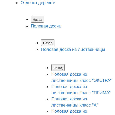
Отделка деревом
Назад
Половая доска
Назад
Половая доска из лиственницы
Назад
Половая доска из
лиственницы класс "ЭКСТРА"
Половая доска из
лиственницы класс "ПРИМА"
Половая доска из
лиственницы класс "А"
Половая доска из