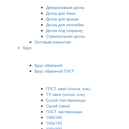
Декоративная доска
Доска для бани
Доска для крыши
Доска для опалубки
Доска под покраску
Строительная доска
Оптовым клиентам
Брус
Брус обрезной
Брус обрезной ГОСТ
ГОСТ хвоя (сосна, ель)
ТУ хвоя (сосна, ель)
Сухой (лиственница)
Сухой (хвоя)
ГОСТ лиственница
100x100
100x150
100x200