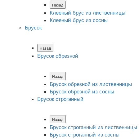
Назад
Клееный брус из лиственницы
Клееный брус из сосны
Брусок
Назад
Брусок обрезной
Назад
Брусок обрезной из лиственницы
Брусок обрезной из сосны
Брусок строганный
Назад
Брусок строганный из лиственницы
Брусок строганный из сосны