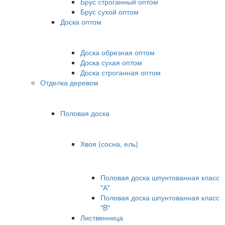
Брус строганный оптом
Брус сухой оптом
Доска оптом
Доска обрезная оптом
Доска сухая оптом
Доска строганная оптом
Отделка деревом
Половая доска
Хвоя (сосна, ель)
Половая доска шпунтованная класс
"А"
Половая доска шпунтованная класс
"B"
Лиственница