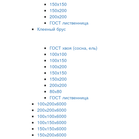
150x150
150x200
200x200
ГОСТ лиственница
Клееный брус
ГОСТ хвоя (сосна, ель)
100x100
100x150
100x200
150x150
150x200
200x200
80х80
ГОСТ лиственница
100х200х6000
200х200х6000
100х100х6000
100х150х6000
150х150х6000
150х200х6000