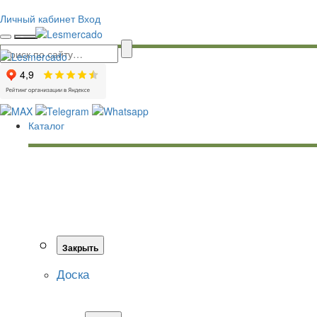
Личный кабинет
Вход
Каталог
Закрыть
Доска