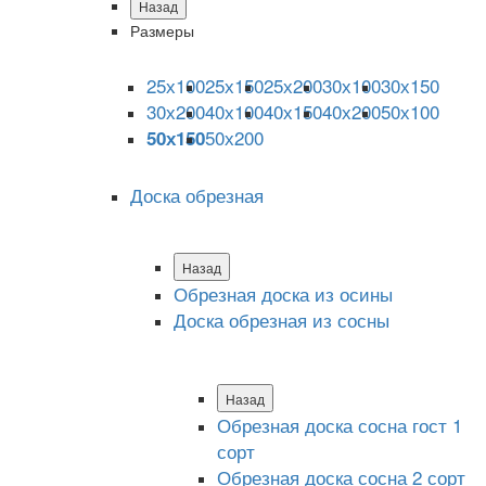
Назад
Размеры
25х100
25х150
25х200
30х100
30х150
30х200
40х100
40х150
40х200
50х100
50х200
50х150
Доска обрезная
Назад
Обрезная доска из осины
Доска обрезная из сосны
Назад
Обрезная доска сосна гост 1
сорт
Обрезная доска сосна 2 сорт