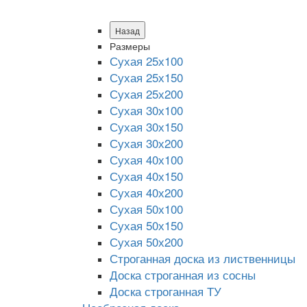
Назад
Размеры
Сухая 25х100
Сухая 25х150
Сухая 25х200
Сухая 30х100
Сухая 30х150
Сухая 30х200
Сухая 40х100
Сухая 40х150
Сухая 40х200
Сухая 50х100
Сухая 50х150
Сухая 50х200
Строганная доска из лиственницы
Доска строганная из сосны
Доска строганная ТУ