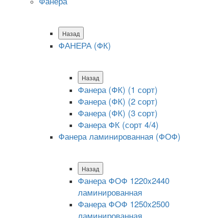
Фанера
Назад
ФАНЕРА (ФК)
Назад
Фанера (ФК) (1 сорт)
Фанера (ФК) (2 сорт)
Фанера (ФК) (3 сорт)
Фанера ФК (сорт 4/4)
Фанера ламинированная (ФОФ)
Назад
Фанера ФОФ 1220x2440
ламинированная
Фанера ФОФ 1250x2500
ламинированная