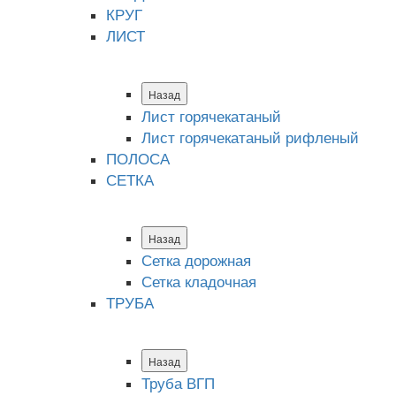
КРУГ
ЛИСТ
Назад
Лист горячекатаный
Лист горячекатаный рифленый
ПОЛОСА
СЕТКА
Назад
Сетка дорожная
Сетка кладочная
ТРУБА
Назад
Труба ВГП