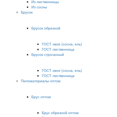
Из лиственницы
Из сосны
Брусок
Брусок обрезной
ГОСТ хвоя (сосна, ель)
ГОСТ лиственница
Брусок строганный
ГОСТ хвоя (сосна, ель)
ГОСТ лиственница
Пиломатериалы оптом
Брус оптом
Брус обрезной оптом