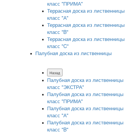
класс "ПРИМА"
Террасная доска из лиственницы
класс "А"
Террасная доска из лиственницы
класс "B"
Террасная доска из лиственницы
класс "C"
Палубная доска из лиственницы
Назад
Палубная доска из лиственницы
класс "ЭКСТРА"
Палубная доска из лиственницы
класс "ПРИМА"
Палубная доска из лиственницы
класс "А"
Палубная доска из лиственницы
класс "B"