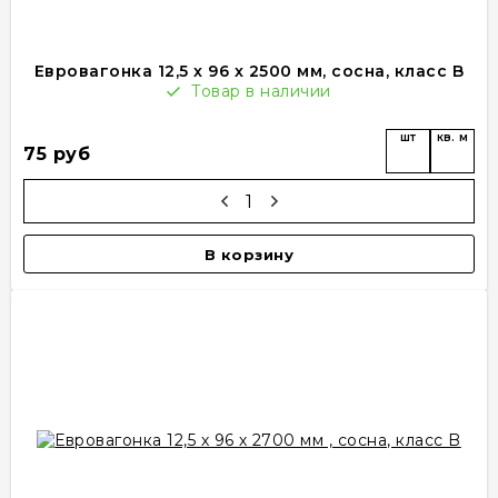
Евровагонка 12,5 х 96 х 2500 мм, сосна, класс B
Товар в наличии
шт
кв. м
75 руб
В корзину