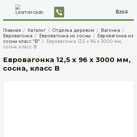
Вход
Главная
/
Каталог
/
Отделка деревом
/
Вагонка
/
Евровагонка
/
Евровагонка из сосны
/
Евровагонка из
сосны класс "B"
/
Евровагонка 12,5 х 96 х 3000 мм,
сосна, класс B
Евровагонка 12,5 х 96 х 3000 мм,
сосна, класс B