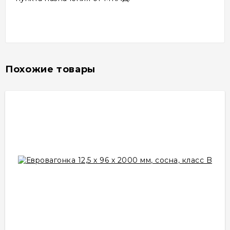
Похожие товары