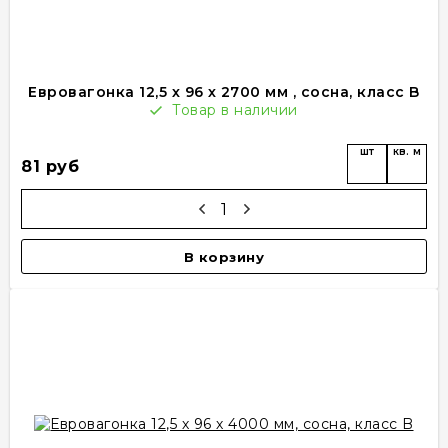
Евровагонка 12,5 х 96 х 2700 мм , сосна, класс B
Товар в наличии
шт
кв. м
81 руб
В корзину