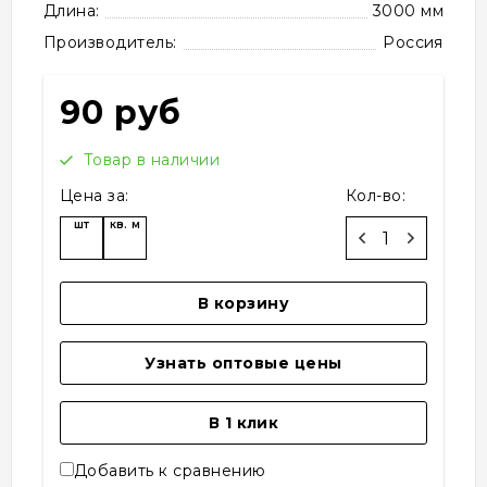
Длина:
3000 мм
Производитель:
Россия
90 руб
Товар в наличии
Цена за:
Кол-во:
шт
кв. м
В корзину
Узнать оптовые цены
В 1 клик
Добавить к сравнению