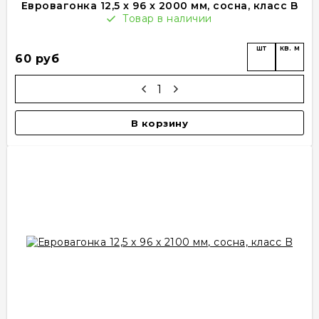
Евровагонка 12,5 х 96 х 2000 мм, сосна, класс B
Товар в наличии
шт
кв. м
60 руб
В корзину