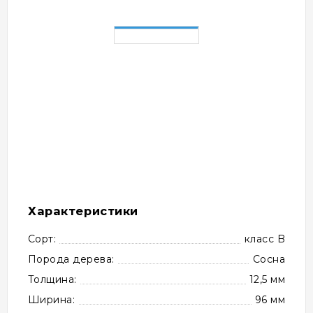
Характеристики
Сорт:
класс B
Порода дерева:
Сосна
Толщина:
12,5 мм
Ширина:
96 мм