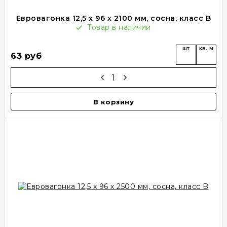
Евровагонка 12,5 х 96 х 2100 мм, сосна, класс B
Товар в наличии
шт
кв. м
63 руб
В корзину