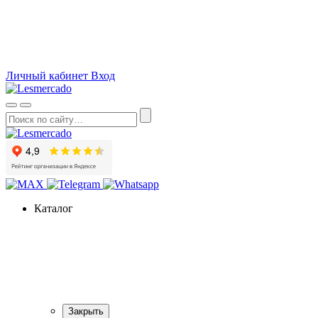
О компании
Как сделать заказ
Вопросы и ответы
Статьи
Акции
Личный кабинет
Вход
Каталог
Закрыть