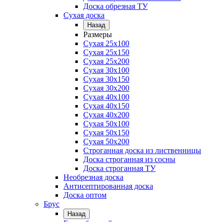
Доска обрезная ТУ
Сухая доска
Назад
Размеры
Сухая 25х100
Сухая 25х150
Сухая 25х200
Сухая 30х100
Сухая 30х150
Сухая 30х200
Сухая 40х100
Сухая 40х150
Сухая 40х200
Сухая 50х100
Сухая 50х150
Сухая 50х200
Строганная доска из лиственницы
Доска строганная из сосны
Доска строганная ТУ
Необрезная доска
Антисептированная доска
Доска оптом
Брус
Назад