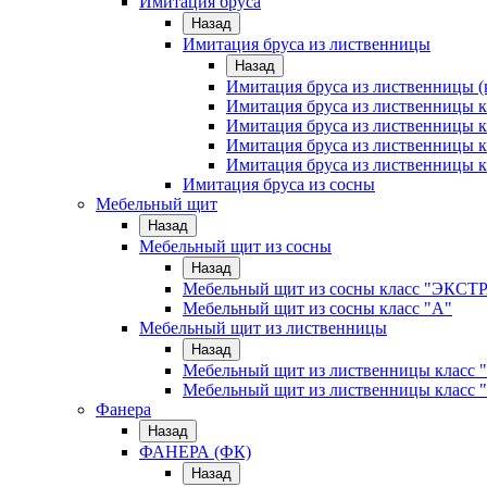
Имитация бруса
Назад
Имитация бруса из лиственницы
Назад
Имитация бруса из лиственницы (
Имитация бруса из лиственницы
Имитация бруса из лиственницы к
Имитация бруса из лиственницы к
Имитация бруса из лиственницы к
Имитация бруса из сосны
Мебельный щит
Назад
Мебельный щит из сосны
Назад
Мебельный щит из сосны класс "ЭКСТ
Мебельный щит из сосны класс "А"
Мебельный щит из лиственницы
Назад
Мебельный щит из лиственницы класс 
Мебельный щит из лиственницы класс 
Фанера
Назад
ФАНЕРА (ФК)
Назад