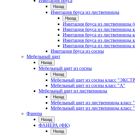
Имитация бруса
Назад
Имитация бруса из лиственницы
Назад
Имитация бруса из лиственницы (
Имитация бруса из лиственницы
Имитация бруса из лиственницы к
Имитация бруса из лиственницы к
Имитация бруса из лиственницы к
Имитация бруса из сосны
Мебельный щит
Назад
Мебельный щит из сосны
Назад
Мебельный щит из сосны класс "ЭКСТ
Мебельный щит из сосны класс "А"
Мебельный щит из лиственницы
Назад
Мебельный щит из лиственницы класс 
Мебельный щит из лиственницы класс 
Фанера
Назад
ФАНЕРА (ФК)
Назад