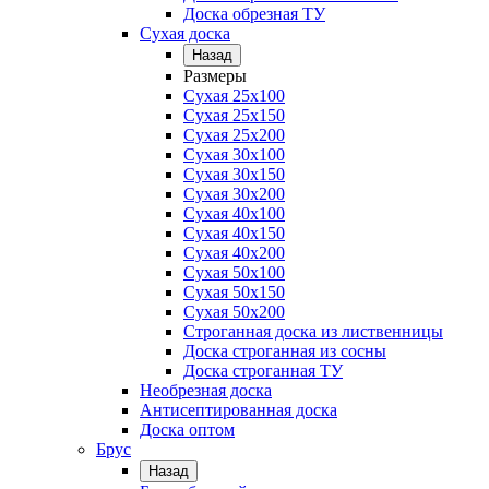
Доска обрезная ТУ
Сухая доска
Назад
Размеры
Сухая 25х100
Сухая 25х150
Сухая 25х200
Сухая 30х100
Сухая 30х150
Сухая 30х200
Сухая 40х100
Сухая 40х150
Сухая 40х200
Сухая 50х100
Сухая 50х150
Сухая 50х200
Строганная доска из лиственницы
Доска строганная из сосны
Доска строганная ТУ
Необрезная доска
Антисептированная доска
Доска оптом
Брус
Назад