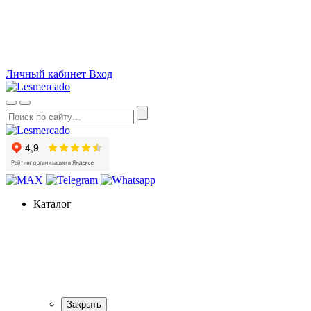
О компании
Как сделать заказ
Вопросы и ответы
Статьи
Акции
Личный кабинет
Вход
Каталог
Закрыть