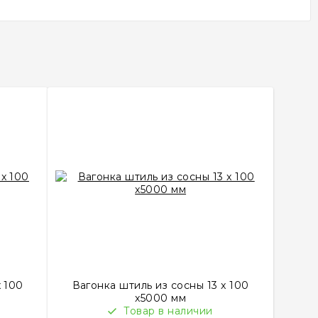
x 100
Вагонка штиль из сосны 13 x 100
x5000 мм
Товар в наличии