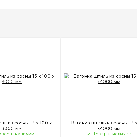
ль из сосны 13 x 100 x
Вагонка штиль из сосны 13 
3000 мм
x4000 мм
овар в наличии
Товар в наличии