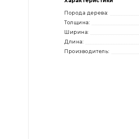
Характеристики
Порода дерева:
Толщина:
Ширина:
Длина:
Производитель: