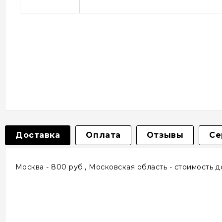
Доставка
Оплата
Отзывы
Се
Москва - 800 руб., Московская область - стоимость 