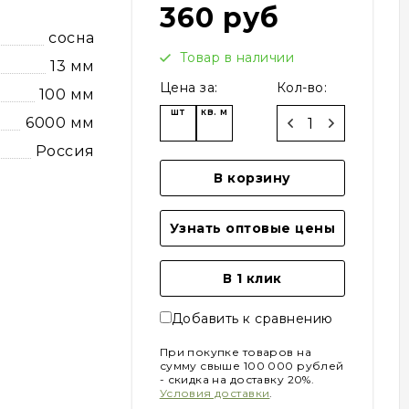
360 руб
сосна
Товар в наличии
13 мм
Цена за:
Кол-во:
100 мм
шт
кв. м
6000 мм
Россия
В корзину
Узнать оптовые цены
В 1 клик
Добавить к сравнению
При покупке товаров на
сумму свыше 100 000 рублей
- скидка на доставку 20%.
Условия доставки
.