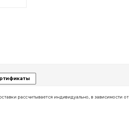
ртификаты
доставки рассчитывается индивидуально, в зависимости о