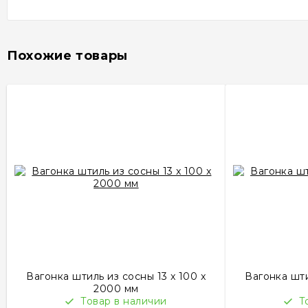
Похожие товары
Вагонка штиль из сосны 13 x 100 x
Вагонка шти
2000 мм
Товар в наличии
Т