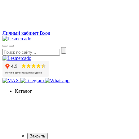
О компании
Как сделать заказ
Вопросы и ответы
Статьи
Акции
Личный кабинет
Вход
Каталог
Закрыть