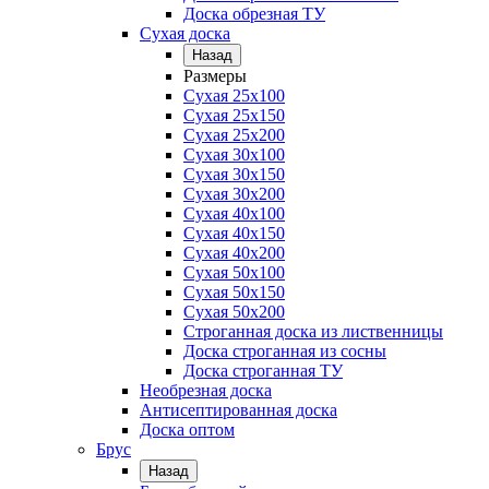
Доска обрезная ТУ
Сухая доска
Назад
Размеры
Сухая 25х100
Сухая 25х150
Сухая 25х200
Сухая 30х100
Сухая 30х150
Сухая 30х200
Сухая 40х100
Сухая 40х150
Сухая 40х200
Сухая 50х100
Сухая 50х150
Сухая 50х200
Строганная доска из лиственницы
Доска строганная из сосны
Доска строганная ТУ
Необрезная доска
Антисептированная доска
Доска оптом
Брус
Назад