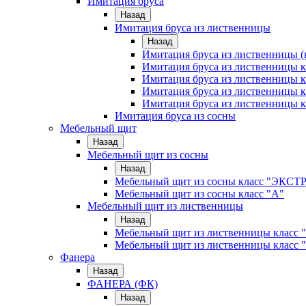
Имитация бруса
Назад
Имитация бруса из лиственницы
Назад
Имитация бруса из лиственницы (
Имитация бруса из лиственницы
Имитация бруса из лиственницы к
Имитация бруса из лиственницы к
Имитация бруса из лиственницы к
Имитация бруса из сосны
Мебельный щит
Назад
Мебельный щит из сосны
Назад
Мебельный щит из сосны класс "ЭКСТ
Мебельный щит из сосны класс "А"
Мебельный щит из лиственницы
Назад
Мебельный щит из лиственницы класс 
Мебельный щит из лиственницы класс 
Фанера
Назад
ФАНЕРА (ФК)
Назад