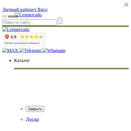
Личный кабинет
Вход
Каталог
Закрыть
Доска