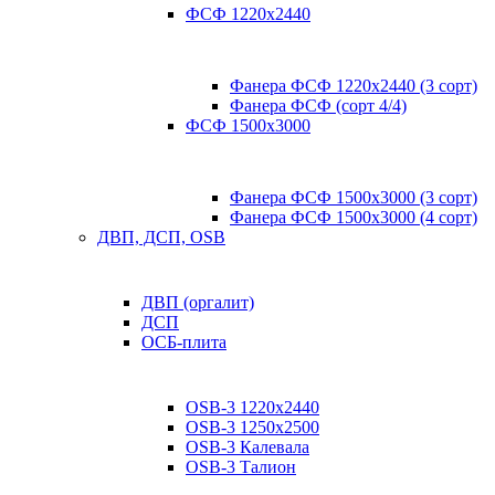
ФСФ 1220х2440
Фанера ФСФ 1220х2440 (3 сорт)
Фанера ФСФ (сорт 4/4)
ФСФ 1500х3000
Фанера ФСФ 1500х3000 (3 сорт)
Фанера ФСФ 1500х3000 (4 сорт)
ДВП, ДСП, OSB
ДВП (оргалит)
ДСП
ОСБ-плита
OSB-3 1220х2440
OSB-3 1250х2500
OSB-3 Калевала
OSB-3 Талион