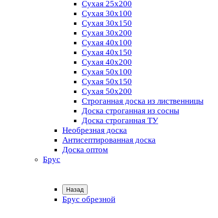
Сухая 25х200
Сухая 30х100
Сухая 30х150
Сухая 30х200
Сухая 40х100
Сухая 40х150
Сухая 40х200
Сухая 50х100
Сухая 50х150
Сухая 50х200
Строганная доска из лиственницы
Доска строганная из сосны
Доска строганная ТУ
Необрезная доска
Антисептированная доска
Доска оптом
Брус
Назад
Брус обрезной