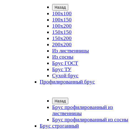
Назад
100х100
100х150
100х200
150х150
150х200
200х200
Из лиственницы
Из сосны
Брус ГОСТ
Брус ТУ
Сухой брус
Профилированный брус
Назад
Брус профилированный из
лиственницы
Брус профилированный из сосны
Брус строганный