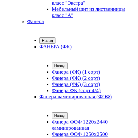
класс "Экстра"
Мебельный щит из лиственницы
класс "А"
Фанера
Назад
ФАНЕРА (ФК)
Назад
Фанера (ФК) (1 сорт)
Фанера (ФК) (2 сорт)
Фанера (ФК) (3 сорт)
Фанера ФК (сорт 4/4)
Фанера ламинированная (ФОФ)
Назад
Фанера ФОФ 1220x2440
ламинированная
Фанера ФОФ 1250x2500