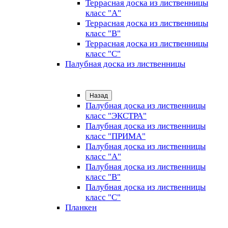
Террасная доска из лиственницы
класс "А"
Террасная доска из лиственницы
класс "B"
Террасная доска из лиственницы
класс "C"
Палубная доска из лиственницы
Назад
Палубная доска из лиственницы
класс "ЭКСТРА"
Палубная доска из лиственницы
класс "ПРИМА"
Палубная доска из лиственницы
класс "А"
Палубная доска из лиственницы
класс "B"
Палубная доска из лиственницы
класс "C"
Планкен