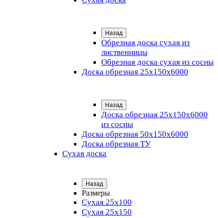
Назад
Обрезная доска сухая из
лиственницы
Обрезная доска сухая из сосны
Доска обрезная 25х150х6000
Назад
Доска обрезная 25x150x6000
из сосны
Доска обрезная 50х150х6000
Доска обрезная ТУ
Сухая доска
Назад
Размеры
Сухая 25х100
Сухая 25х150