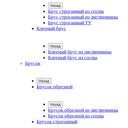
Назад
Брус строганный из сосны
Брус строганный из лиственницы
Брус строганный ТУ
Клееный брус
Назад
Клееный брус из лиственницы
Клееный брус из сосны
Брусок
Назад
Брусок обрезной
Назад
Брусок обрезной из лиственницы
Брусок обрезной из сосны
Брусок строганный