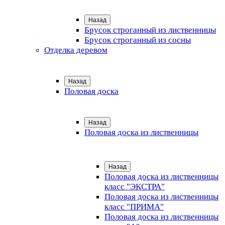
Назад
Брусок строганный из лиственницы
Брусок строганный из сосны
Отделка деревом
Назад
Половая доска
Назад
Половая доска из лиственницы
Назад
Половая доска из лиственницы
класс "ЭКСТРА"
Половая доска из лиственницы
класс "ПРИМА"
Половая доска из лиственницы