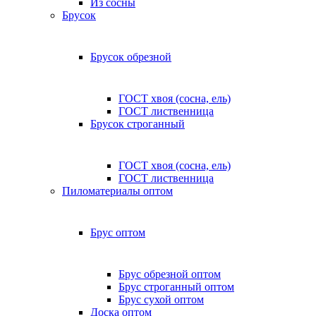
Из сосны
Брусок
Брусок обрезной
ГОСТ хвоя (сосна, ель)
ГОСТ лиственница
Брусок строганный
ГОСТ хвоя (сосна, ель)
ГОСТ лиственница
Пиломатериалы оптом
Брус оптом
Брус обрезной оптом
Брус строганный оптом
Брус сухой оптом
Доска оптом