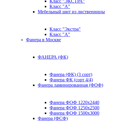
Класс "ЭКСТРА"
Класс "А"
Мебельный щит из лиственницы
Класс "Экстра"
Класс "А"
Фанера в Москве
ФАНЕРА (ФК)
Фанера (ФК) (3 сорт)
Фанера ФК (сорт 4/4)
Фанера ламинированная (ФОФ)
Фанера ФОФ 1220x2440
Фанера ФОФ 1250x2500
Фанера ФОФ 1500x3000
Фанера (ФСФ)