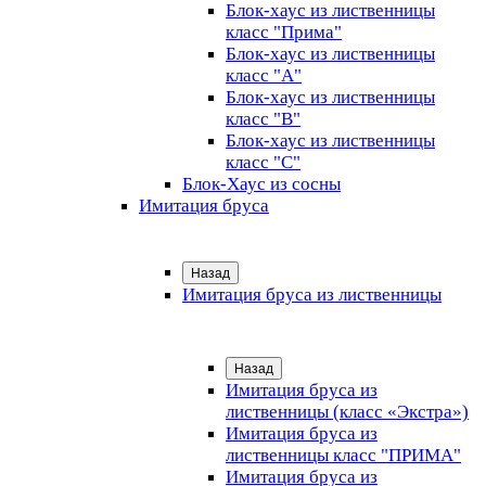
Блок-хаус из лиственницы
класс "Прима"
Блок-хаус из лиственницы
класс "А"
Блок-хаус из лиственницы
класс "B"
Блок-хаус из лиственницы
класс "C"
Блок-Хаус из сосны
Имитация бруса
Назад
Имитация бруса из лиственницы
Назад
Имитация бруса из
лиственницы (класс «Экстра»)
Имитация бруса из
лиственницы класс "ПРИМА"
Имитация бруса из