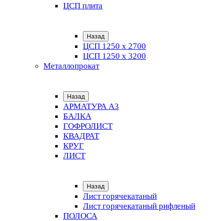
ЦСП плита
Назад
ЦСП 1250 х 2700
ЦСП 1250 х 3200
Металлопрокат
Назад
АРМАТУРА А3
БАЛКА
ГОФРОЛИСТ
КВАДРАТ
КРУГ
ЛИСТ
Назад
Лист горячекатаный
Лист горячекатаный рифленый
ПОЛОСА