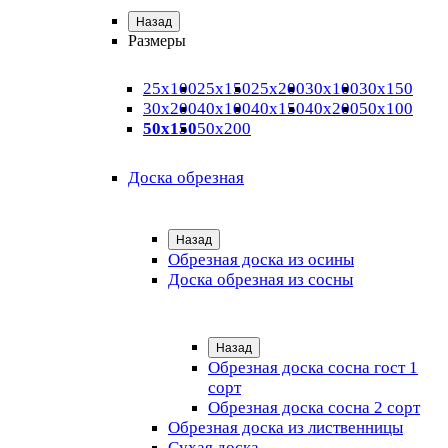
Назад
Размеры
25х100
25х150
25х200
30х100
30х150
30х200
40х100
40х150
40х200
50х100
50х150
50х200
Доска обрезная
Назад
Обрезная доска из осины
Доска обрезная из сосны
Назад
Обрезная доска сосна гост 1
сорт
Обрезная доска сосна 2 сорт
Обрезная доска из лиственницы
Сухая доска