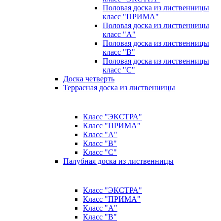
Половая доска из лиственницы
класс "ПРИМА"
Половая доска из лиственницы
класс "А"
Половая доска из лиственницы
класс "B"
Половая доска из лиственницы
класс "C"
Доска четверть
Террасная доска из лиственницы
Класс "ЭКСТРА"
Класс "ПРИМА"
Класс "А"
Класс "B"
Класс "C"
Палубная доска из лиственницы
Класс "ЭКСТРА"
Класс "ПРИМА"
Класс "А"
Класс "B"