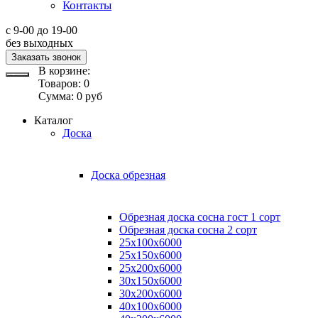
Контакты
с 9-00 до 19-00
без выходных
Заказать звонок
В корзине:
Товаров:
0
Сумма:
0
руб
Каталог
Доска
Доска обрезная
Обрезная доска сосна гост 1 сорт
Обрезная доска сосна 2 сорт
25х100х6000
25х150х6000
25х200х6000
30х150х6000
30х200х6000
40х100х6000