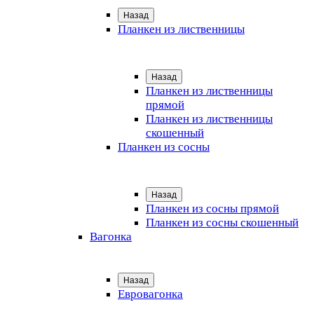
Назад
Планкен из лиственницы
Назад
Планкен из лиственницы
прямой
Планкен из лиственницы
скошенный
Планкен из сосны
Назад
Планкен из сосны прямой
Планкен из сосны скошенный
Вагонка
Назад
Евровагонка