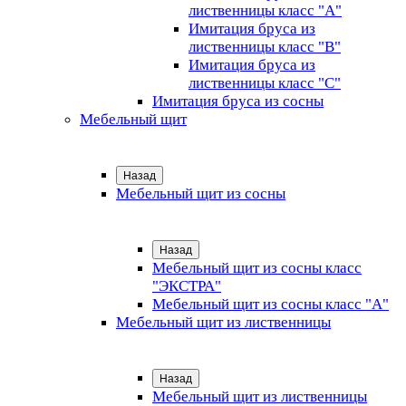
лиственницы класс "А"
Имитация бруса из
лиственницы класс "B"
Имитация бруса из
лиственницы класс "C"
Имитация бруса из сосны
Мебельный щит
Назад
Мебельный щит из сосны
Назад
Мебельный щит из сосны класс
"ЭКСТРА"
Мебельный щит из сосны класс "А"
Мебельный щит из лиственницы
Назад
Мебельный щит из лиственницы