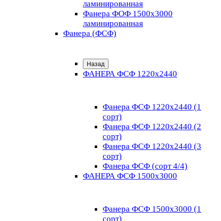
ламинированная
Фанера ФОФ 1500x3000
ламинированная
Фанера (ФСФ)
Назад
ФАНЕРА ФСФ 1220х2440
Фанера ФСФ 1220х2440 (1
сорт)
Фанера ФСФ 1220х2440 (2
сорт)
Фанера ФСФ 1220х2440 (3
сорт)
Фанера ФСФ (сорт 4/4)
ФАНЕРА ФСФ 1500х3000
Фанера ФСФ 1500х3000 (1
сорт)