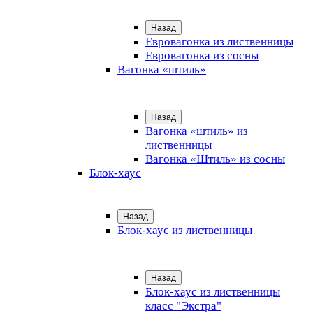
Назад
Евровагонка из лиственницы
Евровагонка из сосны
Вагонка «штиль»
Назад
Вагонка «штиль» из
лиственницы
Вагонка «Штиль» из сосны
Блок-хаус
Назад
Блок-хаус из лиственницы
Назад
Блок-хаус из лиственницы
класс "Экстра"