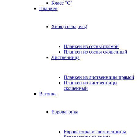
Класс "C"
Планкен
Хвоя (сосна, ель)
Планкен из сосны прямой
Планкен из сосны скошенный
Лиственница
Планкен из лиственницы прямой
Планкен из лиственницы
скошенный
Вагонка
Евровагонка
Евровагонка из лиственницы