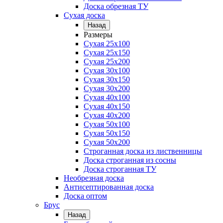
Доска обрезная ТУ
Сухая доска
Назад
Размеры
Сухая 25х100
Сухая 25х150
Сухая 25х200
Сухая 30х100
Сухая 30х150
Сухая 30х200
Сухая 40х100
Сухая 40х150
Сухая 40х200
Сухая 50х100
Сухая 50х150
Сухая 50х200
Строганная доска из лиственницы
Доска строганная из сосны
Доска строганная ТУ
Необрезная доска
Антисептированная доска
Доска оптом
Брус
Назад