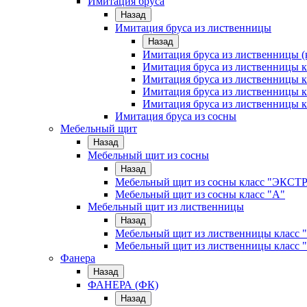
Имитация бруса
Назад
Имитация бруса из лиственницы
Назад
Имитация бруса из лиственницы (
Имитация бруса из лиственницы
Имитация бруса из лиственницы к
Имитация бруса из лиственницы к
Имитация бруса из лиственницы к
Имитация бруса из сосны
Мебельный щит
Назад
Мебельный щит из сосны
Назад
Мебельный щит из сосны класс "ЭКСТ
Мебельный щит из сосны класс "А"
Мебельный щит из лиственницы
Назад
Мебельный щит из лиственницы класс 
Мебельный щит из лиственницы класс 
Фанера
Назад
ФАНЕРА (ФК)
Назад