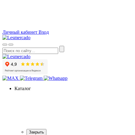
О компании
Как сделать заказ
Вопросы и ответы
Статьи
Акции
Личный кабинет
Вход
Каталог
Закрыть