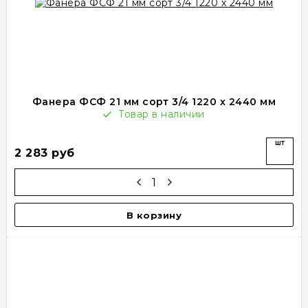
Фанера ФСФ 21 мм сорт 3/4 1220 х 2440 мм
Товар в наличии
шт
2 283 руб
В корзину