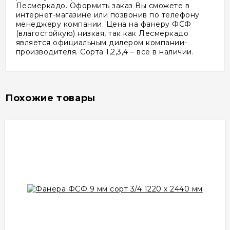
Лесмеркадо. Оформить заказ Вы сможете в
интернет-магазине или позвонив по телефону
менеджеру компании. Цена на фанеру ФСФ
(влагостойкую) низкая, так как Лесмеркадо
является официальным дилером компании-
производителя. Сорта 1,2,3,4 – все в наличии.
Похожие товары