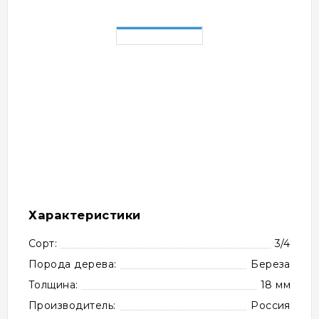
Характеристики
Сорт:
3/4
Порода дерева:
Береза
Толщина:
18 мм
Производитель:
Россия