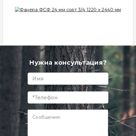
}
Фанера ФСФ 24 мм сорт 3/4 1220 х 2440 мм
Товар в наличии
Нужна консультация?
шт
2 871 руб
В корзину