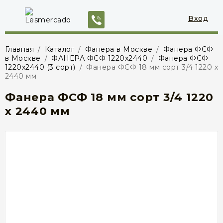
Вход
Главная
/
Каталог
/
Фанера в Москве
/
Фанера ФСФ
в Москве
/
ФАНЕРА ФСФ 1220x2440
/
Фанера ФСФ
1220х2440 (3 сорт)
/
Фанера ФСФ 18 мм сорт 3/4 1220 х
2440 мм
Фанера ФСФ 18 мм сорт 3/4 1220
х 2440 мм