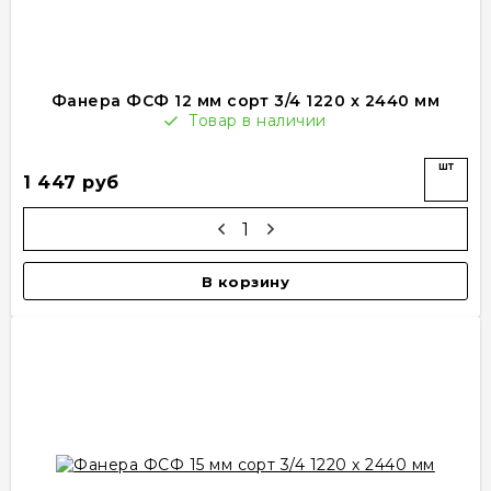
Фанера ФСФ 12 мм сорт 3/4 1220 х 2440 мм
Товар в наличии
шт
1 447 руб
В корзину