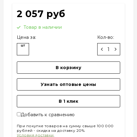
2 057 руб
Товар в наличии
Цена за:
Кол-во:
шт
В корзину
Узнать оптовые цены
В 1 клик
Добавить к сравнению
При покупке товаров на сумму свыше 100 000
рублей - скидка на доставку 20%.
Условия доставки
.