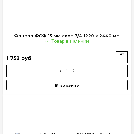
Фанера ФСФ 15 мм сорт 3/4 1220 х 2440 мм
Товар в наличии
шт
1 752 руб
В корзину