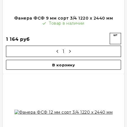
Фанера ФСФ 9 мм сорт 3/4 1220 х 2440 мм
Товар в наличии
шт
1 164 руб
В корзину