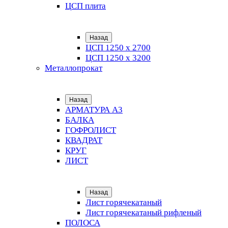
ЦСП плита
Назад
ЦСП 1250 х 2700
ЦСП 1250 х 3200
Металлопрокат
Назад
АРМАТУРА А3
БАЛКА
ГОФРОЛИСТ
КВАДРАТ
КРУГ
ЛИСТ
Назад
Лист горячекатаный
Лист горячекатаный рифленый
ПОЛОСА