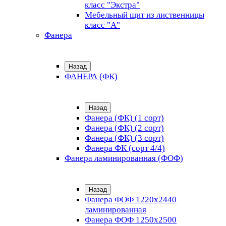
класс "Экстра"
Мебельный щит из лиственницы
класс "А"
Фанера
Назад
ФАНЕРА (ФК)
Назад
Фанера (ФК) (1 сорт)
Фанера (ФК) (2 сорт)
Фанера (ФК) (3 сорт)
Фанера ФК (сорт 4/4)
Фанера ламинированная (ФОФ)
Назад
Фанера ФОФ 1220x2440
ламинированная
Фанера ФОФ 1250x2500