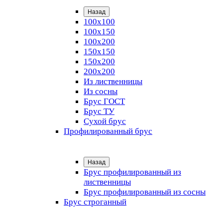
Назад
100х100
100х150
100х200
150х150
150х200
200х200
Из лиственницы
Из сосны
Брус ГОСТ
Брус ТУ
Сухой брус
Профилированный брус
Назад
Брус профилированный из
лиственницы
Брус профилированный из сосны
Брус строганный