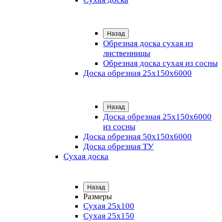
Назад
Обрезная доска сухая из
лиственницы
Обрезная доска сухая из сосны
Доска обрезная 25х150х6000
Назад
Доска обрезная 25x150x6000
из сосны
Доска обрезная 50х150х6000
Доска обрезная ТУ
Сухая доска
Назад
Размеры
Сухая 25х100
Сухая 25х150