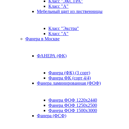
Класс "ЭКСТРА"
Класс "А"
Мебельный щит из лиственницы
Класс "Экстра"
Класс "А"
Фанера в Москве
ФАНЕРА (ФК)
Фанера (ФК) (3 сорт)
Фанера ФК (сорт 4/4)
Фанера ламинированная (ФОФ)
Фанера ФОФ 1220x2440
Фанера ФОФ 1250x2500
Фанера ФОФ 1500x3000
Фанера (ФСФ)