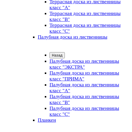
Террасная доска из лиственницы
класс "А"
Террасная доска из лиственницы
класс "B"
Террасная доска из лиственницы
класс "C"
Палубная доска из лиственницы
Назад
Палубная доска из лиственницы
класс "ЭКСТРА"
Палубная доска из лиственницы
класс "ПРИМА"
Палубная доска из лиственницы
класс "А"
Палубная доска из лиственницы
класс "B"
Палубная доска из лиственницы
класс "C"
Планкен