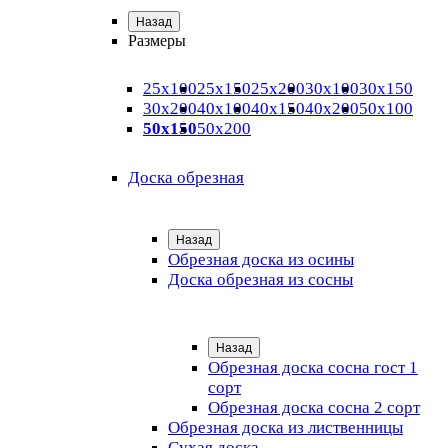
Назад
Размеры
25х100
25х150
25х200
30х100
30х150
30х200
40х100
40х150
40х200
50х100
50х150
50х200
Доска обрезная
Назад
Обрезная доска из осины
Доска обрезная из сосны
Назад
Обрезная доска сосна гост 1
сорт
Обрезная доска сосна 2 сорт
Обрезная доска из лиственницы
Сухая доска