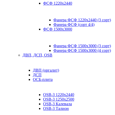
ФСФ 1220х2440
Фанера ФСФ 1220х2440 (3 сорт)
Фанера ФСФ (сорт 4/4)
ФСФ 1500х3000
Фанера ФСФ 1500х3000 (3 сорт)
Фанера ФСФ 1500х3000 (4 сорт)
ДВП, ДСП, OSB
ДВП (оргалит)
ДСП
ОСБ-плита
OSB-3 1220х2440
OSB-3 1250х2500
OSB-3 Калевала
OSB-3 Талион