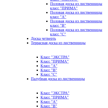
Половая доска из лиственницы
класс "ПРИМА"
Половая доска из лиственницы
класс "А"
Половая доска из лиственницы
класс "B"
Половая доска из лиственницы
класс "C"
Доска четверть
Террасная доска из лиственницы
Класс "ЭКСТРА"
Класс "ПРИМА"
Класс "А"
Класс "B"
Класс "C"
Палубная доска из лиственницы
Класс "ЭКСТРА"
Класс "ПРИМА"
Класс "А"
Класс "B"