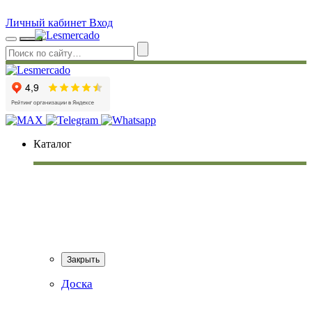
Личный кабинет
Вход
Каталог
Закрыть
Доска