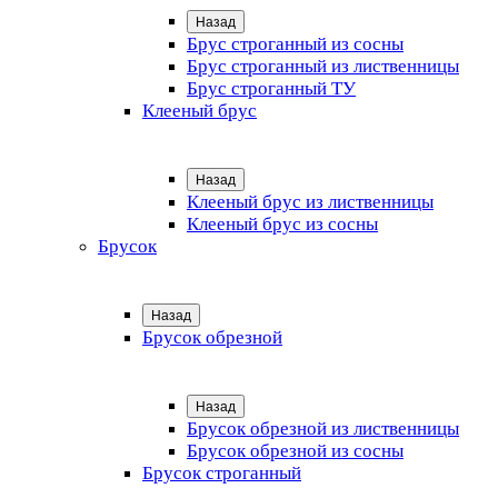
Назад
Брус строганный из сосны
Брус строганный из лиственницы
Брус строганный ТУ
Клееный брус
Назад
Клееный брус из лиственницы
Клееный брус из сосны
Брусок
Назад
Брусок обрезной
Назад
Брусок обрезной из лиственницы
Брусок обрезной из сосны
Брусок строганный