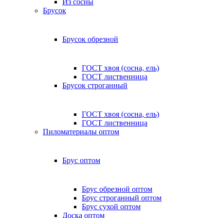
Из сосны
Брусок
Брусок обрезной
ГОСТ хвоя (сосна, ель)
ГОСТ лиственница
Брусок строганный
ГОСТ хвоя (сосна, ель)
ГОСТ лиственница
Пиломатериалы оптом
Брус оптом
Брус обрезной оптом
Брус строганный оптом
Брус сухой оптом
Доска оптом