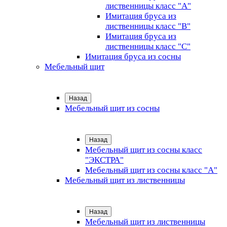
лиственницы класс "А"
Имитация бруса из
лиственницы класс "B"
Имитация бруса из
лиственницы класс "C"
Имитация бруса из сосны
Мебельный щит
Назад
Мебельный щит из сосны
Назад
Мебельный щит из сосны класс
"ЭКСТРА"
Мебельный щит из сосны класс "А"
Мебельный щит из лиственницы
Назад
Мебельный щит из лиственницы