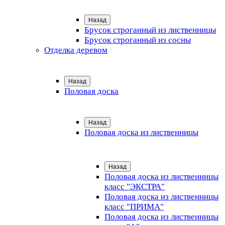
Назад
Брусок строганный из лиственницы
Брусок строганный из сосны
Отделка деревом
Назад
Половая доска
Назад
Половая доска из лиственницы
Назад
Половая доска из лиственницы
класс "ЭКСТРА"
Половая доска из лиственницы
класс "ПРИМА"
Половая доска из лиственницы