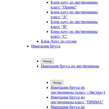
Блок-хаус из лиственницы
класс "Прима"
Блок-хаус из лиственницы
класс "А"
Блок-хаус из лиственницы
класс "B"
Блок-хаус из лиственницы
класс "C"
Блок-Хаус из сосны
Имитация бруса
Назад
Имитация бруса из лиственницы
Назад
Имитация бруса из
лиственницы (класс «Экстра»)
Имитация бруса из
лиственницы класс "ПРИМА"
Имитация бруса из