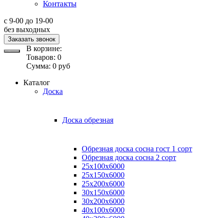
Контакты
с 9-00 до 19-00
без выходных
Заказать звонок
В корзине:
Товаров:
0
Сумма:
0
руб
Каталог
Доска
Доска обрезная
Обрезная доска сосна гост 1 сорт
Обрезная доска сосна 2 сорт
25х100х6000
25х150х6000
25х200х6000
30х150х6000
30х200х6000
40х100х6000