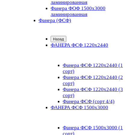
ламинированная
Фанера ФОФ 1500x3000
ламинированная
Фанера (ФСФ)
Назад
ФАНЕРА ФСФ 1220х2440
Фанера ФСФ 1220х2440 (1
сорт)
Фанера ФСФ 1220х2440 (2
сорт)
Фанера ФСФ 1220х2440 (3
сорт)
Фанера ФСФ (сорт 4/4)
ФАНЕРА ФСФ 1500х3000
Фанера ФСФ 1500х3000 (1
сорт)