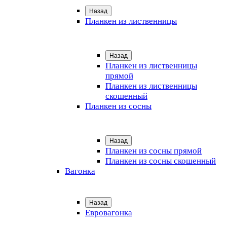
Назад
Планкен из лиственницы
Назад
Планкен из лиственницы
прямой
Планкен из лиственницы
скошенный
Планкен из сосны
Назад
Планкен из сосны прямой
Планкен из сосны скошенный
Вагонка
Назад
Евровагонка