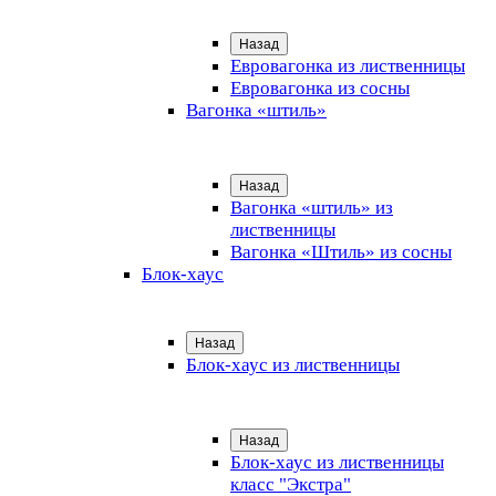
Назад
Евровагонка из лиственницы
Евровагонка из сосны
Вагонка «штиль»
Назад
Вагонка «штиль» из
лиственницы
Вагонка «Штиль» из сосны
Блок-хаус
Назад
Блок-хаус из лиственницы
Назад
Блок-хаус из лиственницы
класс "Экстра"