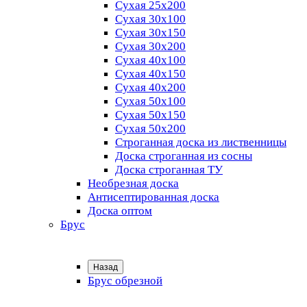
Сухая 25х200
Сухая 30х100
Сухая 30х150
Сухая 30х200
Сухая 40х100
Сухая 40х150
Сухая 40х200
Сухая 50х100
Сухая 50х150
Сухая 50х200
Строганная доска из лиственницы
Доска строганная из сосны
Доска строганная ТУ
Необрезная доска
Антисептированная доска
Доска оптом
Брус
Назад
Брус обрезной