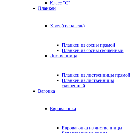
Класс "C"
Планкен
Хвоя (сосна, ель)
Планкен из сосны прямой
Планкен из сосны скошенный
Лиственница
Планкен из лиственницы прямой
Планкен из лиственницы
скошенный
Вагонка
Евровагонка
Евровагонка из лиственницы