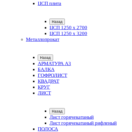
ЦСП плита
Назад
ЦСП 1250 х 2700
ЦСП 1250 х 3200
Металлопрокат
Назад
АРМАТУРА А3
БАЛКА
ГОФРОЛИСТ
КВАДРАТ
КРУГ
ЛИСТ
Назад
Лист горячекатаный
Лист горячекатаный рифленый
ПОЛОСА