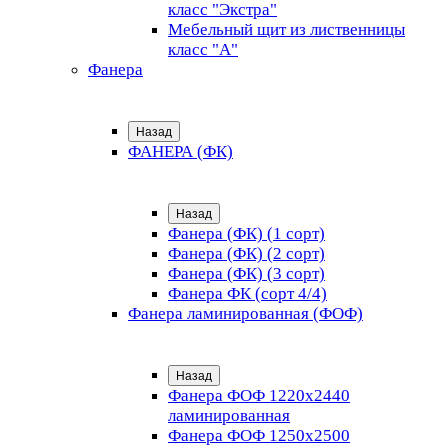
класс "Экстра"
Мебельный щит из лиственницы
класс "А"
Фанера
Назад
ФАНЕРА (ФК)
Назад
Фанера (ФК) (1 сорт)
Фанера (ФК) (2 сорт)
Фанера (ФК) (3 сорт)
Фанера ФК (сорт 4/4)
Фанера ламинированная (ФОФ)
Назад
Фанера ФОФ 1220x2440
ламинированная
Фанера ФОФ 1250x2500