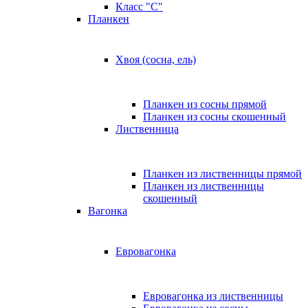
Класс "C"
Планкен
Хвоя (сосна, ель)
Планкен из сосны прямой
Планкен из сосны скошенный
Лиственница
Планкен из лиственницы прямой
Планкен из лиственницы
скошенный
Вагонка
Евровагонка
Евровагонка из лиственницы