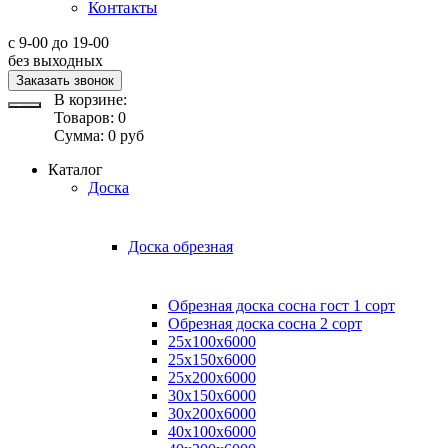
Контакты
с 9-00 до 19-00
без выходных
Заказать звонок
В корзине:
Товаров:
0
Сумма:
0
руб
Каталог
Доска
Доска обрезная
Обрезная доска сосна гост 1 сорт
Обрезная доска сосна 2 сорт
25х100х6000
25х150х6000
25х200х6000
30х150х6000
30х200х6000
40х100х6000