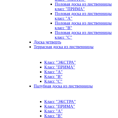
Половая доска из лиственницы
класс "ПРИМА"
Половая доска из лиственницы
класс "А"
Половая доска из лиственницы
класс "B"
Половая доска из лиственницы
класс "C"
Доска четверть
Террасная доска из лиственницы
Класс "ЭКСТРА"
Класс "ПРИМА"
Класс "А"
Класс "B"
Класс "C"
Палубная доска из лиственницы
Класс "ЭКСТРА"
Класс "ПРИМА"
Класс "А"
Класс "B"