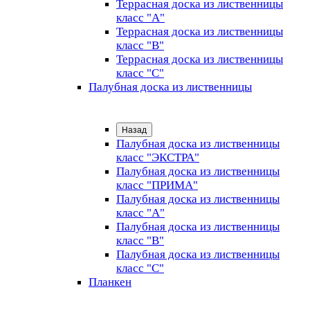
Террасная доска из лиственницы
класс "А"
Террасная доска из лиственницы
класс "B"
Террасная доска из лиственницы
класс "C"
Палубная доска из лиственницы
Назад
Палубная доска из лиственницы
класс "ЭКСТРА"
Палубная доска из лиственницы
класс "ПРИМА"
Палубная доска из лиственницы
класс "А"
Палубная доска из лиственницы
класс "B"
Палубная доска из лиственницы
класс "C"
Планкен