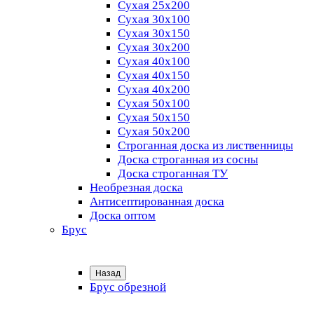
Сухая 25х200
Сухая 30х100
Сухая 30х150
Сухая 30х200
Сухая 40х100
Сухая 40х150
Сухая 40х200
Сухая 50х100
Сухая 50х150
Сухая 50х200
Строганная доска из лиственницы
Доска строганная из сосны
Доска строганная ТУ
Необрезная доска
Антисептированная доска
Доска оптом
Брус
Назад
Брус обрезной