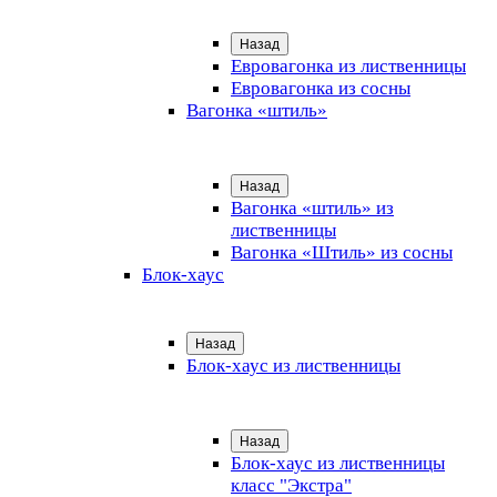
Назад
Евровагонка из лиственницы
Евровагонка из сосны
Вагонка «штиль»
Назад
Вагонка «штиль» из
лиственницы
Вагонка «Штиль» из сосны
Блок-хаус
Назад
Блок-хаус из лиственницы
Назад
Блок-хаус из лиственницы
класс "Экстра"