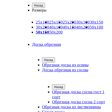
Назад
Размеры
25х100
25х150
25х200
30х100
30х150
30х200
40х100
40х150
40х200
50х100
50х150
50х200
Доска обрезная
Назад
Обрезная доска из осины
Доска обрезная из сосны
Назад
Обрезная доска сосна гост 1
сорт
Обрезная доска сосна 2 сорт
Обрезная доска из лиственницы
Сухая доска