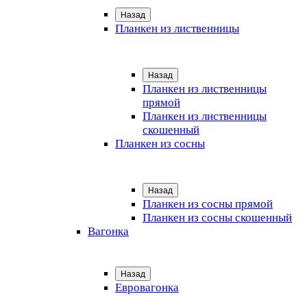
Назад
Планкен из лиственницы
Назад
Планкен из лиственницы
прямой
Планкен из лиственницы
скошенный
Планкен из сосны
Назад
Планкен из сосны прямой
Планкен из сосны скошенный
Вагонка
Назад
Евровагонка