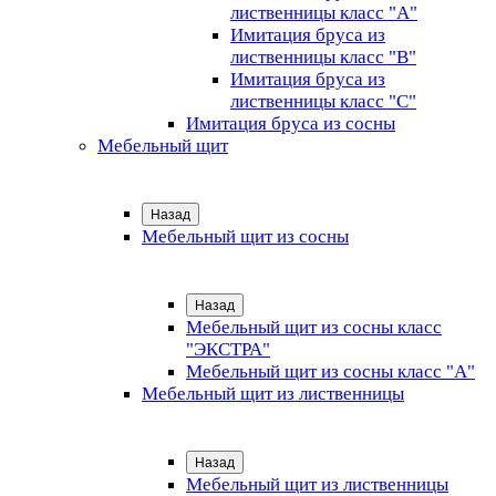
лиственницы класс "А"
Имитация бруса из
лиственницы класс "B"
Имитация бруса из
лиственницы класс "C"
Имитация бруса из сосны
Мебельный щит
Назад
Мебельный щит из сосны
Назад
Мебельный щит из сосны класс
"ЭКСТРА"
Мебельный щит из сосны класс "А"
Мебельный щит из лиственницы
Назад
Мебельный щит из лиственницы