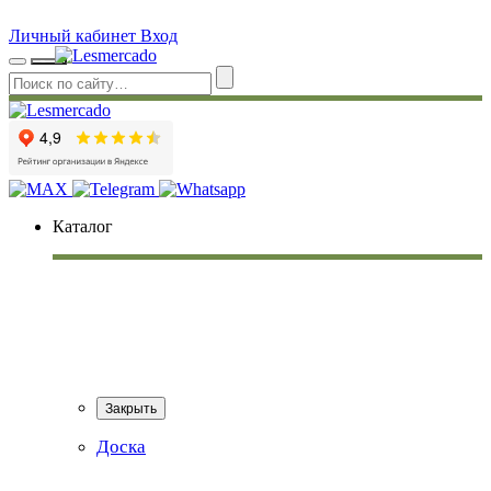
Личный кабинет
Вход
Каталог
Закрыть
Доска