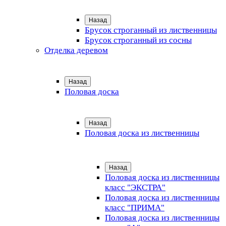
Назад
Брусок строганный из лиственницы
Брусок строганный из сосны
Отделка деревом
Назад
Половая доска
Назад
Половая доска из лиственницы
Назад
Половая доска из лиственницы
класс "ЭКСТРА"
Половая доска из лиственницы
класс "ПРИМА"
Половая доска из лиственницы