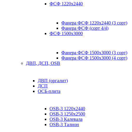
ФСФ 1220х2440
Фанера ФСФ 1220х2440 (3 сорт)
Фанера ФСФ (сорт 4/4)
ФСФ 1500х3000
Фанера ФСФ 1500х3000 (3 сорт)
Фанера ФСФ 1500х3000 (4 сорт)
ДВП, ДСП, OSB
ДВП (оргалит)
ДСП
ОСБ-плита
OSB-3 1220х2440
OSB-3 1250х2500
OSB-3 Калевала
OSB-3 Талион