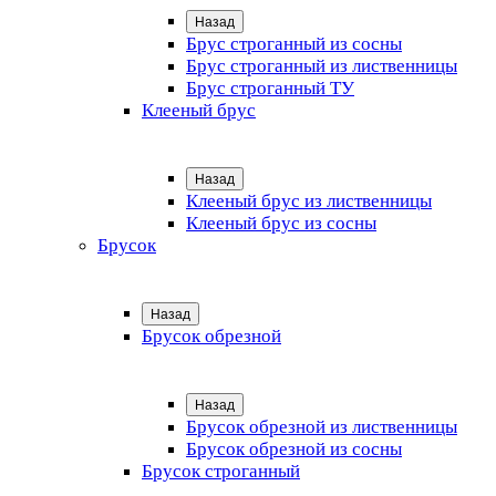
Назад
Брус строганный из сосны
Брус строганный из лиственницы
Брус строганный ТУ
Клееный брус
Назад
Клееный брус из лиственницы
Клееный брус из сосны
Брусок
Назад
Брусок обрезной
Назад
Брусок обрезной из лиственницы
Брусок обрезной из сосны
Брусок строганный