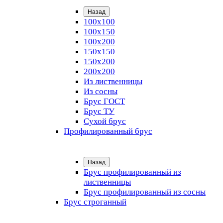
Назад
100х100
100х150
100х200
150х150
150х200
200х200
Из лиственницы
Из сосны
Брус ГОСТ
Брус ТУ
Сухой брус
Профилированный брус
Назад
Брус профилированный из
лиственницы
Брус профилированный из сосны
Брус строганный