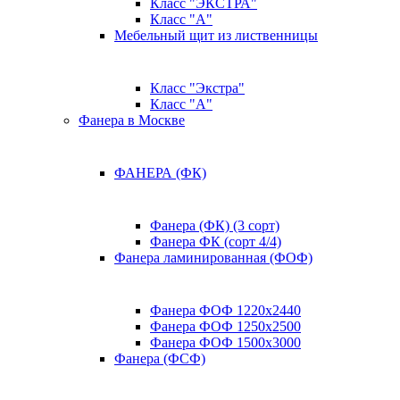
Класс "ЭКСТРА"
Класс "А"
Мебельный щит из лиственницы
Класс "Экстра"
Класс "А"
Фанера в Москве
ФАНЕРА (ФК)
Фанера (ФК) (3 сорт)
Фанера ФК (сорт 4/4)
Фанера ламинированная (ФОФ)
Фанера ФОФ 1220x2440
Фанера ФОФ 1250x2500
Фанера ФОФ 1500x3000
Фанера (ФСФ)