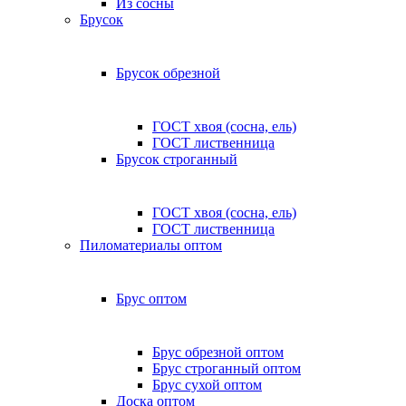
Из сосны
Брусок
Брусок обрезной
ГОСТ хвоя (сосна, ель)
ГОСТ лиственница
Брусок строганный
ГОСТ хвоя (сосна, ель)
ГОСТ лиственница
Пиломатериалы оптом
Брус оптом
Брус обрезной оптом
Брус строганный оптом
Брус сухой оптом
Доска оптом