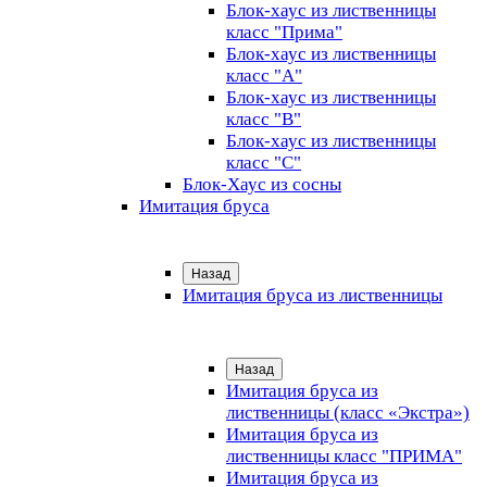
Блок-хаус из лиственницы
класс "Прима"
Блок-хаус из лиственницы
класс "А"
Блок-хаус из лиственницы
класс "B"
Блок-хаус из лиственницы
класс "C"
Блок-Хаус из сосны
Имитация бруса
Назад
Имитация бруса из лиственницы
Назад
Имитация бруса из
лиственницы (класс «Экстра»)
Имитация бруса из
лиственницы класс "ПРИМА"
Имитация бруса из