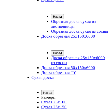
Назад
Обрезная доска сухая из
лиственницы
Обрезная доска сухая из сосны
Доска обрезная 25х150х6000
Назад
Доска обрезная 25x150x6000
из сосны
Доска обрезная 50х150х6000
Доска обрезная ТУ
Сухая доска
Назад
Размеры
Сухая 25х100
Сухая 25х150