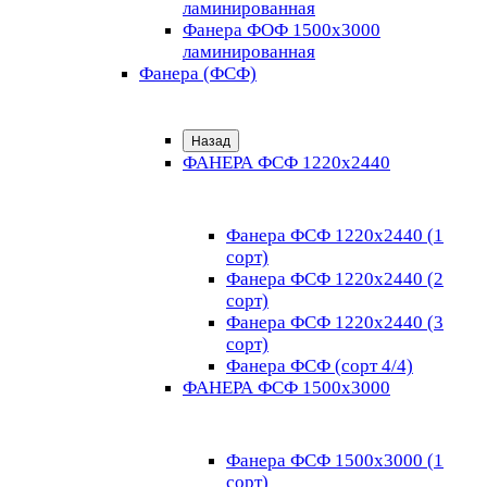
ламинированная
Фанера ФОФ 1500x3000
ламинированная
Фанера (ФСФ)
Назад
ФАНЕРА ФСФ 1220х2440
Фанера ФСФ 1220х2440 (1
сорт)
Фанера ФСФ 1220х2440 (2
сорт)
Фанера ФСФ 1220х2440 (3
сорт)
Фанера ФСФ (сорт 4/4)
ФАНЕРА ФСФ 1500х3000
Фанера ФСФ 1500х3000 (1
сорт)