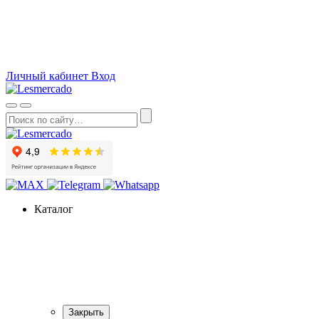
О компании
Как сделать заказ
Вопросы и ответы
Статьи
Акции
Личный кабинет
Вход
Каталог
Закрыть