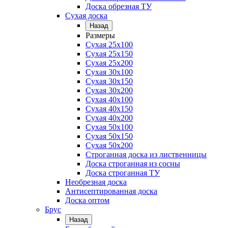
Доска обрезная ТУ
Сухая доска
Назад
Размеры
Сухая 25х100
Сухая 25х150
Сухая 25х200
Сухая 30х100
Сухая 30х150
Сухая 30х200
Сухая 40х100
Сухая 40х150
Сухая 40х200
Сухая 50х100
Сухая 50х150
Сухая 50х200
Строганная доска из лиственницы
Доска строганная из сосны
Доска строганная ТУ
Необрезная доска
Антисептированная доска
Доска оптом
Брус
Назад