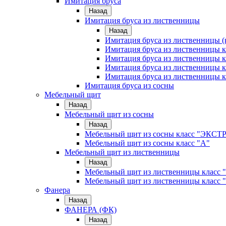
Имитация бруса
Назад
Имитация бруса из лиственницы
Назад
Имитация бруса из лиственницы (
Имитация бруса из лиственницы
Имитация бруса из лиственницы к
Имитация бруса из лиственницы к
Имитация бруса из лиственницы к
Имитация бруса из сосны
Мебельный щит
Назад
Мебельный щит из сосны
Назад
Мебельный щит из сосны класс "ЭКСТ
Мебельный щит из сосны класс "А"
Мебельный щит из лиственницы
Назад
Мебельный щит из лиственницы класс 
Мебельный щит из лиственницы класс 
Фанера
Назад
ФАНЕРА (ФК)
Назад