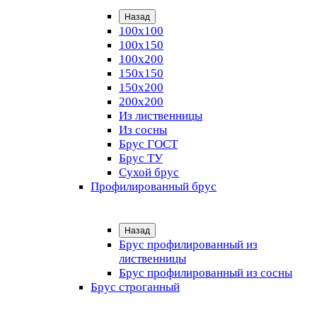
Назад
100х100
100х150
100х200
150х150
150х200
200х200
Из лиственницы
Из сосны
Брус ГОСТ
Брус ТУ
Сухой брус
Профилированный брус
Назад
Брус профилированный из
лиственницы
Брус профилированный из сосны
Брус строганный