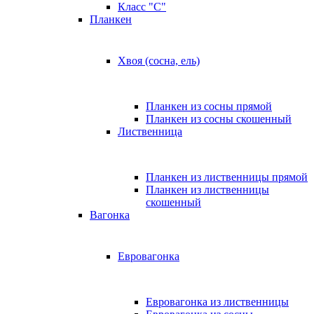
Класс "C"
Планкен
Хвоя (сосна, ель)
Планкен из сосны прямой
Планкен из сосны скошенный
Лиственница
Планкен из лиственницы прямой
Планкен из лиственницы
скошенный
Вагонка
Евровагонка
Евровагонка из лиственницы