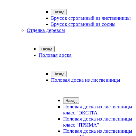
Назад
Брусок строганный из лиственницы
Брусок строганный из сосны
Отделка деревом
Назад
Половая доска
Назад
Половая доска из лиственницы
Назад
Половая доска из лиственницы
класс "ЭКСТРА"
Половая доска из лиственницы
класс "ПРИМА"
Половая доска из лиственницы