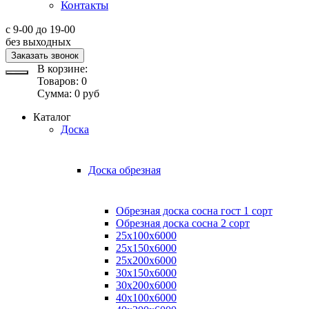
Контакты
с 9-00 до 19-00
без выходных
Заказать звонок
В корзине:
Товаров:
0
Сумма:
0
руб
Каталог
Доска
Доска обрезная
Обрезная доска сосна гост 1 сорт
Обрезная доска сосна 2 сорт
25х100х6000
25х150х6000
25х200х6000
30х150х6000
30х200х6000
40х100х6000