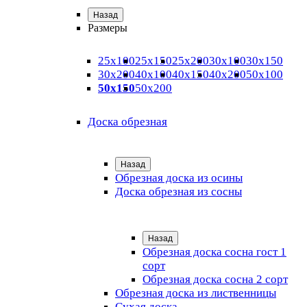
Назад
Размеры
25х100
25х150
25х200
30х100
30х150
30х200
40х100
40х150
40х200
50х100
50х150
50х200
Доска обрезная
Назад
Обрезная доска из осины
Доска обрезная из сосны
Назад
Обрезная доска сосна гост 1
сорт
Обрезная доска сосна 2 сорт
Обрезная доска из лиственницы
Сухая доска