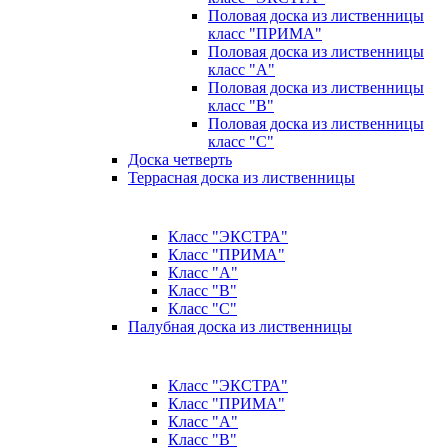
Половая доска из лиственницы
класс "ПРИМА"
Половая доска из лиственницы
класс "А"
Половая доска из лиственницы
класс "B"
Половая доска из лиственницы
класс "C"
Доска четверть
Террасная доска из лиственницы
Класс "ЭКСТРА"
Класс "ПРИМА"
Класс "А"
Класс "B"
Класс "C"
Палубная доска из лиственницы
Класс "ЭКСТРА"
Класс "ПРИМА"
Класс "А"
Класс "B"