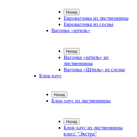
Назад
Евровагонка из лиственницы
Евровагонка из сосны
Вагонка «штиль»
Назад
Вагонка «штиль» из
лиственницы
Вагонка «Штиль» из сосны
Блок-хаус
Назад
Блок-хаус из лиственницы
Назад
Блок-хаус из лиственницы
класс "Экстра"