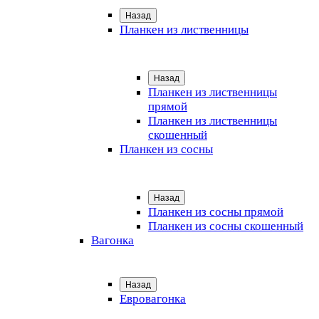
Назад
Планкен из лиственницы
Назад
Планкен из лиственницы
прямой
Планкен из лиственницы
скошенный
Планкен из сосны
Назад
Планкен из сосны прямой
Планкен из сосны скошенный
Вагонка
Назад
Евровагонка