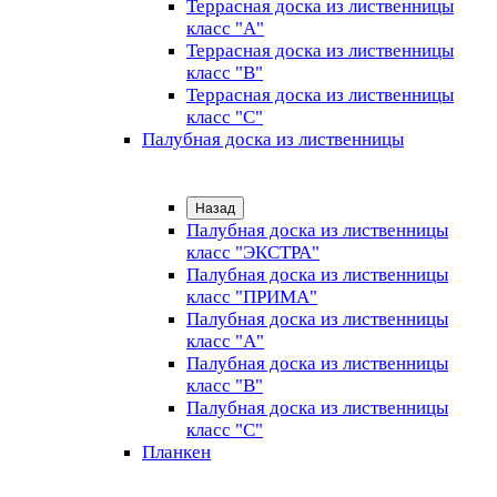
Террасная доска из лиственницы
класс "А"
Террасная доска из лиственницы
класс "B"
Террасная доска из лиственницы
класс "C"
Палубная доска из лиственницы
Назад
Палубная доска из лиственницы
класс "ЭКСТРА"
Палубная доска из лиственницы
класс "ПРИМА"
Палубная доска из лиственницы
класс "А"
Палубная доска из лиственницы
класс "B"
Палубная доска из лиственницы
класс "C"
Планкен