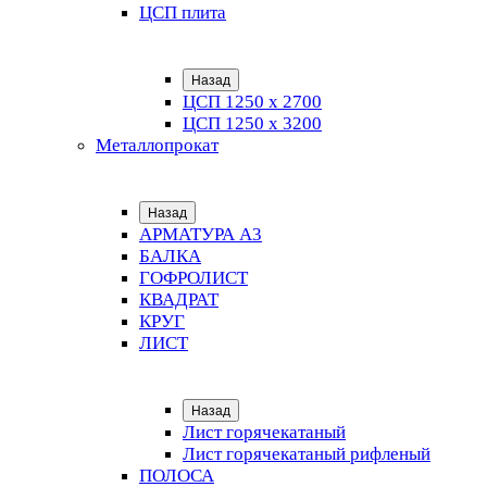
ЦСП плита
Назад
ЦСП 1250 х 2700
ЦСП 1250 х 3200
Металлопрокат
Назад
АРМАТУРА А3
БАЛКА
ГОФРОЛИСТ
КВАДРАТ
КРУГ
ЛИСТ
Назад
Лист горячекатаный
Лист горячекатаный рифленый
ПОЛОСА