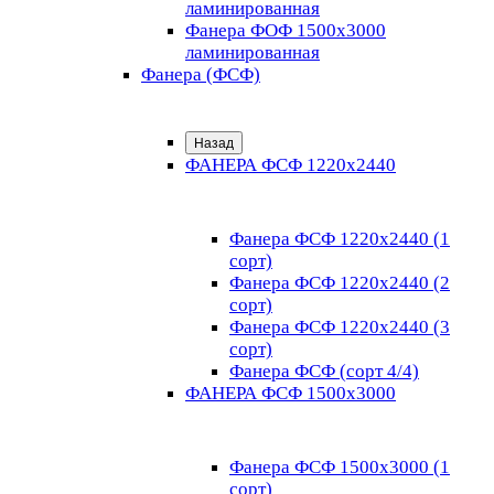
ламинированная
Фанера ФОФ 1500x3000
ламинированная
Фанера (ФСФ)
Назад
ФАНЕРА ФСФ 1220х2440
Фанера ФСФ 1220х2440 (1
сорт)
Фанера ФСФ 1220х2440 (2
сорт)
Фанера ФСФ 1220х2440 (3
сорт)
Фанера ФСФ (сорт 4/4)
ФАНЕРА ФСФ 1500х3000
Фанера ФСФ 1500х3000 (1
сорт)