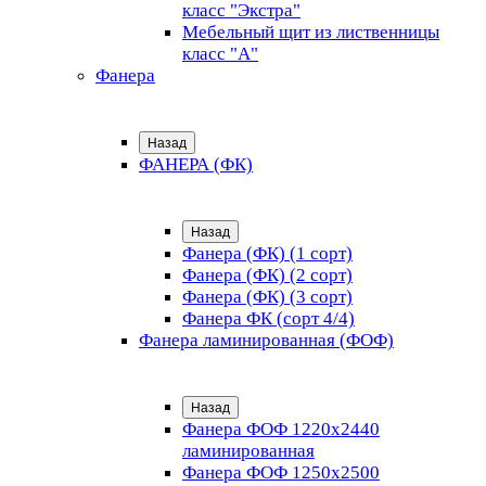
класс "Экстра"
Мебельный щит из лиственницы
класс "А"
Фанера
Назад
ФАНЕРА (ФК)
Назад
Фанера (ФК) (1 сорт)
Фанера (ФК) (2 сорт)
Фанера (ФК) (3 сорт)
Фанера ФК (сорт 4/4)
Фанера ламинированная (ФОФ)
Назад
Фанера ФОФ 1220x2440
ламинированная
Фанера ФОФ 1250x2500