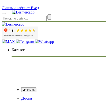
Личный кабинет
Вход
Каталог
Закрыть
Доска