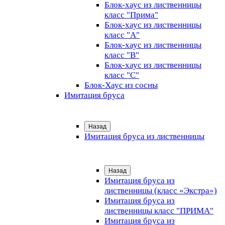
Блок-хаус из лиственницы
класс "Прима"
Блок-хаус из лиственницы
класс "А"
Блок-хаус из лиственницы
класс "B"
Блок-хаус из лиственницы
класс "C"
Блок-Хаус из сосны
Имитация бруса
Назад
Имитация бруса из лиственницы
Назад
Имитация бруса из
лиственницы (класс «Экстра»)
Имитация бруса из
лиственницы класс "ПРИМА"
Имитация бруса из