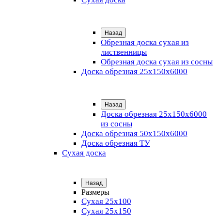
Назад
Обрезная доска сухая из
лиственницы
Обрезная доска сухая из сосны
Доска обрезная 25х150х6000
Назад
Доска обрезная 25x150x6000
из сосны
Доска обрезная 50х150х6000
Доска обрезная ТУ
Сухая доска
Назад
Размеры
Сухая 25х100
Сухая 25х150