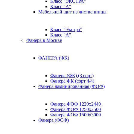
Класс "ЭКСТРА"
Класс "А"
Мебельный щит из лиственницы
Класс "Экстра"
Класс "А"
Фанера в Москве
ФАНЕРА (ФК)
Фанера (ФК) (3 сорт)
Фанера ФК (сорт 4/4)
Фанера ламинированная (ФОФ)
Фанера ФОФ 1220x2440
Фанера ФОФ 1250x2500
Фанера ФОФ 1500x3000
Фанера (ФСФ)