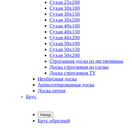
Сухая 25х200
Сухая 30х100
Сухая 30х150
Сухая 30х200
Сухая 40х100
Сухая 40х150
Сухая 40х200
Сухая 50х100
Сухая 50х150
Сухая 50х200
Строганная доска из лиственницы
Доска строганная из сосны
Доска строганная ТУ
Необрезная доска
Антисептированная доска
Доска оптом
Брус
Назад
Брус обрезной