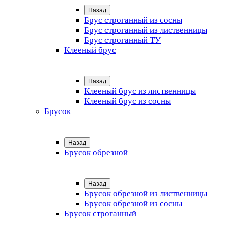
Назад
Брус строганный из сосны
Брус строганный из лиственницы
Брус строганный ТУ
Клееный брус
Назад
Клееный брус из лиственницы
Клееный брус из сосны
Брусок
Назад
Брусок обрезной
Назад
Брусок обрезной из лиственницы
Брусок обрезной из сосны
Брусок строганный