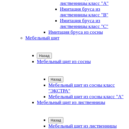
лиственницы класс "А"
Имитация бруса из
лиственницы класс "B"
Имитация бруса из
лиственницы класс "C"
Имитация бруса из сосны
Мебельный щит
Назад
Мебельный щит из сосны
Назад
Мебельный щит из сосны класс
"ЭКСТРА"
Мебельный щит из сосны класс "А"
Мебельный щит из лиственницы
Назад
Мебельный щит из лиственницы