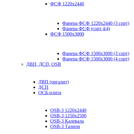
ФСФ 1220х2440
Фанера ФСФ 1220х2440 (3 сорт)
Фанера ФСФ (сорт 4/4)
ФСФ 1500х3000
Фанера ФСФ 1500х3000 (3 сорт)
Фанера ФСФ 1500х3000 (4 сорт)
ДВП, ДСП, OSB
ДВП (оргалит)
ДСП
ОСБ-плита
OSB-3 1220х2440
OSB-3 1250х2500
OSB-3 Калевала
OSB-3 Талион