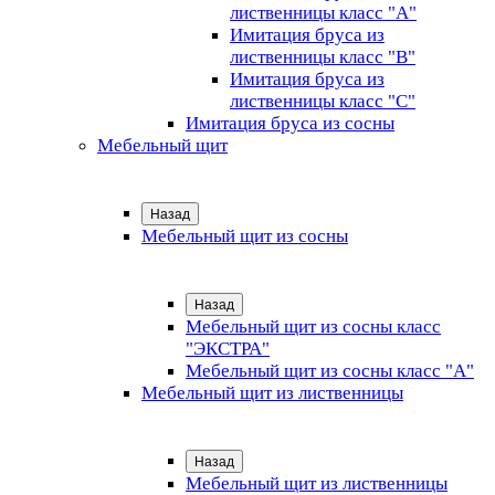
лиственницы класс "А"
Имитация бруса из
лиственницы класс "B"
Имитация бруса из
лиственницы класс "C"
Имитация бруса из сосны
Мебельный щит
Назад
Мебельный щит из сосны
Назад
Мебельный щит из сосны класс
"ЭКСТРА"
Мебельный щит из сосны класс "А"
Мебельный щит из лиственницы
Назад
Мебельный щит из лиственницы