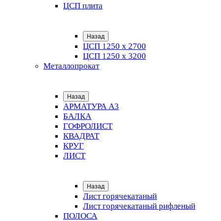
ЦСП плита
Назад
ЦСП 1250 х 2700
ЦСП 1250 х 3200
Металлопрокат
Назад
АРМАТУРА А3
БАЛКА
ГОФРОЛИСТ
КВАДРАТ
КРУГ
ЛИСТ
Назад
Лист горячекатаный
Лист горячекатаный рифленый
ПОЛОСА