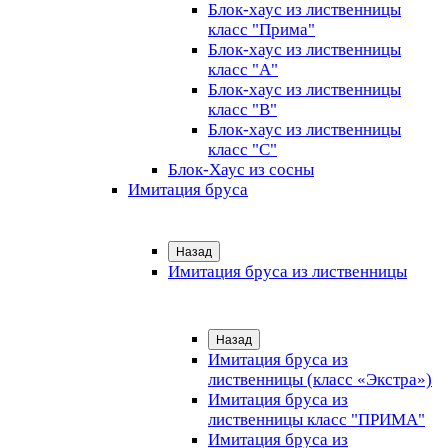
Блок-хаус из лиственницы
класс "Прима"
Блок-хаус из лиственницы
класс "А"
Блок-хаус из лиственницы
класс "B"
Блок-хаус из лиственницы
класс "C"
Блок-Хаус из сосны
Имитация бруса
Назад
Имитация бруса из лиственницы
Назад
Имитация бруса из
лиственницы (класс «Экстра»)
Имитация бруса из
лиственницы класс "ПРИМА"
Имитация бруса из