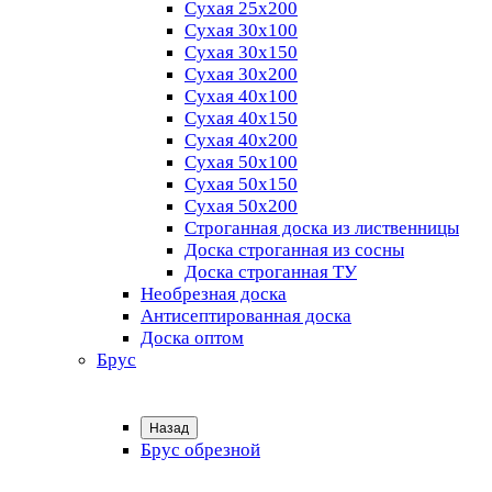
Сухая 25х200
Сухая 30х100
Сухая 30х150
Сухая 30х200
Сухая 40х100
Сухая 40х150
Сухая 40х200
Сухая 50х100
Сухая 50х150
Сухая 50х200
Строганная доска из лиственницы
Доска строганная из сосны
Доска строганная ТУ
Необрезная доска
Антисептированная доска
Доска оптом
Брус
Назад
Брус обрезной