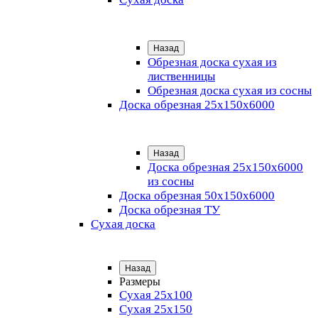
Назад
Обрезная доска сухая из
лиственницы
Обрезная доска сухая из сосны
Доска обрезная 25х150х6000
Назад
Доска обрезная 25x150x6000
из сосны
Доска обрезная 50х150х6000
Доска обрезная ТУ
Сухая доска
Назад
Размеры
Сухая 25х100
Сухая 25х150