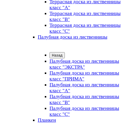
Террасная доска из лиственницы
класс "А"
Террасная доска из лиственницы
класс "B"
Террасная доска из лиственницы
класс "C"
Палубная доска из лиственницы
Назад
Палубная доска из лиственницы
класс "ЭКСТРА"
Палубная доска из лиственницы
класс "ПРИМА"
Палубная доска из лиственницы
класс "А"
Палубная доска из лиственницы
класс "B"
Палубная доска из лиственницы
класс "C"
Планкен