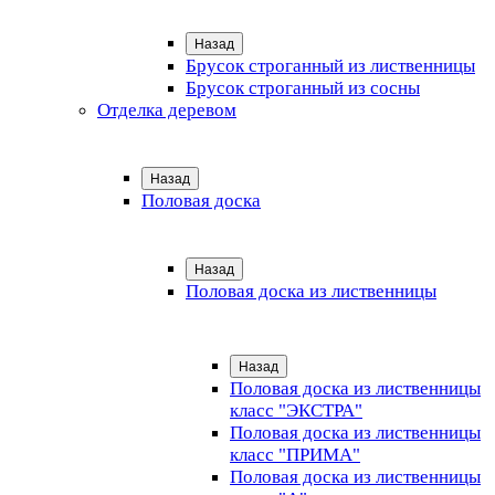
Назад
Брусок строганный из лиственницы
Брусок строганный из сосны
Отделка деревом
Назад
Половая доска
Назад
Половая доска из лиственницы
Назад
Половая доска из лиственницы
класс "ЭКСТРА"
Половая доска из лиственницы
класс "ПРИМА"
Половая доска из лиственницы