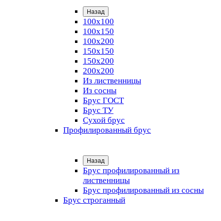
Назад
100х100
100х150
100х200
150х150
150х200
200х200
Из лиственницы
Из сосны
Брус ГОСТ
Брус ТУ
Сухой брус
Профилированный брус
Назад
Брус профилированный из
лиственницы
Брус профилированный из сосны
Брус строганный