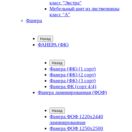
класс "Экстра"
Мебельный щит из лиственницы
класс "А"
Фанера
Назад
ФАНЕРА (ФК)
Назад
Фанера (ФК) (1 сорт)
Фанера (ФК) (2 сорт)
Фанера (ФК) (3 сорт)
Фанера ФК (сорт 4/4)
Фанера ламинированная (ФОФ)
Назад
Фанера ФОФ 1220x2440
ламинированная
Фанера ФОФ 1250x2500