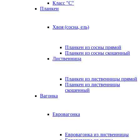
Класс "C"
Планкен
Хвоя (сосна, ель)
Планкен из сосны прямой
Планкен из сосны скошенный
Лиственница
Планкен из лиственницы прямой
Планкен из лиственницы
скошенный
Вагонка
Евровагонка
Евровагонка из лиственницы