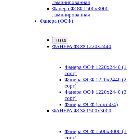
ламинированная
Фанера ФОФ 1500x3000
ламинированная
Фанера (ФСФ)
Назад
ФАНЕРА ФСФ 1220х2440
Фанера ФСФ 1220х2440 (1
сорт)
Фанера ФСФ 1220х2440 (2
сорт)
Фанера ФСФ 1220х2440 (3
сорт)
Фанера ФСФ (сорт 4/4)
ФАНЕРА ФСФ 1500х3000
Фанера ФСФ 1500х3000 (1
сорт)