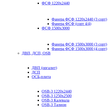
ФСФ 1220х2440
Фанера ФСФ 1220х2440 (3 сорт)
Фанера ФСФ (сорт 4/4)
ФСФ 1500х3000
Фанера ФСФ 1500х3000 (3 сорт)
Фанера ФСФ 1500х3000 (4 сорт)
ДВП, ДСП, OSB
ДВП (оргалит)
ДСП
ОСБ-плита
OSB-3 1220х2440
OSB-3 1250х2500
OSB-3 Калевала
OSB-3 Талион