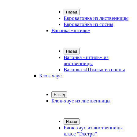
Назад
Евровагонка из лиственницы
Евровагонка из сосны
Вагонка «штиль»
Назад
Вагонка «штиль» из
лиственницы
Вагонка «Штиль» из сосны
Блок-хаус
Назад
Блок-хаус из лиственницы
Назад
Блок-хаус из лиственницы
класс "Экстра"