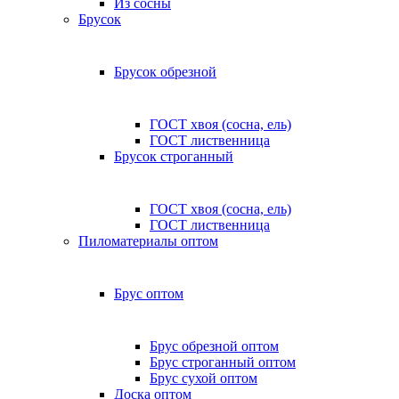
Из сосны
Брусок
Брусок обрезной
ГОСТ хвоя (сосна, ель)
ГОСТ лиственница
Брусок строганный
ГОСТ хвоя (сосна, ель)
ГОСТ лиственница
Пиломатериалы оптом
Брус оптом
Брус обрезной оптом
Брус строганный оптом
Брус сухой оптом
Доска оптом