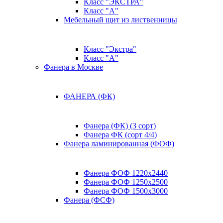
Класс "ЭКСТРА"
Класс "А"
Мебельный щит из лиственницы
Класс "Экстра"
Класс "А"
Фанера в Москве
ФАНЕРА (ФК)
Фанера (ФК) (3 сорт)
Фанера ФК (сорт 4/4)
Фанера ламинированная (ФОФ)
Фанера ФОФ 1220x2440
Фанера ФОФ 1250x2500
Фанера ФОФ 1500x3000
Фанера (ФСФ)