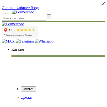
Личный кабинет
Вход
Каталог
Закрыть
Доска