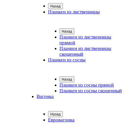
Назад
Планкен из лиственницы
Назад
Планкен из лиственницы
прямой
Планкен из лиственницы
скошенный
Планкен из сосны
Назад
Планкен из сосны прямой
Планкен из сосны скошенный
Вагонка
Назад
Евровагонка