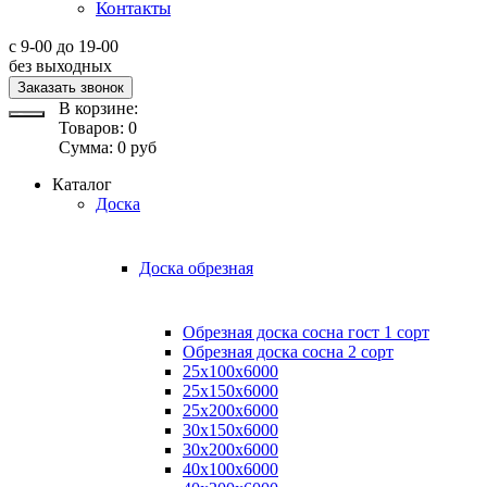
Контакты
с 9-00 до 19-00
без выходных
Заказать звонок
В корзине:
Товаров:
0
Сумма:
0
руб
Каталог
Доска
Доска обрезная
Обрезная доска сосна гост 1 сорт
Обрезная доска сосна 2 сорт
25х100х6000
25х150х6000
25х200х6000
30х150х6000
30х200х6000
40х100х6000