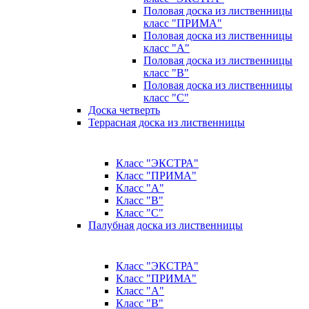
Половая доска из лиственницы
класс "ПРИМА"
Половая доска из лиственницы
класс "А"
Половая доска из лиственницы
класс "B"
Половая доска из лиственницы
класс "C"
Доска четверть
Террасная доска из лиственницы
Класс "ЭКСТРА"
Класс "ПРИМА"
Класс "А"
Класс "B"
Класс "C"
Палубная доска из лиственницы
Класс "ЭКСТРА"
Класс "ПРИМА"
Класс "А"
Класс "B"