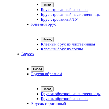
Назад
Брус строганный из сосны
Брус строганный из лиственницы
Брус строганный ТУ
Клееный брус
Назад
Клееный брус из лиственницы
Клееный брус из сосны
Брусок
Назад
Брусок обрезной
Назад
Брусок обрезной из лиственницы
Брусок обрезной из сосны
Брусок строганный