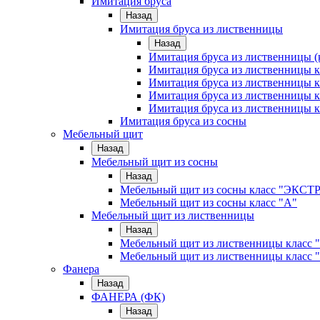
Имитация бруса
Назад
Имитация бруса из лиственницы
Назад
Имитация бруса из лиственницы (
Имитация бруса из лиственницы
Имитация бруса из лиственницы к
Имитация бруса из лиственницы к
Имитация бруса из лиственницы к
Имитация бруса из сосны
Мебельный щит
Назад
Мебельный щит из сосны
Назад
Мебельный щит из сосны класс "ЭКСТ
Мебельный щит из сосны класс "А"
Мебельный щит из лиственницы
Назад
Мебельный щит из лиственницы класс 
Мебельный щит из лиственницы класс 
Фанера
Назад
ФАНЕРА (ФК)
Назад