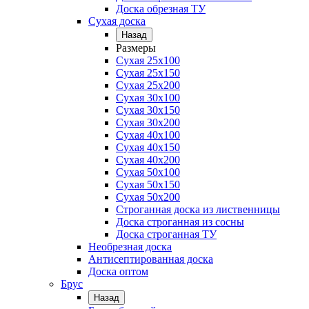
Доска обрезная ТУ
Сухая доска
Назад
Размеры
Сухая 25х100
Сухая 25х150
Сухая 25х200
Сухая 30х100
Сухая 30х150
Сухая 30х200
Сухая 40х100
Сухая 40х150
Сухая 40х200
Сухая 50х100
Сухая 50х150
Сухая 50х200
Строганная доска из лиственницы
Доска строганная из сосны
Доска строганная ТУ
Необрезная доска
Антисептированная доска
Доска оптом
Брус
Назад