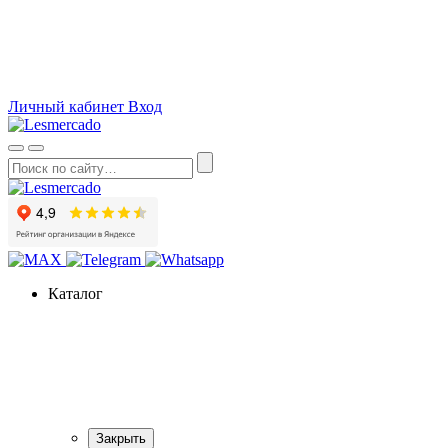
О компании
Как сделать заказ
Вопросы и ответы
Статьи
Акции
Личный кабинет
Вход
Каталог
Закрыть