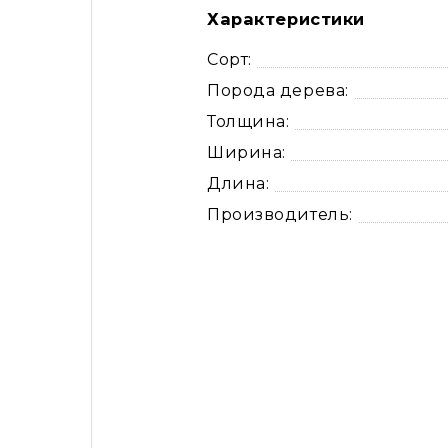
Характеристики
Сорт:
Порода дерева:
Толщина:
Ширина:
Длина:
Производитель: