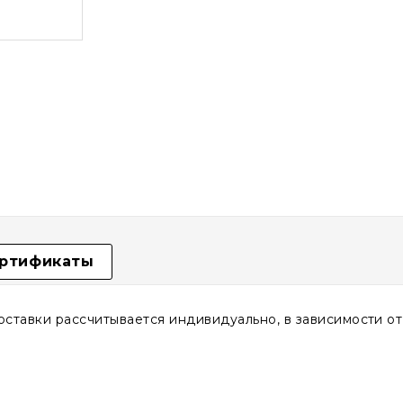
ртификаты
доставки рассчитывается индивидуально, в зависимости о