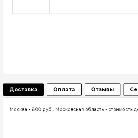
Доставка
Оплата
Отзывы
Се
Москва - 800 руб., Московская область - стоимость 