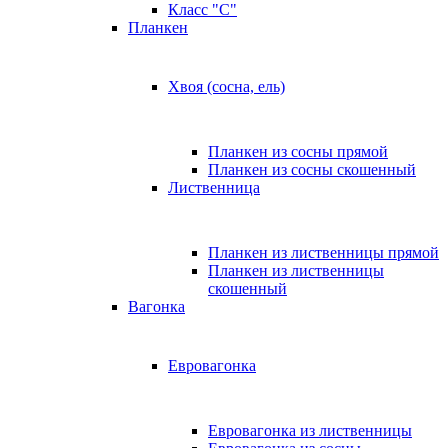
Класс "C"
Планкен
Хвоя (сосна, ель)
Планкен из сосны прямой
Планкен из сосны скошенный
Лиственница
Планкен из лиственницы прямой
Планкен из лиственницы
скошенный
Вагонка
Евровагонка
Евровагонка из лиственницы