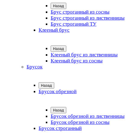
Назад
Брус строганный из сосны
Брус строганный из лиственницы
Брус строганный ТУ
Клееный брус
Назад
Клееный брус из лиственницы
Клееный брус из сосны
Брусок
Назад
Брусок обрезной
Назад
Брусок обрезной из лиственницы
Брусок обрезной из сосны
Брусок строганный