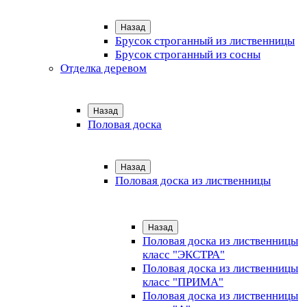
Назад
Брусок строганный из лиственницы
Брусок строганный из сосны
Отделка деревом
Назад
Половая доска
Назад
Половая доска из лиственницы
Назад
Половая доска из лиственницы
класс "ЭКСТРА"
Половая доска из лиственницы
класс "ПРИМА"
Половая доска из лиственницы