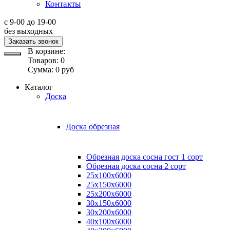
Контакты
с 9-00 до 19-00
без выходных
Заказать звонок
В корзине:
Товаров:
0
Сумма:
0
руб
Каталог
Доска
Доска обрезная
Обрезная доска сосна гост 1 сорт
Обрезная доска сосна 2 сорт
25х100х6000
25х150х6000
25х200х6000
30х150х6000
30х200х6000
40х100х6000