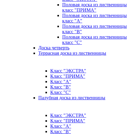
Половая доска из лиственницы
класс "ПРИМА"
Половая доска из лиственницы
класс "А"
Половая доска из лиственницы
класс "B"
Половая доска из лиственницы
класс "C"
Доска четверть
Террасная доска из лиственницы
Класс "ЭКСТРА"
Класс "ПРИМА"
Класс "А"
Класс "B"
Класс "C"
Палубная доска из лиственницы
Класс "ЭКСТРА"
Класс "ПРИМА"
Класс "А"
Класс "B"