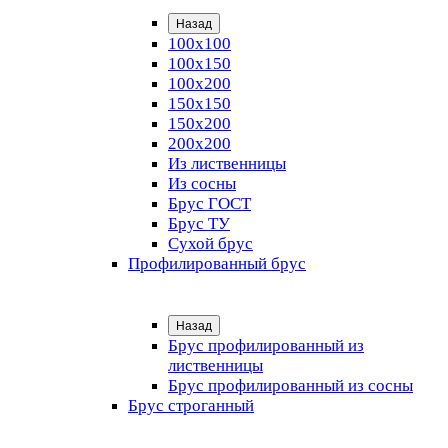
Назад
100х100
100х150
100х200
150х150
150х200
200х200
Из лиственницы
Из сосны
Брус ГОСТ
Брус ТУ
Сухой брус
Профилированный брус
Назад
Брус профилированный из
лиственницы
Брус профилированный из сосны
Брус строганный