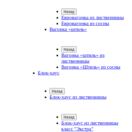
Назад
Евровагонка из лиственницы
Евровагонка из сосны
Вагонка «штиль»
Назад
Вагонка «штиль» из
лиственницы
Вагонка «Штиль» из сосны
Блок-хаус
Назад
Блок-хаус из лиственницы
Назад
Блок-хаус из лиственницы
класс "Экстра"