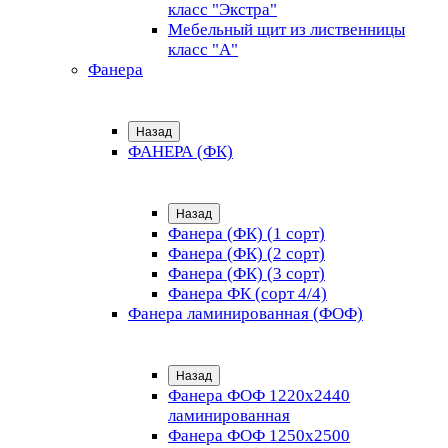
класс "Экстра"
Мебельный щит из лиственницы
класс "А"
Фанера
Назад
ФАНЕРА (ФК)
Назад
Фанера (ФК) (1 сорт)
Фанера (ФК) (2 сорт)
Фанера (ФК) (3 сорт)
Фанера ФК (сорт 4/4)
Фанера ламинированная (ФОФ)
Назад
Фанера ФОФ 1220x2440
ламинированная
Фанера ФОФ 1250x2500