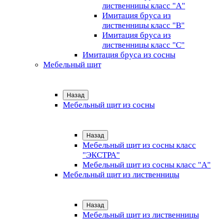
лиственницы класс "А"
Имитация бруса из
лиственницы класс "B"
Имитация бруса из
лиственницы класс "C"
Имитация бруса из сосны
Мебельный щит
Назад
Мебельный щит из сосны
Назад
Мебельный щит из сосны класс
"ЭКСТРА"
Мебельный щит из сосны класс "А"
Мебельный щит из лиственницы
Назад
Мебельный щит из лиственницы