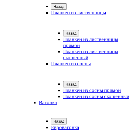
Назад
Планкен из лиственницы
Назад
Планкен из лиственницы
прямой
Планкен из лиственницы
скошенный
Планкен из сосны
Назад
Планкен из сосны прямой
Планкен из сосны скошенный
Вагонка
Назад
Евровагонка