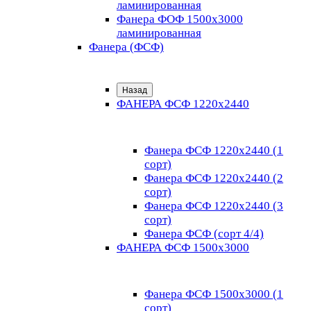
ламинированная
Фанера ФОФ 1500x3000
ламинированная
Фанера (ФСФ)
Назад
ФАНЕРА ФСФ 1220х2440
Фанера ФСФ 1220х2440 (1
сорт)
Фанера ФСФ 1220х2440 (2
сорт)
Фанера ФСФ 1220х2440 (3
сорт)
Фанера ФСФ (сорт 4/4)
ФАНЕРА ФСФ 1500х3000
Фанера ФСФ 1500х3000 (1
сорт)