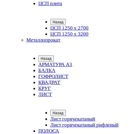
ЦСП плита
Назад
ЦСП 1250 х 2700
ЦСП 1250 х 3200
Металлопрокат
Назад
АРМАТУРА А3
БАЛКА
ГОФРОЛИСТ
КВАДРАТ
КРУГ
ЛИСТ
Назад
Лист горячекатаный
Лист горячекатаный рифленый
ПОЛОСА