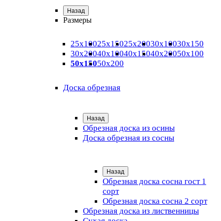
Назад
Размеры
25х100
25х150
25х200
30х100
30х150
30х200
40х100
40х150
40х200
50х100
50х150
50х200
Доска обрезная
Назад
Обрезная доска из осины
Доска обрезная из сосны
Назад
Обрезная доска сосна гост 1
сорт
Обрезная доска сосна 2 сорт
Обрезная доска из лиственницы
Сухая доска