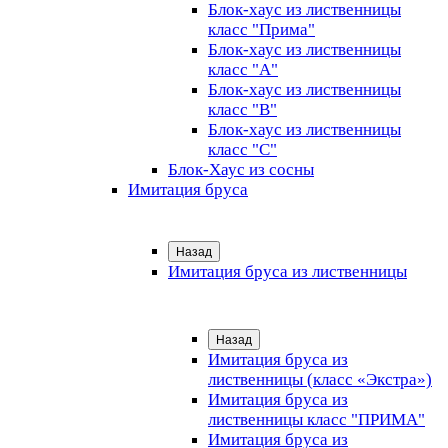
Блок-хаус из лиственницы
класс "Прима"
Блок-хаус из лиственницы
класс "А"
Блок-хаус из лиственницы
класс "B"
Блок-хаус из лиственницы
класс "C"
Блок-Хаус из сосны
Имитация бруса
Назад
Имитация бруса из лиственницы
Назад
Имитация бруса из
лиственницы (класс «Экстра»)
Имитация бруса из
лиственницы класс "ПРИМА"
Имитация бруса из