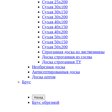
Сухая 25х200
Сухая 30х100
Сухая 30х150
Сухая 30х200
Сухая 40х100
Сухая 40х150
Сухая 40х200
Сухая 50х100
Сухая 50х150
Сухая 50х200
Строганная доска из лиственницы
Доска строганная из сосны
Доска строганная ТУ
Необрезная доска
Антисептированная доска
Доска оптом
Брус
Назад
Брус обрезной