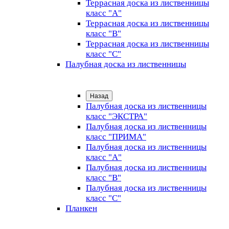
Террасная доска из лиственницы
класс "А"
Террасная доска из лиственницы
класс "B"
Террасная доска из лиственницы
класс "C"
Палубная доска из лиственницы
Назад
Палубная доска из лиственницы
класс "ЭКСТРА"
Палубная доска из лиственницы
класс "ПРИМА"
Палубная доска из лиственницы
класс "А"
Палубная доска из лиственницы
класс "B"
Палубная доска из лиственницы
класс "C"
Планкен