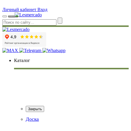
Личный кабинет
Вход
Каталог
Закрыть
Доска