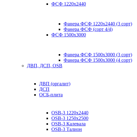
ФСФ 1220х2440
Фанера ФСФ 1220х2440 (3 сорт)
Фанера ФСФ (сорт 4/4)
ФСФ 1500х3000
Фанера ФСФ 1500х3000 (3 сорт)
Фанера ФСФ 1500х3000 (4 сорт)
ДВП, ДСП, OSB
ДВП (оргалит)
ДСП
ОСБ-плита
OSB-3 1220х2440
OSB-3 1250х2500
OSB-3 Калевала
OSB-3 Талион