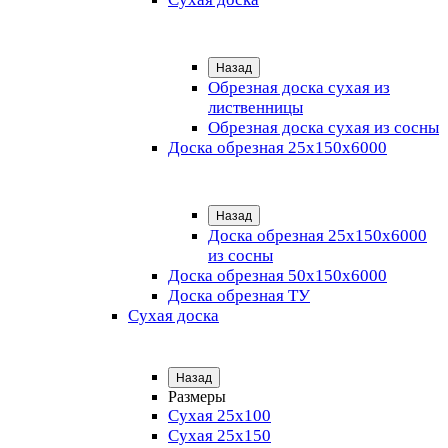
Назад
Обрезная доска сухая из
лиственницы
Обрезная доска сухая из сосны
Доска обрезная 25х150х6000
Назад
Доска обрезная 25x150x6000
из сосны
Доска обрезная 50х150х6000
Доска обрезная ТУ
Сухая доска
Назад
Размеры
Сухая 25х100
Сухая 25х150