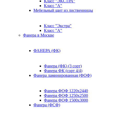
Класс "ЭКСТРА"
Класс "А"
Мебельный щит из лиственницы
Класс "Экстра"
Класс "А"
Фанера в Москве
ФАНЕРА (ФК)
Фанера (ФК) (3 сорт)
Фанера ФК (сорт 4/4)
Фанера ламинированная (ФОФ)
Фанера ФОФ 1220x2440
Фанера ФОФ 1250x2500
Фанера ФОФ 1500x3000
Фанера (ФСФ)