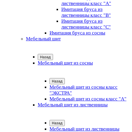
лиственницы класс "А"
Имитация бруса из
лиственницы класс "B"
Имитация бруса из
лиственницы класс "C"
Имитация бруса из сосны
Мебельный щит
Назад
Мебельный щит из сосны
Назад
Мебельный щит из сосны класс
"ЭКСТРА"
Мебельный щит из сосны класс "А"
Мебельный щит из лиственницы
Назад
Мебельный щит из лиственницы