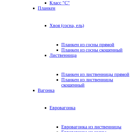
Класс "C"
Планкен
Хвоя (сосна, ель)
Планкен из сосны прямой
Планкен из сосны скошенный
Лиственница
Планкен из лиственницы прямой
Планкен из лиственницы
скошенный
Вагонка
Евровагонка
Евровагонка из лиственницы