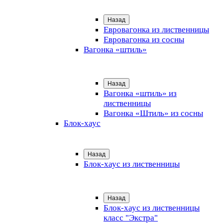
Назад
Евровагонка из лиственницы
Евровагонка из сосны
Вагонка «штиль»
Назад
Вагонка «штиль» из
лиственницы
Вагонка «Штиль» из сосны
Блок-хаус
Назад
Блок-хаус из лиственницы
Назад
Блок-хаус из лиственницы
класс "Экстра"