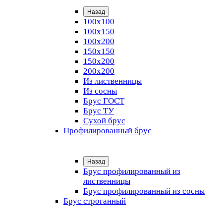
Назад
100х100
100х150
100х200
150х150
150х200
200х200
Из лиственницы
Из сосны
Брус ГОСТ
Брус ТУ
Сухой брус
Профилированный брус
Назад
Брус профилированный из
лиственницы
Брус профилированный из сосны
Брус строганный