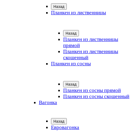
Назад
Планкен из лиственницы
Назад
Планкен из лиственницы
прямой
Планкен из лиственницы
скошенный
Планкен из сосны
Назад
Планкен из сосны прямой
Планкен из сосны скошенный
Вагонка
Назад
Евровагонка