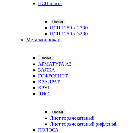
ЦСП плита
Назад
ЦСП 1250 х 2700
ЦСП 1250 х 3200
Металлопрокат
Назад
АРМАТУРА А3
БАЛКА
ГОФРОЛИСТ
КВАДРАТ
КРУГ
ЛИСТ
Назад
Лист горячекатаный
Лист горячекатаный рифленый
ПОЛОСА