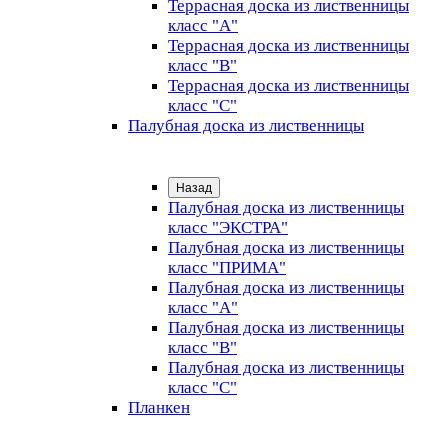
Террасная доска из лиственницы
класс "А"
Террасная доска из лиственницы
класс "B"
Террасная доска из лиственницы
класс "C"
Палубная доска из лиственницы
Назад
Палубная доска из лиственницы
класс "ЭКСТРА"
Палубная доска из лиственницы
класс "ПРИМА"
Палубная доска из лиственницы
класс "А"
Палубная доска из лиственницы
класс "B"
Палубная доска из лиственницы
класс "C"
Планкен