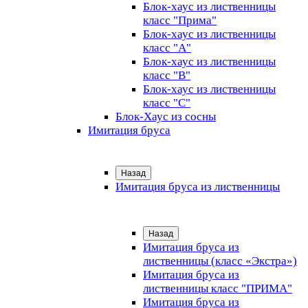
Блок-хаус из лиственницы
класс "Прима"
Блок-хаус из лиственницы
класс "А"
Блок-хаус из лиственницы
класс "B"
Блок-хаус из лиственницы
класс "C"
Блок-Хаус из сосны
Имитация бруса
Назад
Имитация бруса из лиственницы
Назад
Имитация бруса из
лиственницы (класс «Экстра»)
Имитация бруса из
лиственницы класс "ПРИМА"
Имитация бруса из