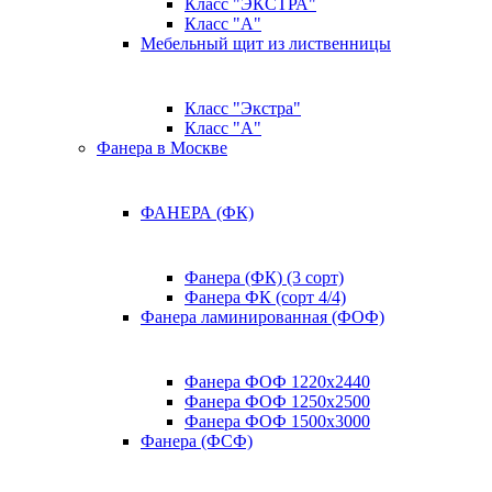
Класс "ЭКСТРА"
Класс "А"
Мебельный щит из лиственницы
Класс "Экстра"
Класс "А"
Фанера в Москве
ФАНЕРА (ФК)
Фанера (ФК) (3 сорт)
Фанера ФК (сорт 4/4)
Фанера ламинированная (ФОФ)
Фанера ФОФ 1220x2440
Фанера ФОФ 1250x2500
Фанера ФОФ 1500x3000
Фанера (ФСФ)