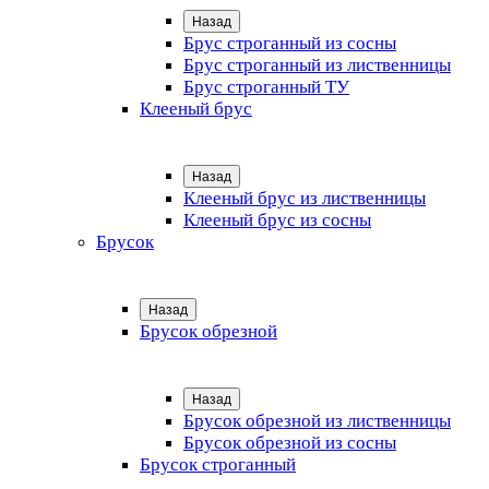
Назад
Брус строганный из сосны
Брус строганный из лиственницы
Брус строганный ТУ
Клееный брус
Назад
Клееный брус из лиственницы
Клееный брус из сосны
Брусок
Назад
Брусок обрезной
Назад
Брусок обрезной из лиственницы
Брусок обрезной из сосны
Брусок строганный