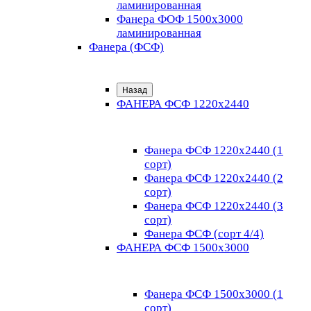
ламинированная
Фанера ФОФ 1500x3000
ламинированная
Фанера (ФСФ)
Назад
ФАНЕРА ФСФ 1220х2440
Фанера ФСФ 1220х2440 (1
сорт)
Фанера ФСФ 1220х2440 (2
сорт)
Фанера ФСФ 1220х2440 (3
сорт)
Фанера ФСФ (сорт 4/4)
ФАНЕРА ФСФ 1500х3000
Фанера ФСФ 1500х3000 (1
сорт)