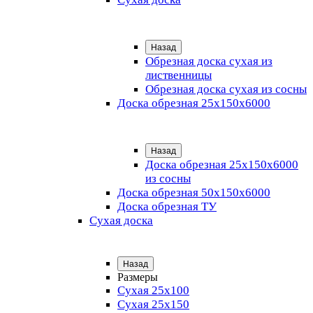
Назад
Обрезная доска сухая из
лиственницы
Обрезная доска сухая из сосны
Доска обрезная 25х150х6000
Назад
Доска обрезная 25x150x6000
из сосны
Доска обрезная 50х150х6000
Доска обрезная ТУ
Сухая доска
Назад
Размеры
Сухая 25х100
Сухая 25х150