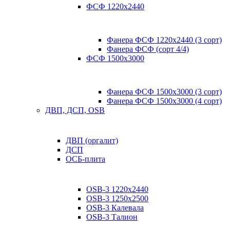
ФСФ 1220х2440
Фанера ФСФ 1220х2440 (3 сорт)
Фанера ФСФ (сорт 4/4)
ФСФ 1500х3000
Фанера ФСФ 1500х3000 (3 сорт)
Фанера ФСФ 1500х3000 (4 сорт)
ДВП, ДСП, OSB
ДВП (оргалит)
ДСП
ОСБ-плита
OSB-3 1220х2440
OSB-3 1250х2500
OSB-3 Калевала
OSB-3 Талион