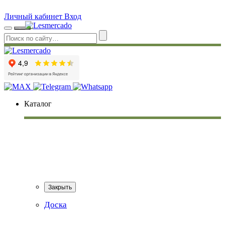
Личный кабинет
Вход
Каталог
Закрыть
Доска