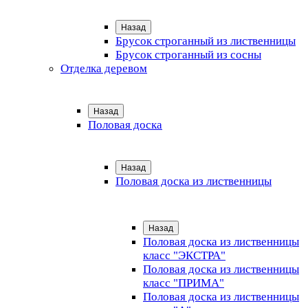
Назад
Брусок строганный из лиственницы
Брусок строганный из сосны
Отделка деревом
Назад
Половая доска
Назад
Половая доска из лиственницы
Назад
Половая доска из лиственницы
класс "ЭКСТРА"
Половая доска из лиственницы
класс "ПРИМА"
Половая доска из лиственницы