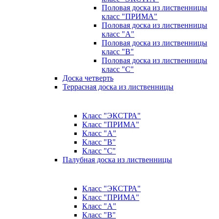
Половая доска из лиственницы
класс "ПРИМА"
Половая доска из лиственницы
класс "А"
Половая доска из лиственницы
класс "B"
Половая доска из лиственницы
класс "C"
Доска четверть
Террасная доска из лиственницы
Класс "ЭКСТРА"
Класс "ПРИМА"
Класс "А"
Класс "B"
Класс "C"
Палубная доска из лиственницы
Класс "ЭКСТРА"
Класс "ПРИМА"
Класс "А"
Класс "B"