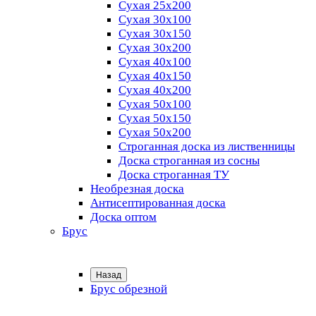
Сухая 25х200
Сухая 30х100
Сухая 30х150
Сухая 30х200
Сухая 40х100
Сухая 40х150
Сухая 40х200
Сухая 50х100
Сухая 50х150
Сухая 50х200
Строганная доска из лиственницы
Доска строганная из сосны
Доска строганная ТУ
Необрезная доска
Антисептированная доска
Доска оптом
Брус
Назад
Брус обрезной