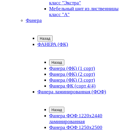
класс "Экстра"
Мебельный щит из лиственницы
класс "А"
Фанера
Назад
ФАНЕРА (ФК)
Назад
Фанера (ФК) (1 сорт)
Фанера (ФК) (2 сорт)
Фанера (ФК) (3 сорт)
Фанера ФК (сорт 4/4)
Фанера ламинированная (ФОФ)
Назад
Фанера ФОФ 1220x2440
ламинированная
Фанера ФОФ 1250x2500