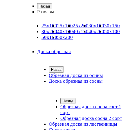
Назад
Размеры
25х100
25х150
25х200
30х100
30х150
30х200
40х100
40х150
40х200
50х100
50х150
50х200
Доска обрезная
Назад
Обрезная доска из осины
Доска обрезная из сосны
Назад
Обрезная доска сосна гост 1
сорт
Обрезная доска сосна 2 сорт
Обрезная доска из лиственницы
Сухая доска