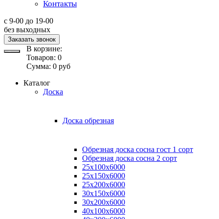
Контакты
с 9-00 до 19-00
без выходных
Заказать звонок
В корзине:
Товаров:
0
Сумма:
0
руб
Каталог
Доска
Доска обрезная
Обрезная доска сосна гост 1 сорт
Обрезная доска сосна 2 сорт
25х100х6000
25х150х6000
25х200х6000
30х150х6000
30х200х6000
40х100х6000