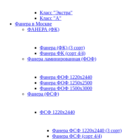
Класс "Экстра"
Класс "А"
Фанера в Москве
ФАНЕРА (ФК)
Фанера (ФК) (3 сорт)
Фанера ФК (сорт 4/4)
Фанера ламинированная (ФОФ)
Фанера ФОФ 1220x2440
Фанера ФОФ 1250x2500
Фанера ФОФ 1500x3000
Фанера (ФСФ)
ФСФ 1220х2440
Фанера ФСФ 1220х2440 (3 сорт)
Фанера ФСФ (сорт 4/4)