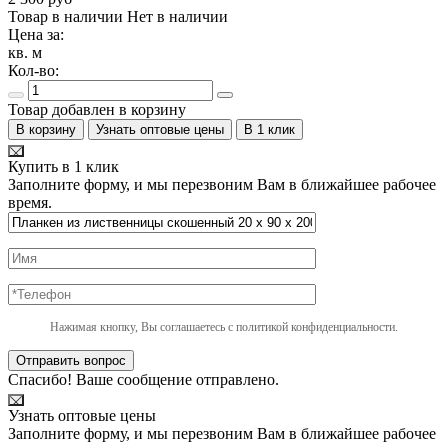
Товар в наличии
Нет в наличии
Цена за:
кв. м
Кол-во:
Товар добавлен в корзину
В корзину
Узнать оптовые цены
В 1 клик
Купить в 1 клик
Заполните форму, и мы перезвоним Вам в ближайшее рабочее
время.
Нажимая кнопку, Вы соглашаетесь с политикой конфиденциальности.
Отправить вопрос
Спасибо! Ваше сообщение отправлено.
Узнать оптовые цены
Заполните форму, и мы перезвоним Вам в ближайшее рабочее