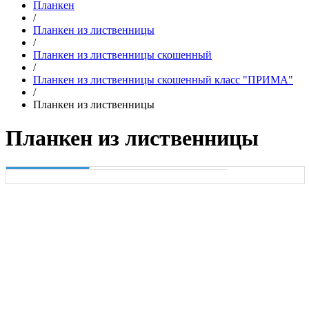
Планкен
/
Планкен из лиственницы
/
Планкен из лиственницы скошенный
/
Планкен из лиственницы скошенный класс "ПРИМА"
/
Планкен из лиственницы
Планкен из лиственницы