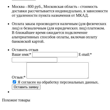
Москва - 800 руб., Московская область - стоимость
доставки рассчитывается индивидуально, в зависимости
от удаленности пункта назначения от МКАД.
Оплата заказа производится наличным (для физических
лиц) и безналичным (для юридических лиц) платежом.
В ближайшее время ожидается подключение
альтернативных способов оплаты, включая оплату
банковской картой.
Оставить отзыв
Ваше имя:*
E-mail:*
Отзыв:*
Я согласен на обработку персональных данных.
Похожие товары