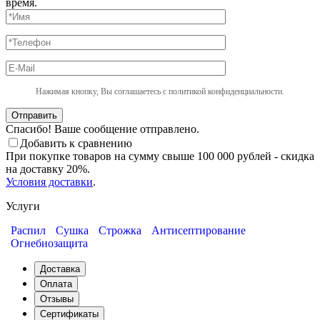
время.
Нажимая кнопку, Вы соглашаетесь с политикой конфиденциальности.
Отправить
Спасибо! Ваше сообщение отправлено.
Добавить к сравнению
При покупке товаров на сумму свыше 100 000 рублей - скидка
на доставку 20%.
Условия доставки
.
Услуги
Распил
Сушка
Строжка
Антисептирование
Огнебиозащита
Доставка
Оплата
Отзывы
Сертификаты