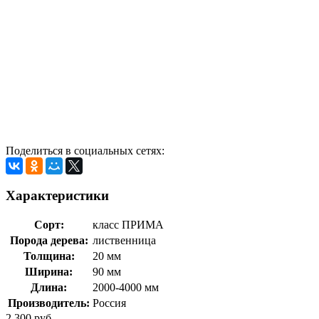
Поделиться в социальных сетях:
Характеристики
Сорт:
класс ПРИМА
Порода дерева:
лиственница
Толщина:
20 мм
Ширина:
90 мм
Длина:
2000-4000 мм
Производитель:
Россия
2 300 руб