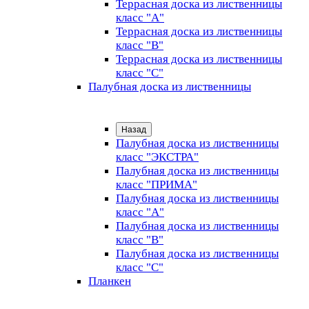
Террасная доска из лиственницы
класс "А"
Террасная доска из лиственницы
класс "B"
Террасная доска из лиственницы
класс "C"
Палубная доска из лиственницы
Назад
Палубная доска из лиственницы
класс "ЭКСТРА"
Палубная доска из лиственницы
класс "ПРИМА"
Палубная доска из лиственницы
класс "А"
Палубная доска из лиственницы
класс "B"
Палубная доска из лиственницы
класс "C"
Планкен