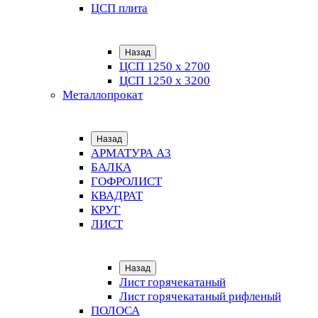
ЦСП плита
Назад
ЦСП 1250 х 2700
ЦСП 1250 х 3200
Металлопрокат
Назад
АРМАТУРА А3
БАЛКА
ГОФРОЛИСТ
КВАДРАТ
КРУГ
ЛИСТ
Назад
Лист горячекатаный
Лист горячекатаный рифленый
ПОЛОСА