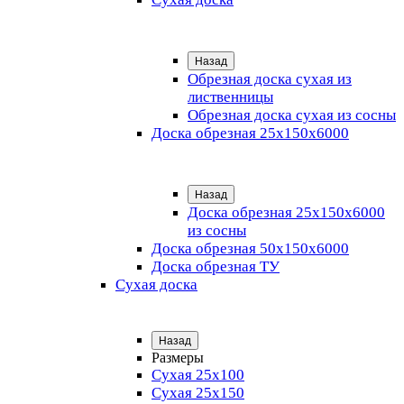
Назад
Обрезная доска сухая из
лиственницы
Обрезная доска сухая из сосны
Доска обрезная 25х150х6000
Назад
Доска обрезная 25x150x6000
из сосны
Доска обрезная 50х150х6000
Доска обрезная ТУ
Сухая доска
Назад
Размеры
Сухая 25х100
Сухая 25х150