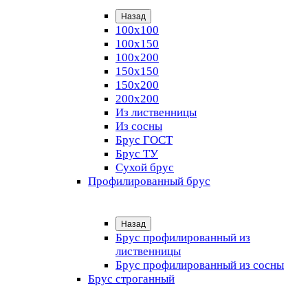
Назад
100х100
100х150
100х200
150х150
150х200
200х200
Из лиственницы
Из сосны
Брус ГОСТ
Брус ТУ
Сухой брус
Профилированный брус
Назад
Брус профилированный из
лиственницы
Брус профилированный из сосны
Брус строганный