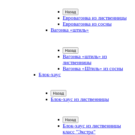
Назад
Евровагонка из лиственницы
Евровагонка из сосны
Вагонка «штиль»
Назад
Вагонка «штиль» из
лиственницы
Вагонка «Штиль» из сосны
Блок-хаус
Назад
Блок-хаус из лиственницы
Назад
Блок-хаус из лиственницы
класс "Экстра"