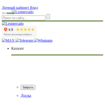
Личный кабинет
Вход
Каталог
Закрыть
Доска