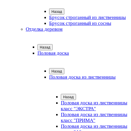
Назад
Брусок строганный из лиственницы
Брусок строганный из сосны
Отделка деревом
Назад
Половая доска
Назад
Половая доска из лиственницы
Назад
Половая доска из лиственницы
класс "ЭКСТРА"
Половая доска из лиственницы
класс "ПРИМА"
Половая доска из лиственницы