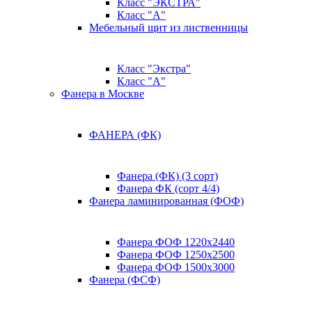
Класс "ЭКСТРА"
Класс "А"
Мебельный щит из лиственницы
Класс "Экстра"
Класс "А"
Фанера в Москве
ФАНЕРА (ФК)
Фанера (ФК) (3 сорт)
Фанера ФК (сорт 4/4)
Фанера ламинированная (ФОФ)
Фанера ФОФ 1220x2440
Фанера ФОФ 1250x2500
Фанера ФОФ 1500x3000
Фанера (ФСФ)