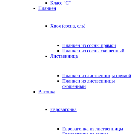
Класс "C"
Планкен
Хвоя (сосна, ель)
Планкен из сосны прямой
Планкен из сосны скошенный
Лиственница
Планкен из лиственницы прямой
Планкен из лиственницы
скошенный
Вагонка
Евровагонка
Евровагонка из лиственницы