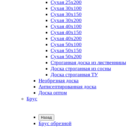
Сухая 25х200
Сухая 30х100
Сухая 30х150
Сухая 30х200
Сухая 40х100
Сухая 40х150
Сухая 40х200
Сухая 50х100
Сухая 50х150
Сухая 50х200
Строганная доска из лиственницы
Доска строганная из сосны
Доска строганная ТУ
Необрезная доска
Антисептированная доска
Доска оптом
Брус
Назад
Брус обрезной