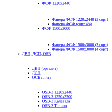
ФСФ 1220х2440
Фанера ФСФ 1220х2440 (3 сорт)
Фанера ФСФ (сорт 4/4)
ФСФ 1500х3000
Фанера ФСФ 1500х3000 (3 сорт)
Фанера ФСФ 1500х3000 (4 сорт)
ДВП, ДСП, OSB
ДВП (оргалит)
ДСП
ОСБ-плита
OSB-3 1220х2440
OSB-3 1250х2500
OSB-3 Калевала
OSB-3 Талион