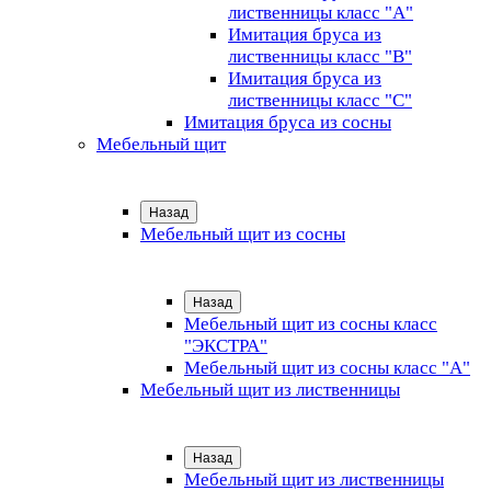
лиственницы класс "А"
Имитация бруса из
лиственницы класс "B"
Имитация бруса из
лиственницы класс "C"
Имитация бруса из сосны
Мебельный щит
Назад
Мебельный щит из сосны
Назад
Мебельный щит из сосны класс
"ЭКСТРА"
Мебельный щит из сосны класс "А"
Мебельный щит из лиственницы
Назад
Мебельный щит из лиственницы