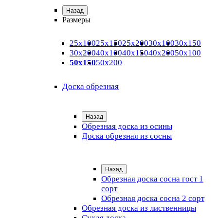
Назад
Размеры
25х100
25х150
25х200
30х100
30х150
30х200
40х100
40х150
40х200
50х100
50х150
50х200
Доска обрезная
Назад
Обрезная доска из осины
Доска обрезная из сосны
Назад
Обрезная доска сосна гост 1
сорт
Обрезная доска сосна 2 сорт
Обрезная доска из лиственницы
Сухая доска