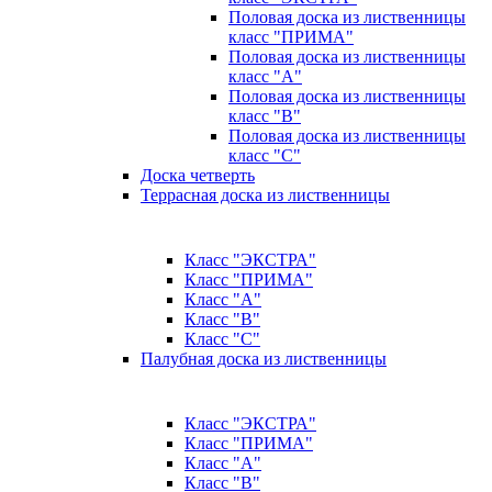
Половая доска из лиственницы
класс "ПРИМА"
Половая доска из лиственницы
класс "А"
Половая доска из лиственницы
класс "B"
Половая доска из лиственницы
класс "C"
Доска четверть
Террасная доска из лиственницы
Класс "ЭКСТРА"
Класс "ПРИМА"
Класс "А"
Класс "B"
Класс "C"
Палубная доска из лиственницы
Класс "ЭКСТРА"
Класс "ПРИМА"
Класс "А"
Класс "B"