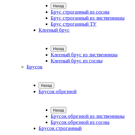
Назад
Брус строганный из сосны
Брус строганный из лиственницы
Брус строганный ТУ
Клееный брус
Назад
Клееный брус из лиственницы
Клееный брус из сосны
Брусок
Назад
Брусок обрезной
Назад
Брусок обрезной из лиственницы
Брусок обрезной из сосны
Брусок строганный