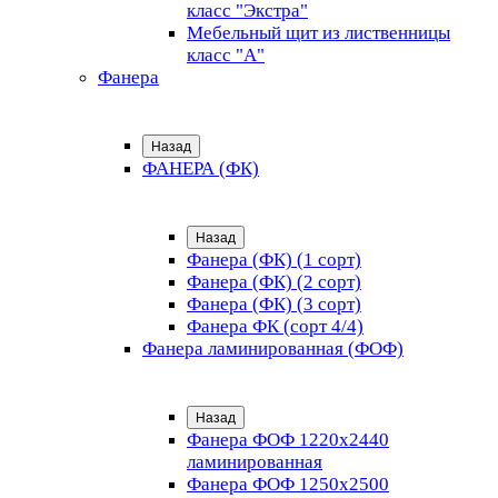
класс "Экстра"
Мебельный щит из лиственницы
класс "А"
Фанера
Назад
ФАНЕРА (ФК)
Назад
Фанера (ФК) (1 сорт)
Фанера (ФК) (2 сорт)
Фанера (ФК) (3 сорт)
Фанера ФК (сорт 4/4)
Фанера ламинированная (ФОФ)
Назад
Фанера ФОФ 1220x2440
ламинированная
Фанера ФОФ 1250x2500