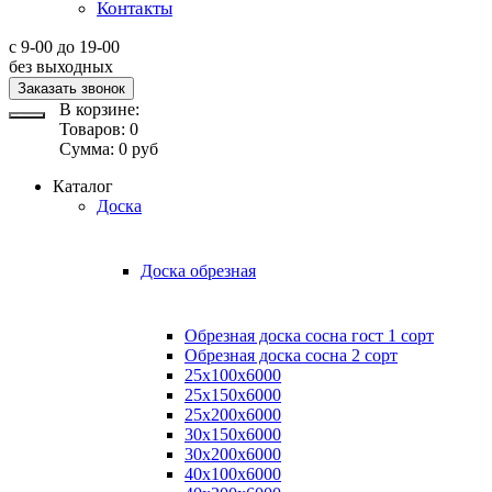
Контакты
с 9-00 до 19-00
без выходных
Заказать звонок
В корзине:
Товаров:
0
Сумма:
0
руб
Каталог
Доска
Доска обрезная
Обрезная доска сосна гост 1 сорт
Обрезная доска сосна 2 сорт
25х100х6000
25х150х6000
25х200х6000
30х150х6000
30х200х6000
40х100х6000