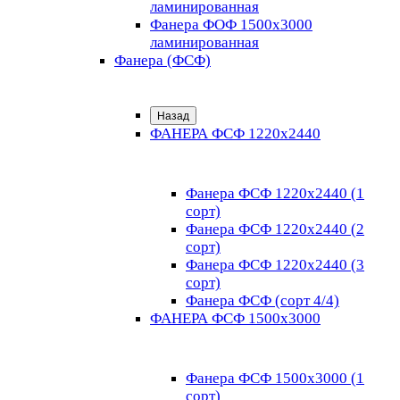
ламинированная
Фанера ФОФ 1500x3000
ламинированная
Фанера (ФСФ)
Назад
ФАНЕРА ФСФ 1220х2440
Фанера ФСФ 1220х2440 (1
сорт)
Фанера ФСФ 1220х2440 (2
сорт)
Фанера ФСФ 1220х2440 (3
сорт)
Фанера ФСФ (сорт 4/4)
ФАНЕРА ФСФ 1500х3000
Фанера ФСФ 1500х3000 (1
сорт)