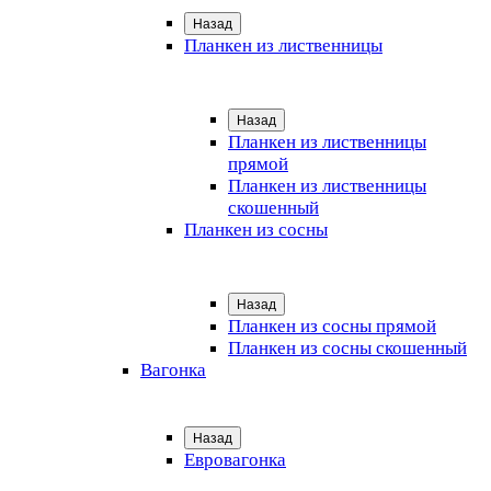
Назад
Планкен из лиственницы
Назад
Планкен из лиственницы
прямой
Планкен из лиственницы
скошенный
Планкен из сосны
Назад
Планкен из сосны прямой
Планкен из сосны скошенный
Вагонка
Назад
Евровагонка