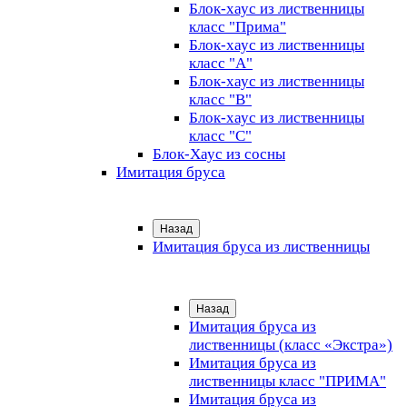
Блок-хаус из лиственницы
класс "Прима"
Блок-хаус из лиственницы
класс "А"
Блок-хаус из лиственницы
класс "B"
Блок-хаус из лиственницы
класс "C"
Блок-Хаус из сосны
Имитация бруса
Назад
Имитация бруса из лиственницы
Назад
Имитация бруса из
лиственницы (класс «Экстра»)
Имитация бруса из
лиственницы класс "ПРИМА"
Имитация бруса из