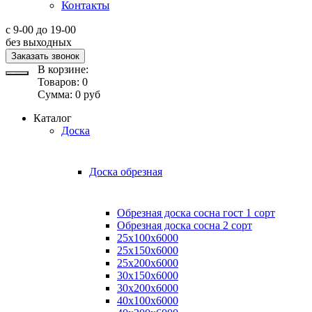
Контакты
с 9-00 до 19-00
без выходных
Заказать звонок
В корзине:
Товаров:
0
Сумма:
0
руб
Каталог
Доска
Доска обрезная
Обрезная доска сосна гост 1 сорт
Обрезная доска сосна 2 сорт
25х100х6000
25х150х6000
25х200х6000
30х150х6000
30х200х6000
40х100х6000