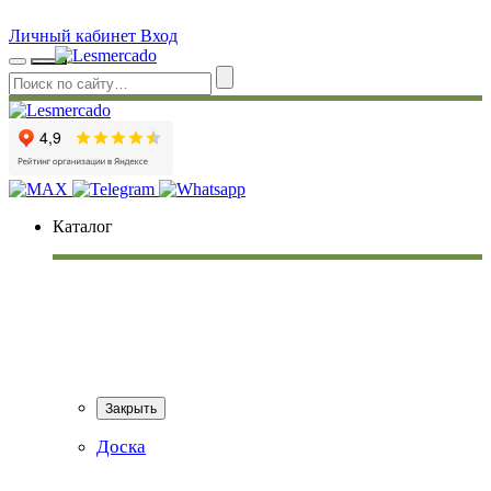
Личный кабинет
Вход
Каталог
Закрыть
Доска