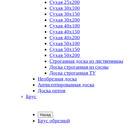
Сухая 25х200
Сухая 30х100
Сухая 30х150
Сухая 30х200
Сухая 40х100
Сухая 40х150
Сухая 40х200
Сухая 50х100
Сухая 50х150
Сухая 50х200
Строганная доска из лиственницы
Доска строганная из сосны
Доска строганная ТУ
Необрезная доска
Антисептированная доска
Доска оптом
Брус
Назад
Брус обрезной