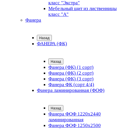
класс "Экстра"
Мебельный щит из лиственницы
класс "А"
Фанера
Назад
ФАНЕРА (ФК)
Назад
Фанера (ФК) (1 сорт)
Фанера (ФК) (2 сорт)
Фанера (ФК) (3 сорт)
Фанера ФК (сорт 4/4)
Фанера ламинированная (ФОФ)
Назад
Фанера ФОФ 1220x2440
ламинированная
Фанера ФОФ 1250x2500