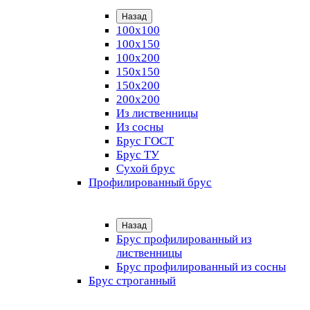
Назад
100х100
100х150
100х200
150х150
150х200
200х200
Из лиственницы
Из сосны
Брус ГОСТ
Брус ТУ
Сухой брус
Профилированный брус
Назад
Брус профилированный из
лиственницы
Брус профилированный из сосны
Брус строганный