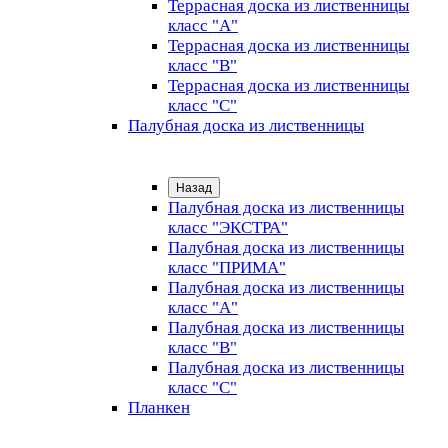
Террасная доска из лиственницы
класс "А"
Террасная доска из лиственницы
класс "B"
Террасная доска из лиственницы
класс "C"
Палубная доска из лиственницы
Назад
Палубная доска из лиственницы
класс "ЭКСТРА"
Палубная доска из лиственницы
класс "ПРИМА"
Палубная доска из лиственницы
класс "А"
Палубная доска из лиственницы
класс "B"
Палубная доска из лиственницы
класс "C"
Планкен