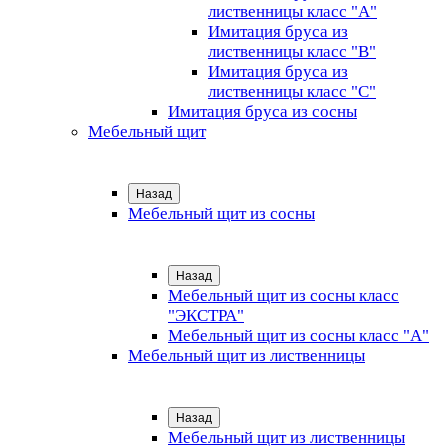
лиственницы класс "А"
Имитация бруса из
лиственницы класс "B"
Имитация бруса из
лиственницы класс "C"
Имитация бруса из сосны
Мебельный щит
Назад
Мебельный щит из сосны
Назад
Мебельный щит из сосны класс
"ЭКСТРА"
Мебельный щит из сосны класс "А"
Мебельный щит из лиственницы
Назад
Мебельный щит из лиственницы