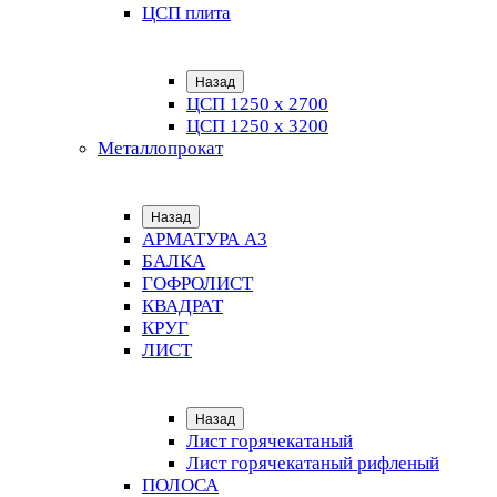
ЦСП плита
Назад
ЦСП 1250 х 2700
ЦСП 1250 х 3200
Металлопрокат
Назад
АРМАТУРА А3
БАЛКА
ГОФРОЛИСТ
КВАДРАТ
КРУГ
ЛИСТ
Назад
Лист горячекатаный
Лист горячекатаный рифленый
ПОЛОСА