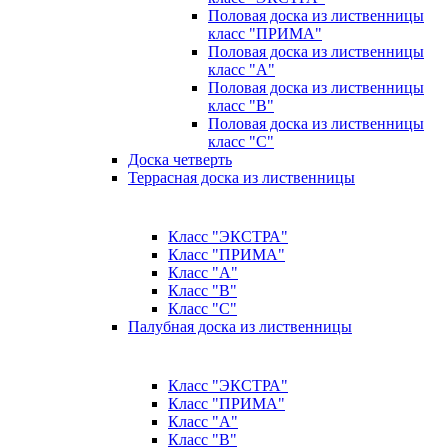
Половая доска из лиственницы
класс "ПРИМА"
Половая доска из лиственницы
класс "А"
Половая доска из лиственницы
класс "B"
Половая доска из лиственницы
класс "C"
Доска четверть
Террасная доска из лиственницы
Класс "ЭКСТРА"
Класс "ПРИМА"
Класс "А"
Класс "B"
Класс "C"
Палубная доска из лиственницы
Класс "ЭКСТРА"
Класс "ПРИМА"
Класс "А"
Класс "B"