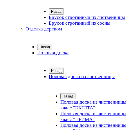
Назад
Брусок строганный из лиственницы
Брусок строганный из сосны
Отделка деревом
Назад
Половая доска
Назад
Половая доска из лиственницы
Назад
Половая доска из лиственницы
класс "ЭКСТРА"
Половая доска из лиственницы
класс "ПРИМА"
Половая доска из лиственницы