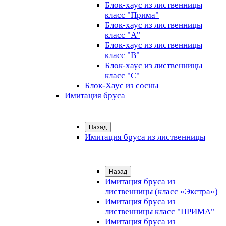
Блок-хаус из лиственницы
класс "Прима"
Блок-хаус из лиственницы
класс "А"
Блок-хаус из лиственницы
класс "B"
Блок-хаус из лиственницы
класс "C"
Блок-Хаус из сосны
Имитация бруса
Назад
Имитация бруса из лиственницы
Назад
Имитация бруса из
лиственницы (класс «Экстра»)
Имитация бруса из
лиственницы класс "ПРИМА"
Имитация бруса из