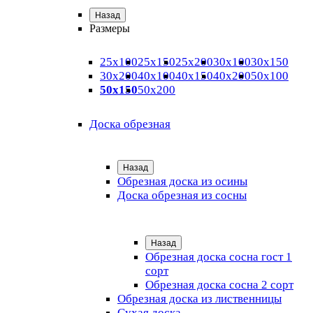
Назад
Размеры
25х100
25х150
25х200
30х100
30х150
30х200
40х100
40х150
40х200
50х100
50х150
50х200
Доска обрезная
Назад
Обрезная доска из осины
Доска обрезная из сосны
Назад
Обрезная доска сосна гост 1
сорт
Обрезная доска сосна 2 сорт
Обрезная доска из лиственницы
Сухая доска