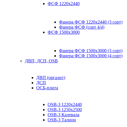
ФСФ 1220х2440
Фанера ФСФ 1220х2440 (3 сорт)
Фанера ФСФ (сорт 4/4)
ФСФ 1500х3000
Фанера ФСФ 1500х3000 (3 сорт)
Фанера ФСФ 1500х3000 (4 сорт)
ДВП, ДСП, OSB
ДВП (оргалит)
ДСП
ОСБ-плита
OSB-3 1220х2440
OSB-3 1250х2500
OSB-3 Калевала
OSB-3 Талион