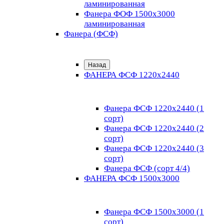
ламинированная
Фанера ФОФ 1500x3000
ламинированная
Фанера (ФСФ)
Назад
ФАНЕРА ФСФ 1220х2440
Фанера ФСФ 1220х2440 (1
сорт)
Фанера ФСФ 1220х2440 (2
сорт)
Фанера ФСФ 1220х2440 (3
сорт)
Фанера ФСФ (сорт 4/4)
ФАНЕРА ФСФ 1500х3000
Фанера ФСФ 1500х3000 (1
сорт)