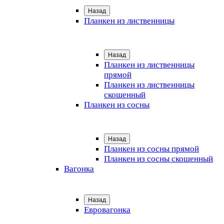
Назад
Планкен из лиственницы
Назад
Планкен из лиственницы
прямой
Планкен из лиственницы
скошенный
Планкен из сосны
Назад
Планкен из сосны прямой
Планкен из сосны скошенный
Вагонка
Назад
Евровагонка