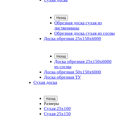
Назад
Обрезная доска сухая из
лиственницы
Обрезная доска сухая из сосны
Доска обрезная 25х150х6000
Назад
Доска обрезная 25x150x6000
из сосны
Доска обрезная 50х150х6000
Доска обрезная ТУ
Сухая доска
Назад
Размеры
Сухая 25х100
Сухая 25х150