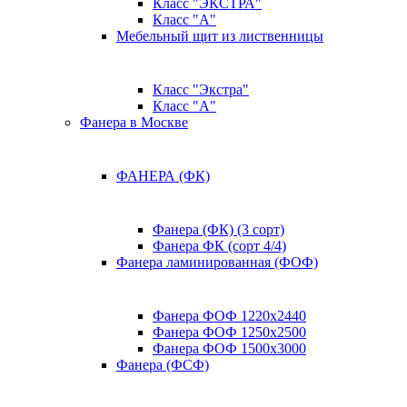
Класс "ЭКСТРА"
Класс "А"
Мебельный щит из лиственницы
Класс "Экстра"
Класс "А"
Фанера в Москве
ФАНЕРА (ФК)
Фанера (ФК) (3 сорт)
Фанера ФК (сорт 4/4)
Фанера ламинированная (ФОФ)
Фанера ФОФ 1220x2440
Фанера ФОФ 1250x2500
Фанера ФОФ 1500x3000
Фанера (ФСФ)