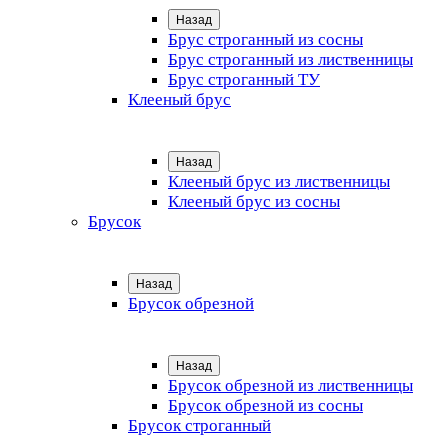
Назад
Брус строганный из сосны
Брус строганный из лиственницы
Брус строганный ТУ
Клееный брус
Назад
Клееный брус из лиственницы
Клееный брус из сосны
Брусок
Назад
Брусок обрезной
Назад
Брусок обрезной из лиственницы
Брусок обрезной из сосны
Брусок строганный