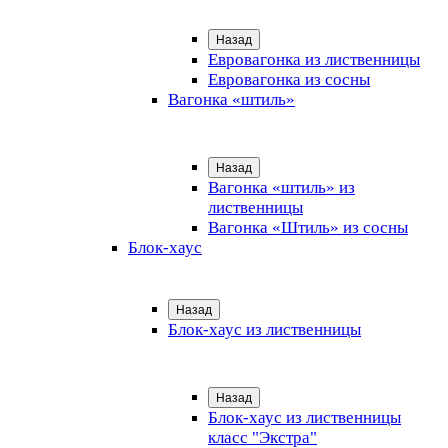
Назад
Евровагонка из лиственницы
Евровагонка из сосны
Вагонка «штиль»
Назад
Вагонка «штиль» из
лиственницы
Вагонка «Штиль» из сосны
Блок-хаус
Назад
Блок-хаус из лиственницы
Назад
Блок-хаус из лиственницы
класс "Экстра"