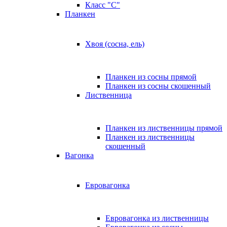
Класс "C"
Планкен
Хвоя (сосна, ель)
Планкен из сосны прямой
Планкен из сосны скошенный
Лиственница
Планкен из лиственницы прямой
Планкен из лиственницы
скошенный
Вагонка
Евровагонка
Евровагонка из лиственницы