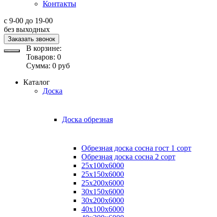
Контакты
с 9-00 до 19-00
без выходных
Заказать звонок
В корзине:
Товаров:
0
Сумма:
0
руб
Каталог
Доска
Доска обрезная
Обрезная доска сосна гост 1 сорт
Обрезная доска сосна 2 сорт
25х100х6000
25х150х6000
25х200х6000
30х150х6000
30х200х6000
40х100х6000