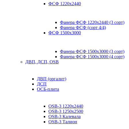
ФСФ 1220х2440
Фанера ФСФ 1220х2440 (3 сорт)
Фанера ФСФ (сорт 4/4)
ФСФ 1500х3000
Фанера ФСФ 1500х3000 (3 сорт)
Фанера ФСФ 1500х3000 (4 сорт)
ДВП, ДСП, OSB
ДВП (оргалит)
ДСП
ОСБ-плита
OSB-3 1220х2440
OSB-3 1250х2500
OSB-3 Калевала
OSB-3 Талион