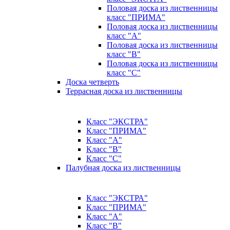
Половая доска из лиственницы
класс "ПРИМА"
Половая доска из лиственницы
класс "А"
Половая доска из лиственницы
класс "B"
Половая доска из лиственницы
класс "C"
Доска четверть
Террасная доска из лиственницы
Класс "ЭКСТРА"
Класс "ПРИМА"
Класс "А"
Класс "B"
Класс "C"
Палубная доска из лиственницы
Класс "ЭКСТРА"
Класс "ПРИМА"
Класс "А"
Класс "B"