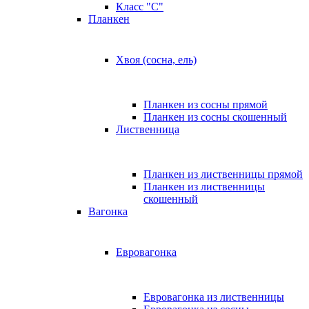
Класс "C"
Планкен
Хвоя (сосна, ель)
Планкен из сосны прямой
Планкен из сосны скошенный
Лиственница
Планкен из лиственницы прямой
Планкен из лиственницы
скошенный
Вагонка
Евровагонка
Евровагонка из лиственницы