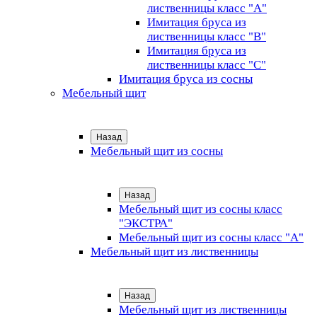
лиственницы класс "А"
Имитация бруса из
лиственницы класс "B"
Имитация бруса из
лиственницы класс "C"
Имитация бруса из сосны
Мебельный щит
Назад
Мебельный щит из сосны
Назад
Мебельный щит из сосны класс
"ЭКСТРА"
Мебельный щит из сосны класс "А"
Мебельный щит из лиственницы
Назад
Мебельный щит из лиственницы