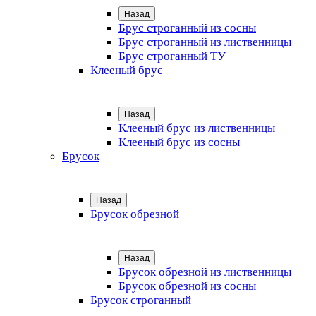
Назад
Брус строганный из сосны
Брус строганный из лиственницы
Брус строганный ТУ
Клееный брус
Назад
Клееный брус из лиственницы
Клееный брус из сосны
Брусок
Назад
Брусок обрезной
Назад
Брусок обрезной из лиственницы
Брусок обрезной из сосны
Брусок строганный