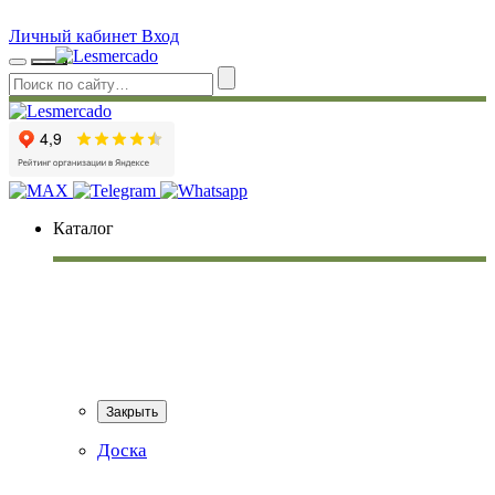
Личный кабинет
Вход
Каталог
Закрыть
Доска