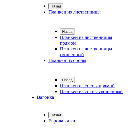
Назад
Планкен из лиственницы
Назад
Планкен из лиственницы
прямой
Планкен из лиственницы
скошенный
Планкен из сосны
Назад
Планкен из сосны прямой
Планкен из сосны скошенный
Вагонка
Назад
Евровагонка