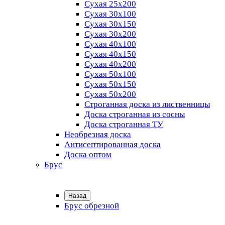
Сухая 25х200
Сухая 30х100
Сухая 30х150
Сухая 30х200
Сухая 40х100
Сухая 40х150
Сухая 40х200
Сухая 50х100
Сухая 50х150
Сухая 50х200
Строганная доска из лиственницы
Доска строганная из сосны
Доска строганная ТУ
Необрезная доска
Антисептированная доска
Доска оптом
Брус
Назад
Брус обрезной