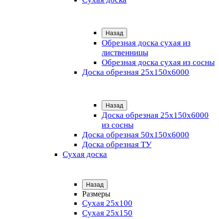
Назад
Обрезная доска сухая из
лиственницы
Обрезная доска сухая из сосны
Доска обрезная 25х150х6000
Назад
Доска обрезная 25x150x6000
из сосны
Доска обрезная 50х150х6000
Доска обрезная ТУ
Сухая доска
Назад
Размеры
Сухая 25х100
Сухая 25х150