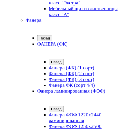
класс "Экстра"
Мебельный щит из лиственницы
класс "А"
Фанера
Назад
ФАНЕРА (ФК)
Назад
Фанера (ФК) (1 сорт)
Фанера (ФК) (2 сорт)
Фанера (ФК) (3 сорт)
Фанера ФК (сорт 4/4)
Фанера ламинированная (ФОФ)
Назад
Фанера ФОФ 1220x2440
ламинированная
Фанера ФОФ 1250x2500