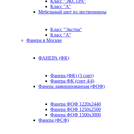
Класс "ЭКСТРА"
Класс "А"
Мебельный щит из лиственницы
Класс "Экстра"
Класс "А"
Фанера в Москве
ФАНЕРА (ФК)
Фанера (ФК) (3 сорт)
Фанера ФК (сорт 4/4)
Фанера ламинированная (ФОФ)
Фанера ФОФ 1220x2440
Фанера ФОФ 1250x2500
Фанера ФОФ 1500x3000
Фанера (ФСФ)