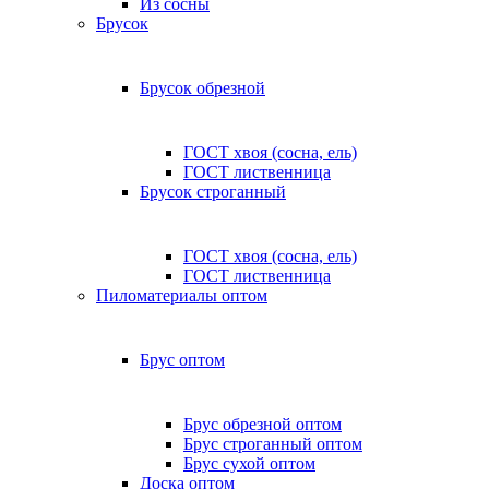
Из сосны
Брусок
Брусок обрезной
ГОСТ хвоя (сосна, ель)
ГОСТ лиственница
Брусок строганный
ГОСТ хвоя (сосна, ель)
ГОСТ лиственница
Пиломатериалы оптом
Брус оптом
Брус обрезной оптом
Брус строганный оптом
Брус сухой оптом
Доска оптом