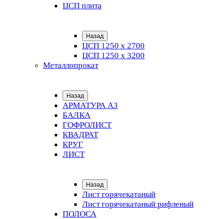
ЦСП плита
Назад
ЦСП 1250 х 2700
ЦСП 1250 х 3200
Металлопрокат
Назад
АРМАТУРА А3
БАЛКА
ГОФРОЛИСТ
КВАДРАТ
КРУГ
ЛИСТ
Назад
Лист горячекатаный
Лист горячекатаный рифленый
ПОЛОСА