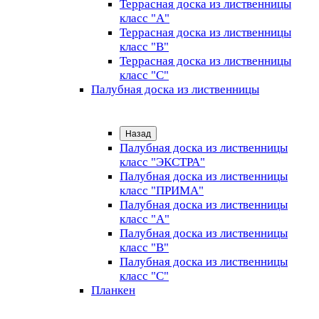
Террасная доска из лиственницы
класс "А"
Террасная доска из лиственницы
класс "B"
Террасная доска из лиственницы
класс "C"
Палубная доска из лиственницы
Назад
Палубная доска из лиственницы
класс "ЭКСТРА"
Палубная доска из лиственницы
класс "ПРИМА"
Палубная доска из лиственницы
класс "А"
Палубная доска из лиственницы
класс "B"
Палубная доска из лиственницы
класс "C"
Планкен