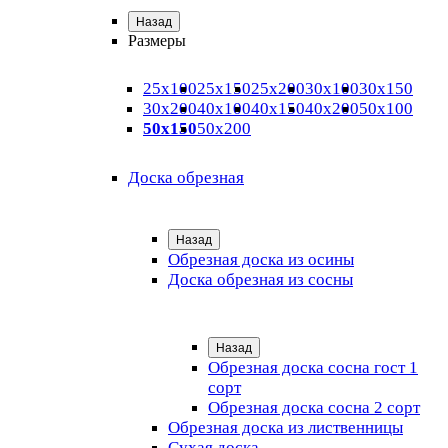
Назад
Размеры
25х100
25х150
25х200
30х100
30х150
30х200
40х100
40х150
40х200
50х100
50х150
50х200
Доска обрезная
Назад
Обрезная доска из осины
Доска обрезная из сосны
Назад
Обрезная доска сосна гост 1
сорт
Обрезная доска сосна 2 сорт
Обрезная доска из лиственницы
Сухая доска