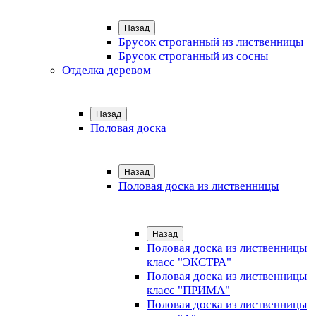
Назад
Брусок строганный из лиственницы
Брусок строганный из сосны
Отделка деревом
Назад
Половая доска
Назад
Половая доска из лиственницы
Назад
Половая доска из лиственницы
класс "ЭКСТРА"
Половая доска из лиственницы
класс "ПРИМА"
Половая доска из лиственницы