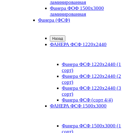
ламинированная
Фанера ФОФ 1500x3000
ламинированная
Фанера (ФСФ)
Назад
ФАНЕРА ФСФ 1220х2440
Фанера ФСФ 1220х2440 (1
сорт)
Фанера ФСФ 1220х2440 (2
сорт)
Фанера ФСФ 1220х2440 (3
сорт)
Фанера ФСФ (сорт 4/4)
ФАНЕРА ФСФ 1500х3000
Фанера ФСФ 1500х3000 (1
сорт)