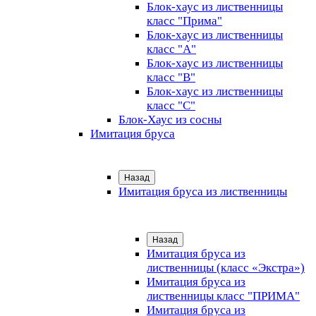
Блок-хаус из лиственницы
класс "Прима"
Блок-хаус из лиственницы
класс "А"
Блок-хаус из лиственницы
класс "B"
Блок-хаус из лиственницы
класс "C"
Блок-Хаус из сосны
Имитация бруса
Назад
Имитация бруса из лиственницы
Назад
Имитация бруса из
лиственницы (класс «Экстра»)
Имитация бруса из
лиственницы класс "ПРИМА"
Имитация бруса из