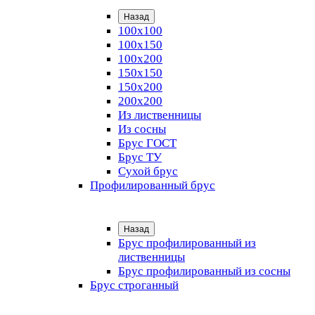
Назад
100х100
100х150
100х200
150х150
150х200
200х200
Из лиственницы
Из сосны
Брус ГОСТ
Брус ТУ
Сухой брус
Профилированный брус
Назад
Брус профилированный из
лиственницы
Брус профилированный из сосны
Брус строганный