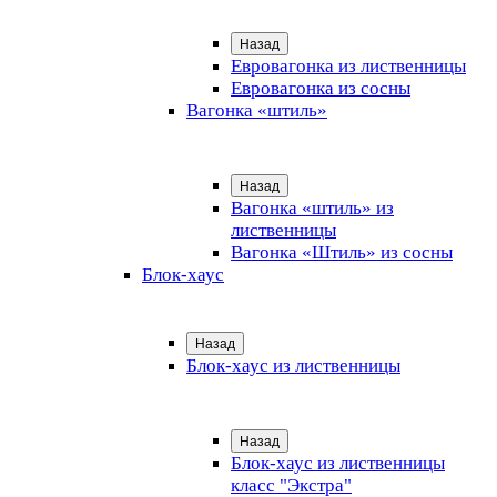
Назад
Евровагонка из лиственницы
Евровагонка из сосны
Вагонка «штиль»
Назад
Вагонка «штиль» из
лиственницы
Вагонка «Штиль» из сосны
Блок-хаус
Назад
Блок-хаус из лиственницы
Назад
Блок-хаус из лиственницы
класс "Экстра"