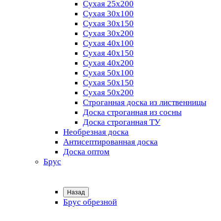
Сухая 25х200
Сухая 30х100
Сухая 30х150
Сухая 30х200
Сухая 40х100
Сухая 40х150
Сухая 40х200
Сухая 50х100
Сухая 50х150
Сухая 50х200
Строганная доска из лиственницы
Доска строганная из сосны
Доска строганная ТУ
Необрезная доска
Антисептированная доска
Доска оптом
Брус
Назад
Брус обрезной