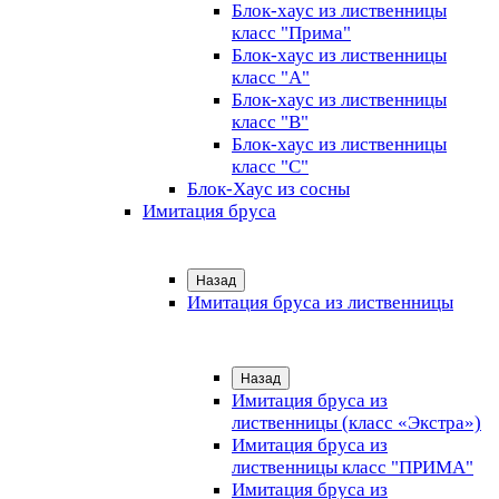
Блок-хаус из лиственницы
класс "Прима"
Блок-хаус из лиственницы
класс "А"
Блок-хаус из лиственницы
класс "B"
Блок-хаус из лиственницы
класс "C"
Блок-Хаус из сосны
Имитация бруса
Назад
Имитация бруса из лиственницы
Назад
Имитация бруса из
лиственницы (класс «Экстра»)
Имитация бруса из
лиственницы класс "ПРИМА"
Имитация бруса из