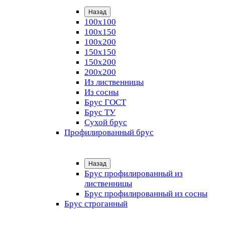
Назад
100х100
100х150
100х200
150х150
150х200
200х200
Из лиственницы
Из сосны
Брус ГОСТ
Брус ТУ
Сухой брус
Профилированный брус
Назад
Брус профилированный из
лиственницы
Брус профилированный из сосны
Брус строганный