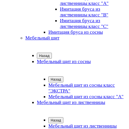
лиственницы класс "А"
Имитация бруса из
лиственницы класс "B"
Имитация бруса из
лиственницы класс "C"
Имитация бруса из сосны
Мебельный щит
Назад
Мебельный щит из сосны
Назад
Мебельный щит из сосны класс
"ЭКСТРА"
Мебельный щит из сосны класс "А"
Мебельный щит из лиственницы
Назад
Мебельный щит из лиственницы