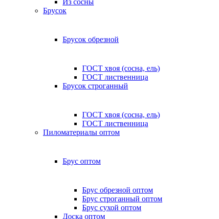
Из сосны
Брусок
Брусок обрезной
ГОСТ хвоя (сосна, ель)
ГОСТ лиственница
Брусок строганный
ГОСТ хвоя (сосна, ель)
ГОСТ лиственница
Пиломатериалы оптом
Брус оптом
Брус обрезной оптом
Брус строганный оптом
Брус сухой оптом
Доска оптом