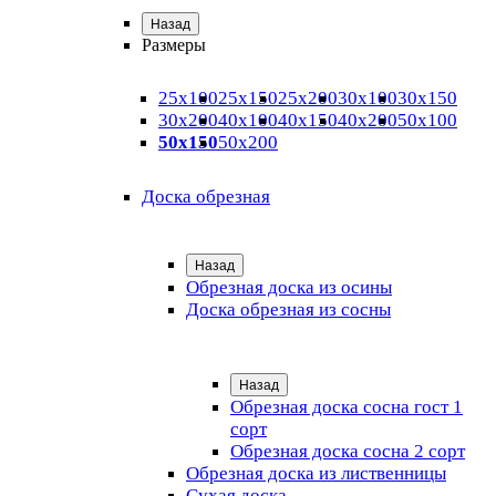
Назад
Размеры
25х100
25х150
25х200
30х100
30х150
30х200
40х100
40х150
40х200
50х100
50х150
50х200
Доска обрезная
Назад
Обрезная доска из осины
Доска обрезная из сосны
Назад
Обрезная доска сосна гост 1
сорт
Обрезная доска сосна 2 сорт
Обрезная доска из лиственницы
Сухая доска