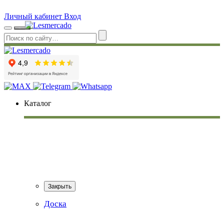
Личный кабинет
Вход
Каталог
Закрыть
Доска