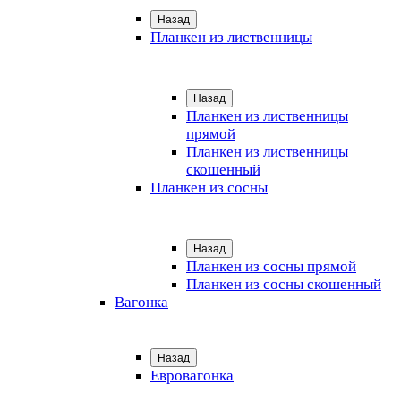
Назад
Планкен из лиственницы
Назад
Планкен из лиственницы
прямой
Планкен из лиственницы
скошенный
Планкен из сосны
Назад
Планкен из сосны прямой
Планкен из сосны скошенный
Вагонка
Назад
Евровагонка