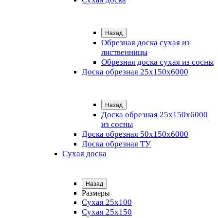
Назад
Обрезная доска сухая из
лиственницы
Обрезная доска сухая из сосны
Доска обрезная 25х150х6000
Назад
Доска обрезная 25x150x6000
из сосны
Доска обрезная 50х150х6000
Доска обрезная ТУ
Сухая доска
Назад
Размеры
Сухая 25х100
Сухая 25х150