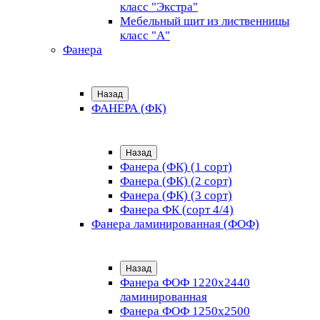
класс "Экстра"
Мебельный щит из лиственницы
класс "А"
Фанера
Назад
ФАНЕРА (ФК)
Назад
Фанера (ФК) (1 сорт)
Фанера (ФК) (2 сорт)
Фанера (ФК) (3 сорт)
Фанера ФК (сорт 4/4)
Фанера ламинированная (ФОФ)
Назад
Фанера ФОФ 1220x2440
ламинированная
Фанера ФОФ 1250x2500