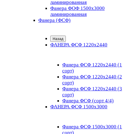
ламинированная
Фанера ФОФ 1500x3000
ламинированная
Фанера (ФСФ)
Назад
ФАНЕРА ФСФ 1220х2440
Фанера ФСФ 1220х2440 (1
сорт)
Фанера ФСФ 1220х2440 (2
сорт)
Фанера ФСФ 1220х2440 (3
сорт)
Фанера ФСФ (сорт 4/4)
ФАНЕРА ФСФ 1500х3000
Фанера ФСФ 1500х3000 (1
сорт)