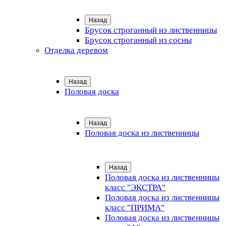
Назад
Брусок строганный из лиственницы
Брусок строганный из сосны
Отделка деревом
Назад
Половая доска
Назад
Половая доска из лиственницы
Назад
Половая доска из лиственницы
класс "ЭКСТРА"
Половая доска из лиственницы
класс "ПРИМА"
Половая доска из лиственницы