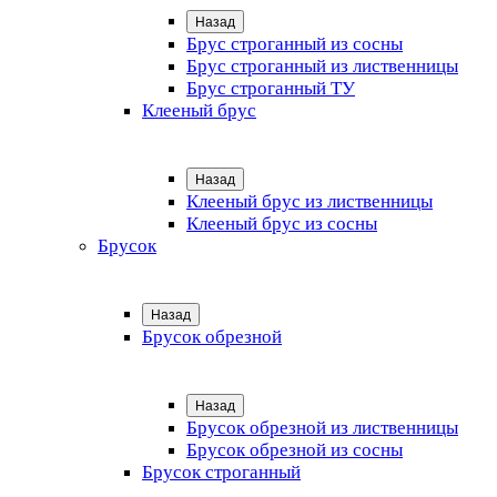
Назад
Брус строганный из сосны
Брус строганный из лиственницы
Брус строганный ТУ
Клееный брус
Назад
Клееный брус из лиственницы
Клееный брус из сосны
Брусок
Назад
Брусок обрезной
Назад
Брусок обрезной из лиственницы
Брусок обрезной из сосны
Брусок строганный