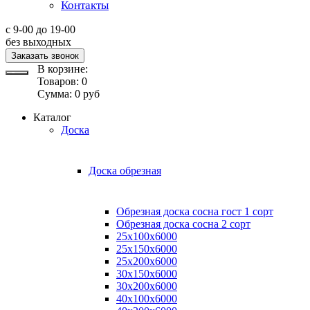
Контакты
с 9-00 до 19-00
без выходных
Заказать звонок
В корзине:
Товаров:
0
Сумма:
0
руб
Каталог
Доска
Доска обрезная
Обрезная доска сосна гост 1 сорт
Обрезная доска сосна 2 сорт
25х100х6000
25х150х6000
25х200х6000
30х150х6000
30х200х6000
40х100х6000