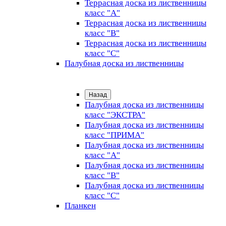
Террасная доска из лиственницы
класс "А"
Террасная доска из лиственницы
класс "B"
Террасная доска из лиственницы
класс "C"
Палубная доска из лиственницы
Назад
Палубная доска из лиственницы
класс "ЭКСТРА"
Палубная доска из лиственницы
класс "ПРИМА"
Палубная доска из лиственницы
класс "А"
Палубная доска из лиственницы
класс "B"
Палубная доска из лиственницы
класс "C"
Планкен