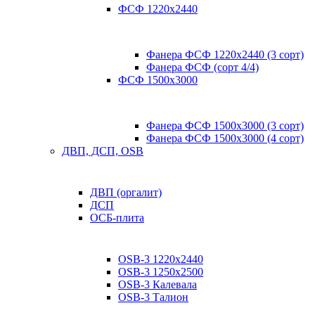
ФСФ 1220х2440
Фанера ФСФ 1220х2440 (3 сорт)
Фанера ФСФ (сорт 4/4)
ФСФ 1500х3000
Фанера ФСФ 1500х3000 (3 сорт)
Фанера ФСФ 1500х3000 (4 сорт)
ДВП, ДСП, OSB
ДВП (оргалит)
ДСП
ОСБ-плита
OSB-3 1220х2440
OSB-3 1250х2500
OSB-3 Калевала
OSB-3 Талион