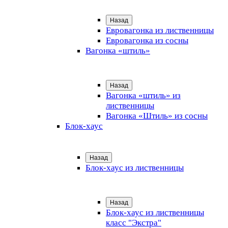
Назад
Евровагонка из лиственницы
Евровагонка из сосны
Вагонка «штиль»
Назад
Вагонка «штиль» из
лиственницы
Вагонка «Штиль» из сосны
Блок-хаус
Назад
Блок-хаус из лиственницы
Назад
Блок-хаус из лиственницы
класс "Экстра"