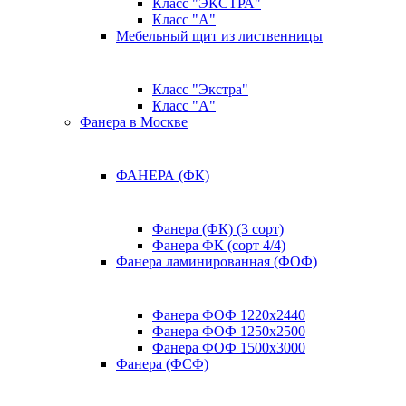
Класс "ЭКСТРА"
Класс "А"
Мебельный щит из лиственницы
Класс "Экстра"
Класс "А"
Фанера в Москве
ФАНЕРА (ФК)
Фанера (ФК) (3 сорт)
Фанера ФК (сорт 4/4)
Фанера ламинированная (ФОФ)
Фанера ФОФ 1220x2440
Фанера ФОФ 1250x2500
Фанера ФОФ 1500x3000
Фанера (ФСФ)