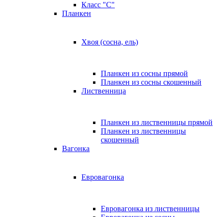
Класс "C"
Планкен
Хвоя (сосна, ель)
Планкен из сосны прямой
Планкен из сосны скошенный
Лиственница
Планкен из лиственницы прямой
Планкен из лиственницы
скошенный
Вагонка
Евровагонка
Евровагонка из лиственницы