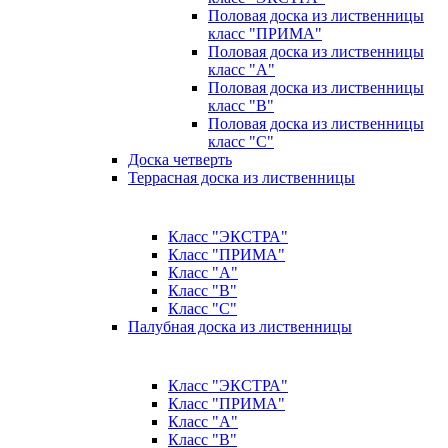
Половая доска из лиственницы
класс "ПРИМА"
Половая доска из лиственницы
класс "А"
Половая доска из лиственницы
класс "B"
Половая доска из лиственницы
класс "C"
Доска четверть
Террасная доска из лиственницы
Класс "ЭКСТРА"
Класс "ПРИМА"
Класс "А"
Класс "B"
Класс "C"
Палубная доска из лиственницы
Класс "ЭКСТРА"
Класс "ПРИМА"
Класс "А"
Класс "B"