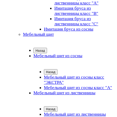
лиственницы класс "А"
Имитация бруса из
лиственницы класс "B"
Имитация бруса из
лиственницы класс "C"
Имитация бруса из сосны
Мебельный щит
Назад
Мебельный щит из сосны
Назад
Мебельный щит из сосны класс
"ЭКСТРА"
Мебельный щит из сосны класс "А"
Мебельный щит из лиственницы
Назад
Мебельный щит из лиственницы