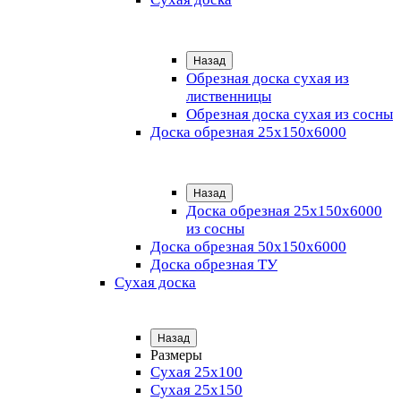
Назад
Обрезная доска сухая из
лиственницы
Обрезная доска сухая из сосны
Доска обрезная 25х150х6000
Назад
Доска обрезная 25x150x6000
из сосны
Доска обрезная 50х150х6000
Доска обрезная ТУ
Сухая доска
Назад
Размеры
Сухая 25х100
Сухая 25х150