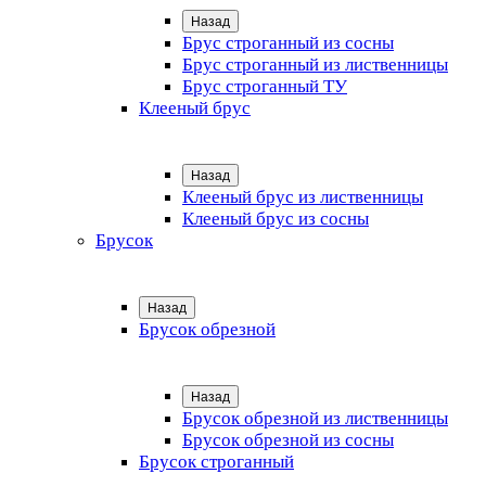
Назад
Брус строганный из сосны
Брус строганный из лиственницы
Брус строганный ТУ
Клееный брус
Назад
Клееный брус из лиственницы
Клееный брус из сосны
Брусок
Назад
Брусок обрезной
Назад
Брусок обрезной из лиственницы
Брусок обрезной из сосны
Брусок строганный