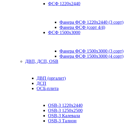
ФСФ 1220х2440
Фанера ФСФ 1220х2440 (3 сорт)
Фанера ФСФ (сорт 4/4)
ФСФ 1500х3000
Фанера ФСФ 1500х3000 (3 сорт)
Фанера ФСФ 1500х3000 (4 сорт)
ДВП, ДСП, OSB
ДВП (оргалит)
ДСП
ОСБ-плита
OSB-3 1220х2440
OSB-3 1250х2500
OSB-3 Калевала
OSB-3 Талион