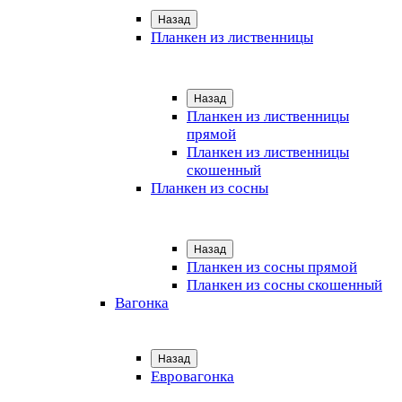
Назад
Планкен из лиственницы
Назад
Планкен из лиственницы
прямой
Планкен из лиственницы
скошенный
Планкен из сосны
Назад
Планкен из сосны прямой
Планкен из сосны скошенный
Вагонка
Назад
Евровагонка