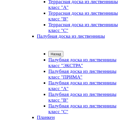
Террасная доска из лиственницы
класс "А"
Террасная доска из лиственницы
класс "B"
Террасная доска из лиственницы
класс "C"
Палубная доска из лиственницы
Назад
Палубная доска из лиственницы
класс "ЭКСТРА"
Палубная доска из лиственницы
класс "ПРИМА"
Палубная доска из лиственницы
класс "А"
Палубная доска из лиственницы
класс "B"
Палубная доска из лиственницы
класс "C"
Планкен