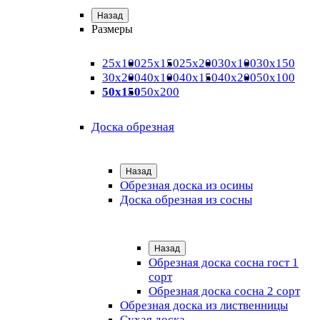
Назад
Размеры
25х100
25х150
25х200
30х100
30х150
30х200
40х100
40х150
40х200
50х100
50х150
50х200
Доска обрезная
Назад
Обрезная доска из осины
Доска обрезная из сосны
Назад
Обрезная доска сосна гост 1
сорт
Обрезная доска сосна 2 сорт
Обрезная доска из лиственницы
Сухая доска