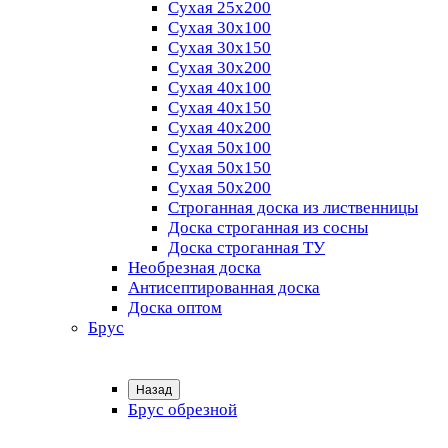
Сухая 25х200
Сухая 30х100
Сухая 30х150
Сухая 30х200
Сухая 40х100
Сухая 40х150
Сухая 40х200
Сухая 50х100
Сухая 50х150
Сухая 50х200
Строганная доска из лиственницы
Доска строганная из сосны
Доска строганная ТУ
Необрезная доска
Антисептированная доска
Доска оптом
Брус
Назад
Брус обрезной