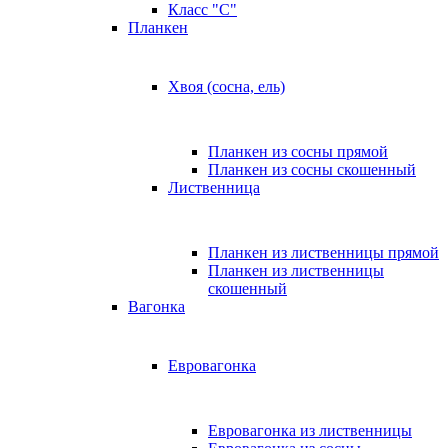
Класс "C"
Планкен
Хвоя (сосна, ель)
Планкен из сосны прямой
Планкен из сосны скошенный
Лиственница
Планкен из лиственницы прямой
Планкен из лиственницы
скошенный
Вагонка
Евровагонка
Евровагонка из лиственницы