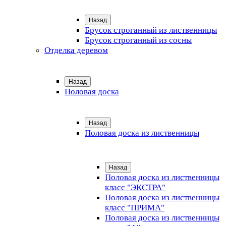
Назад
Брусок строганный из лиственницы
Брусок строганный из сосны
Отделка деревом
Назад
Половая доска
Назад
Половая доска из лиственницы
Назад
Половая доска из лиственницы
класс "ЭКСТРА"
Половая доска из лиственницы
класс "ПРИМА"
Половая доска из лиственницы