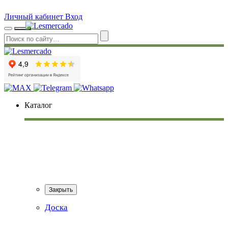
Личный кабинет
Вход
Каталог
Закрыть
Доска