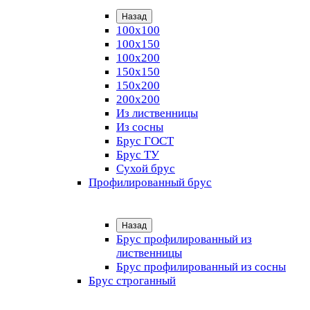
Назад
100х100
100х150
100х200
150х150
150х200
200х200
Из лиственницы
Из сосны
Брус ГОСТ
Брус ТУ
Сухой брус
Профилированный брус
Назад
Брус профилированный из
лиственницы
Брус профилированный из сосны
Брус строганный