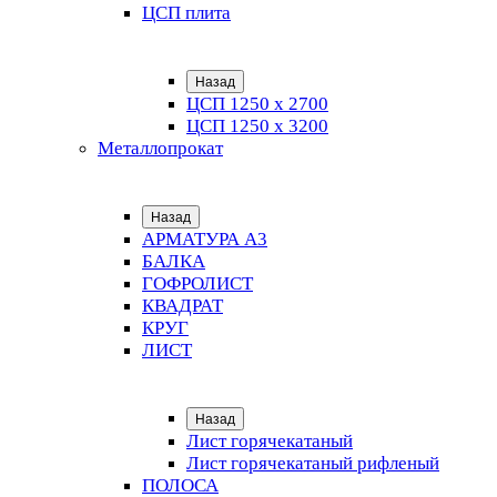
ЦСП плита
Назад
ЦСП 1250 х 2700
ЦСП 1250 х 3200
Металлопрокат
Назад
АРМАТУРА А3
БАЛКА
ГОФРОЛИСТ
КВАДРАТ
КРУГ
ЛИСТ
Назад
Лист горячекатаный
Лист горячекатаный рифленый
ПОЛОСА