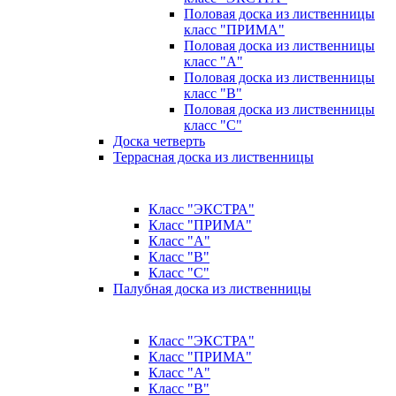
Половая доска из лиственницы
класс "ПРИМА"
Половая доска из лиственницы
класс "А"
Половая доска из лиственницы
класс "B"
Половая доска из лиственницы
класс "C"
Доска четверть
Террасная доска из лиственницы
Класс "ЭКСТРА"
Класс "ПРИМА"
Класс "А"
Класс "B"
Класс "C"
Палубная доска из лиственницы
Класс "ЭКСТРА"
Класс "ПРИМА"
Класс "А"
Класс "B"