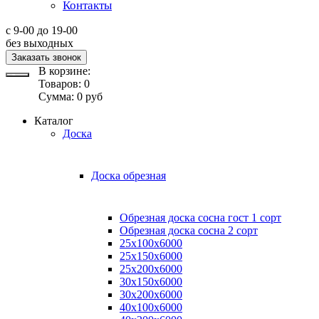
Контакты
с 9-00 до 19-00
без выходных
Заказать звонок
В корзине:
Товаров:
0
Сумма:
0
руб
Каталог
Доска
Доска обрезная
Обрезная доска сосна гост 1 сорт
Обрезная доска сосна 2 сорт
25х100х6000
25х150х6000
25х200х6000
30х150х6000
30х200х6000
40х100х6000