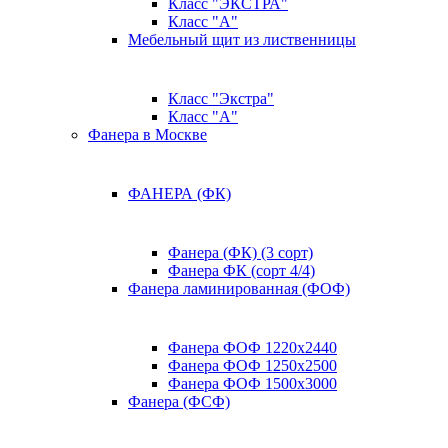
Класс "ЭКСТРА"
Класс "А"
Мебельный щит из лиственницы
Класс "Экстра"
Класс "А"
Фанера в Москве
ФАНЕРА (ФК)
Фанера (ФК) (3 сорт)
Фанера ФК (сорт 4/4)
Фанера ламинированная (ФОФ)
Фанера ФОФ 1220x2440
Фанера ФОФ 1250x2500
Фанера ФОФ 1500x3000
Фанера (ФСФ)