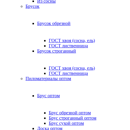
Из сосны
Брусок
Брусок обрезной
ГОСТ хвоя (сосна, ель)
ГОСТ лиственница
Брусок строганный
ГОСТ хвоя (сосна, ель)
ГОСТ лиственница
Пиломатериалы оптом
Брус оптом
Брус обрезной оптом
Брус строганный оптом
Брус сухой оптом
Доска оптом