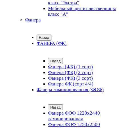
класс "Экстра"
Мебельный щит из лиственницы
класс "А"
Фанера
Назад
ФАНЕРА (ФК)
Назад
Фанера (ФК) (1 сорт)
Фанера (ФК) (2 сорт)
Фанера (ФК) (3 сорт)
Фанера ФК (сорт 4/4)
Фанера ламинированная (ФОФ)
Назад
Фанера ФОФ 1220x2440
ламинированная
Фанера ФОФ 1250x2500