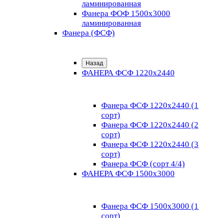
ламинированная
Фанера ФОФ 1500x3000
ламинированная
Фанера (ФСФ)
Назад
ФАНЕРА ФСФ 1220х2440
Фанера ФСФ 1220х2440 (1
сорт)
Фанера ФСФ 1220х2440 (2
сорт)
Фанера ФСФ 1220х2440 (3
сорт)
Фанера ФСФ (сорт 4/4)
ФАНЕРА ФСФ 1500х3000
Фанера ФСФ 1500х3000 (1
сорт)