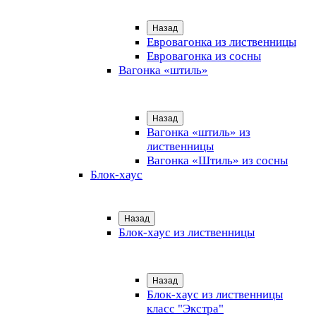
Назад
Евровагонка из лиственницы
Евровагонка из сосны
Вагонка «штиль»
Назад
Вагонка «штиль» из
лиственницы
Вагонка «Штиль» из сосны
Блок-хаус
Назад
Блок-хаус из лиственницы
Назад
Блок-хаус из лиственницы
класс "Экстра"