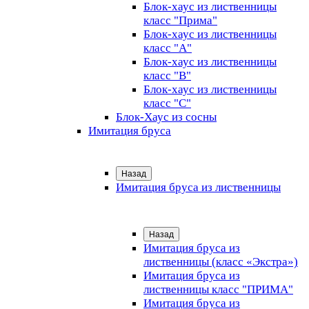
Блок-хаус из лиственницы
класс "Прима"
Блок-хаус из лиственницы
класс "А"
Блок-хаус из лиственницы
класс "B"
Блок-хаус из лиственницы
класс "C"
Блок-Хаус из сосны
Имитация бруса
Назад
Имитация бруса из лиственницы
Назад
Имитация бруса из
лиственницы (класс «Экстра»)
Имитация бруса из
лиственницы класс "ПРИМА"
Имитация бруса из