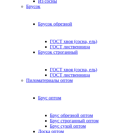
Из сосны
Брусок
Брусок обрезной
ГОСТ хвоя (сосна, ель)
ГОСТ лиственница
Брусок строганный
ГОСТ хвоя (сосна, ель)
ГОСТ лиственница
Пиломатериалы оптом
Брус оптом
Брус обрезной оптом
Брус строганный оптом
Брус сухой оптом
Доска оптом