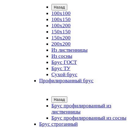
Назад
100х100
100х150
100х200
150х150
150х200
200х200
Из лиственницы
Из сосны
Брус ГОСТ
Брус ТУ
Сухой брус
Профилированный брус
Назад
Брус профилированный из
лиственницы
Брус профилированный из сосны
Брус строганный