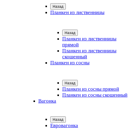
Назад
Планкен из лиственницы
Назад
Планкен из лиственницы
прямой
Планкен из лиственницы
скошенный
Планкен из сосны
Назад
Планкен из сосны прямой
Планкен из сосны скошенный
Вагонка
Назад
Евровагонка