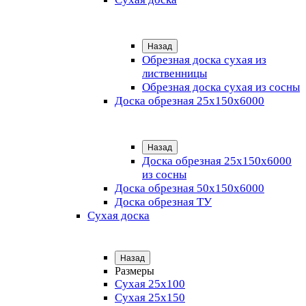
Назад
Обрезная доска сухая из
лиственницы
Обрезная доска сухая из сосны
Доска обрезная 25х150х6000
Назад
Доска обрезная 25x150x6000
из сосны
Доска обрезная 50х150х6000
Доска обрезная ТУ
Сухая доска
Назад
Размеры
Сухая 25х100
Сухая 25х150