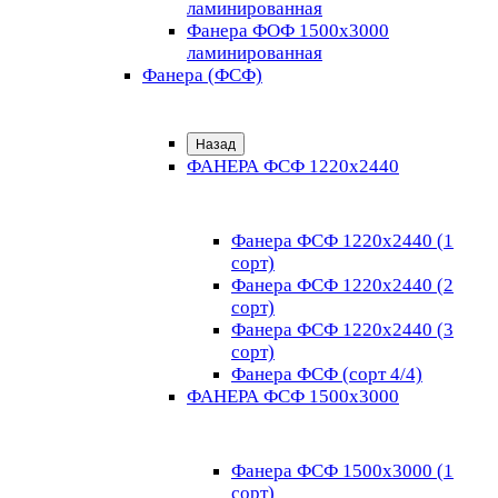
ламинированная
Фанера ФОФ 1500x3000
ламинированная
Фанера (ФСФ)
Назад
ФАНЕРА ФСФ 1220х2440
Фанера ФСФ 1220х2440 (1
сорт)
Фанера ФСФ 1220х2440 (2
сорт)
Фанера ФСФ 1220х2440 (3
сорт)
Фанера ФСФ (сорт 4/4)
ФАНЕРА ФСФ 1500х3000
Фанера ФСФ 1500х3000 (1
сорт)