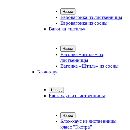
Назад
Евровагонка из лиственницы
Евровагонка из сосны
Вагонка «штиль»
Назад
Вагонка «штиль» из
лиственницы
Вагонка «Штиль» из сосны
Блок-хаус
Назад
Блок-хаус из лиственницы
Назад
Блок-хаус из лиственницы
класс "Экстра"