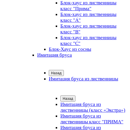
Блок-хаус из лиственницы
класс "Прима"
Блок-хаус из лиственницы
класс "А"
Блок-хаус из лиственницы
класс "B"
Блок-хаус из лиственницы
класс "C"
Блок-Хаус из сосны
Имитация бруса
Назад
Имитация бруса из лиственницы
Назад
Имитация бруса из
лиственницы (класс «Экстра»)
Имитация бруса из
лиственницы класс "ПРИМА"
Имитация бруса из