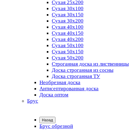
Сухая 25х200
Сухая 30х100
Сухая 30х150
Сухая 30х200
Сухая 40х100
Сухая 40х150
Сухая 40х200
Сухая 50х100
Сухая 50х150
Сухая 50х200
Строганная доска из лиственницы
Доска строганная из сосны
Доска строганная ТУ
Необрезная доска
Антисептированная доска
Доска оптом
Брус
Назад
Брус обрезной