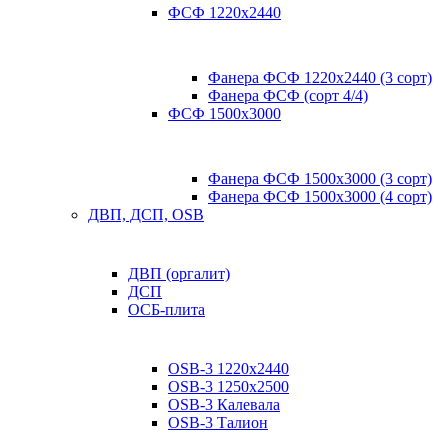
ФСФ 1220х2440
Фанера ФСФ 1220х2440 (3 сорт)
Фанера ФСФ (сорт 4/4)
ФСФ 1500х3000
Фанера ФСФ 1500х3000 (3 сорт)
Фанера ФСФ 1500х3000 (4 сорт)
ДВП, ДСП, OSB
ДВП (оргалит)
ДСП
ОСБ-плита
OSB-3 1220х2440
OSB-3 1250х2500
OSB-3 Калевала
OSB-3 Талион