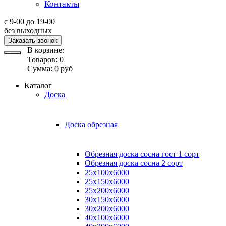
Контакты
с 9-00 до 19-00
без выходных
Заказать звонок
В корзине:
Товаров:
0
Сумма:
0
руб
Каталог
Доска
Доска обрезная
Обрезная доска сосна гост 1 сорт
Обрезная доска сосна 2 сорт
25х100х6000
25х150х6000
25х200х6000
30х150х6000
30х200х6000
40х100х6000