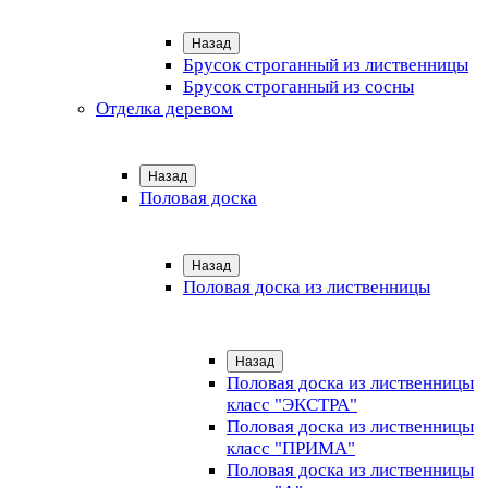
Назад
Брусок строганный из лиственницы
Брусок строганный из сосны
Отделка деревом
Назад
Половая доска
Назад
Половая доска из лиственницы
Назад
Половая доска из лиственницы
класс "ЭКСТРА"
Половая доска из лиственницы
класс "ПРИМА"
Половая доска из лиственницы