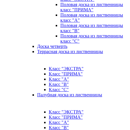
Половая доска из лиственницы
класс "ПРИМА"
Половая доска из лиственницы
класс "А"
Половая доска из лиственницы
класс "B"
Половая доска из лиственницы
класс "C"
Доска четверть
Террасная доска из лиственницы
Класс "ЭКСТРА"
Класс "ПРИМА"
Класс "А"
Класс "B"
Класс "C"
Палубная доска из лиственницы
Класс "ЭКСТРА"
Класс "ПРИМА"
Класс "А"
Класс "B"