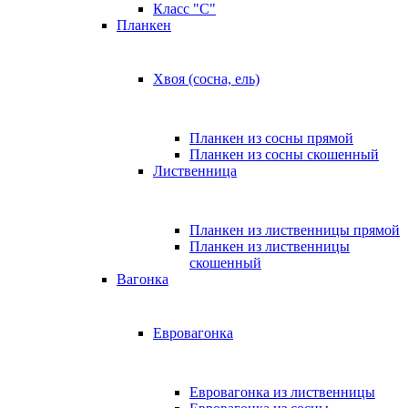
Класс "C"
Планкен
Хвоя (сосна, ель)
Планкен из сосны прямой
Планкен из сосны скошенный
Лиственница
Планкен из лиственницы прямой
Планкен из лиственницы
скошенный
Вагонка
Евровагонка
Евровагонка из лиственницы