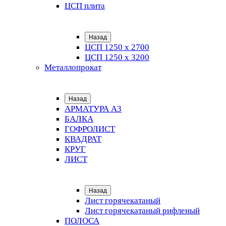
ЦСП плита
Назад
ЦСП 1250 х 2700
ЦСП 1250 х 3200
Металлопрокат
Назад
АРМАТУРА А3
БАЛКА
ГОФРОЛИСТ
КВАДРАТ
КРУГ
ЛИСТ
Назад
Лист горячекатаный
Лист горячекатаный рифленый
ПОЛОСА