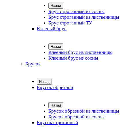
Назад
Брус строганный из сосны
Брус строганный из лиственницы
Брус строганный ТУ
Клееный брус
Назад
Клееный брус из лиственницы
Клееный брус из сосны
Брусок
Назад
Брусок обрезной
Назад
Брусок обрезной из лиственницы
Брусок обрезной из сосны
Брусок строганный