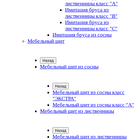
лиственницы класс "А"
Имитация бруса из
лиственницы класс "B"
Имитация бруса из
лиственницы класс "C"
Имитация бруса из сосны
Мебельный щит
Назад
Мебельный щит из сосны
Назад
Мебельный щит из сосны класс
"ЭКСТРА"
Мебельный щит из сосны класс "А"
Мебельный щит из лиственницы
Назад
Мебельный щит из лиственницы