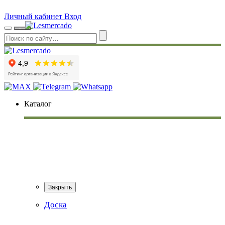
Личный кабинет
Вход
Каталог
Закрыть
Доска