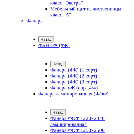
класс "Экстра"
Мебельный щит из лиственницы
класс "А"
Фанера
Назад
ФАНЕРА (ФК)
Назад
Фанера (ФК) (1 сорт)
Фанера (ФК) (2 сорт)
Фанера (ФК) (3 сорт)
Фанера ФК (сорт 4/4)
Фанера ламинированная (ФОФ)
Назад
Фанера ФОФ 1220x2440
ламинированная
Фанера ФОФ 1250x2500