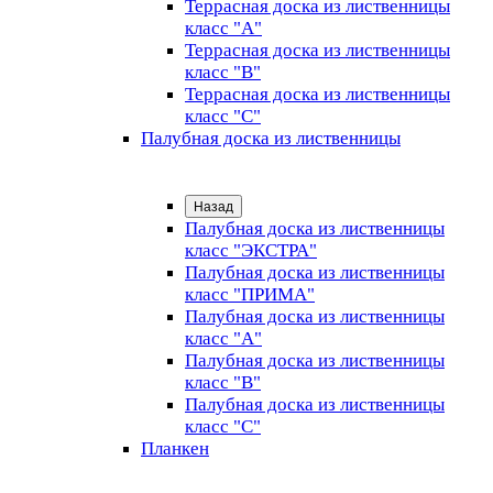
Террасная доска из лиственницы
класс "А"
Террасная доска из лиственницы
класс "B"
Террасная доска из лиственницы
класс "C"
Палубная доска из лиственницы
Назад
Палубная доска из лиственницы
класс "ЭКСТРА"
Палубная доска из лиственницы
класс "ПРИМА"
Палубная доска из лиственницы
класс "А"
Палубная доска из лиственницы
класс "B"
Палубная доска из лиственницы
класс "C"
Планкен