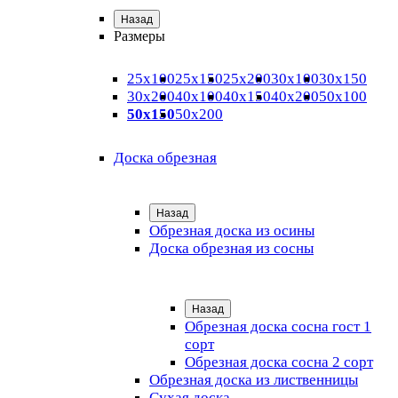
Назад
Размеры
25х100
25х150
25х200
30х100
30х150
30х200
40х100
40х150
40х200
50х100
50х150
50х200
Доска обрезная
Назад
Обрезная доска из осины
Доска обрезная из сосны
Назад
Обрезная доска сосна гост 1
сорт
Обрезная доска сосна 2 сорт
Обрезная доска из лиственницы
Сухая доска