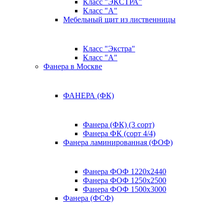
Класс "ЭКСТРА"
Класс "А"
Мебельный щит из лиственницы
Класс "Экстра"
Класс "А"
Фанера в Москве
ФАНЕРА (ФК)
Фанера (ФК) (3 сорт)
Фанера ФК (сорт 4/4)
Фанера ламинированная (ФОФ)
Фанера ФОФ 1220x2440
Фанера ФОФ 1250x2500
Фанера ФОФ 1500x3000
Фанера (ФСФ)