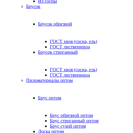
Из сосны
Брусок
Брусок обрезной
ГОСТ хвоя (сосна, ель)
ГОСТ лиственница
Брусок строганный
ГОСТ хвоя (сосна, ель)
ГОСТ лиственница
Пиломатериалы оптом
Брус оптом
Брус обрезной оптом
Брус строганный оптом
Брус сухой оптом
Доска оптом