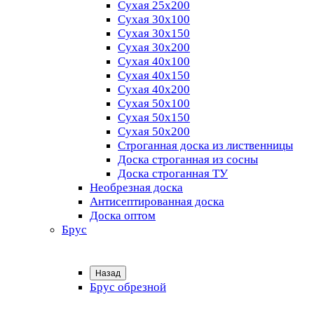
Сухая 25х200
Сухая 30х100
Сухая 30х150
Сухая 30х200
Сухая 40х100
Сухая 40х150
Сухая 40х200
Сухая 50х100
Сухая 50х150
Сухая 50х200
Строганная доска из лиственницы
Доска строганная из сосны
Доска строганная ТУ
Необрезная доска
Антисептированная доска
Доска оптом
Брус
Назад
Брус обрезной