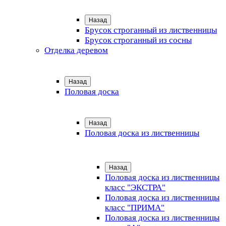
Назад
Брусок строганный из лиственницы
Брусок строганный из сосны
Отделка деревом
Назад
Половая доска
Назад
Половая доска из лиственницы
Назад
Половая доска из лиственницы
класс "ЭКСТРА"
Половая доска из лиственницы
класс "ПРИМА"
Половая доска из лиственницы