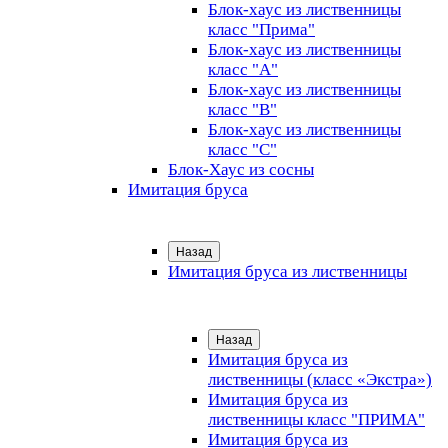
Блок-хаус из лиственницы
класс "Прима"
Блок-хаус из лиственницы
класс "А"
Блок-хаус из лиственницы
класс "B"
Блок-хаус из лиственницы
класс "C"
Блок-Хаус из сосны
Имитация бруса
Назад
Имитация бруса из лиственницы
Назад
Имитация бруса из
лиственницы (класс «Экстра»)
Имитация бруса из
лиственницы класс "ПРИМА"
Имитация бруса из