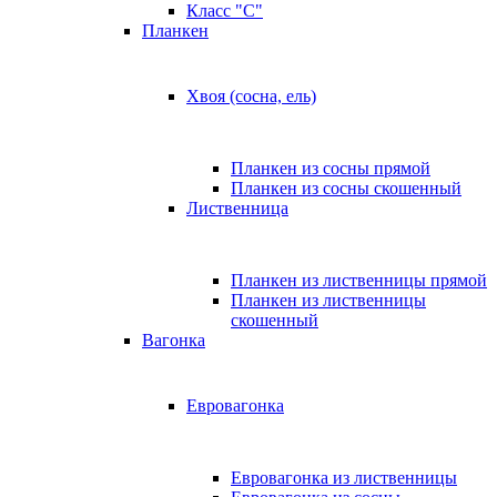
Класс "C"
Планкен
Хвоя (сосна, ель)
Планкен из сосны прямой
Планкен из сосны скошенный
Лиственница
Планкен из лиственницы прямой
Планкен из лиственницы
скошенный
Вагонка
Евровагонка
Евровагонка из лиственницы