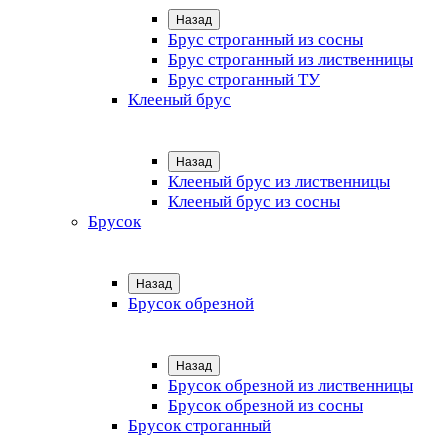
Назад
Брус строганный из сосны
Брус строганный из лиственницы
Брус строганный ТУ
Клееный брус
Назад
Клееный брус из лиственницы
Клееный брус из сосны
Брусок
Назад
Брусок обрезной
Назад
Брусок обрезной из лиственницы
Брусок обрезной из сосны
Брусок строганный