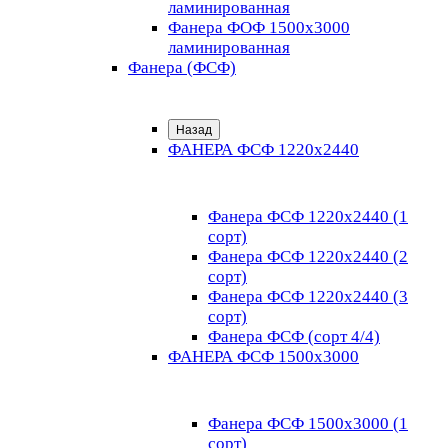
ламинированная
Фанера ФОФ 1500x3000
ламинированная
Фанера (ФСФ)
Назад
ФАНЕРА ФСФ 1220х2440
Фанера ФСФ 1220х2440 (1
сорт)
Фанера ФСФ 1220х2440 (2
сорт)
Фанера ФСФ 1220х2440 (3
сорт)
Фанера ФСФ (сорт 4/4)
ФАНЕРА ФСФ 1500х3000
Фанера ФСФ 1500х3000 (1
сорт)