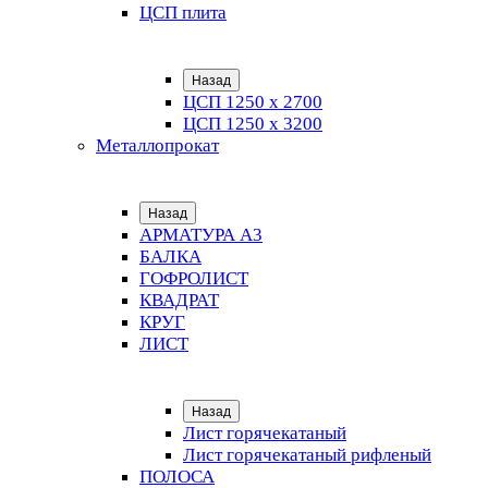
ЦСП плита
Назад
ЦСП 1250 х 2700
ЦСП 1250 х 3200
Металлопрокат
Назад
АРМАТУРА А3
БАЛКА
ГОФРОЛИСТ
КВАДРАТ
КРУГ
ЛИСТ
Назад
Лист горячекатаный
Лист горячекатаный рифленый
ПОЛОСА