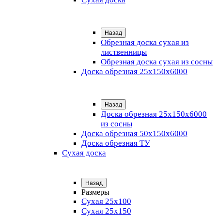
Назад
Обрезная доска сухая из
лиственницы
Обрезная доска сухая из сосны
Доска обрезная 25х150х6000
Назад
Доска обрезная 25x150x6000
из сосны
Доска обрезная 50х150х6000
Доска обрезная ТУ
Сухая доска
Назад
Размеры
Сухая 25х100
Сухая 25х150