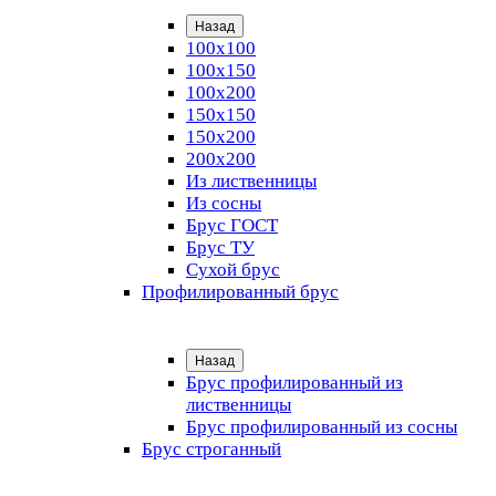
Назад
100х100
100х150
100х200
150х150
150х200
200х200
Из лиственницы
Из сосны
Брус ГОСТ
Брус ТУ
Сухой брус
Профилированный брус
Назад
Брус профилированный из
лиственницы
Брус профилированный из сосны
Брус строганный