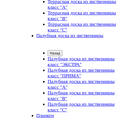
Террасная доска из лиственницы
класс "А"
Террасная доска из лиственницы
класс "B"
Террасная доска из лиственницы
класс "C"
Палубная доска из лиственницы
Назад
Палубная доска из лиственницы
класс "ЭКСТРА"
Палубная доска из лиственницы
класс "ПРИМА"
Палубная доска из лиственницы
класс "А"
Палубная доска из лиственницы
класс "B"
Палубная доска из лиственницы
класс "C"
Планкен