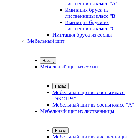
лиственницы класс "А"
Имитация бруса из
лиственницы класс "B"
Имитация бруса из
лиственницы класс "C"
Имитация бруса из сосны
Мебельный щит
Назад
Мебельный щит из сосны
Назад
Мебельный щит из сосны класс
"ЭКСТРА"
Мебельный щит из сосны класс "А"
Мебельный щит из лиственницы
Назад
Мебельный щит из лиственницы