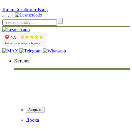
Личный кабинет
Вход
Каталог
Закрыть
Доска