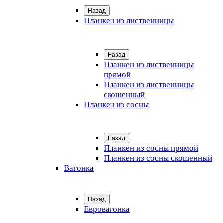
Назад
Планкен из лиственницы
Назад
Планкен из лиственницы
прямой
Планкен из лиственницы
скошенный
Планкен из сосны
Назад
Планкен из сосны прямой
Планкен из сосны скошенный
Вагонка
Назад
Евровагонка