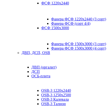
ФСФ 1220х2440
Фанера ФСФ 1220х2440 (3 сорт)
Фанера ФСФ (сорт 4/4)
ФСФ 1500х3000
Фанера ФСФ 1500х3000 (3 сорт)
Фанера ФСФ 1500х3000 (4 сорт)
ДВП, ДСП, OSB
ДВП (оргалит)
ДСП
ОСБ-плита
OSB-3 1220х2440
OSB-3 1250х2500
OSB-3 Калевала
OSB-3 Талион