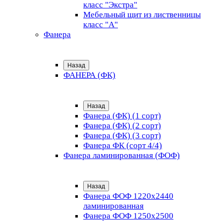
класс "Экстра"
Мебельный щит из лиственницы
класс "А"
Фанера
Назад
ФАНЕРА (ФК)
Назад
Фанера (ФК) (1 сорт)
Фанера (ФК) (2 сорт)
Фанера (ФК) (3 сорт)
Фанера ФК (сорт 4/4)
Фанера ламинированная (ФОФ)
Назад
Фанера ФОФ 1220x2440
ламинированная
Фанера ФОФ 1250x2500