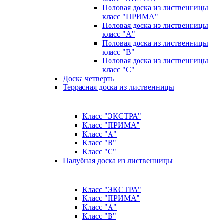
Половая доска из лиственницы
класс "ПРИМА"
Половая доска из лиственницы
класс "А"
Половая доска из лиственницы
класс "B"
Половая доска из лиственницы
класс "C"
Доска четверть
Террасная доска из лиственницы
Класс "ЭКСТРА"
Класс "ПРИМА"
Класс "А"
Класс "B"
Класс "C"
Палубная доска из лиственницы
Класс "ЭКСТРА"
Класс "ПРИМА"
Класс "А"
Класс "B"