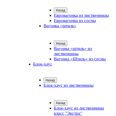
Назад
Евровагонка из лиственницы
Евровагонка из сосны
Вагонка «штиль»
Назад
Вагонка «штиль» из
лиственницы
Вагонка «Штиль» из сосны
Блок-хаус
Назад
Блок-хаус из лиственницы
Назад
Блок-хаус из лиственницы
класс "Экстра"