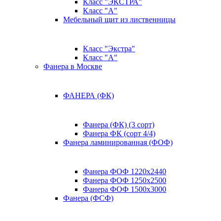
Класс "ЭКСТРА"
Класс "А"
Мебельный щит из лиственницы
Класс "Экстра"
Класс "А"
Фанера в Москве
ФАНЕРА (ФК)
Фанера (ФК) (3 сорт)
Фанера ФК (сорт 4/4)
Фанера ламинированная (ФОФ)
Фанера ФОФ 1220x2440
Фанера ФОФ 1250x2500
Фанера ФОФ 1500x3000
Фанера (ФСФ)