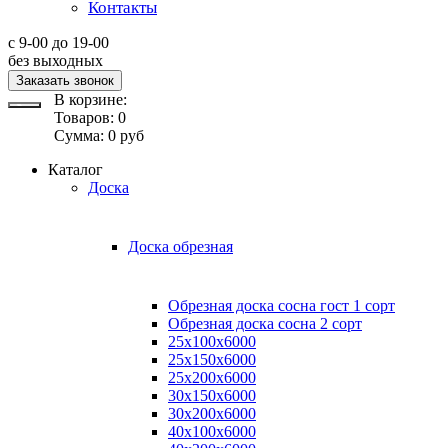
Контакты
с 9-00 до 19-00
без выходных
Заказать звонок
В корзине:
Товаров:
0
Сумма:
0
руб
Каталог
Доска
Доска обрезная
Обрезная доска сосна гост 1 сорт
Обрезная доска сосна 2 сорт
25х100х6000
25х150х6000
25х200х6000
30х150х6000
30х200х6000
40х100х6000