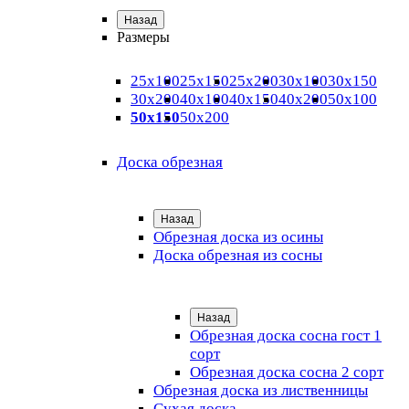
Назад
Размеры
25х100
25х150
25х200
30х100
30х150
30х200
40х100
40х150
40х200
50х100
50х150
50х200
Доска обрезная
Назад
Обрезная доска из осины
Доска обрезная из сосны
Назад
Обрезная доска сосна гост 1
сорт
Обрезная доска сосна 2 сорт
Обрезная доска из лиственницы
Сухая доска