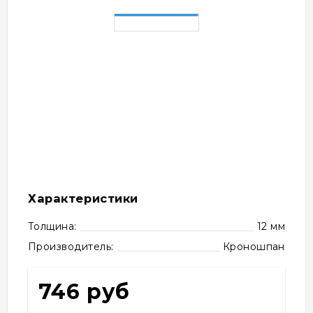
Характеристики
Толщина:
12 мм
Производитель:
Кроношпан
746 руб