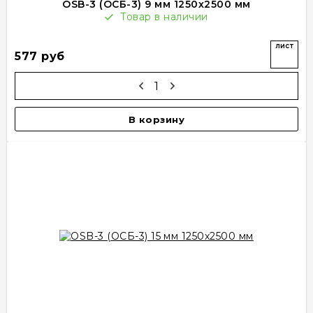
OSB-3 (ОСБ-3) 9 мм 1250х2500 мм
Товар в наличии
лист
577 руб
В корзину