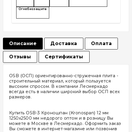
Огнебиозащита
Описание
Доставка
Оплата
Отзывы
Сертификаты
OSB (ОСП) ориентированно-стружечная плита -
строительный материал, который пользуется
высоким спросом. В компании Лесмеркадо
всегда есть в наличии широкий выбор ОСП всех
размеров.
Купить OSB-3 Кроношпан (Kronospan) 12 мм
1250х2500 мм недорого оптом и в розницу Вы
можете в Москве в Лесмеркадо. Оформить заказ
Вы сможете в интернет-магазине или позвонив