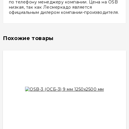
по телефону менеджеру компании. Цена на OSB
низкая, так как Лесмеркадо является
официальным дилером компании-производителя.
Похожие товары