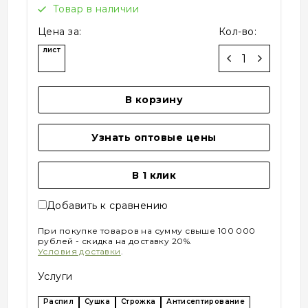
Товар в наличии
Цена за:
Кол-во:
лист
В корзину
Узнать оптовые цены
В 1 клик
Добавить к сравнению
При покупке товаров на сумму свыше 100 000
рублей - скидка на доставку 20%.
Условия доставки
.
Услуги
Распил
Сушка
Строжка
Антисептирование