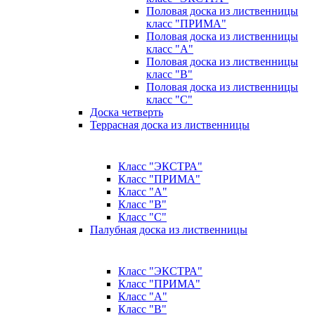
Половая доска из лиственницы
класс "ПРИМА"
Половая доска из лиственницы
класс "А"
Половая доска из лиственницы
класс "B"
Половая доска из лиственницы
класс "C"
Доска четверть
Террасная доска из лиственницы
Класс "ЭКСТРА"
Класс "ПРИМА"
Класс "А"
Класс "B"
Класс "C"
Палубная доска из лиственницы
Класс "ЭКСТРА"
Класс "ПРИМА"
Класс "А"
Класс "B"