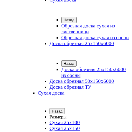
Назад
Обрезная доска сухая из
лиственницы
Обрезная доска сухая из сосны
Доска обрезная 25х150х6000
Назад
Доска обрезная 25x150x6000
из сосны
Доска обрезная 50х150х6000
Доска обрезная ТУ
Сухая доска
Назад
Размеры
Сухая 25х100
Сухая 25х150