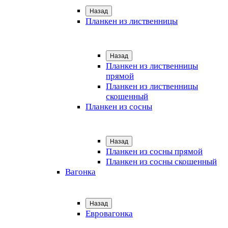
Назад
Планкен из лиственницы
Назад
Планкен из лиственницы
прямой
Планкен из лиственницы
скошенный
Планкен из сосны
Назад
Планкен из сосны прямой
Планкен из сосны скошенный
Вагонка
Назад
Евровагонка