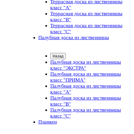
Террасная доска из лиственницы
класс "А"
Террасная доска из лиственницы
класс "B"
Террасная доска из лиственницы
класс "C"
Палубная доска из лиственницы
Назад
Палубная доска из лиственницы
класс "ЭКСТРА"
Палубная доска из лиственницы
класс "ПРИМА"
Палубная доска из лиственницы
класс "А"
Палубная доска из лиственницы
класс "B"
Палубная доска из лиственницы
класс "C"
Планкен