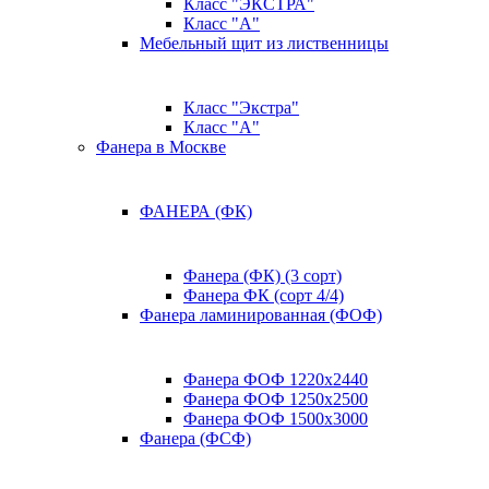
Класс "ЭКСТРА"
Класс "А"
Мебельный щит из лиственницы
Класс "Экстра"
Класс "А"
Фанера в Москве
ФАНЕРА (ФК)
Фанера (ФК) (3 сорт)
Фанера ФК (сорт 4/4)
Фанера ламинированная (ФОФ)
Фанера ФОФ 1220x2440
Фанера ФОФ 1250x2500
Фанера ФОФ 1500x3000
Фанера (ФСФ)