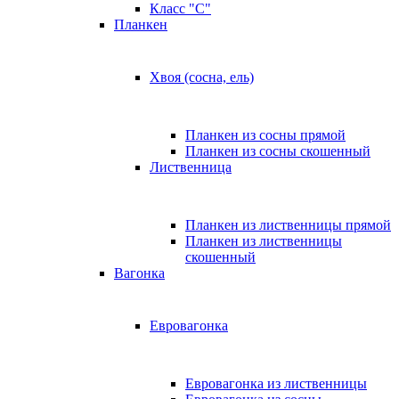
Класс "C"
Планкен
Хвоя (сосна, ель)
Планкен из сосны прямой
Планкен из сосны скошенный
Лиственница
Планкен из лиственницы прямой
Планкен из лиственницы
скошенный
Вагонка
Евровагонка
Евровагонка из лиственницы