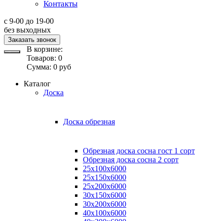
Контакты
с 9-00 до 19-00
без выходных
Заказать звонок
В корзине:
Товаров:
0
Сумма:
0
руб
Каталог
Доска
Доска обрезная
Обрезная доска сосна гост 1 сорт
Обрезная доска сосна 2 сорт
25х100х6000
25х150х6000
25х200х6000
30х150х6000
30х200х6000
40х100х6000