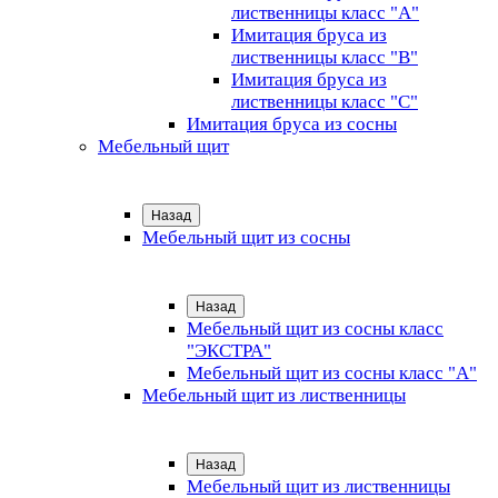
лиственницы класс "А"
Имитация бруса из
лиственницы класс "B"
Имитация бруса из
лиственницы класс "C"
Имитация бруса из сосны
Мебельный щит
Назад
Мебельный щит из сосны
Назад
Мебельный щит из сосны класс
"ЭКСТРА"
Мебельный щит из сосны класс "А"
Мебельный щит из лиственницы
Назад
Мебельный щит из лиственницы