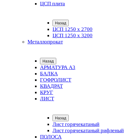
ЦСП плита
Назад
ЦСП 1250 х 2700
ЦСП 1250 х 3200
Металлопрокат
Назад
АРМАТУРА А3
БАЛКА
ГОФРОЛИСТ
КВАДРАТ
КРУГ
ЛИСТ
Назад
Лист горячекатаный
Лист горячекатаный рифленый
ПОЛОСА