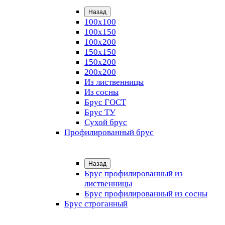
Назад
100х100
100х150
100х200
150х150
150х200
200х200
Из лиственницы
Из сосны
Брус ГОСТ
Брус ТУ
Сухой брус
Профилированный брус
Назад
Брус профилированный из
лиственницы
Брус профилированный из сосны
Брус строганный