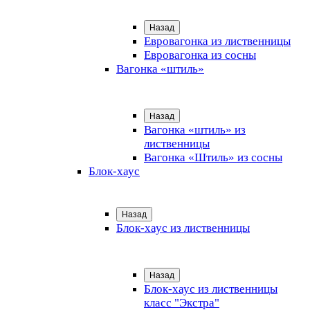
Назад
Евровагонка из лиственницы
Евровагонка из сосны
Вагонка «штиль»
Назад
Вагонка «штиль» из
лиственницы
Вагонка «Штиль» из сосны
Блок-хаус
Назад
Блок-хаус из лиственницы
Назад
Блок-хаус из лиственницы
класс "Экстра"