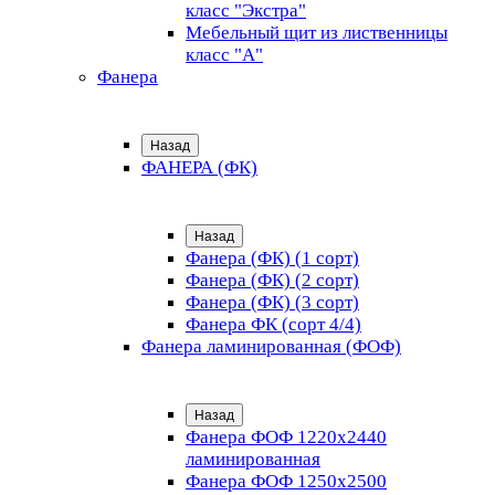
класс "Экстра"
Мебельный щит из лиственницы
класс "А"
Фанера
Назад
ФАНЕРА (ФК)
Назад
Фанера (ФК) (1 сорт)
Фанера (ФК) (2 сорт)
Фанера (ФК) (3 сорт)
Фанера ФК (сорт 4/4)
Фанера ламинированная (ФОФ)
Назад
Фанера ФОФ 1220x2440
ламинированная
Фанера ФОФ 1250x2500