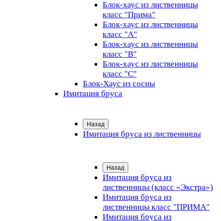
Блок-хаус из лиственницы
класс "Прима"
Блок-хаус из лиственницы
класс "А"
Блок-хаус из лиственницы
класс "B"
Блок-хаус из лиственницы
класс "C"
Блок-Хаус из сосны
Имитация бруса
Назад
Имитация бруса из лиственницы
Назад
Имитация бруса из
лиственницы (класс «Экстра»)
Имитация бруса из
лиственницы класс "ПРИМА"
Имитация бруса из