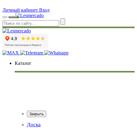
Личный кабинет
Вход
Каталог
Закрыть
Доска