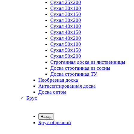
Сухая 25х200
Сухая 30х100
Сухая 30х150
Сухая 30х200
Сухая 40х100
Сухая 40х150
Сухая 40х200
Сухая 50х100
Сухая 50х150
Сухая 50х200
Строганная доска из лиственницы
Доска строганная из сосны
Доска строганная ТУ
Необрезная доска
Антисептированная доска
Доска оптом
Брус
Назад
Брус обрезной