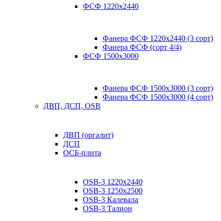
ФСФ 1220х2440
Фанера ФСФ 1220х2440 (3 сорт)
Фанера ФСФ (сорт 4/4)
ФСФ 1500х3000
Фанера ФСФ 1500х3000 (3 сорт)
Фанера ФСФ 1500х3000 (4 сорт)
ДВП, ДСП, OSB
ДВП (оргалит)
ДСП
ОСБ-плита
OSB-3 1220х2440
OSB-3 1250х2500
OSB-3 Калевала
OSB-3 Талион