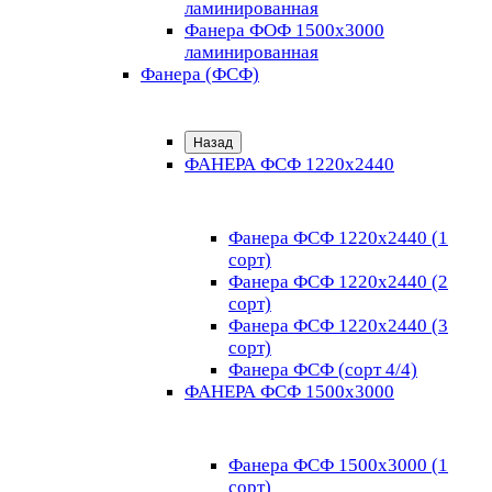
ламинированная
Фанера ФОФ 1500x3000
ламинированная
Фанера (ФСФ)
Назад
ФАНЕРА ФСФ 1220х2440
Фанера ФСФ 1220х2440 (1
сорт)
Фанера ФСФ 1220х2440 (2
сорт)
Фанера ФСФ 1220х2440 (3
сорт)
Фанера ФСФ (сорт 4/4)
ФАНЕРА ФСФ 1500х3000
Фанера ФСФ 1500х3000 (1
сорт)