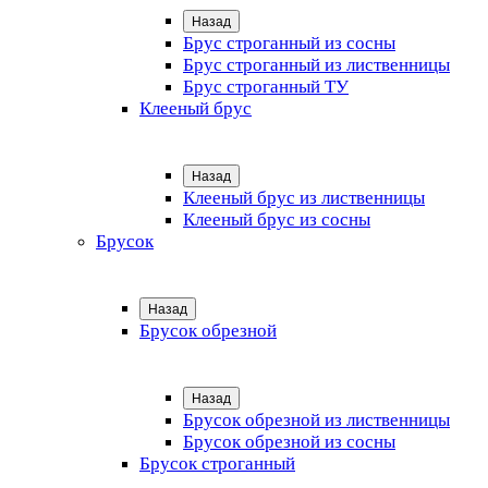
Назад
Брус строганный из сосны
Брус строганный из лиственницы
Брус строганный ТУ
Клееный брус
Назад
Клееный брус из лиственницы
Клееный брус из сосны
Брусок
Назад
Брусок обрезной
Назад
Брусок обрезной из лиственницы
Брусок обрезной из сосны
Брусок строганный