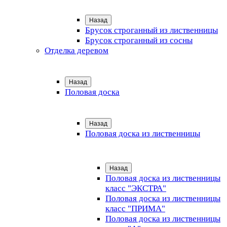
Назад
Брусок строганный из лиственницы
Брусок строганный из сосны
Отделка деревом
Назад
Половая доска
Назад
Половая доска из лиственницы
Назад
Половая доска из лиственницы
класс "ЭКСТРА"
Половая доска из лиственницы
класс "ПРИМА"
Половая доска из лиственницы