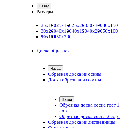
Назад
Размеры
25х100
25х150
25х200
30х100
30х150
30х200
40х100
40х150
40х200
50х100
50х150
50х200
Доска обрезная
Назад
Обрезная доска из осины
Доска обрезная из сосны
Назад
Обрезная доска сосна гост 1
сорт
Обрезная доска сосна 2 сорт
Обрезная доска из лиственницы
Сухая доска