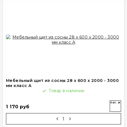
Мебельный щит из сосны 28 х 600 х 2000 - 3000
мм класс А
Товар в наличии
пог. м
1 170 руб