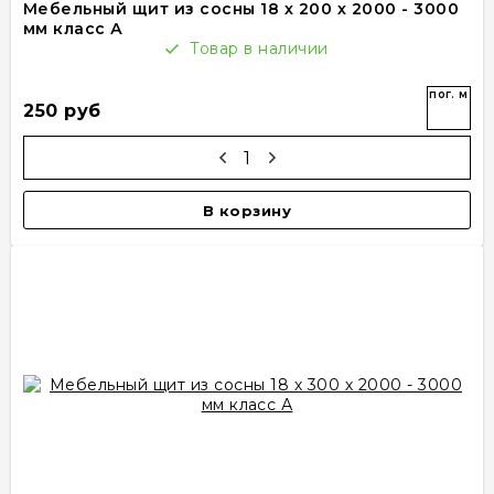
Мебельный щит из сосны 18 х 200 х 2000 - 3000
мм класс А
Товар в наличии
пог. м
250 руб
В корзину