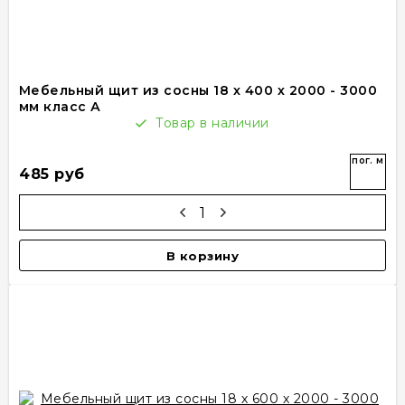
Мебельный щит из сосны 18 х 400 х 2000 - 3000
мм класс А
Товар в наличии
пог. м
485 руб
В корзину