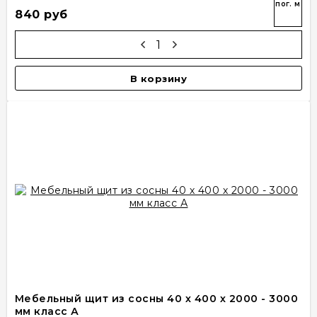
пог. м
840 руб
В корзину
Мебельный щит из сосны 40 х 400 х 2000 - 3000
мм класс А