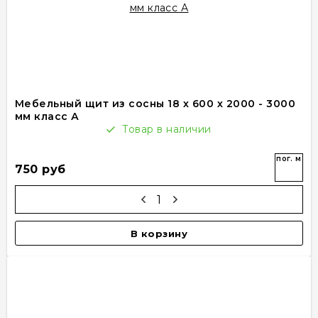
Мебельный щит из сосны 18 х 600 х 2000 - 3000
мм класс А
Товар в наличии
пог. м
750 руб
В корзину