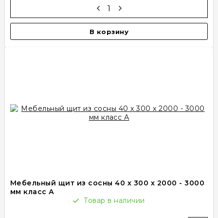
В корзину
Мебельный щит из сосны 40 х 300 х 2000 - 3000
мм класс А
Товар в наличии