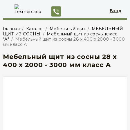
Вход
Главная
/
Каталог
/
Мебельный щит
/
МЕБЕЛЬНЫЙ
ЩИТ ИЗ СОСНЫ
/
Мебельный щит из сосны класс
"А"
/
Мебельный щит из сосны 28 х 400 х 2000 - 3000
мм класс А
Мебельный щит из сосны 28 х
400 х 2000 - 3000 мм класс А