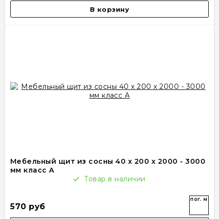
В корзину
Мебельный щит из сосны 40 х 200 х 2000 - 3000
мм класс А
Товар в наличии
пог. м
570 руб