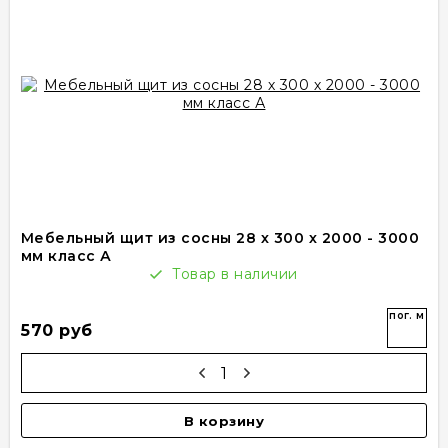
Мебельный щит из сосны 28 х 300 х 2000 - 3000
мм класс А
Товар в наличии
пог. м
570 руб
В корзину