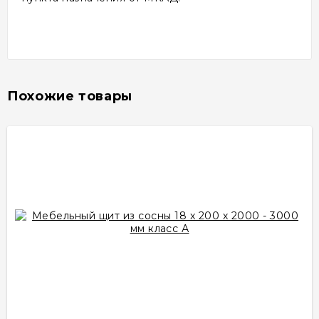
Похожие товары