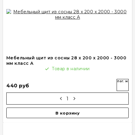
Мебельный щит из сосны 28 х 200 х 2000 - 3000
мм класс А
Товар в наличии
пог. м
440 руб
В корзину