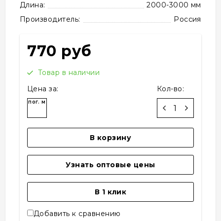
Длина:
2000-3000 мм
Производитель:
Россия
770 руб
Товар в наличии
Цена за:
Кол-во:
пог. м
В корзину
Узнать оптовые цены
В 1 клик
Добавить к сравнению