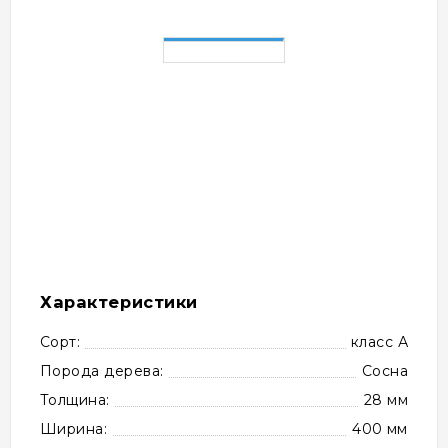
Характеристики
Сорт:
класс А
Порода дерева:
Сосна
Толщина:
28 мм
Ширина:
400 мм