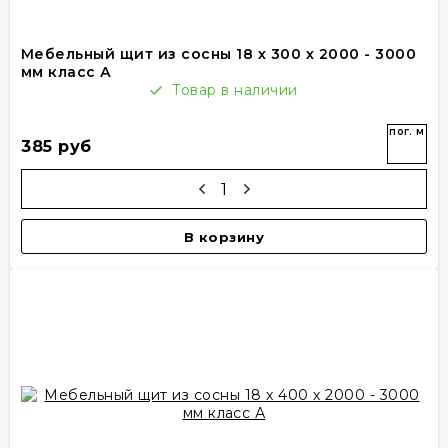
Мебельный щит из сосны 18 х 300 х 2000 - 3000
мм класс А
Товар в наличии
пог. м
385 руб
В корзину