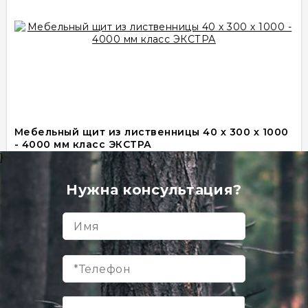
Мебельный щит из лиственницы 40 х 300 х 1000
- 4000 мм класс ЭКСТРА
Товар в наличии
}
пог. м
Нужна консультация?
1 110 руб
В корзину