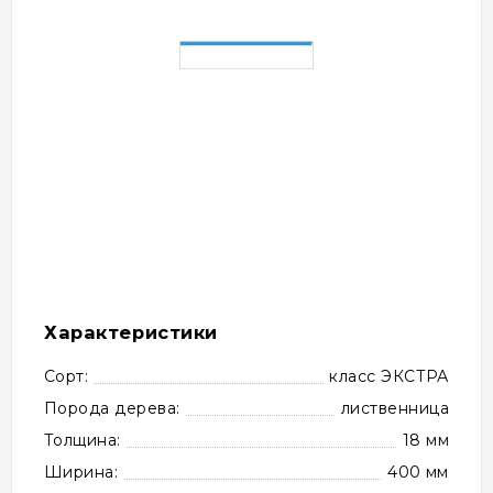
Характеристики
Сорт:
класс ЭКСТРА
Порода дерева:
лиственница
Толщина:
18 мм
Ширина:
400 мм