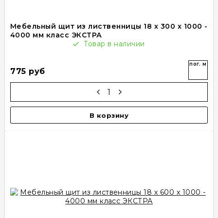
Мебельный щит из лиственницы 18 х 300 х 1000 -
4000 мм класс ЭКСТРА
Товар в наличии
пог. м
775 руб
В корзину