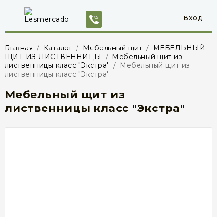
Вход
Главная
/
Каталог
/
Мебельный щит
/
МЕБЕЛЬНЫЙ
ЩИТ ИЗ ЛИСТВЕННИЦЫ
/
Мебельный щит из
лиственницы класс "Экстра"
/
Мебельный щит из
лиственницы класс "Экстра"
Мебельный щит из
лиственницы класс "Экстра"