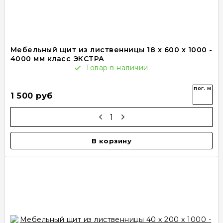
Мебельный щит из лиственницы 18 х 600 х 1000 -
4000 мм класс ЭКСТРА
Товар в наличии
пог. м
1 500 руб
В корзину