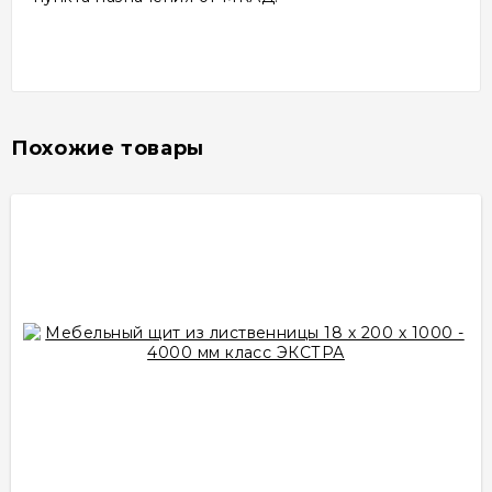
Похожие товары