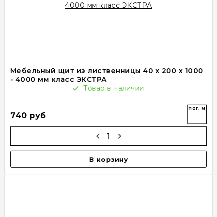
Мебельный щит из лиственницы 40 х 200 х 1000
- 4000 мм класс ЭКСТРА
Товар в наличии
пог. м
740 руб
В корзину