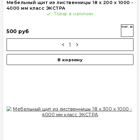
Мебельный щит из лиственницы 18 х 200 х 1000 -
4000 мм класс ЭКСТРА
Товар в наличии
пог. м
500 руб
В корзину