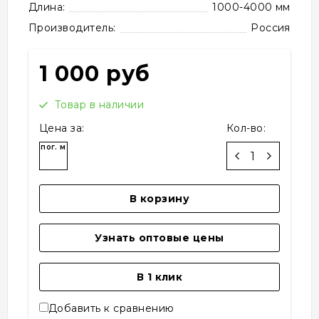
Длина:
1000-4000 мм
Производитель:
Россия
1 000 руб
Товар в наличии
Цена за:
Кол-во:
пог. м
В корзину
Узнать оптовые цены
В 1 клик
Добавить к сравнению