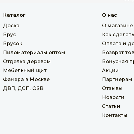
Каталог
О нас
Доска
О магазине
Брус
Как сделать
Брусок
Оплата и д
Пиломатериалы оптом
Возврат то
Отделка деревом
Бонусная 
Мебельный щит
Акции
Фанера в Москве
Партнерам
ДВП, ДСП, OSB
Отзывы
Новости
Статьи
Контакты