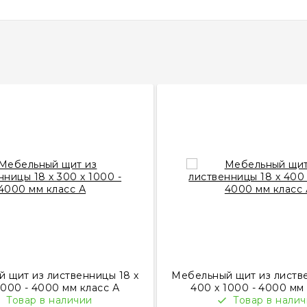
 щит из лиственницы 18 х
Мебельный щит из листве
1000 - 4000 мм класс А
400 х 1000 - 4000 мм
Товар в наличии
Товар в нали