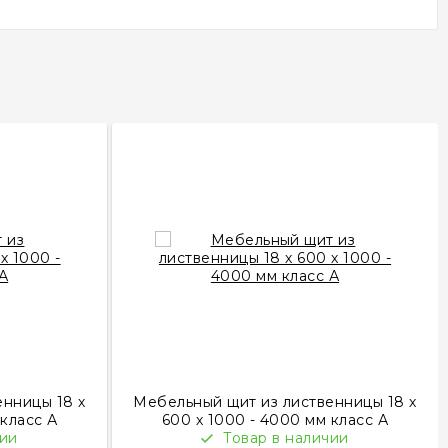
нницы 18 х
Мебельный щит из лиственницы 18 х
 класс А
600 х 1000 - 4000 мм класс А
чии
Товар в наличии