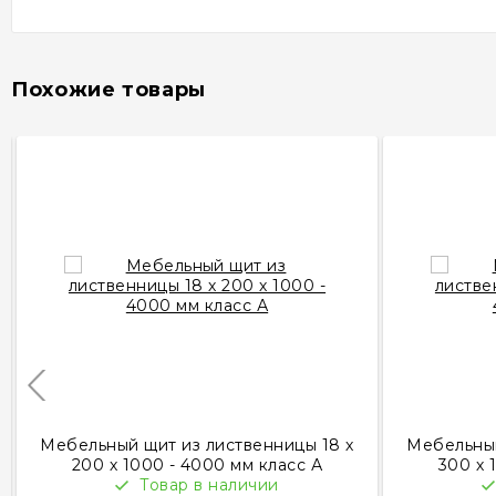
Похожие товары
Мебельный щит из лиственницы 18 х
Мебельный
200 х 1000 - 4000 мм класс А
300 х 
Товар в наличии