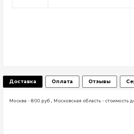
Доставка
Оплата
Отзывы
Се
Москва - 800 руб., Московская область - стоимость 