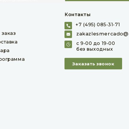
Контакты
+7 (495) 085-31-71
 заказ
zakazlesmercado@m
оставка
с 9-00 до 19-00
без выходных
вара
программа
Заказать звонок