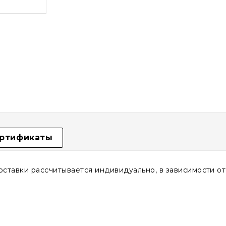
ртификаты
доставки рассчитывается индивидуально, в зависимости о