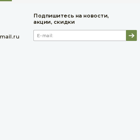
Подпишитесь на новости,
акции, скидки
ail.ru