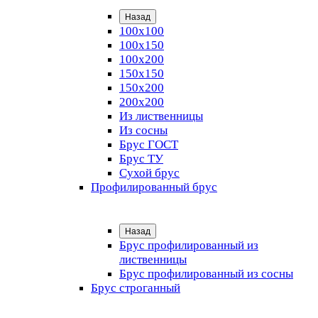
Назад
100х100
100х150
100х200
150х150
150х200
200х200
Из лиственницы
Из сосны
Брус ГОСТ
Брус ТУ
Сухой брус
Профилированный брус
Назад
Брус профилированный из
лиственницы
Брус профилированный из сосны
Брус строганный