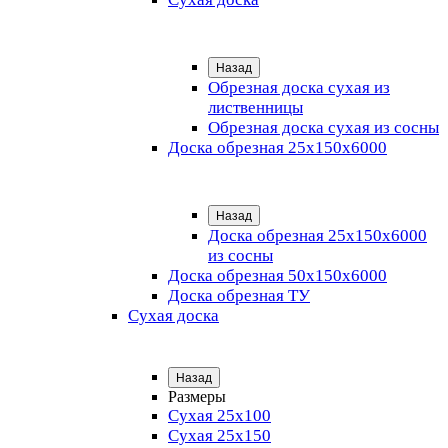
Назад
Обрезная доска сухая из
лиственницы
Обрезная доска сухая из сосны
Доска обрезная 25х150х6000
Назад
Доска обрезная 25x150x6000
из сосны
Доска обрезная 50х150х6000
Доска обрезная ТУ
Сухая доска
Назад
Размеры
Сухая 25х100
Сухая 25х150