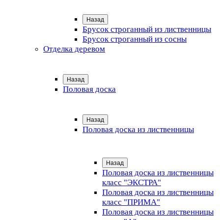
Назад
Брусок строганный из лиственницы
Брусок строганный из сосны
Отделка деревом
Назад
Половая доска
Назад
Половая доска из лиственницы
Назад
Половая доска из лиственницы
класс "ЭКСТРА"
Половая доска из лиственницы
класс "ПРИМА"
Половая доска из лиственницы