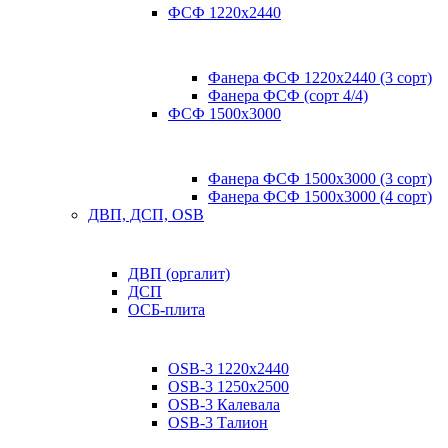
ФСФ 1220х2440
Фанера ФСФ 1220х2440 (3 сорт)
Фанера ФСФ (сорт 4/4)
ФСФ 1500х3000
Фанера ФСФ 1500х3000 (3 сорт)
Фанера ФСФ 1500х3000 (4 сорт)
ДВП, ДСП, OSB
ДВП (оргалит)
ДСП
ОСБ-плита
OSB-3 1220х2440
OSB-3 1250х2500
OSB-3 Калевала
OSB-3 Талион