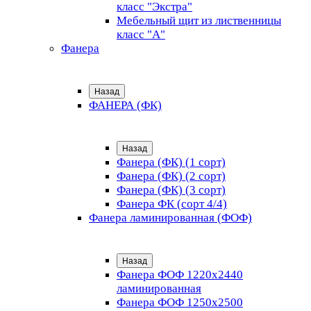
класс "Экстра"
Мебельный щит из лиственницы
класс "А"
Фанера
Назад
ФАНЕРА (ФК)
Назад
Фанера (ФК) (1 сорт)
Фанера (ФК) (2 сорт)
Фанера (ФК) (3 сорт)
Фанера ФК (сорт 4/4)
Фанера ламинированная (ФОФ)
Назад
Фанера ФОФ 1220x2440
ламинированная
Фанера ФОФ 1250x2500