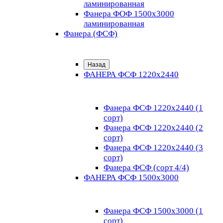
ламинированная
Фанера ФОФ 1500x3000
ламинированная
Фанера (ФСФ)
Назад
ФАНЕРА ФСФ 1220х2440
Фанера ФСФ 1220х2440 (1
сорт)
Фанера ФСФ 1220х2440 (2
сорт)
Фанера ФСФ 1220х2440 (3
сорт)
Фанера ФСФ (сорт 4/4)
ФАНЕРА ФСФ 1500х3000
Фанера ФСФ 1500х3000 (1
сорт)