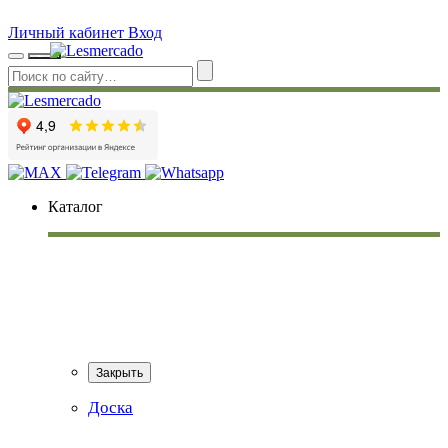
Личный кабинет
Вход
Каталог
Закрыть
Доска