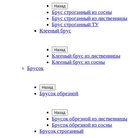
Назад
Брус строганный из сосны
Брус строганный из лиственницы
Брус строганный ТУ
Клееный брус
Назад
Клееный брус из лиственницы
Клееный брус из сосны
Брусок
Назад
Брусок обрезной
Назад
Брусок обрезной из лиственницы
Брусок обрезной из сосны
Брусок строганный