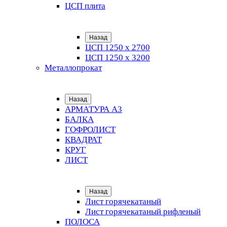
ЦСП плита
Назад
ЦСП 1250 х 2700
ЦСП 1250 х 3200
Металлопрокат
Назад
АРМАТУРА А3
БАЛКА
ГОФРОЛИСТ
КВАДРАТ
КРУГ
ЛИСТ
Назад
Лист горячекатаный
Лист горячекатаный рифленый
ПОЛОСА