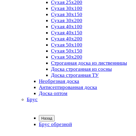
Сухая 25х200
Сухая 30х100
Сухая 30х150
Сухая 30х200
Сухая 40х100
Сухая 40х150
Сухая 40х200
Сухая 50х100
Сухая 50х150
Сухая 50х200
Строганная доска из лиственницы
Доска строганная из сосны
Доска строганная ТУ
Необрезная доска
Антисептированная доска
Доска оптом
Брус
Назад
Брус обрезной