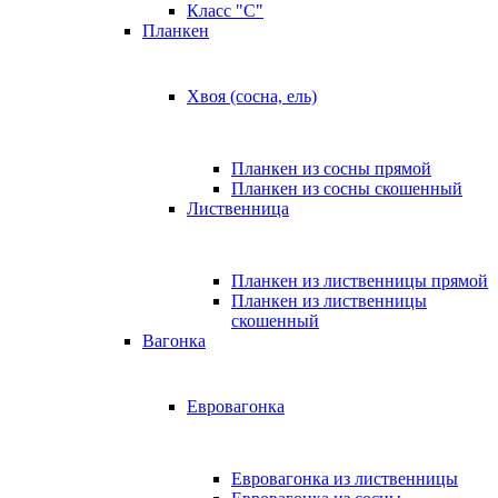
Класс "C"
Планкен
Хвоя (сосна, ель)
Планкен из сосны прямой
Планкен из сосны скошенный
Лиственница
Планкен из лиственницы прямой
Планкен из лиственницы
скошенный
Вагонка
Евровагонка
Евровагонка из лиственницы