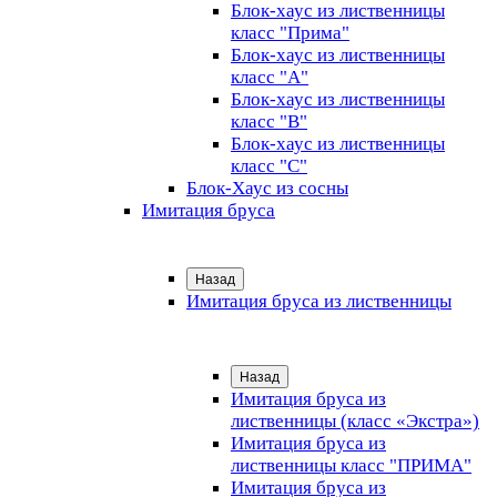
Блок-хаус из лиственницы
класс "Прима"
Блок-хаус из лиственницы
класс "А"
Блок-хаус из лиственницы
класс "B"
Блок-хаус из лиственницы
класс "C"
Блок-Хаус из сосны
Имитация бруса
Назад
Имитация бруса из лиственницы
Назад
Имитация бруса из
лиственницы (класс «Экстра»)
Имитация бруса из
лиственницы класс "ПРИМА"
Имитация бруса из