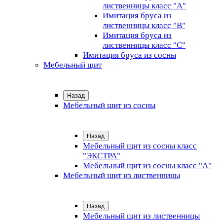
лиственницы класс "А"
Имитация бруса из
лиственницы класс "B"
Имитация бруса из
лиственницы класс "C"
Имитация бруса из сосны
Мебельный щит
Назад
Мебельный щит из сосны
Назад
Мебельный щит из сосны класс
"ЭКСТРА"
Мебельный щит из сосны класс "А"
Мебельный щит из лиственницы
Назад
Мебельный щит из лиственницы