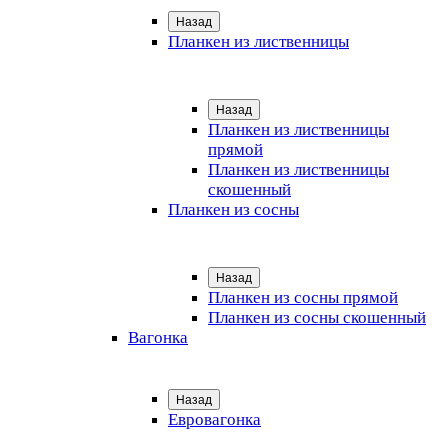
Назад
Планкен из лиственницы
Назад
Планкен из лиственницы
прямой
Планкен из лиственницы
скошенный
Планкен из сосны
Назад
Планкен из сосны прямой
Планкен из сосны скошенный
Вагонка
Назад
Евровагонка