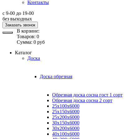
Контакты
с 9-00 до 19-00
без выходных
Заказать звонок
В корзине:
Товаров:
0
Сумма:
0
руб
Каталог
Доска
Доска обрезная
Обрезная доска сосна гост 1 сорт
Обрезная доска сосна 2 сорт
25х100х6000
25х150х6000
25х200х6000
30х150х6000
30х200х6000
40х100х6000