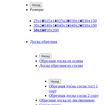
Назад
Размеры
25х100
25х150
25х200
30х100
30х150
30х200
40х100
40х150
40х200
50х100
50х150
50х200
Доска обрезная
Назад
Обрезная доска из осины
Доска обрезная из сосны
Назад
Обрезная доска сосна гост 1
сорт
Обрезная доска сосна 2 сорт
Обрезная доска из лиственницы
Сухая доска