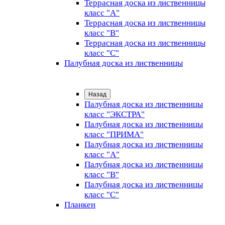
Террасная доска из лиственницы
класс "А"
Террасная доска из лиственницы
класс "B"
Террасная доска из лиственницы
класс "C"
Палубная доска из лиственницы
Назад
Палубная доска из лиственницы
класс "ЭКСТРА"
Палубная доска из лиственницы
класс "ПРИМА"
Палубная доска из лиственницы
класс "А"
Палубная доска из лиственницы
класс "B"
Палубная доска из лиственницы
класс "C"
Планкен