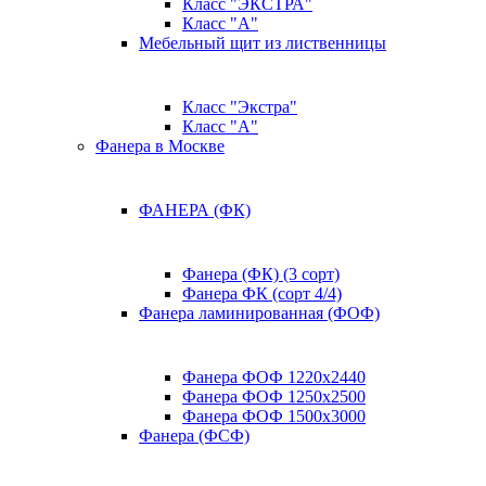
Класс "ЭКСТРА"
Класс "А"
Мебельный щит из лиственницы
Класс "Экстра"
Класс "А"
Фанера в Москве
ФАНЕРА (ФК)
Фанера (ФК) (3 сорт)
Фанера ФК (сорт 4/4)
Фанера ламинированная (ФОФ)
Фанера ФОФ 1220x2440
Фанера ФОФ 1250x2500
Фанера ФОФ 1500x3000
Фанера (ФСФ)