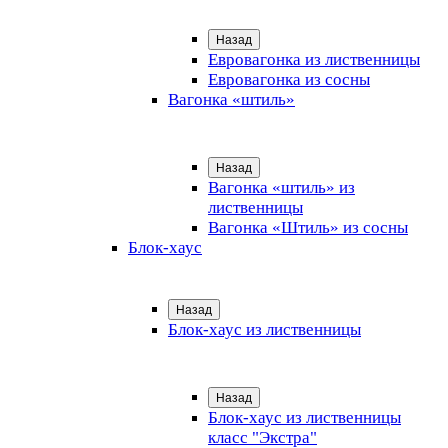
Назад
Евровагонка из лиственницы
Евровагонка из сосны
Вагонка «штиль»
Назад
Вагонка «штиль» из
лиственницы
Вагонка «Штиль» из сосны
Блок-хаус
Назад
Блок-хаус из лиственницы
Назад
Блок-хаус из лиственницы
класс "Экстра"