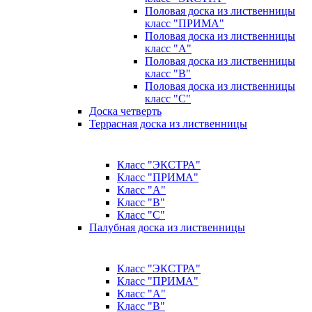
Половая доска из лиственницы
класс "ПРИМА"
Половая доска из лиственницы
класс "А"
Половая доска из лиственницы
класс "B"
Половая доска из лиственницы
класс "C"
Доска четверть
Террасная доска из лиственницы
Класс "ЭКСТРА"
Класс "ПРИМА"
Класс "А"
Класс "B"
Класс "C"
Палубная доска из лиственницы
Класс "ЭКСТРА"
Класс "ПРИМА"
Класс "А"
Класс "B"