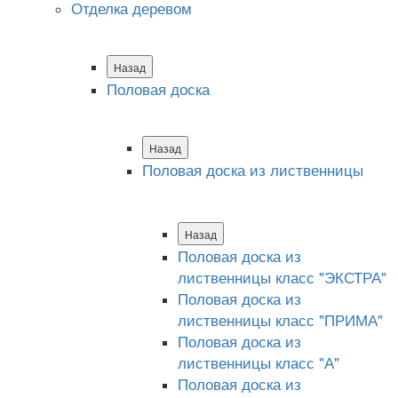
Отделка деревом
Назад
Половая доска
Назад
Половая доска из лиственницы
Назад
Половая доска из
лиственницы класс "ЭКСТРА"
Половая доска из
лиственницы класс "ПРИМА"
Половая доска из
лиственницы класс "А"
Половая доска из