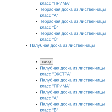
класс "ПРИМА"
Террасная доска из лиственницы
класс "А"
Террасная доска из лиственницы
класс "B"
Террасная доска из лиственницы
класс "C"
Палубная доска из лиственницы
Назад
Палубная доска из лиственницы
класс "ЭКСТРА"
Палубная доска из лиственницы
класс "ПРИМА"
Палубная доска из лиственницы
класс "А"
Палубная доска из лиственницы
класс "B"