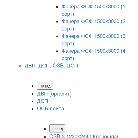
Фанера ФСФ 1500х3000 (1
сорт)
Фанера ФСФ 1500х3000 (2
сорт)
Фанера ФСФ 1500х3000 (3
сорт)
Фанера ФСФ 1500х3000 (4
сорт)
ДВП, ДСП, OSB, ЦСП
Назад
ДВП (оргалит)
ДСП
ОСБ-плита
Назад
OSB-3 1220х2440 Кроношпан