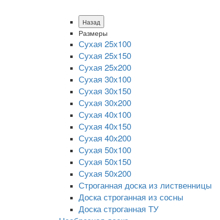
Назад
Размеры
Сухая 25х100
Сухая 25х150
Сухая 25х200
Сухая 30х100
Сухая 30х150
Сухая 30х200
Сухая 40х100
Сухая 40х150
Сухая 40х200
Сухая 50х100
Сухая 50х150
Сухая 50х200
Строганная доска из лиственницы
Доска строганная из сосны
Доска строганная ТУ