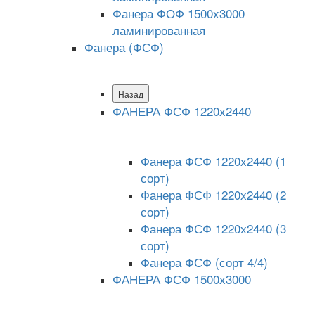
Фанера ФОФ 1500x3000
ламинированная
Фанера (ФСФ)
Назад
ФАНЕРА ФСФ 1220х2440
Фанера ФСФ 1220х2440 (1
сорт)
Фанера ФСФ 1220х2440 (2
сорт)
Фанера ФСФ 1220х2440 (3
сорт)
Фанера ФСФ (сорт 4/4)
ФАНЕРА ФСФ 1500х3000