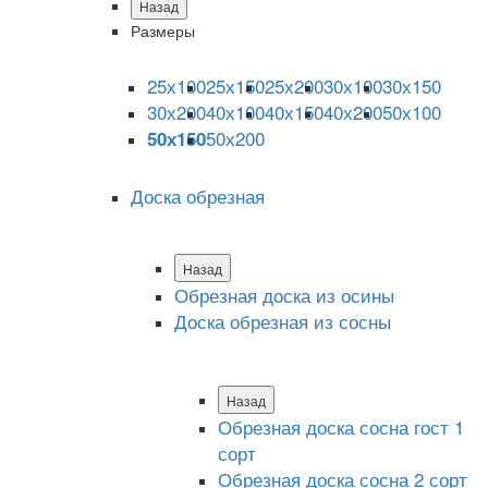
Назад
Размеры
25х100
25х150
25х200
30х100
30х150
30х200
40х100
40х150
40х200
50х100
50х200
50х150
Доска обрезная
Назад
Обрезная доска из осины
Доска обрезная из сосны
Назад
Обрезная доска сосна гост 1
сорт
Обрезная доска сосна 2 сорт