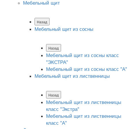
Мебельный щит
Назад
Мебельный щит из сосны
Назад
Мебельный щит из сосны класс
"ЭКСТРА"
Мебельный щит из сосны класс "А"
Мебельный щит из лиственницы
Назад
Мебельный щит из лиственницы
класс "Экстра"
Мебельный щит из лиственницы
класс "А"