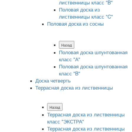
лиственницы класс "B"
Половая доска из
лиственницы класс "C"
Половая доска из сосны
Назад
Половая доска шпунтованная
класс "А"
Половая доска шпунтованная
класс "B"
Доска четверть
Террасная доска из лиственницы
Назад
Террасная доска из лиственницы
класс "ЭКСТРА"
Террасная доска из лиственницы