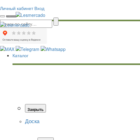
Личный кабинет
Вход
Каталог
Закрыть
Доска