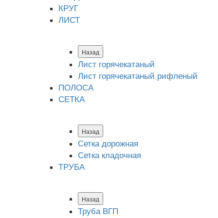
КРУГ
ЛИСТ
Назад
Лист горячекатаный
Лист горячекатаный рифленый
ПОЛОСА
СЕТКА
Назад
Сетка дорожная
Сетка кладочная
ТРУБА
Назад
Труба ВГП