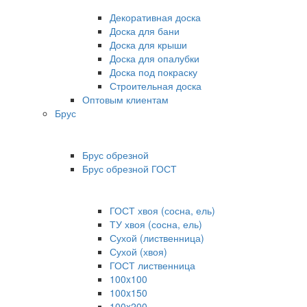
Декоративная доска
Доска для бани
Доска для крыши
Доска для опалубки
Доска под покраску
Строительная доска
Оптовым клиентам
Брус
Брус обрезной
Брус обрезной ГОСТ
ГОСТ хвоя (сосна, ель)
ТУ хвоя (сосна, ель)
Сухой (лиственница)
Сухой (хвоя)
ГОСТ лиственница
100x100
100x150
100x200