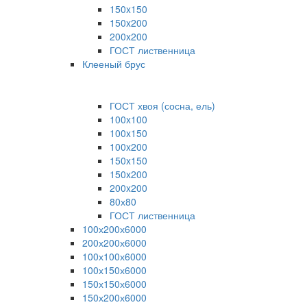
150x150
150x200
200x200
ГОСТ лиственница
Клееный брус
ГОСТ хвоя (сосна, ель)
100x100
100x150
100x200
150x150
150x200
200x200
80х80
ГОСТ лиственница
100х200х6000
200х200х6000
100х100х6000
100х150х6000
150х150х6000
150х200х6000