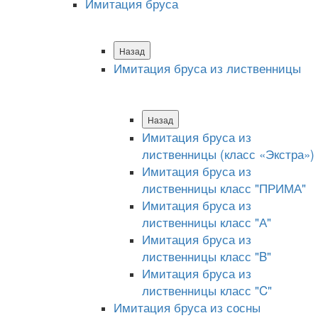
Имитация бруса
Назад
Имитация бруса из лиственницы
Назад
Имитация бруса из
лиственницы (класс «Экстра»)
Имитация бруса из
лиственницы класс "ПРИМА"
Имитация бруса из
лиственницы класс "А"
Имитация бруса из
лиственницы класс "B"
Имитация бруса из
лиственницы класс "C"
Имитация бруса из сосны