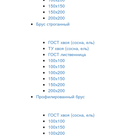
150x150
150x200
200x200
Брус строганный
ГОСТ хвоя (сосна, ель)
ТУ хвоя (сосна, ель)
ГОСТ лиственница
100х100
100х150
100х200
150х150
150х200
200х200
Профилированный брус
ГОСТ хвоя (сосна, ель)
100x100
100x150
100x200