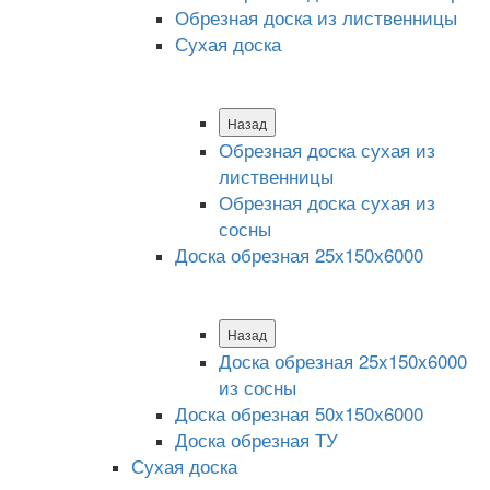
Обрезная доска из лиственницы
Сухая доска
Назад
Обрезная доска сухая из
лиственницы
Обрезная доска сухая из
сосны
Доска обрезная 25х150х6000
Назад
Доска обрезная 25x150x6000
из сосны
Доска обрезная 50х150х6000
Доска обрезная ТУ
Сухая доска