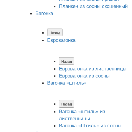
Планкен из сосны скошенный
Вагонка
Назад
Евровагонка
Назад
Евровагонка из лиственницы
Евровагонка из сосны
Вагонка «штиль»
Назад
Вагонка «штиль» из
лиственницы
Вагонка «Штиль» из сосны