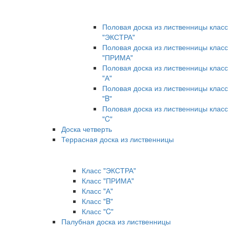
Половая доска из лиственницы класс
"ЭКСТРА"
Половая доска из лиственницы класс
"ПРИМА"
Половая доска из лиственницы класс
"А"
Половая доска из лиственницы класс
"B"
Половая доска из лиственницы класс
"C"
Доска четверть
Террасная доска из лиственницы
Класс "ЭКСТРА"
Класс "ПРИМА"
Класс "А"
Класс "B"
Класс "C"
Палубная доска из лиственницы