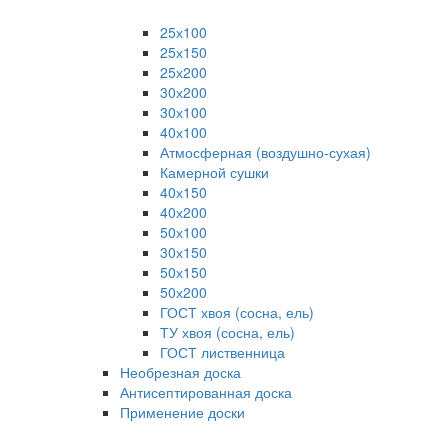
25х100
25х150
25х200
30х200
30х100
40х100
Атмосферная (воздушно-сухая)
Камерной сушки
40х150
40х200
50х100
30х150
50х150
50х200
ГОСТ хвоя (сосна, ель)
ТУ хвоя (сосна, ель)
ГОСТ лиственница
Необрезная доска
Антисептированная доска
Применение доски