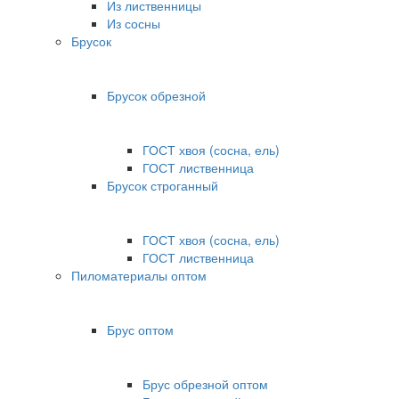
Из лиственницы
Из сосны
Брусок
Брусок обрезной
ГОСТ хвоя (сосна, ель)
ГОСТ лиственница
Брусок строганный
ГОСТ хвоя (сосна, ель)
ГОСТ лиственница
Пиломатериалы оптом
Брус оптом
Брус обрезной оптом