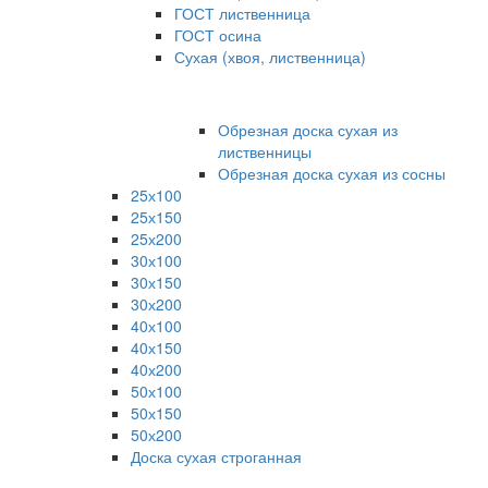
ГОСТ лиственница
ГОСТ осина
Сухая (хвоя, лиственница)
Обрезная доска сухая из
лиственницы
Обрезная доска сухая из сосны
25х100
25х150
25х200
30х100
30х150
30х200
40х100
40х150
40х200
50х100
50х150
50х200
Доска сухая строганная