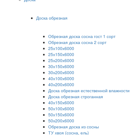
Доска обрезная
Обрезная доска сосна гост 1 сорт
Обрезная доска сосна 2 сорт
25х100х6000
25х150х6000
25х200х6000
30х150х6000
30х200х6000
40х100х6000
40х200х6000
Доска обрезная естественной влажности
Доска обрезная строганная
40х150х6000
50х100х6000
50х150х6000
50х200х6000
Обрезная доска из сосны
ТУ хвоя (сосна, ель)