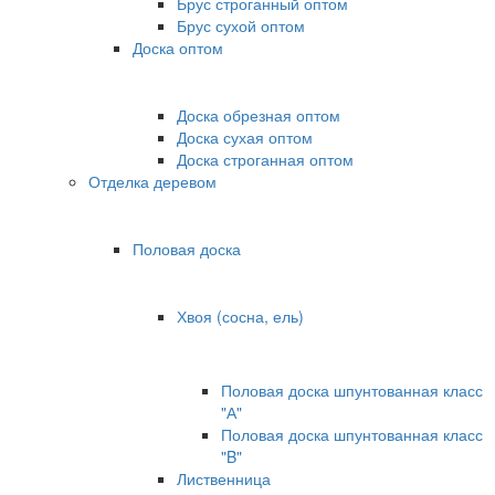
Брус строганный оптом
Брус сухой оптом
Доска оптом
Доска обрезная оптом
Доска сухая оптом
Доска строганная оптом
Отделка деревом
Половая доска
Хвоя (сосна, ель)
Половая доска шпунтованная класс
"А"
Половая доска шпунтованная класс
"B"
Лиственница