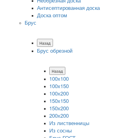
Необрезная доска
Антисептированная доска
Доска оптом
Брус
Назад
Брус обрезной
Назад
100х100
100х150
100х200
150х150
150х200
200х200
Из лиственницы
Из сосны
Брус ГОСТ