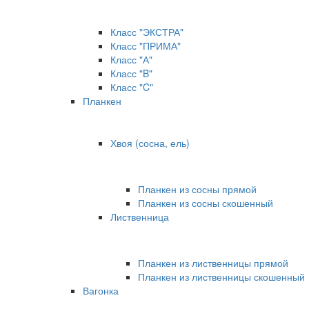
Класс "ЭКСТРА"
Класс "ПРИМА"
Класс "А"
Класс "B"
Класс "C"
Планкен
Хвоя (сосна, ель)
Планкен из сосны прямой
Планкен из сосны скошенный
Лиственница
Планкен из лиственницы прямой
Планкен из лиственницы скошенный
Вагонка