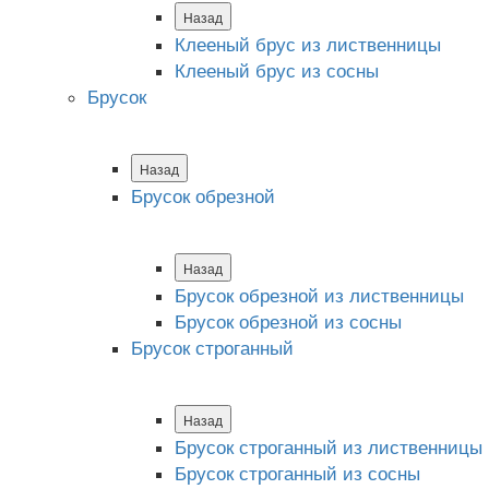
Назад
Клееный брус из лиственницы
Клееный брус из сосны
Брусок
Назад
Брусок обрезной
Назад
Брусок обрезной из лиственницы
Брусок обрезной из сосны
Брусок строганный
Назад
Брусок строганный из лиственницы
Брусок строганный из сосны