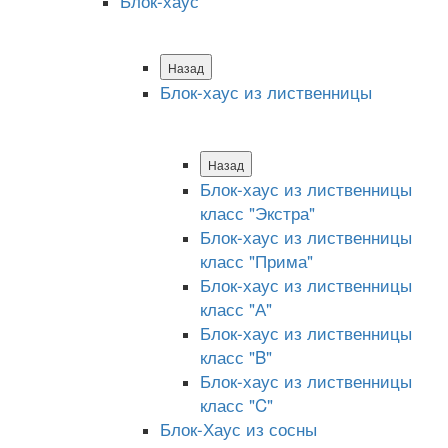
Блок-хаус
Назад
Блок-хаус из лиственницы
Назад
Блок-хаус из лиственницы
класс "Экстра"
Блок-хаус из лиственницы
класс "Прима"
Блок-хаус из лиственницы
класс "А"
Блок-хаус из лиственницы
класс "B"
Блок-хаус из лиственницы
класс "C"
Блок-Хаус из сосны