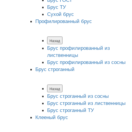
Брус ТУ
Сухой брус
Профилированный брус
Назад
Брус профилированный из
лиственницы
Брус профилированный из сосны
Брус строганный
Назад
Брус строганный из сосны
Брус строганный из лиственницы
Брус строганный ТУ
Клееный брус