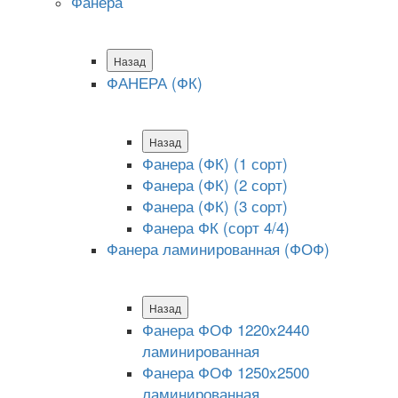
Фанера
Назад
ФАНЕРА (ФК)
Назад
Фанера (ФК) (1 сорт)
Фанера (ФК) (2 сорт)
Фанера (ФК) (3 сорт)
Фанера ФК (сорт 4/4)
Фанера ламинированная (ФОФ)
Назад
Фанера ФОФ 1220x2440
ламинированная
Фанера ФОФ 1250x2500
ламинированная