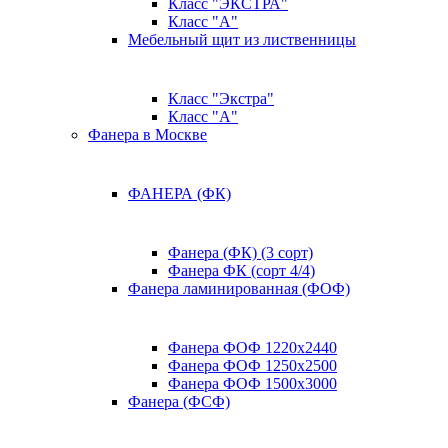
Класс "ЭКСТРА"
Класс "А"
Мебельный щит из лиственницы
Класс "Экстра"
Класс "А"
Фанера в Москве
ФАНЕРА (ФК)
Фанера (ФК) (3 сорт)
Фанера ФК (сорт 4/4)
Фанера ламинированная (ФОФ)
Фанера ФОФ 1220x2440
Фанера ФОФ 1250x2500
Фанера ФОФ 1500x3000
Фанера (ФСФ)