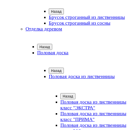
Назад
Брусок строганный из лиственницы
Брусок строганный из сосны
Отделка деревом
Назад
Половая доска
Назад
Половая доска из лиственницы
Назад
Половая доска из лиственницы
класс "ЭКСТРА"
Половая доска из лиственницы
класс "ПРИМА"
Половая доска из лиственницы