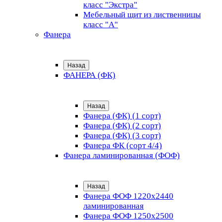
класс "Экстра"
Мебельный щит из лиственницы
класс "А"
Фанера
Назад
ФАНЕРА (ФК)
Назад
Фанера (ФК) (1 сорт)
Фанера (ФК) (2 сорт)
Фанера (ФК) (3 сорт)
Фанера ФК (сорт 4/4)
Фанера ламинированная (ФОФ)
Назад
Фанера ФОФ 1220x2440
ламинированная
Фанера ФОФ 1250x2500