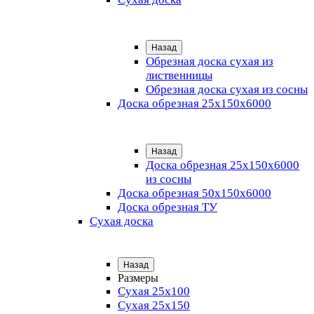
Назад
Обрезная доска сухая из
лиственницы
Обрезная доска сухая из сосны
Доска обрезная 25х150х6000
Назад
Доска обрезная 25x150x6000
из сосны
Доска обрезная 50х150х6000
Доска обрезная ТУ
Сухая доска
Назад
Размеры
Сухая 25х100
Сухая 25х150