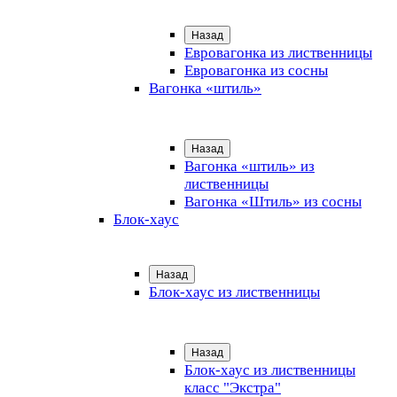
Назад
Евровагонка из лиственницы
Евровагонка из сосны
Вагонка «штиль»
Назад
Вагонка «штиль» из
лиственницы
Вагонка «Штиль» из сосны
Блок-хаус
Назад
Блок-хаус из лиственницы
Назад
Блок-хаус из лиственницы
класс "Экстра"