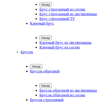
Назад
Брус строганный из сосны
Брус строганный из лиственницы
Брус строганный ТУ
Клееный брус
Назад
Клееный брус из лиственницы
Клееный брус из сосны
Брусок
Назад
Брусок обрезной
Назад
Брусок обрезной из лиственницы
Брусок обрезной из сосны
Брусок строганный