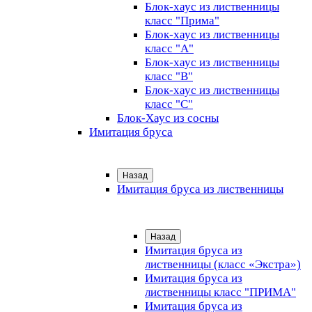
Блок-хаус из лиственницы
класс "Прима"
Блок-хаус из лиственницы
класс "А"
Блок-хаус из лиственницы
класс "B"
Блок-хаус из лиственницы
класс "C"
Блок-Хаус из сосны
Имитация бруса
Назад
Имитация бруса из лиственницы
Назад
Имитация бруса из
лиственницы (класс «Экстра»)
Имитация бруса из
лиственницы класс "ПРИМА"
Имитация бруса из