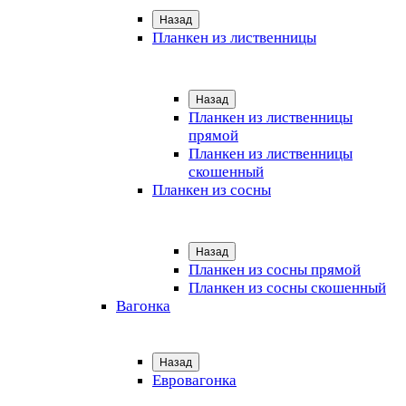
Назад
Планкен из лиственницы
Назад
Планкен из лиственницы
прямой
Планкен из лиственницы
скошенный
Планкен из сосны
Назад
Планкен из сосны прямой
Планкен из сосны скошенный
Вагонка
Назад
Евровагонка