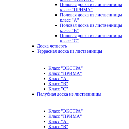
Половая доска из лиственницы
класс "ПРИМА"
Половая доска из лиственницы
класс "А"
Половая доска из лиственницы
класс "B"
Половая доска из лиственницы
класс "C"
Доска четверть
Террасная доска из лиственницы
Класс "ЭКСТРА"
Класс "ПРИМА"
Класс "А"
Класс "B"
Класс "C"
Палубная доска из лиственницы
Класс "ЭКСТРА"
Класс "ПРИМА"
Класс "А"
Класс "B"