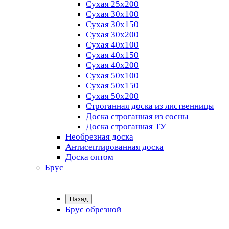
Сухая 25х200
Сухая 30х100
Сухая 30х150
Сухая 30х200
Сухая 40х100
Сухая 40х150
Сухая 40х200
Сухая 50х100
Сухая 50х150
Сухая 50х200
Строганная доска из лиственницы
Доска строганная из сосны
Доска строганная ТУ
Необрезная доска
Антисептированная доска
Доска оптом
Брус
Назад
Брус обрезной