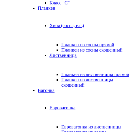
Класс "C"
Планкен
Хвоя (сосна, ель)
Планкен из сосны прямой
Планкен из сосны скошенный
Лиственница
Планкен из лиственницы прямой
Планкен из лиственницы
скошенный
Вагонка
Евровагонка
Евровагонка из лиственницы