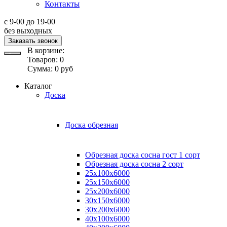
Контакты
с 9-00 до 19-00
без выходных
Заказать звонок
В корзине:
Товаров:
0
Сумма:
0
руб
Каталог
Доска
Доска обрезная
Обрезная доска сосна гост 1 сорт
Обрезная доска сосна 2 сорт
25х100х6000
25х150х6000
25х200х6000
30х150х6000
30х200х6000
40х100х6000