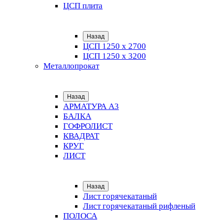
ЦСП плита
Назад
ЦСП 1250 х 2700
ЦСП 1250 х 3200
Металлопрокат
Назад
АРМАТУРА А3
БАЛКА
ГОФРОЛИСТ
КВАДРАТ
КРУГ
ЛИСТ
Назад
Лист горячекатаный
Лист горячекатаный рифленый
ПОЛОСА