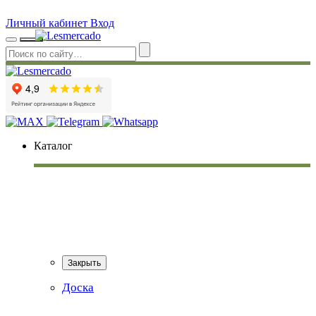
Личный кабинет
Вход
Каталог
Закрыть
Доска