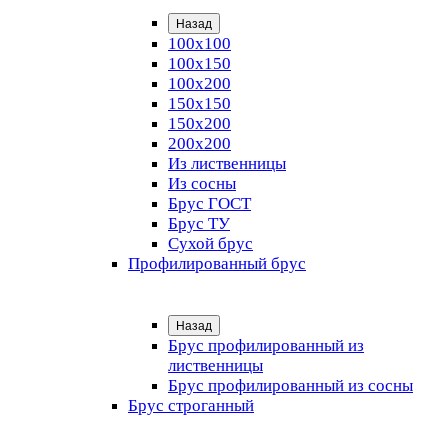
Назад
100х100
100х150
100х200
150х150
150х200
200х200
Из лиственницы
Из сосны
Брус ГОСТ
Брус ТУ
Сухой брус
Профилированный брус
Назад
Брус профилированный из
лиственницы
Брус профилированный из сосны
Брус строганный