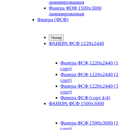
ламинированная
Фанера ФОФ 1500x3000
ламинированная
Фанера (ФСФ)
Назад
ФАНЕРА ФСФ 1220х2440
Фанера ФСФ 1220х2440 (1
сорт)
Фанера ФСФ 1220х2440 (2
сорт)
Фанера ФСФ 1220х2440 (3
сорт)
Фанера ФСФ (сорт 4/4)
ФАНЕРА ФСФ 1500х3000
Фанера ФСФ 1500х3000 (1
сорт)