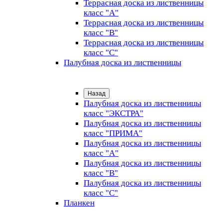
Террасная доска из лиственницы
класс "А"
Террасная доска из лиственницы
класс "B"
Террасная доска из лиственницы
класс "C"
Палубная доска из лиственницы
Назад
Палубная доска из лиственницы
класс "ЭКСТРА"
Палубная доска из лиственницы
класс "ПРИМА"
Палубная доска из лиственницы
класс "А"
Палубная доска из лиственницы
класс "B"
Палубная доска из лиственницы
класс "C"
Планкен