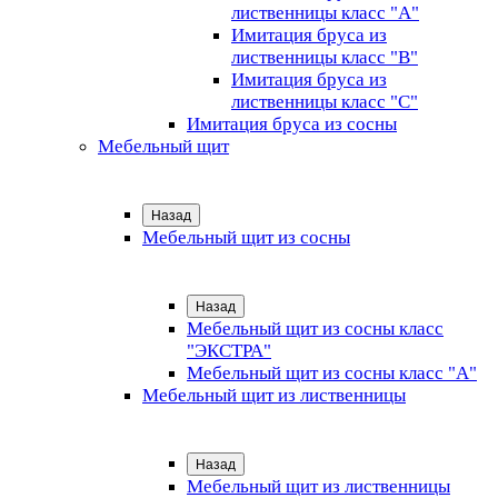
лиственницы класс "А"
Имитация бруса из
лиственницы класс "B"
Имитация бруса из
лиственницы класс "C"
Имитация бруса из сосны
Мебельный щит
Назад
Мебельный щит из сосны
Назад
Мебельный щит из сосны класс
"ЭКСТРА"
Мебельный щит из сосны класс "А"
Мебельный щит из лиственницы
Назад
Мебельный щит из лиственницы