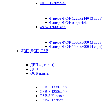
ФСФ 1220х2440
Фанера ФСФ 1220х2440 (3 сорт)
Фанера ФСФ (сорт 4/4)
ФСФ 1500х3000
Фанера ФСФ 1500х3000 (3 сорт)
Фанера ФСФ 1500х3000 (4 сорт)
ДВП, ДСП, OSB
ДВП (оргалит)
ДСП
ОСБ-плита
OSB-3 1220х2440
OSB-3 1250х2500
OSB-3 Калевала
OSB-3 Талион