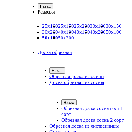
Назад
Размеры
25х100
25х150
25х200
30х100
30х150
30х200
40х100
40х150
40х200
50х100
50х150
50х200
Доска обрезная
Назад
Обрезная доска из осины
Доска обрезная из сосны
Назад
Обрезная доска сосна гост 1
сорт
Обрезная доска сосна 2 сорт
Обрезная доска из лиственницы
Сухая доска