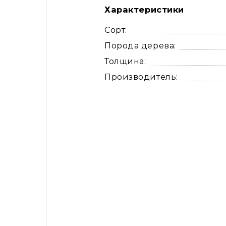
Характеристики
Сорт:
Порода дерева:
Толщина:
Производитель: