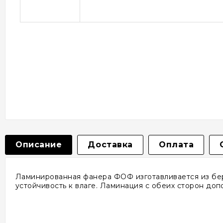
Описание
Доставка
Оплата
Ламинированная фанера ФОФ изготавливается из бе
устойчивость к влаге. Ламинация с обеих сторон до