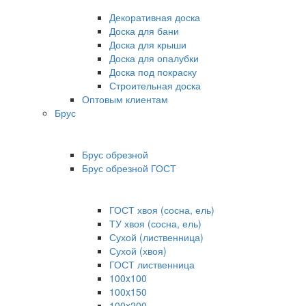
Декоративная доска
Доска для бани
Доска для крыши
Доска для опалубки
Доска под покраску
Строительная доска
Оптовым клиентам
Брус
Брус обрезной
Брус обрезной ГОСТ
ГОСТ хвоя (сосна, ель)
ТУ хвоя (сосна, ель)
Сухой (лиственница)
Сухой (хвоя)
ГОСТ лиственница
100x100
100x150
100x200