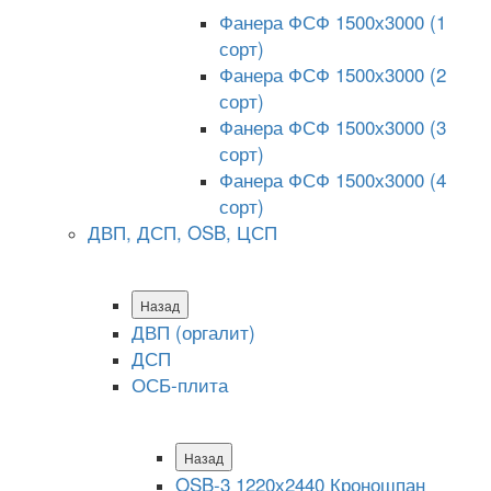
Фанера ФСФ 1500х3000 (1
сорт)
Фанера ФСФ 1500х3000 (2
сорт)
Фанера ФСФ 1500х3000 (3
сорт)
Фанера ФСФ 1500х3000 (4
сорт)
ДВП, ДСП, OSB, ЦСП
Назад
ДВП (оргалит)
ДСП
ОСБ-плита
Назад
OSB-3 1220х2440 Кроношпан