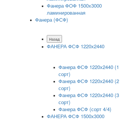
Фанера ФОФ 1500x3000
ламинированная
Фанера (ФСФ)
Назад
ФАНЕРА ФСФ 1220х2440
Фанера ФСФ 1220х2440 (1
сорт)
Фанера ФСФ 1220х2440 (2
сорт)
Фанера ФСФ 1220х2440 (3
сорт)
Фанера ФСФ (сорт 4/4)
ФАНЕРА ФСФ 1500х3000