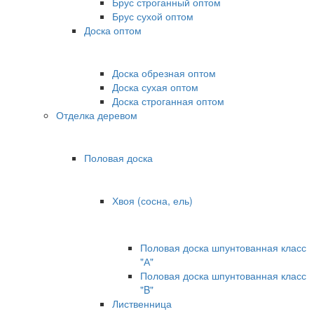
Брус строганный оптом
Брус сухой оптом
Доска оптом
Доска обрезная оптом
Доска сухая оптом
Доска строганная оптом
Отделка деревом
Половая доска
Хвоя (сосна, ель)
Половая доска шпунтованная класс
"А"
Половая доска шпунтованная класс
"B"
Лиственница