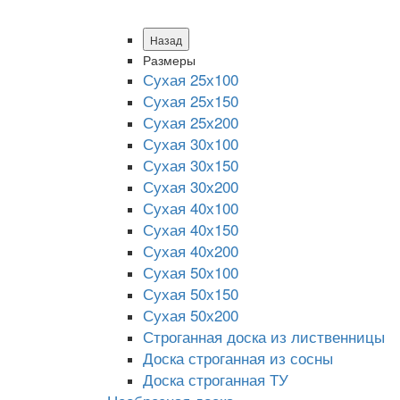
Назад
Размеры
Сухая 25х100
Сухая 25х150
Сухая 25х200
Сухая 30х100
Сухая 30х150
Сухая 30х200
Сухая 40х100
Сухая 40х150
Сухая 40х200
Сухая 50х100
Сухая 50х150
Сухая 50х200
Строганная доска из лиственницы
Доска строганная из сосны
Доска строганная ТУ