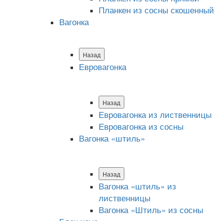
Планкен из сосны скошенный
Вагонка
Назад
Евровагонка
Назад
Евровагонка из лиственницы
Евровагонка из сосны
Вагонка «штиль»
Назад
Вагонка «штиль» из
лиственницы
Вагонка «Штиль» из сосны