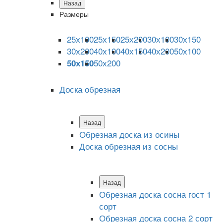
Назад
Размеры
25х100
25х150
25х200
30х100
30х150
30х200
40х100
40х150
40х200
50х100
50х200
50х150
Доска обрезная
Назад
Обрезная доска из осины
Доска обрезная из сосны
Назад
Обрезная доска сосна гост 1
сорт
Обрезная доска сосна 2 сорт