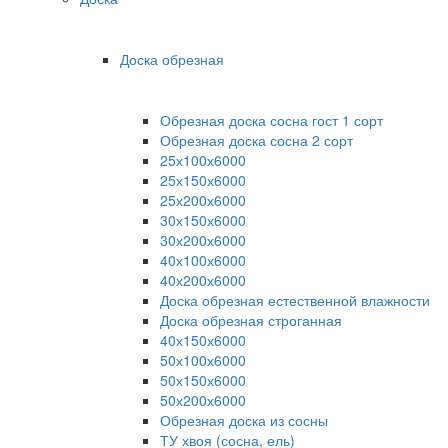
Доска обрезная
Обрезная доска сосна гост 1 сорт
Обрезная доска сосна 2 сорт
25х100х6000
25х150х6000
25х200х6000
30х150х6000
30х200х6000
40х100х6000
40х200х6000
Доска обрезная естественной влажности
Доска обрезная строганная
40х150х6000
50х100х6000
50х150х6000
50х200х6000
Обрезная доска из сосны
ТУ хвоя (сосна, ель)