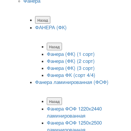
Фанера
Назад
ФАНЕРА (ФК)
Назад
Фанера (ФК) (1 сорт)
Фанера (ФК) (2 сорт)
Фанера (ФК) (3 сорт)
Фанера ФК (сорт 4/4)
Фанера ламинированная (ФОФ)
Назад
Фанера ФОФ 1220x2440
ламинированная
Фанера ФОФ 1250x2500
ламинированная