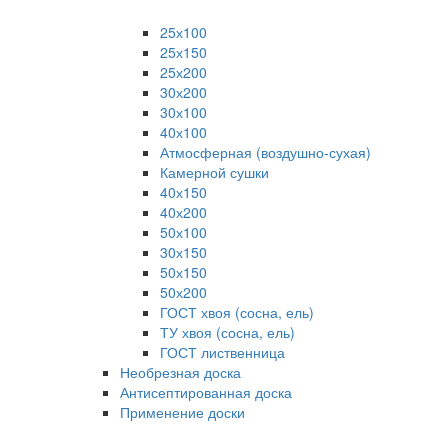
25х100
25х150
25х200
30х200
30х100
40х100
Атмосферная (воздушно-сухая)
Камерной сушки
40х150
40х200
50х100
30х150
50х150
50х200
ГОСТ хвоя (сосна, ель)
ТУ хвоя (сосна, ель)
ГОСТ лиственница
Необрезная доска
Антисептированная доска
Применение доски