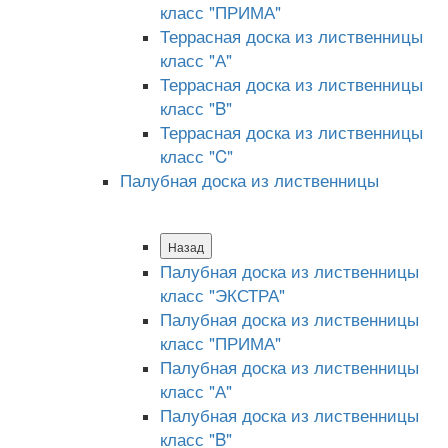
класс "ПРИМА"
Террасная доска из лиственницы
класс "А"
Террасная доска из лиственницы
класс "B"
Террасная доска из лиственницы
класс "C"
Палубная доска из лиственницы
Назад
Палубная доска из лиственницы
класс "ЭКСТРА"
Палубная доска из лиственницы
класс "ПРИМА"
Палубная доска из лиственницы
класс "А"
Палубная доска из лиственницы
класс "B"