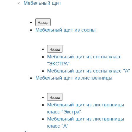
Мебельный щит
Назад
Мебельный щит из сосны
Назад
Мебельный щит из сосны класс
"ЭКСТРА"
Мебельный щит из сосны класс "А"
Мебельный щит из лиственницы
Назад
Мебельный щит из лиственницы
класс "Экстра"
Мебельный щит из лиственницы
класс "А"