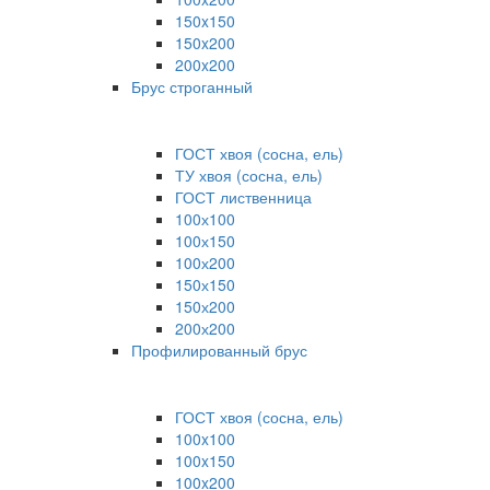
150x150
150x200
200x200
Брус строганный
ГОСТ хвоя (сосна, ель)
ТУ хвоя (сосна, ель)
ГОСТ лиственница
100х100
100х150
100х200
150х150
150х200
200х200
Профилированный брус
ГОСТ хвоя (сосна, ель)
100x100
100x150
100x200