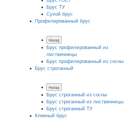
Брус ТУ
Сухой брус
Профилированный брус
Назад
Брус профилированный из
лиственницы
Брус профилированный из сосны
Брус строганный
Назад
Брус строганный из сосны
Брус строганный из лиственницы
Брус строганный ТУ
Клееный брус