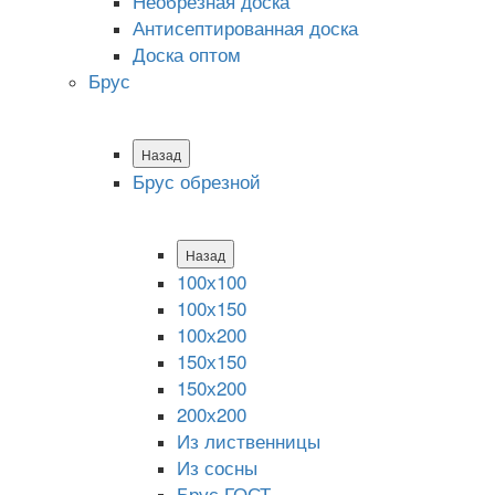
Необрезная доска
Антисептированная доска
Доска оптом
Брус
Назад
Брус обрезной
Назад
100х100
100х150
100х200
150х150
150х200
200х200
Из лиственницы
Из сосны
Брус ГОСТ