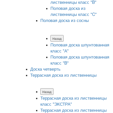
лиственницы класс "B"
Половая доска из
лиственницы класс "C"
Половая доска из сосны
Назад
Половая доска шпунтованная
класс "А"
Половая доска шпунтованная
класс "B"
Доска четверть
Террасная доска из лиственницы
Назад
Террасная доска из лиственницы
класс "ЭКСТРА"
Террасная доска из лиственницы