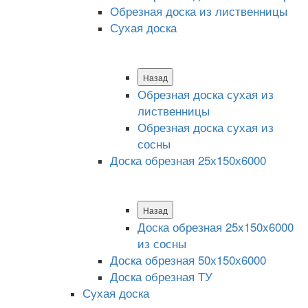
Обрезная доска из лиственницы
Сухая доска
Назад
Обрезная доска сухая из
лиственницы
Обрезная доска сухая из
сосны
Доска обрезная 25х150х6000
Назад
Доска обрезная 25x150x6000
из сосны
Доска обрезная 50х150х6000
Доска обрезная ТУ
Сухая доска