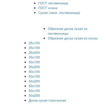
ГОСТ лиственница
ГОСТ осина
Сухая (хвоя, лиственница)
Обрезная доска сухая из
лиственницы
Обрезная доска сухая из сосны
25х100
25х150
25х200
30х100
30х150
30х200
40х100
40х150
40х200
50х100
50х150
50х200
Доска сухая строганная