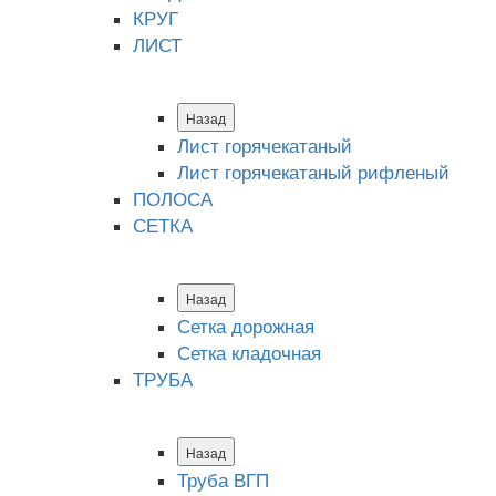
КРУГ
ЛИСТ
Назад
Лист горячекатаный
Лист горячекатаный рифленый
ПОЛОСА
СЕТКА
Назад
Сетка дорожная
Сетка кладочная
ТРУБА
Назад
Труба ВГП