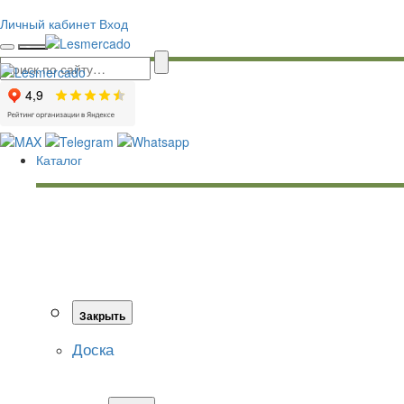
Личный кабинет
Вход
Каталог
Закрыть
Доска