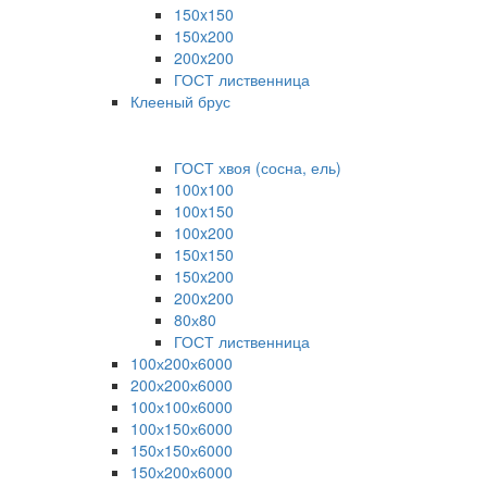
150x150
150x200
200x200
ГОСТ лиственница
Клееный брус
ГОСТ хвоя (сосна, ель)
100x100
100x150
100x200
150x150
150x200
200x200
80х80
ГОСТ лиственница
100х200х6000
200х200х6000
100х100х6000
100х150х6000
150х150х6000
150х200х6000