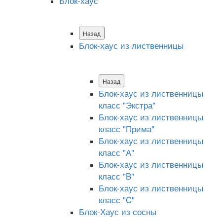
Блок-хаус
Назад
Блок-хаус из лиственницы
Назад
Блок-хаус из лиственницы
класс "Экстра"
Блок-хаус из лиственницы
класс "Прима"
Блок-хаус из лиственницы
класс "А"
Блок-хаус из лиственницы
класс "B"
Блок-хаус из лиственницы
класс "C"
Блок-Хаус из сосны