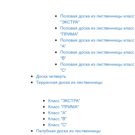
Половая доска из лиственницы класс
"ЭКСТРА"
Половая доска из лиственницы класс
"ПРИМА"
Половая доска из лиственницы класс
"А"
Половая доска из лиственницы класс
"B"
Половая доска из лиственницы класс
"C"
Доска четверть
Террасная доска из лиственницы
Класс "ЭКСТРА"
Класс "ПРИМА"
Класс "А"
Класс "B"
Класс "C"
Палубная доска из лиственницы