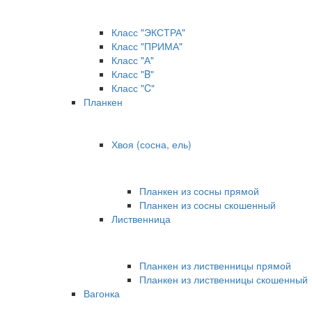
Класс "ЭКСТРА"
Класс "ПРИМА"
Класс "А"
Класс "B"
Класс "C"
Планкен
Хвоя (сосна, ель)
Планкен из сосны прямой
Планкен из сосны скошенный
Лиственница
Планкен из лиственницы прямой
Планкен из лиственницы скошенный
Вагонка