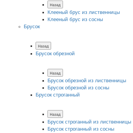
Назад
Клееный брус из лиственницы
Клееный брус из сосны
Брусок
Назад
Брусок обрезной
Назад
Брусок обрезной из лиственницы
Брусок обрезной из сосны
Брусок строганный
Назад
Брусок строганный из лиственницы
Брусок строганный из сосны