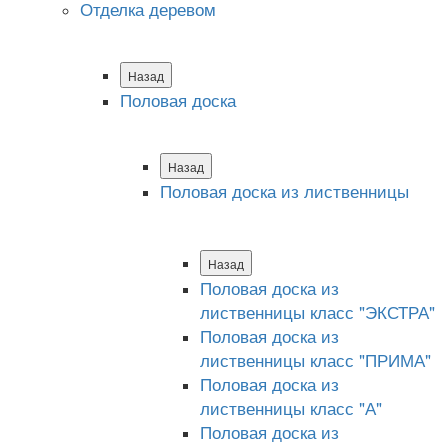
Отделка деревом
Назад
Половая доска
Назад
Половая доска из лиственницы
Назад
Половая доска из
лиственницы класс "ЭКСТРА"
Половая доска из
лиственницы класс "ПРИМА"
Половая доска из
лиственницы класс "А"
Половая доска из