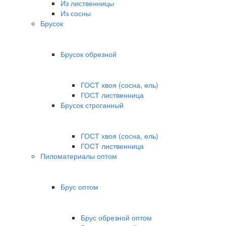
Из лиственницы
Из сосны
Брусок
Брусок обрезной
ГОСТ хвоя (сосна, ель)
ГОСТ лиственница
Брусок строганный
ГОСТ хвоя (сосна, ель)
ГОСТ лиственница
Пиломатериалы оптом
Брус оптом
Брус обрезной оптом