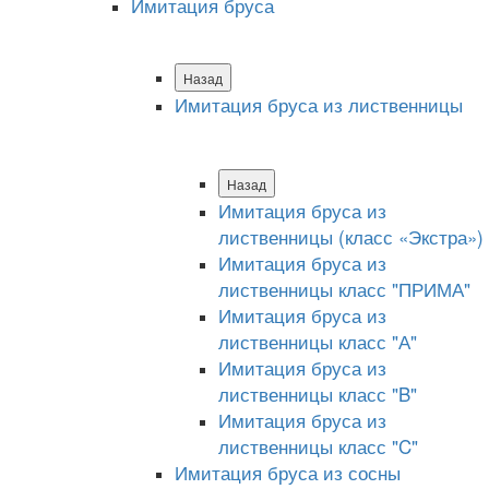
Имитация бруса
Назад
Имитация бруса из лиственницы
Назад
Имитация бруса из
лиственницы (класс «Экстра»)
Имитация бруса из
лиственницы класс "ПРИМА"
Имитация бруса из
лиственницы класс "А"
Имитация бруса из
лиственницы класс "B"
Имитация бруса из
лиственницы класс "C"
Имитация бруса из сосны