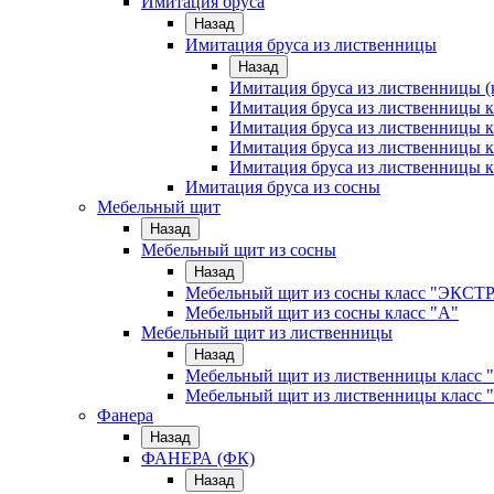
Имитация бруса
Назад
Имитация бруса из лиственницы
Назад
Имитация бруса из лиственницы (
Имитация бруса из лиственницы
Имитация бруса из лиственницы к
Имитация бруса из лиственницы к
Имитация бруса из лиственницы к
Имитация бруса из сосны
Мебельный щит
Назад
Мебельный щит из сосны
Назад
Мебельный щит из сосны класс "ЭКСТ
Мебельный щит из сосны класс "А"
Мебельный щит из лиственницы
Назад
Мебельный щит из лиственницы класс 
Мебельный щит из лиственницы класс 
Фанера
Назад
ФАНЕРА (ФК)
Назад