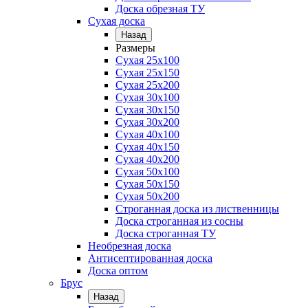
Доска обрезная ТУ
Сухая доска
Назад
Размеры
Сухая 25х100
Сухая 25х150
Сухая 25х200
Сухая 30х100
Сухая 30х150
Сухая 30х200
Сухая 40х100
Сухая 40х150
Сухая 40х200
Сухая 50х100
Сухая 50х150
Сухая 50х200
Строганная доска из лиственницы
Доска строганная из сосны
Доска строганная ТУ
Необрезная доска
Антисептированная доска
Доска оптом
Брус
Назад