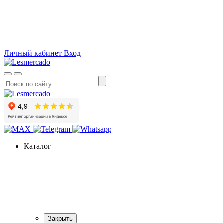
О компании
Как сделать заказ
Вопросы и ответы
Статьи
Акции
Личный кабинет
Вход
Каталог
Закрыть