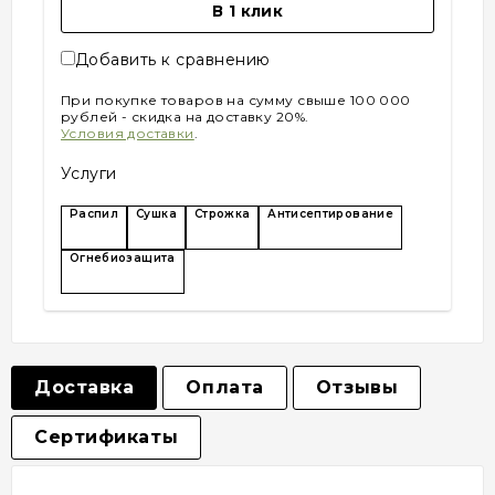
В 1 клик
Добавить к сравнению
При покупке товаров на сумму свыше 100 000
рублей - скидка на доставку 20%.
Условия доставки
.
Услуги
Распил
Сушка
Строжка
Антисептирование
Огнебиозащита
Доставка
Оплата
Отзывы
Сертификаты