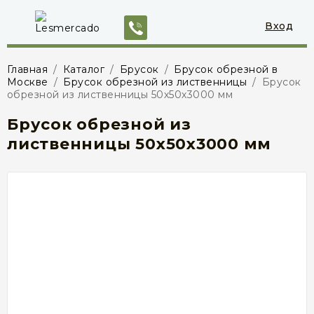
Вход
Главная
/
Каталог
/
Брусок
/
Брусок обрезной в
Москве
/
Брусок обрезной из лиственницы
/
Брусок
обрезной из лиственницы 50х50х3000 мм
Брусок обрезной из
лиственницы 50х50х3000 мм