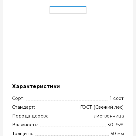
Характеристики
Сорт:
1 сорт
Стандарт:
ГОСТ (Свежий лес)
Порода дерева:
лиственница
Влажность:
30-35%
Толщина:
50 мм