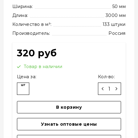
Ширина:
50 мм
Длина:
3000 мм
Количество в м³:
133 штуки
Производитель:
Россия
320 руб
Товар в наличии
Цена за:
Кол-во:
шт
В корзину
Узнать оптовые цены