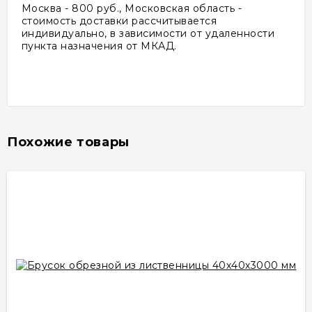
Москва - 800 руб., Московская область -
стоимость доставки рассчитывается
индивидуально, в зависимости от удаленности
пункта назначения от МКАД.
Похожие товары